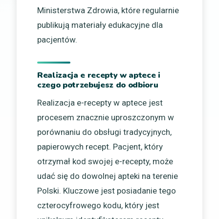
Ministerstwa Zdrowia, które regularnie
publikują materiały edukacyjne dla
pacjentów.
Realizacja e recepty w aptece i
czego potrzebujesz do odbioru
Realizacja e-recepty w aptece jest
procesem znacznie uproszczonym w
porównaniu do obsługi tradycyjnych,
papierowych recept. Pacjent, który
otrzymał kod swojej e-recepty, może
udać się do dowolnej apteki na terenie
Polski. Kluczowe jest posiadanie tego
czterocyfrowego kodu, który jest