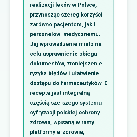
realizacji leków w Polsce,
przynosząc szereg korzyści
zarówno pacjentom, jak i
personelowi medycznemu.
Jej wprowadzenie miało na
celu usprawnienie obiegu
dokumentów, zmniejszenie
ryzyka błędów i ułatwienie
dostępu do farmaceutyków. E
recepta jest integralną
częścią szerszego systemu
cyfryzacji polskiej ochrony
zdrowia, wpisaną w ramy
platformy e-zdrowie,