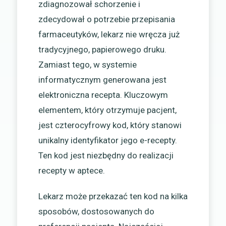
zdiagnozował schorzenie i
zdecydował o potrzebie przepisania
farmaceutyków, lekarz nie wręcza już
tradycyjnego, papierowego druku.
Zamiast tego, w systemie
informatycznym generowana jest
elektroniczna recepta. Kluczowym
elementem, który otrzymuje pacjent,
jest czterocyfrowy kod, który stanowi
unikalny identyfikator jego e-recepty.
Ten kod jest niezbędny do realizacji
recepty w aptece.
Lekarz może przekazać ten kod na kilka
sposobów, dostosowanych do