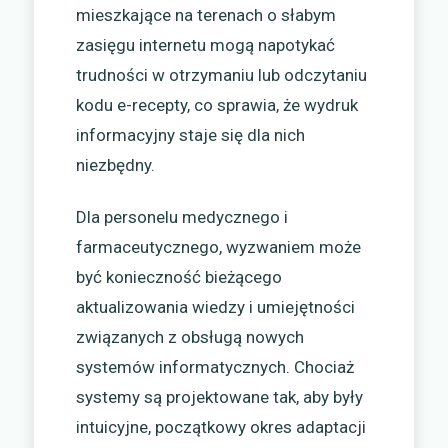
mieszkające na terenach o słabym
zasięgu internetu mogą napotykać
trudności w otrzymaniu lub odczytaniu
kodu e-recepty, co sprawia, że wydruk
informacyjny staje się dla nich
niezbędny.
Dla personelu medycznego i
farmaceutycznego, wyzwaniem może
być konieczność bieżącego
aktualizowania wiedzy i umiejętności
związanych z obsługą nowych
systemów informatycznych. Chociaż
systemy są projektowane tak, aby były
intuicyjne, początkowy okres adaptacji