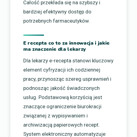
Całość przekłada się na szybszy i
bardziej efektywny dostęp do
potrzebnych farmaceutyków.
E recepta co to za innowacja i jakie
ma znaczenie dla lekarzy
Dla lekarzy e-recepta stanowi kluczowy
element cyfryzacji ich codziennej
pracy, przynosząc szereg usprawnień i
podnosząc jakość świadczonych
usług. Podstawową korzyścią jest
znaczące ograniczenie biurokracji
związanej z wypisywaniem i
archiwizacją papierowych recept.
System elektroniczny automatyzuje