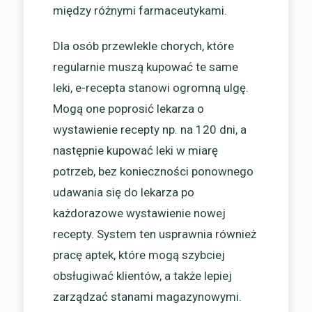
między różnymi farmaceutykami.
Dla osób przewlekle chorych, które
regularnie muszą kupować te same
leki, e-recepta stanowi ogromną ulgę.
Mogą one poprosić lekarza o
wystawienie recepty np. na 120 dni, a
następnie kupować leki w miarę
potrzeb, bez konieczności ponownego
udawania się do lekarza po
każdorazowe wystawienie nowej
recepty. System ten usprawnia również
pracę aptek, które mogą szybciej
obsługiwać klientów, a także lepiej
zarządzać stanami magazynowymi.