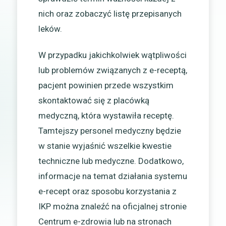
nich oraz zobaczyć listę przepisanych
leków.
W przypadku jakichkolwiek wątpliwości
lub problemów związanych z e-receptą,
pacjent powinien przede wszystkim
skontaktować się z placówką
medyczną, która wystawiła receptę.
Tamtejszy personel medyczny będzie
w stanie wyjaśnić wszelkie kwestie
techniczne lub medyczne. Dodatkowo,
informacje na temat działania systemu
e-recept oraz sposobu korzystania z
IKP można znaleźć na oficjalnej stronie
Centrum e-zdrowia lub na stronach