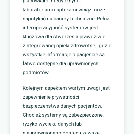
placówkami medycznymi,
laboratoriami i aptekami wciąż może
napotykać na bariery techniczne. Pełna
interoperacyjność systemów jest
kluczowa dla stworzenia prawdziwie
zintegrowanej opieki zdrowotnej, gdzie
wszystkie informacje o pacjencie są
łatwo dostępne dla uprawnionych
podmiotów.
Kolejnym aspektem wartym uwagi jest
zapewnienie prywatności i
bezpieczeństwa danych pacjentów.
Chociaż systemy są zabezpieczone,
ryzyko wycieku danych lub
nieuprawnionego dostępu zawsze