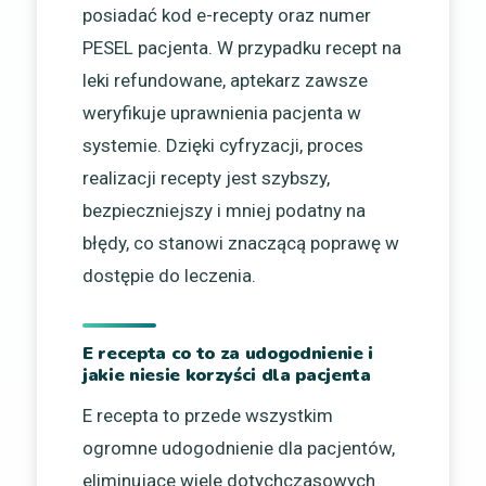
posiadać kod e-recepty oraz numer
PESEL pacjenta. W przypadku recept na
leki refundowane, aptekarz zawsze
weryfikuje uprawnienia pacjenta w
systemie. Dzięki cyfryzacji, proces
realizacji recepty jest szybszy,
bezpieczniejszy i mniej podatny na
błędy, co stanowi znaczącą poprawę w
dostępie do leczenia.
E recepta co to za udogodnienie i
jakie niesie korzyści dla pacjenta
E recepta to przede wszystkim
ogromne udogodnienie dla pacjentów,
eliminujące wiele dotychczasowych