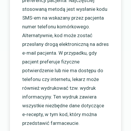
preferencji pacjenta. Najczęściej
stosowaną metodą jest wysłanie kodu
SMS-em na wskazany przez pacjenta
numer telefonu komórkowego.
Alternatywnie, kod może zostać
przesłany drogą elektroniczną na adres
e-mail pacjenta. W przypadku, gdy
pacjent preferuje fizyczne
potwierdzenie lub nie ma dostępu do
telefonu czy internetu, lekarz może
również wydrukować tzw. wydruk
informacyjny. Ten wydruk zawiera
wszystkie niezbędne dane dotyczące
e-recepty, w tym kod, który można
przedstawić farmaceucie.