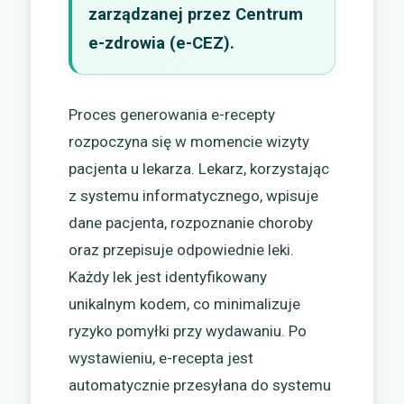
zarządzanej przez Centrum
e-zdrowia (e-CEZ).
Proces generowania e-recepty
rozpoczyna się w momencie wizyty
pacjenta u lekarza. Lekarz, korzystając
z systemu informatycznego, wpisuje
dane pacjenta, rozpoznanie choroby
oraz przepisuje odpowiednie leki.
Każdy lek jest identyfikowany
unikalnym kodem, co minimalizuje
ryzyko pomyłki przy wydawaniu. Po
wystawieniu, e-recepta jest
automatycznie przesyłana do systemu