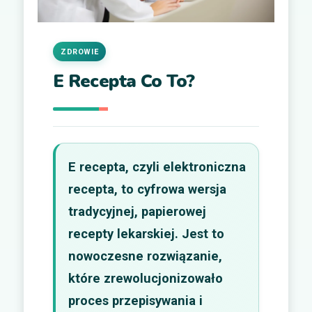
ZDROWIE
E Recepta Co To?
E recepta, czyli elektroniczna
recepta, to cyfrowa wersja
tradycyjnej, papierowej
recepty lekarskiej. Jest to
nowoczesne rozwiązanie,
które zrewolucjonizowało
proces przepisywania i