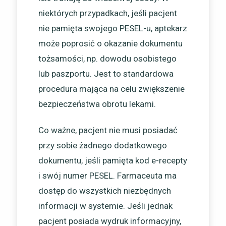
niektórych przypadkach, jeśli pacjent
nie pamięta swojego PESEL-u, aptekarz
może poprosić o okazanie dokumentu
tożsamości, np. dowodu osobistego
lub paszportu. Jest to standardowa
procedura mająca na celu zwiększenie
bezpieczeństwa obrotu lekami.
Co ważne, pacjent nie musi posiadać
przy sobie żadnego dodatkowego
dokumentu, jeśli pamięta kod e-recepty
i swój numer PESEL. Farmaceuta ma
dostęp do wszystkich niezbędnych
informacji w systemie. Jeśli jednak
pacjent posiada wydruk informacyjny,