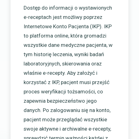
Dostęp do informacji o wystawionych
e-receptach jest możliwy poprzez
Internetowe Konto Pacjenta (IKP). IKP
to platforma online, która gromadzi
wszystkie dane medyczne pacjenta, w
tym historię leczenia, wyniki badań
laboratoryjnych, skierowania oraz
właśnie e-recepty. Aby założyć i
korzystać z IKP, pacjent musi przejść
proces weryfikacji tożsamości, co
zapewnia bezpieczeństwo jego
danych. Po zalogowaniu się na konto,
pacjent może przeglądać wszystkie
swoje aktywne i archiwalne e-recepty,
sprawdzić termin ważności każdej z