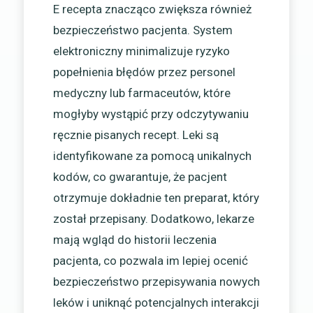
E recepta znacząco zwiększa również
bezpieczeństwo pacjenta. System
elektroniczny minimalizuje ryzyko
popełnienia błędów przez personel
medyczny lub farmaceutów, które
mogłyby wystąpić przy odczytywaniu
ręcznie pisanych recept. Leki są
identyfikowane za pomocą unikalnych
kodów, co gwarantuje, że pacjent
otrzymuje dokładnie ten preparat, który
został przepisany. Dodatkowo, lekarze
mają wgląd do historii leczenia
pacjenta, co pozwala im lepiej ocenić
bezpieczeństwo przepisywania nowych
leków i uniknąć potencjalnych interakcji