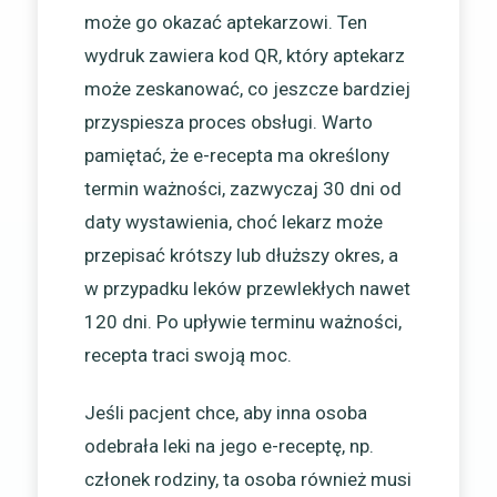
może go okazać aptekarzowi. Ten
wydruk zawiera kod QR, który aptekarz
może zeskanować, co jeszcze bardziej
przyspiesza proces obsługi. Warto
pamiętać, że e-recepta ma określony
termin ważności, zazwyczaj 30 dni od
daty wystawienia, choć lekarz może
przepisać krótszy lub dłuższy okres, a
w przypadku leków przewlekłych nawet
120 dni. Po upływie terminu ważności,
recepta traci swoją moc.
Jeśli pacjent chce, aby inna osoba
odebrała leki na jego e-receptę, np.
członek rodziny, ta osoba również musi