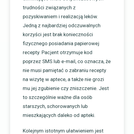
trudności związanych z
pozyskiwaniem i realizacją leków.
Jedną z najbardziej odczuwalnych
korzyści jest brak konieczności
fizycznego posiadania papierowej
recepty. Pacjent otrzymuje kod
poprzez SMS lub e-mail, co oznacza, że
nie musi pamiętać o zabraniu recepty
na wizytę w aptece, a także nie grozi
mu jej zgubienie czy zniszczenie. Jest
to szczególnie ważne dla osób
starszych, schorowanych lub
mieszkających daleko od apteki.
Kolejnym istotnym ułatwieniem jest