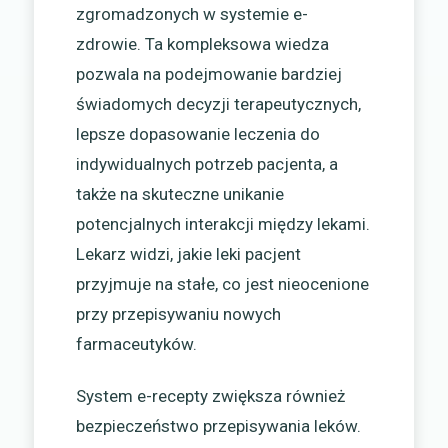
zgromadzonych w systemie e-
zdrowie. Ta kompleksowa wiedza
pozwala na podejmowanie bardziej
świadomych decyzji terapeutycznych,
lepsze dopasowanie leczenia do
indywidualnych potrzeb pacjenta, a
także na skuteczne unikanie
potencjalnych interakcji między lekami.
Lekarz widzi, jakie leki pacjent
przyjmuje na stałe, co jest nieocenione
przy przepisywaniu nowych
farmaceutyków.
System e-recepty zwiększa również
bezpieczeństwo przepisywania leków.