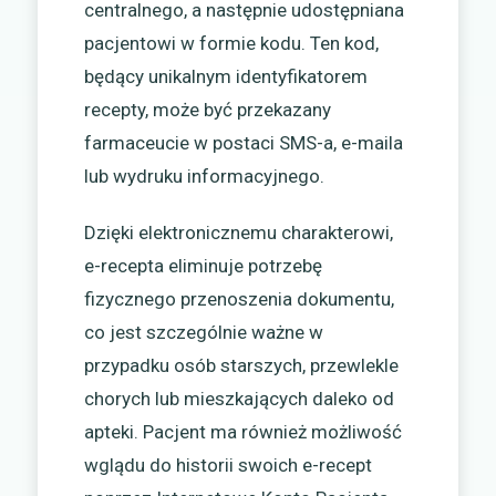
centralnego, a następnie udostępniana
pacjentowi w formie kodu. Ten kod,
będący unikalnym identyfikatorem
recepty, może być przekazany
farmaceucie w postaci SMS-a, e-maila
lub wydruku informacyjnego.
Dzięki elektronicznemu charakterowi,
e-recepta eliminuje potrzebę
fizycznego przenoszenia dokumentu,
co jest szczególnie ważne w
przypadku osób starszych, przewlekle
chorych lub mieszkających daleko od
apteki. Pacjent ma również możliwość
wglądu do historii swoich e-recept