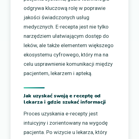
odgrywa kluczową rolę w poprawie
jakości świadczonych usług
medycznych. E-recepta jest nie tylko
narzędziem ułatwiającym dostęp do
leków, ale także elementem większego
ekosystemu cyfrowego, który ma na
celu usprawnienie komunikacji między
pacjentem, lekarzem i apteką.
Jak uzyskać swoją e receptę od
lekarza i gdzie szukać informacji
Proces uzyskania e-recepty jest
intuicyjny i zorientowany na wygodę
pacjenta. Po wizycie u lekarza, który