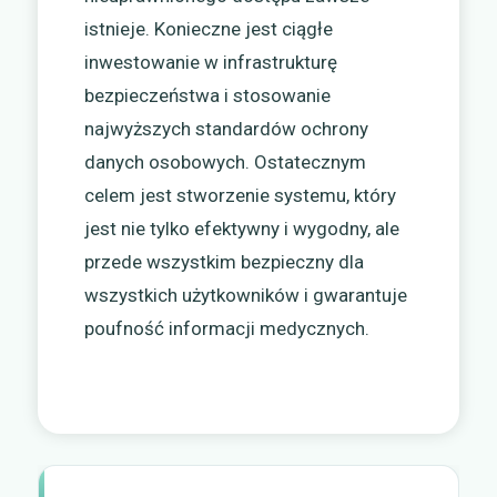
istnieje. Konieczne jest ciągłe
inwestowanie w infrastrukturę
bezpieczeństwa i stosowanie
najwyższych standardów ochrony
danych osobowych. Ostatecznym
celem jest stworzenie systemu, który
jest nie tylko efektywny i wygodny, ale
przede wszystkim bezpieczny dla
wszystkich użytkowników i gwarantuje
poufność informacji medycznych.