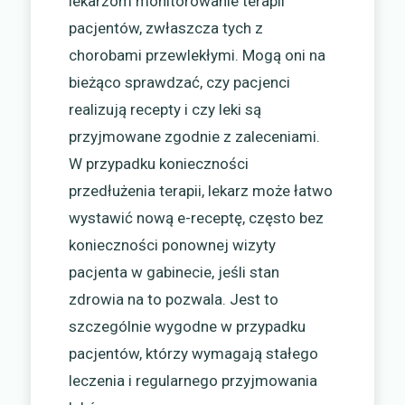
lekarzom monitorowanie terapii
pacjentów, zwłaszcza tych z
chorobami przewlekłymi. Mogą oni na
bieżąco sprawdzać, czy pacjenci
realizują recepty i czy leki są
przyjmowane zgodnie z zaleceniami.
W przypadku konieczności
przedłużenia terapii, lekarz może łatwo
wystawić nową e-receptę, często bez
konieczności ponownej wizyty
pacjenta w gabinecie, jeśli stan
zdrowia na to pozwala. Jest to
szczególnie wygodne w przypadku
pacjentów, którzy wymagają stałego
leczenia i regularnego przyjmowania