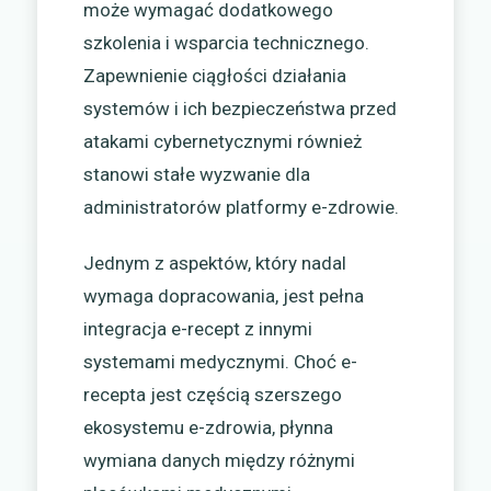
może wymagać dodatkowego
szkolenia i wsparcia technicznego.
Zapewnienie ciągłości działania
systemów i ich bezpieczeństwa przed
atakami cybernetycznymi również
stanowi stałe wyzwanie dla
administratorów platformy e-zdrowie.
Jednym z aspektów, który nadal
wymaga dopracowania, jest pełna
integracja e-recept z innymi
systemami medycznymi. Choć e-
recepta jest częścią szerszego
ekosystemu e-zdrowia, płynna
wymiana danych między różnymi