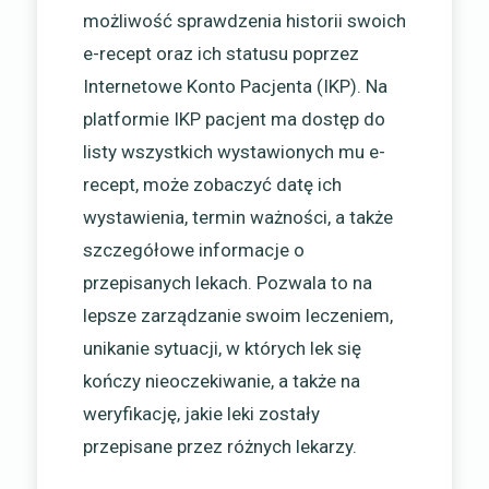
możliwość sprawdzenia historii swoich
e-recept oraz ich statusu poprzez
Internetowe Konto Pacjenta (IKP). Na
platformie IKP pacjent ma dostęp do
listy wszystkich wystawionych mu e-
recept, może zobaczyć datę ich
wystawienia, termin ważności, a także
szczegółowe informacje o
przepisanych lekach. Pozwala to na
lepsze zarządzanie swoim leczeniem,
unikanie sytuacji, w których lek się
kończy nieoczekiwanie, a także na
weryfikację, jakie leki zostały
przepisane przez różnych lekarzy.