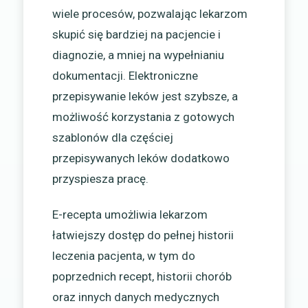
wiele procesów, pozwalając lekarzom
skupić się bardziej na pacjencie i
diagnozie, a mniej na wypełnianiu
dokumentacji. Elektroniczne
przepisywanie leków jest szybsze, a
możliwość korzystania z gotowych
szablonów dla częściej
przepisywanych leków dodatkowo
przyspiesza pracę.
E-recepta umożliwia lekarzom
łatwiejszy dostęp do pełnej historii
leczenia pacjenta, w tym do
poprzednich recept, historii chorób
oraz innych danych medycznych