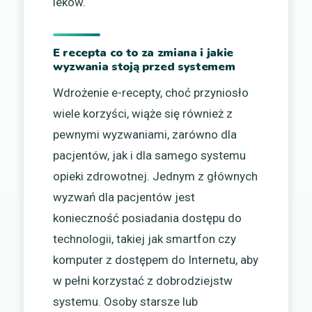
leków.
E recepta co to za zmiana i jakie
wyzwania stoją przed systemem
Wdrożenie e-recepty, choć przyniosło
wiele korzyści, wiąże się również z
pewnymi wyzwaniami, zarówno dla
pacjentów, jak i dla samego systemu
opieki zdrowotnej. Jednym z głównych
wyzwań dla pacjentów jest
konieczność posiadania dostępu do
technologii, takiej jak smartfon czy
komputer z dostępem do Internetu, aby
w pełni korzystać z dobrodziejstw
systemu. Osoby starsze lub