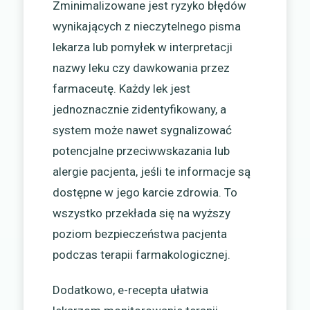
Zminimalizowane jest ryzyko błędów
wynikających z nieczytelnego pisma
lekarza lub pomyłek w interpretacji
nazwy leku czy dawkowania przez
farmaceutę. Każdy lek jest
jednoznacznie zidentyfikowany, a
system może nawet sygnalizować
potencjalne przeciwwskazania lub
alergie pacjenta, jeśli te informacje są
dostępne w jego karcie zdrowia. To
wszystko przekłada się na wyższy
poziom bezpieczeństwa pacjenta
podczas terapii farmakologicznej.
Dodatkowo, e-recepta ułatwia