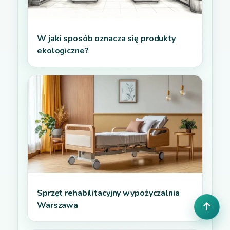
W jaki sposób oznacza się produkty
ekologiczne?
Sprzęt rehabilitacyjny wypożyczalnia
Warszawa