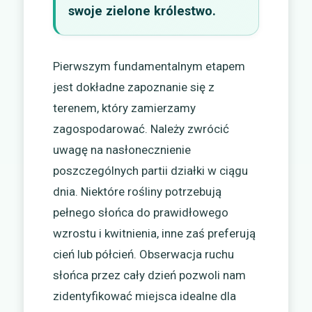
swoje zielone królestwo.
Pierwszym fundamentalnym etapem
jest dokładne zapoznanie się z
terenem, który zamierzamy
zagospodarować. Należy zwrócić
uwagę na nasłonecznienie
poszczególnych partii działki w ciągu
dnia. Niektóre rośliny potrzebują
pełnego słońca do prawidłowego
wzrostu i kwitnienia, inne zaś preferują
cień lub półcień. Obserwacja ruchu
słońca przez cały dzień pozwoli nam
zidentyfikować miejsca idealne dla