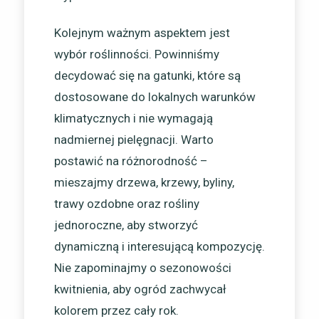
Kolejnym ważnym aspektem jest
wybór roślinności. Powinniśmy
decydować się na gatunki, które są
dostosowane do lokalnych warunków
klimatycznych i nie wymagają
nadmiernej pielęgnacji. Warto
postawić na różnorodność –
mieszajmy drzewa, krzewy, byliny,
trawy ozdobne oraz rośliny
jednoroczne, aby stworzyć
dynamiczną i interesującą kompozycję.
Nie zapominajmy o sezonowości
kwitnienia, aby ogród zachwycał
kolorem przez cały rok.