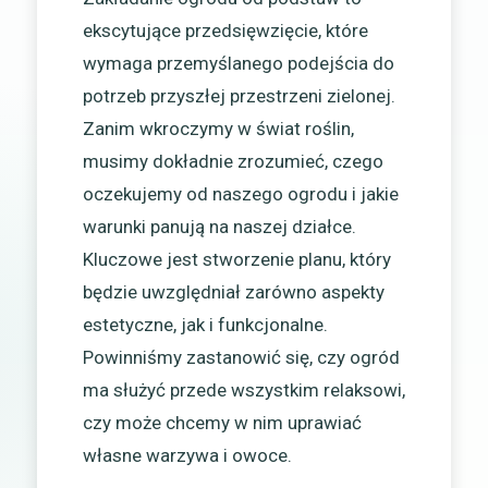
ekscytujące przedsięwzięcie, które
wymaga przemyślanego podejścia do
potrzeb przyszłej przestrzeni zielonej.
Zanim wkroczymy w świat roślin,
musimy dokładnie zrozumieć, czego
oczekujemy od naszego ogrodu i jakie
warunki panują na naszej działce.
Kluczowe jest stworzenie planu, który
będzie uwzględniał zarówno aspekty
estetyczne, jak i funkcjonalne.
Powinniśmy zastanowić się, czy ogród
ma służyć przede wszystkim relaksowi,
czy może chcemy w nim uprawiać
własne warzywa i owoce.