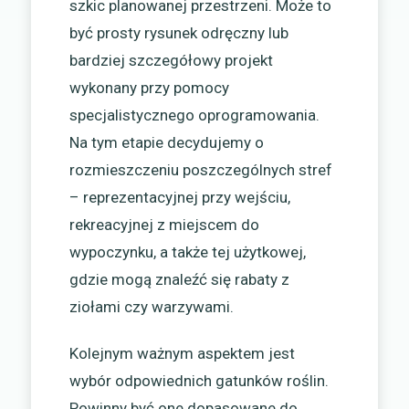
szkic planowanej przestrzeni. Może to
być prosty rysunek odręczny lub
bardziej szczegółowy projekt
wykonany przy pomocy
specjalistycznego oprogramowania.
Na tym etapie decydujemy o
rozmieszczeniu poszczególnych stref
– reprezentacyjnej przy wejściu,
rekreacyjnej z miejscem do
wypoczynku, a także tej użytkowej,
gdzie mogą znaleźć się rabaty z
ziołami czy warzywami.
Kolejnym ważnym aspektem jest
wybór odpowiednich gatunków roślin.
Powinny być one dopasowane do