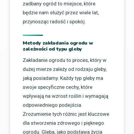
zadbany ogród to miejsce, które
będzie nam służyć przez wiele lat,
przynosząc radość i spokój.
Metody zakładania ogrodu w
zależności od typu gleby
Zakładanie ogrodu to proces, który w
dużej mierze zależy od rodzaju gleby,
jaką posiadamy. Każdy typ gleby ma
swoje specyficzne cechy, które
wpływają na wzrost roślin i wymagają
odpowiedniego podejścia.
Zrozumienie tych różnic jest kluczowe
dla stworzenia zdrowego i pięknego
ogrodu. Gleba, jako podstawa życia