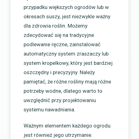
przypadku większych ogrodów lub w
okresach suszy, jest niezwykle ważny
dla zdrowia roślin. Możemy
zdecydować się na tradycyjne
podlewanie ręczne, zainstalować
automatyczny system zraszaczy lub
system kropelkowy, który jest bardziej
oszczędny i precyzyjny. Należy
pamiętać, że różne rośliny mają różne
potrzeby wodne, dlatego warto to
uwzględnić przy projektowaniu
systemu nawadniania.
Ważnym elementem każdego ogrodu
jest również jego utrzymanie.