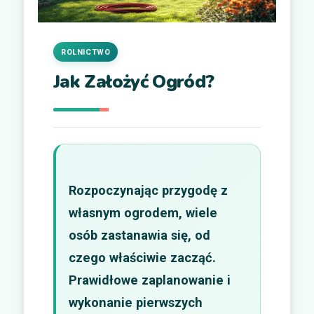
ROLNICTWO
Jak Założyć Ogród?
Rozpoczynając przygodę z
własnym ogrodem, wiele
osób zastanawia się, od
czego właściwie zacząć.
Prawidłowe zaplanowanie i
wykonanie pierwszych