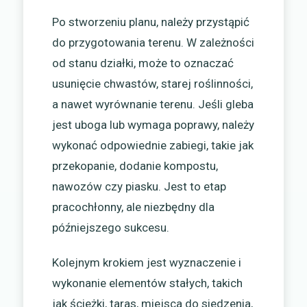
Po stworzeniu planu, należy przystąpić
do przygotowania terenu. W zależności
od stanu działki, może to oznaczać
usunięcie chwastów, starej roślinności,
a nawet wyrównanie terenu. Jeśli gleba
jest uboga lub wymaga poprawy, należy
wykonać odpowiednie zabiegi, takie jak
przekopanie, dodanie kompostu,
nawozów czy piasku. Jest to etap
pracochłonny, ale niezbędny dla
późniejszego sukcesu.
Kolejnym krokiem jest wyznaczenie i
wykonanie elementów stałych, takich
jak ścieżki, taras, miejsca do siedzenia,