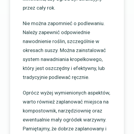
przez cały rok.
Nie można zapomnieć o podlewaniu.
Należy zapewnić odpowiednie
nawodnienie roślin, szczególnie w
okresach suszy. Można zainstalować
system nawadniania kropelkowego,
który jest oszczędny i efektywny, lub
tradycyjnie podlewać ręcznie.
Oprócz wyżej wymienionych aspektów,
warto również zaplanować miejsca na
kompostownik, narzędziownię oraz
ewentualnie mały ogródek warzywny.
Pamiętajmy, że dobrze zaplanowany i