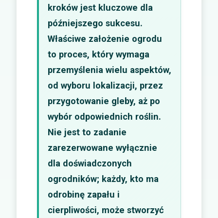
kroków jest kluczowe dla
późniejszego sukcesu.
Właściwe założenie ogrodu
to proces, który wymaga
przemyślenia wielu aspektów,
od wyboru lokalizacji, przez
przygotowanie gleby, aż po
wybór odpowiednich roślin.
Nie jest to zadanie
zarezerwowane wyłącznie
dla doświadczonych
ogrodników; każdy, kto ma
odrobinę zapału i
cierpliwości, może stworzyć