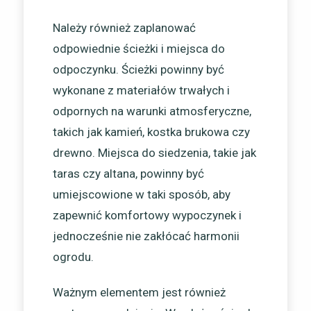
Należy również zaplanować
odpowiednie ścieżki i miejsca do
odpoczynku. Ścieżki powinny być
wykonane z materiałów trwałych i
odpornych na warunki atmosferyczne,
takich jak kamień, kostka brukowa czy
drewno. Miejsca do siedzenia, takie jak
taras czy altana, powinny być
umiejscowione w taki sposób, aby
zapewnić komfortowy wypoczynek i
jednocześnie nie zakłócać harmonii
ogrodu.
Ważnym elementem jest również