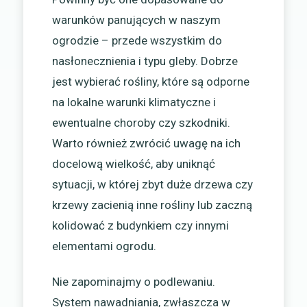
warunków panujących w naszym
ogrodzie – przede wszystkim do
nasłonecznienia i typu gleby. Dobrze
jest wybierać rośliny, które są odporne
na lokalne warunki klimatyczne i
ewentualne choroby czy szkodniki.
Warto również zwrócić uwagę na ich
docelową wielkość, aby uniknąć
sytuacji, w której zbyt duże drzewa czy
krzewy zacienią inne rośliny lub zaczną
kolidować z budynkiem czy innymi
elementami ogrodu.
Nie zapominajmy o podlewaniu.
System nawadniania, zwłaszcza w