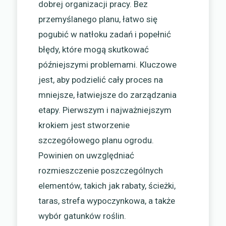
dobrej organizacji pracy. Bez
przemyślanego planu, łatwo się
pogubić w natłoku zadań i popełnić
błędy, które mogą skutkować
późniejszymi problemami. Kluczowe
jest, aby podzielić cały proces na
mniejsze, łatwiejsze do zarządzania
etapy. Pierwszym i najważniejszym
krokiem jest stworzenie
szczegółowego planu ogrodu.
Powinien on uwzględniać
rozmieszczenie poszczególnych
elementów, takich jak rabaty, ścieżki,
taras, strefa wypoczynkowa, a także
wybór gatunków roślin.