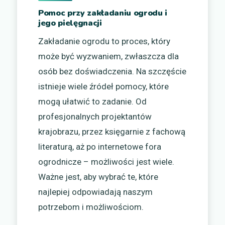
Pomoc przy zakładaniu ogrodu i
jego pielęgnacji
Zakładanie ogrodu to proces, który
może być wyzwaniem, zwłaszcza dla
osób bez doświadczenia. Na szczęście
istnieje wiele źródeł pomocy, które
mogą ułatwić to zadanie. Od
profesjonalnych projektantów
krajobrazu, przez księgarnie z fachową
literaturą, aż po internetowe fora
ogrodnicze – możliwości jest wiele.
Ważne jest, aby wybrać te, które
najlepiej odpowiadają naszym
potrzebom i możliwościom.