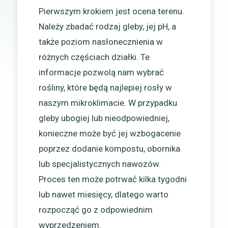
Pierwszym krokiem jest ocena terenu.
Należy zbadać rodzaj gleby, jej pH, a
także poziom nasłonecznienia w
różnych częściach działki. Te
informacje pozwolą nam wybrać
rośliny, które będą najlepiej rosły w
naszym mikroklimacie. W przypadku
gleby ubogiej lub nieodpowiedniej,
konieczne może być jej wzbogacenie
poprzez dodanie kompostu, obornika
lub specjalistycznych nawozów.
Proces ten może potrwać kilka tygodni
lub nawet miesięcy, dlatego warto
rozpocząć go z odpowiednim
wyprzedzeniem.