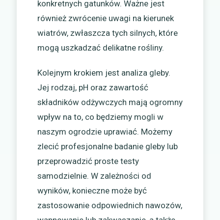
konkretnych gatunków. Ważne jest
również zwrócenie uwagi na kierunek
wiatrów, zwłaszcza tych silnych, które
mogą uszkadzać delikatne rośliny.
Kolejnym krokiem jest analiza gleby.
Jej rodzaj, pH oraz zawartość
składników odżywczych mają ogromny
wpływ na to, co będziemy mogli w
naszym ogrodzie uprawiać. Możemy
zlecić profesjonalne badanie gleby lub
przeprowadzić proste testy
samodzielnie. W zależności od
wyników, konieczne może być
zastosowanie odpowiednich nawozów,