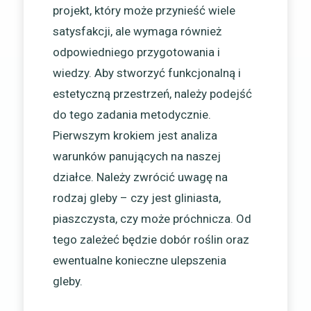
projekt, który może przynieść wiele
satysfakcji, ale wymaga również
odpowiedniego przygotowania i
wiedzy. Aby stworzyć funkcjonalną i
estetyczną przestrzeń, należy podejść
do tego zadania metodycznie.
Pierwszym krokiem jest analiza
warunków panujących na naszej
działce. Należy zwrócić uwagę na
rodzaj gleby – czy jest gliniasta,
piaszczysta, czy może próchnicza. Od
tego zależeć będzie dobór roślin oraz
ewentualne konieczne ulepszenia
gleby.