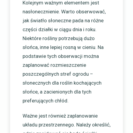
Kolejnym ważnym elementem jest
nasłonecznienie. Warto obserwować,
jak światło słoneczne pada na różne
części działki w ciągu dnia i roku.
Niektóre rośliny potrzebują dużo
słońca, inne lepiej rosną w cieniu. Na
podstawie tych obserwacji można
zaplanować rozmieszczenie
poszczególnych stref ogrodu –
słonecznych dla roślin kochających
słońce, a zacienionych dla tych
preferujących chłód.
Ważne jest również zaplanowanie
układu przestrzennego. Należy określić,