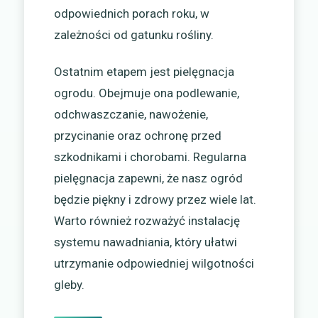
odpowiednich porach roku, w
zależności od gatunku rośliny.
Ostatnim etapem jest pielęgnacja
ogrodu. Obejmuje ona podlewanie,
odchwaszczanie, nawożenie,
przycinanie oraz ochronę przed
szkodnikami i chorobami. Regularna
pielęgnacja zapewni, że nasz ogród
będzie piękny i zdrowy przez wiele lat.
Warto również rozważyć instalację
systemu nawadniania, który ułatwi
utrzymanie odpowiedniej wilgotności
gleby.