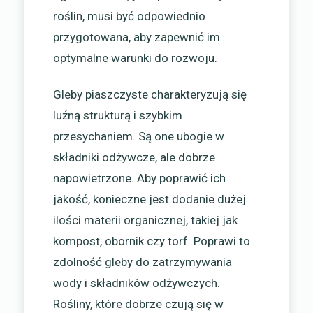
roślin, musi być odpowiednio
przygotowana, aby zapewnić im
optymalne warunki do rozwoju.
Gleby piaszczyste charakteryzują się
luźną strukturą i szybkim
przesychaniem. Są one ubogie w
składniki odżywcze, ale dobrze
napowietrzone. Aby poprawić ich
jakość, konieczne jest dodanie dużej
ilości materii organicznej, takiej jak
kompost, obornik czy torf. Poprawi to
zdolność gleby do zatrzymywania
wody i składników odżywczych.
Rośliny, które dobrze czują się w