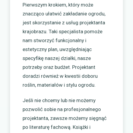
Pierwszym krokiem, który może
znacząco ułatwić zakładanie ogrodu,
jest skorzystanie z usług projektanta
krajobrazu. Taki specjalista pomoże
nam stworzyć funkcjonalny i
estetyczny plan, uwzględniając
specyfikę naszej działki, nasze
potrzeby oraz budżet. Projektant
doradzi również w kwestii doboru
roślin, materiałów i stylu ogrodu.
Jeśli nie chcemy lub nie możemy
pozwolić sobie na profesjonalnego
projektanta, zawsze możemy sięgnąć
po literaturę fachową. Książki i