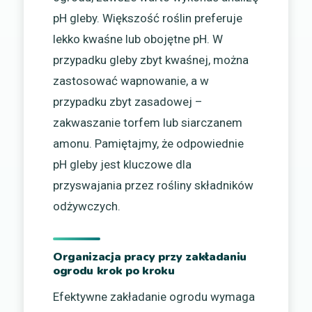
pH gleby. Większość roślin preferuje
lekko kwaśne lub obojętne pH. W
przypadku gleby zbyt kwaśnej, można
zastosować wapnowanie, a w
przypadku zbyt zasadowej –
zakwaszanie torfem lub siarczanem
amonu. Pamiętajmy, że odpowiednie
pH gleby jest kluczowe dla
przyswajania przez rośliny składników
odżywczych.
Organizacja pracy przy zakładaniu
ogrodu krok po kroku
Efektywne zakładanie ogrodu wymaga