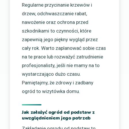
Regularne przycinanie krzewów i
drzew, odchwaszczanie rabat,
nawożenie oraz ochrona przed
szkodnikami to czynności, które
zapewnią jego piękny wygląd przez
cały rok. Warto zaplanować sobie czas
na te prace lub rozważyć zatrudnienie
profesjonalisty, jeśli nie mamy na to
wystarczająco dużo czasu.
Pamiętajmy, że zdrowy i zadbany
ogród to wizytówka domu.
Jak założyć ogród od podstaw z
uwzględnieniem jego potrzeb
Zakładanie ogrodu od podstaw to