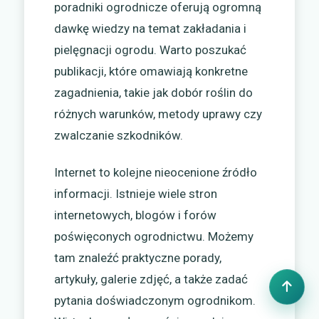
poradniki ogrodnicze oferują ogromną
dawkę wiedzy na temat zakładania i
pielęgnacji ogrodu. Warto poszukać
publikacji, które omawiają konkretne
zagadnienia, takie jak dobór roślin do
różnych warunków, metody uprawy czy
zwalczanie szkodników.
Internet to kolejne nieocenione źródło
informacji. Istnieje wiele stron
internetowych, blogów i forów
poświęconych ogrodnictwu. Możemy
tam znaleźć praktyczne porady,
artykuły, galerie zdjęć, a także zadać
pytania doświadczonym ogrodnikom.