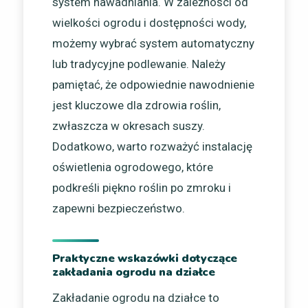
system nawadniania. W zależności od
wielkości ogrodu i dostępności wody,
możemy wybrać system automatyczny
lub tradycyjne podlewanie. Należy
pamiętać, że odpowiednie nawodnienie
jest kluczowe dla zdrowia roślin,
zwłaszcza w okresach suszy.
Dodatkowo, warto rozważyć instalację
oświetlenia ogrodowego, które
podkreśli piękno roślin po zmroku i
zapewni bezpieczeństwo.
Praktyczne wskazówki dotyczące
zakładania ogrodu na działce
Zakładanie ogrodu na działce to