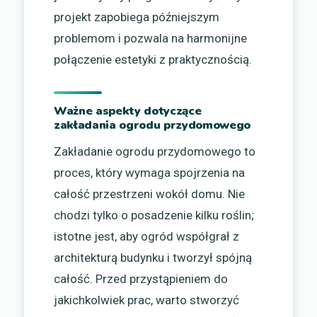
projekt zapobiega późniejszym
problemom i pozwala na harmonijne
połączenie estetyki z praktycznością.
Ważne aspekty dotyczące
zakładania ogrodu przydomowego
Zakładanie ogrodu przydomowego to
proces, który wymaga spojrzenia na
całość przestrzeni wokół domu. Nie
chodzi tylko o posadzenie kilku roślin;
istotne jest, aby ogród współgrał z
architekturą budynku i tworzył spójną
całość. Przed przystąpieniem do
jakichkolwiek prac, warto stworzyć