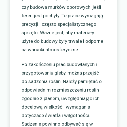
czy budowa murków oporowych, jeśli
teren jest pochyły. Te prace wymagają
precyzji i często specjalistycznego
sprzętu. Ważne jest, aby materiały
użyte do budowy były trwałe i odporne
na warunki atmosferyczne.
Po zakończeniu prac budowlanych i
przygotowaniu gleby, można przejść
do sadzenia roślin. Należy pamiętać o
odpowiednim rozmieszczeniu roślin
zgodnie z planem, uwzględniając ich
docelową wielkość i wymagania
dotyczące światła i wilgotności.
Sadzenie powinno odbywać się w