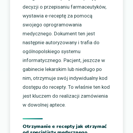
decyzji o przepisaniu farmaceutyków,
wystawia e-receptę za pomocą
swojego oprogramowania
medycznego. Dokument ten jest
następnie autoryzowany i trafia do
ogólnopolskiego systemu
informatycznego. Pacjent, jeszcze w
gabinecie lekarskim lub niedługo po
nim, otrzymuje swój indywidualny kod
dostępu do recepty. To właśnie ten kod
jest kluczem do realizacji zamówienia
w dowolnej aptece.
Otrzymanie e recepty jak otrzymać
od specjalisty medycznego