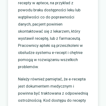
recepty w aptece, na przykład z
powodu braku dostępności leku lub
wątpliwości co do poprawności
danych, pacjent powinien
skontaktować się z lekarzem, który
wystawił receptę, lub z farmaceutą.
Pracownicy apteki są przeszkoleni w
obsłudze systemu e-recept i chętnie
pomogą w rozwiązaniu wszelkich
problemów.
Należy również pamiętać, że e-recepta
jest dokumentem medycznym i
powinna być traktowana z odpowiednią
ostrożnością. Kod dostępu do recepty