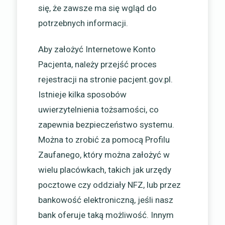
się, że zawsze ma się wgląd do
potrzebnych informacji.
Aby założyć Internetowe Konto
Pacjenta, należy przejść proces
rejestracji na stronie pacjent.gov.pl.
Istnieje kilka sposobów
uwierzytelnienia tożsamości, co
zapewnia bezpieczeństwo systemu.
Można to zrobić za pomocą Profilu
Zaufanego, który można założyć w
wielu placówkach, takich jak urzędy
pocztowe czy oddziały NFZ, lub przez
bankowość elektroniczną, jeśli nasz
bank oferuje taką możliwość. Innym