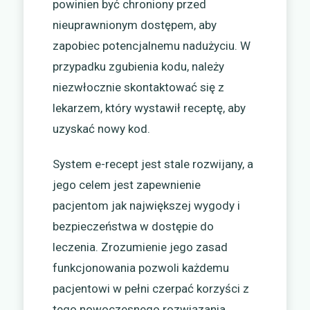
powinien być chroniony przed
nieuprawnionym dostępem, aby
zapobiec potencjalnemu nadużyciu. W
przypadku zgubienia kodu, należy
niezwłocznie skontaktować się z
lekarzem, który wystawił receptę, aby
uzyskać nowy kod.
System e-recept jest stale rozwijany, a
jego celem jest zapewnienie
pacjentom jak największej wygody i
bezpieczeństwa w dostępie do
leczenia. Zrozumienie jego zasad
funkcjonowania pozwoli każdemu
pacjentowi w pełni czerpać korzyści z
tego nowoczesnego rozwiązania.