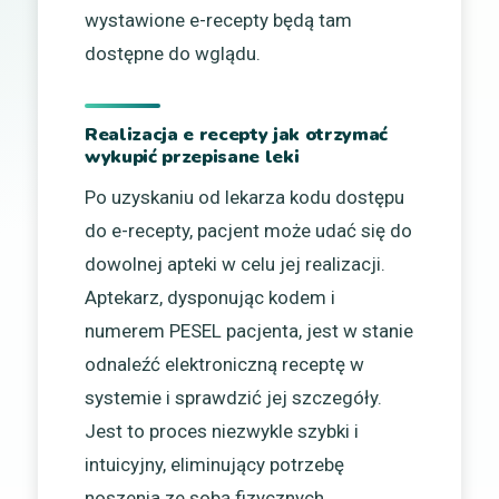
wystawione e-recepty będą tam
dostępne do wglądu.
Realizacja e recepty jak otrzymać
wykupić przepisane leki
Po uzyskaniu od lekarza kodu dostępu
do e-recepty, pacjent może udać się do
dowolnej apteki w celu jej realizacji.
Aptekarz, dysponując kodem i
numerem PESEL pacjenta, jest w stanie
odnaleźć elektroniczną receptę w
systemie i sprawdzić jej szczegóły.
Jest to proces niezwykle szybki i
intuicyjny, eliminujący potrzebę
noszenia ze sobą fizycznych