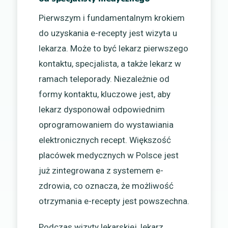
Pierwszym i fundamentalnym krokiem
do uzyskania e-recepty jest wizyta u
lekarza. Może to być lekarz pierwszego
kontaktu, specjalista, a także lekarz w
ramach teleporady. Niezależnie od
formy kontaktu, kluczowe jest, aby
lekarz dysponował odpowiednim
oprogramowaniem do wystawiania
elektronicznych recept. Większość
placówek medycznych w Polsce jest
już zintegrowana z systemem e-
zdrowia, co oznacza, że możliwość
otrzymania e-recepty jest powszechna.
Podczas wizyty lekarskiej, lekarz