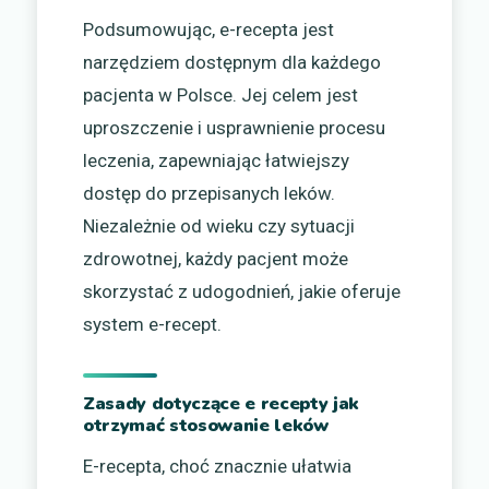
Podsumowując, e-recepta jest
narzędziem dostępnym dla każdego
pacjenta w Polsce. Jej celem jest
uproszczenie i usprawnienie procesu
leczenia, zapewniając łatwiejszy
dostęp do przepisanych leków.
Niezależnie od wieku czy sytuacji
zdrowotnej, każdy pacjent może
skorzystać z udogodnień, jakie oferuje
system e-recept.
Zasady dotyczące e recepty jak
otrzymać stosowanie leków
E-recepta, choć znacznie ułatwia