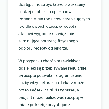
dostępu może być łatwo przekazany
bliskiej osobie lub opiekunowi.
Podobnie, dla rodziców przepisujących
leki dla swoich dzieci, e-recepta
stanowi wygodne rozwiązanie,
eliminujące potrzebę fizycznego
odbioru recepty od lekarza.
W przypadku chorób przewlekłych,
gdzie leki są przepisywane regularnie,
e-recepta pozwala na ograniczenie
liczby wizyt lekarskich. Lekarz może
przepisać leki na dłuższy okres, a
pacjent może realizować receptę w
miarę potrzeb, korzystając z