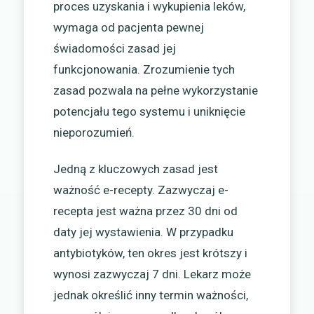
proces uzyskania i wykupienia leków,
wymaga od pacjenta pewnej
świadomości zasad jej
funkcjonowania. Zrozumienie tych
zasad pozwala na pełne wykorzystanie
potencjału tego systemu i uniknięcie
nieporozumień.
Jedną z kluczowych zasad jest
ważność e-recepty. Zazwyczaj e-
recepta jest ważna przez 30 dni od
daty jej wystawienia. W przypadku
antybiotyków, ten okres jest krótszy i
wynosi zazwyczaj 7 dni. Lekarz może
jednak określić inny termin ważności,