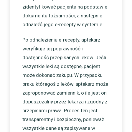
zidentyfikować pacjenta na podstawie
dokumentu tożsamości, a następnie
odnaleźć jego e-recepty w systemie.
Po odnalezieniu e-recepty, aptekarz
weryfikuje jej poprawność i
dostępność przepisanych leków. Jeśli
wszystkie leki są dostępne, pacjent
może dokonać zakupu. W przypadku
braku któregoś z leków, aptekarz może
zaproponować zamiennik, o ile jest on
dopuszczalny przez lekarza i zgodny z
przepisami prawa. Proces ten jest
transparentny i bezpieczny, ponieważ
wszystkie dane są zapisywane w