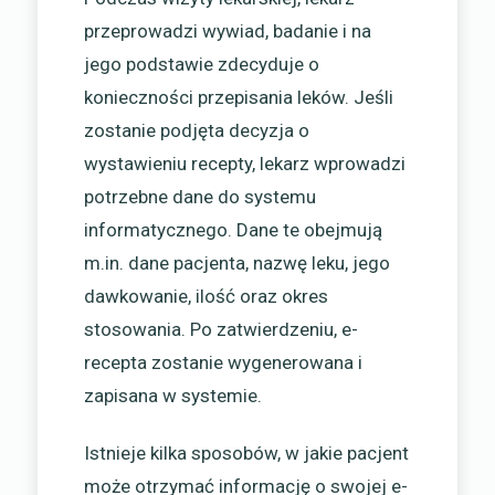
przeprowadzi wywiad, badanie i na
jego podstawie zdecyduje o
konieczności przepisania leków. Jeśli
zostanie podjęta decyzja o
wystawieniu recepty, lekarz wprowadzi
potrzebne dane do systemu
informatycznego. Dane te obejmują
m.in. dane pacjenta, nazwę leku, jego
dawkowanie, ilość oraz okres
stosowania. Po zatwierdzeniu, e-
recepta zostanie wygenerowana i
zapisana w systemie.
Istnieje kilka sposobów, w jakie pacjent
może otrzymać informację o swojej e-