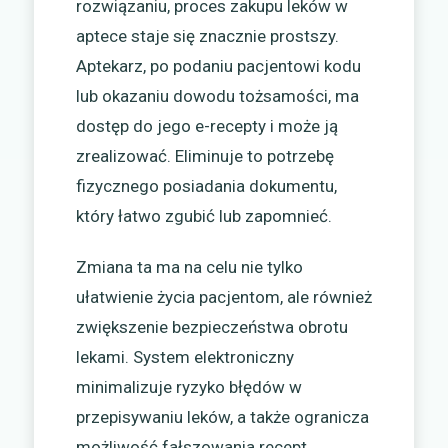
rozwiązaniu, proces zakupu leków w
aptece staje się znacznie prostszy.
Aptekarz, po podaniu pacjentowi kodu
lub okazaniu dowodu tożsamości, ma
dostęp do jego e-recepty i może ją
zrealizować. Eliminuje to potrzebę
fizycznego posiadania dokumentu,
który łatwo zgubić lub zapomnieć.
Zmiana ta ma na celu nie tylko
ułatwienie życia pacjentom, ale również
zwiększenie bezpieczeństwa obrotu
lekami. System elektroniczny
minimalizuje ryzyko błędów w
przepisywaniu leków, a także ogranicza
możliwość fałszowania recept.