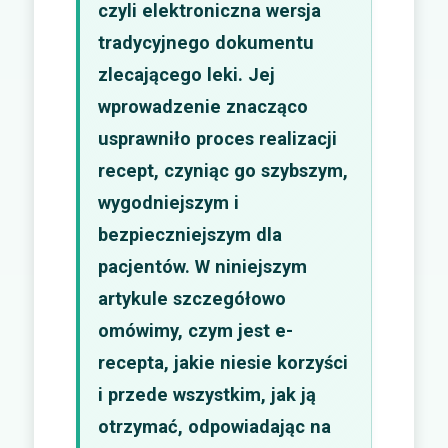
czyli elektroniczna wersja
tradycyjnego dokumentu
zlecającego leki. Jej
wprowadzenie znacząco
usprawniło proces realizacji
recept, czyniąc go szybszym,
wygodniejszym i
bezpieczniejszym dla
pacjentów. W niniejszym
artykule szczegółowo
omówimy, czym jest e-
recepta, jakie niesie korzyści
i przede wszystkim, jak ją
otrzymać, odpowiadając na