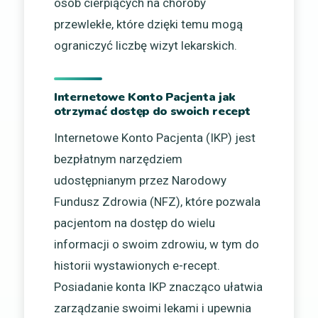
osób cierpiących na choroby
przewlekłe, które dzięki temu mogą
ograniczyć liczbę wizyt lekarskich.
Internetowe Konto Pacjenta jak
otrzymać dostęp do swoich recept
Internetowe Konto Pacjenta (IKP) jest
bezpłatnym narzędziem
udostępnianym przez Narodowy
Fundusz Zdrowia (NFZ), które pozwala
pacjentom na dostęp do wielu
informacji o swoim zdrowiu, w tym do
historii wystawionych e-recept.
Posiadanie konta IKP znacząco ułatwia
zarządzanie swoimi lekami i upewnia