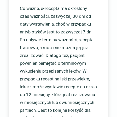
Co ważne, e-recepta ma określony
czas ważności, zazwyczaj 30 dni od
daty wystawienia, choć w przypadku
antybiotyków jest to zazwyczaj 7 dni.
Po upływie terminu ważności, recepta
traci swoją moc i nie można jej już
zrealizować. Dlatego też, pacjent
powinien pamiętać o terminowym
wykupieniu przepisanych leków. W
przypadku recept na leki przewlekłe,
lekarz może wystawić receptę na okres
do 12 miesięcy, która jest realizowana
w miesięcznych lub dwumiesięcznych
partiach. Jest to kolejna korzyść dla