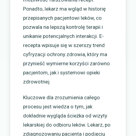
Ponadto, lekarz ma wgląd w historię
przepisanych pacjentowi leków, co
pozwala na lepszą kontrolę terapii i
unikanie potencjalnych interakcji. E-
recepta wpisuje się w szerszy trend
cyfryzacji ochrony zdrowia, który ma
przynieść wymierne korzyści zarówno
pacjentom, jak i systemowi opieki
zdrowotnej.
Kluczowe dla zrozumienia całego
procesu jest wiedza o tym, jak
dokładnie wygląda ścieżka od wizyty
lekarskiej do odbioru leków. Lekarz, po
zdiagnozowaniu pacjenta i podjęciu