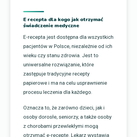
E recepta dla kogo jak otrzymać
świadczenie medyczne
E-recepta jest dostępna dla wszystkich
pacjentów w Polsce, niezależnie od ich
wieku czy stanu zdrowia. Jest to
uniwersalne rozwiązanie, które
zastępuje tradycyjne recepty
papierowe i ma na celu usprawnienie
procesu leczenia dla każdego.
Oznacza to, że zarówno dzieci, jak i
osoby dorosłe, seniorzy, a także osoby
z chorobami przewlekłymi mogą
otrzymać e-receptę. Lekarz wystawia