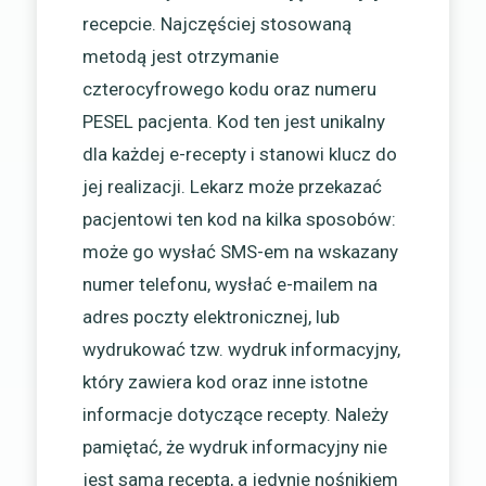
recepcie. Najczęściej stosowaną
metodą jest otrzymanie
czterocyfrowego kodu oraz numeru
PESEL pacjenta. Kod ten jest unikalny
dla każdej e-recepty i stanowi klucz do
jej realizacji. Lekarz może przekazać
pacjentowi ten kod na kilka sposobów:
może go wysłać SMS-em na wskazany
numer telefonu, wysłać e-mailem na
adres poczty elektronicznej, lub
wydrukować tzw. wydruk informacyjny,
który zawiera kod oraz inne istotne
informacje dotyczące recepty. Należy
pamiętać, że wydruk informacyjny nie
jest samą receptą, a jedynie nośnikiem