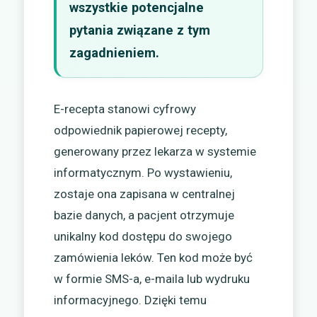
wszystkie potencjalne
pytania związane z tym
zagadnieniem.
E-recepta stanowi cyfrowy
odpowiednik papierowej recepty,
generowany przez lekarza w systemie
informatycznym. Po wystawieniu,
zostaje ona zapisana w centralnej
bazie danych, a pacjent otrzymuje
unikalny kod dostępu do swojego
zamówienia leków. Ten kod może być
w formie SMS-a, e-maila lub wydruku
informacyjnego. Dzięki temu