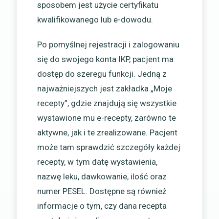
sposobem jest użycie certyfikatu
kwalifikowanego lub e-dowodu.
Po pomyślnej rejestracji i zalogowaniu
się do swojego konta IKP, pacjent ma
dostęp do szeregu funkcji. Jedną z
najważniejszych jest zakładka „Moje
recepty”, gdzie znajdują się wszystkie
wystawione mu e-recepty, zarówno te
aktywne, jak i te zrealizowane. Pacjent
może tam sprawdzić szczegóły każdej
recepty, w tym datę wystawienia,
nazwę leku, dawkowanie, ilość oraz
numer PESEL. Dostępne są również
informacje o tym, czy dana recepta