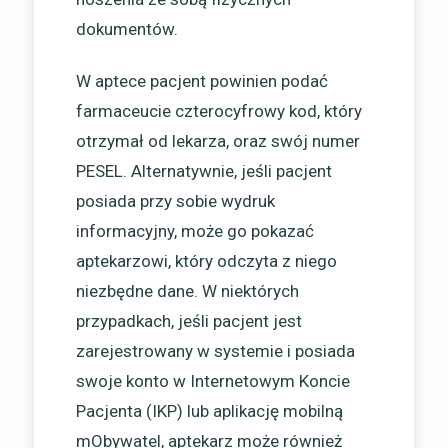
dokumentów.
W aptece pacjent powinien podać
farmaceucie czterocyfrowy kod, który
otrzymał od lekarza, oraz swój numer
PESEL. Alternatywnie, jeśli pacjent
posiada przy sobie wydruk
informacyjny, może go pokazać
aptekarzowi, który odczyta z niego
niezbędne dane. W niektórych
przypadkach, jeśli pacjent jest
zarejestrowany w systemie i posiada
swoje konto w Internetowym Koncie
Pacjenta (IKP) lub aplikację mobilną
mObywatel, aptekarz może również