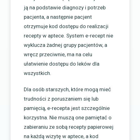
ją na podstawie diagnozy i potrzeb
pacjenta, a następnie pacjent
otrzymuje kod dostępu do realizacji
recepty w aptece. System e-recept nie
wyklucza żadnej grupy pacjentów, a
wręcz przeciwnie, ma na celu
ułatwienie dostępu do leków dla
wszystkich.
Dla osób starszych, które mogą mieć
trudności z poruszaniem się lub
pamięcią, e-recepta jest szczególnie
korzystna. Nie muszą one pamiętać o
zabieraniu ze sobą recepty papierowej
na każdą wizytę w aptece, a kod