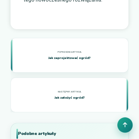
Jak zaprojektować ogród?
Jak założyć ogród?
Podobne artykuły