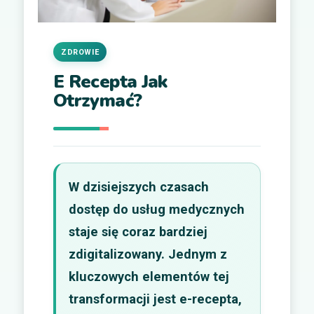
ZDROWIE
E Recepta Jak
Otrzymać?
W dzisiejszych czasach
dostęp do usług medycznych
staje się coraz bardziej
zdigitalizowany. Jednym z
kluczowych elementów tej
transformacji jest e-recepta,