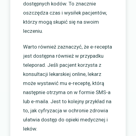
dostępnych kodów. To znacznie
oszczędza czas i wysiłek pacjentów,
którzy mogą skupić się na swoim
leczeniu.
Warto również zaznaczyć, że e-recepta
jest dostępna również w przypadku
teleporad. Jeśli pacjent korzysta z
konsultacji lekarskiej online, lekarz
może wystawić mu e-receptę, którą
następnie otrzyma on w formie SMS-a
lub e-maila. Jest to kolejny przykład na
to, jak cyfryzacja w ochronie zdrowia
ułatwia dostęp do opieki medycznej i
leków.