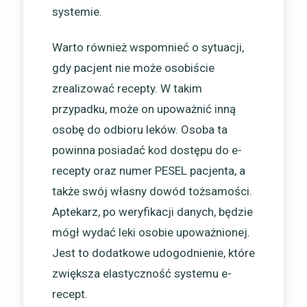
systemie.
Warto również wspomnieć o sytuacji,
gdy pacjent nie może osobiście
zrealizować recepty. W takim
przypadku, może on upoważnić inną
osobę do odbioru leków. Osoba ta
powinna posiadać kod dostępu do e-
recepty oraz numer PESEL pacjenta, a
także swój własny dowód tożsamości.
Aptekarz, po weryfikacji danych, będzie
mógł wydać leki osobie upoważnionej.
Jest to dodatkowe udogodnienie, które
zwiększa elastyczność systemu e-
recept.