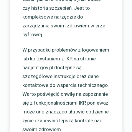
czy historia szczepień. Jest to
kompleksowe narzędzie do
zarządzania swoim zdrowiem w erze
cyfrowej.
W przypadku problemów z logowaniem
lub korzystaniem z IKP, na stronie
pacjent.gov.pl dostępne są
szczegółowe instrukcje oraz dane
kontaktowe do wsparcia technicznego.
Warto poświęcić chwilę na zapoznanie
się z funkcjonalnościami IKP, ponieważ
może ono znacząco ułatwić codzienne
życie i zapewnić lepszą kontrolę nad
swoim zdrowiem.