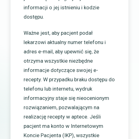
informacji o jej istnieniu i kodzie
dostępu.
Ważne jest, aby pacjent podał
lekarzowi aktualny numer telefonu i
adres e-mail, aby upewnić się, że
otrzyma wszystkie niezbędne
informacje dotyczące swojej e-
recepty. W przypadku braku dostępu do
telefonu lub internetu, wydruk
informacyjny staje się nieocenionym
rozwiązaniem, pozwalającym na
realizację recepty w aptece. Jeśli
pacjent ma konto w Internetowym
Koncie Pacjenta (IKP), wszystkie