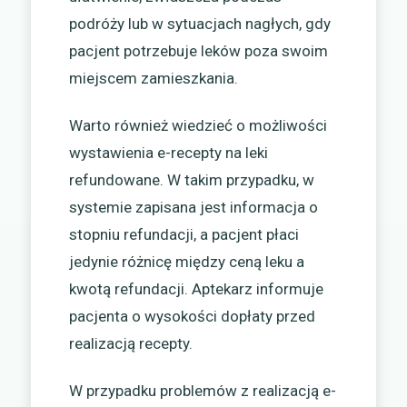
podróży lub w sytuacjach nagłych, gdy
pacjent potrzebuje leków poza swoim
miejscem zamieszkania.
Warto również wiedzieć o możliwości
wystawienia e-recepty na leki
refundowane. W takim przypadku, w
systemie zapisana jest informacja o
stopniu refundacji, a pacjent płaci
jedynie różnicę między ceną leku a
kwotą refundacji. Aptekarz informuje
pacjenta o wysokości dopłaty przed
realizacją recepty.
W przypadku problemów z realizacją e-