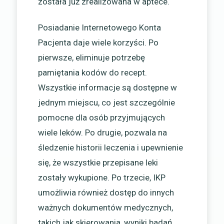
została już zrealizowana w aptece.
Posiadanie Internetowego Konta
Pacjenta daje wiele korzyści. Po
pierwsze, eliminuje potrzebę
pamiętania kodów do recept.
Wszystkie informacje są dostępne w
jednym miejscu, co jest szczególnie
pomocne dla osób przyjmujących
wiele leków. Po drugie, pozwala na
śledzenie historii leczenia i upewnienie
się, że wszystkie przepisane leki
zostały wykupione. Po trzecie, IKP
umożliwia również dostęp do innych
ważnych dokumentów medycznych,
takich jak skierowania, wyniki badań