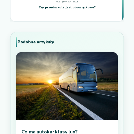
Czy przedszkole jest obowiązkowe?
Podobne artykuły
Co ma autokar klasy lux?