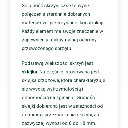
Solidność skrzyni case to wynik
połączenia starannie dobranych
materiałów i przemyślanej konstrukcji.
Każdy element ma swoje znaczenie w
zapewnieniu maksymalnej ochrony
przewożonego sprzętu.
Podstawą większości skrzyń jest
sklejka
. Najczęściej stosowana jest
sklejka brzozowa, która charakteryzuje
się wysoką wytrzymałością i
odpornością na zginanie. Grubość
sklejki dobierana jest w zależności od
rozmiaru i przeznaczenia skrzyni, ale
zazwyczaj wynosi od 6 do 18 mm.