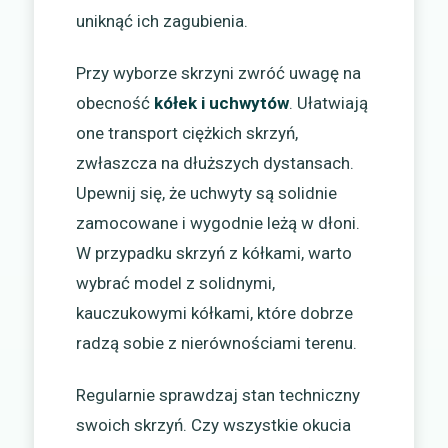
uniknąć ich zagubienia.
Przy wyborze skrzyni zwróć uwagę na
obecność
kółek i uchwytów
. Ułatwiają
one transport ciężkich skrzyń,
zwłaszcza na dłuższych dystansach.
Upewnij się, że uchwyty są solidnie
zamocowane i wygodnie leżą w dłoni.
W przypadku skrzyń z kółkami, warto
wybrać model z solidnymi,
kauczukowymi kółkami, które dobrze
radzą sobie z nierównościami terenu.
Regularnie sprawdzaj stan techniczny
swoich skrzyń. Czy wszystkie okucia