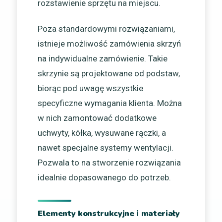
rozstawienie sprzętu na miejscu.
Poza standardowymi rozwiązaniami,
istnieje możliwość zamówienia skrzyń
na indywidualne zamówienie. Takie
skrzynie są projektowane od podstaw,
biorąc pod uwagę wszystkie
specyficzne wymagania klienta. Można
w nich zamontować dodatkowe
uchwyty, kółka, wysuwane rączki, a
nawet specjalne systemy wentylacji.
Pozwala to na stworzenie rozwiązania
idealnie dopasowanego do potrzeb.
Elementy konstrukcyjne i materiały