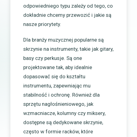
odpowiedniego typu zależy od tego, co
dokładnie chcemy przewozić i jakie są
nasze priorytety.
Dla branży muzycznej popularne są
skrzynie na instrumenty, takie jak gitary,
basy czy perkusje. Są one
projektowane tak, aby idealnie
dopasować się do kształtu
instrumentu, zapewniając mu
stabilność i ochronę. Również dla
sprzętu nagłośnieniowego, jak
wzmacniacze, kolumny czy miksery,
dostępne są dedykowane skrzynie,
często w formie racków, które