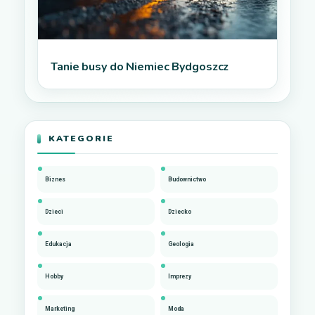
Tanie busy do Niemiec Bydgoszcz
KATEGORIE
Biznes
Budownictwo
Dzieci
Dziecko
Edukacja
Geologia
Hobby
Imprezy
Marketing
Moda