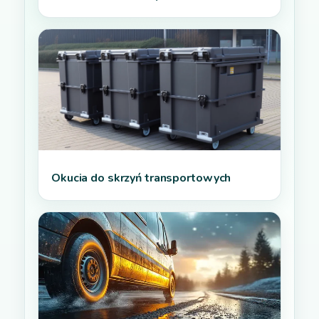
Okucia do skrzyń transportowych