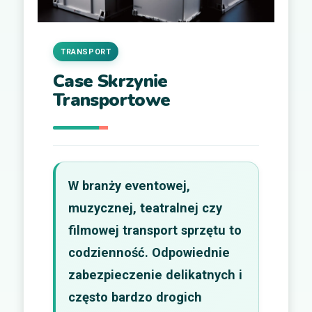
TRANSPORT
Case Skrzynie
Transportowe
W branży eventowej,
muzycznej, teatralnej czy
filmowej transport sprzętu to
codzienność. Odpowiednie
zabezpieczenie delikatnych i
często bardzo drogich