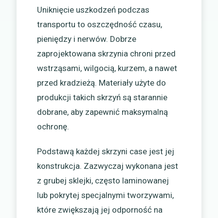
Uniknięcie uszkodzeń podczas
transportu to oszczędność czasu,
pieniędzy i nerwów. Dobrze
zaprojektowana skrzynia chroni przed
wstrząsami, wilgocią, kurzem, a nawet
przed kradzieżą. Materiały użyte do
produkcji takich skrzyń są starannie
dobrane, aby zapewnić maksymalną
ochronę.
Podstawą każdej skrzyni case jest jej
konstrukcja. Zazwyczaj wykonana jest
z grubej sklejki, często laminowanej
lub pokrytej specjalnymi tworzywami,
które zwiększają jej odporność na