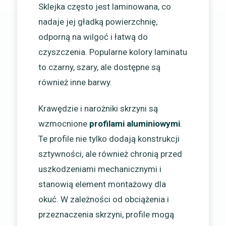
Sklejka często jest laminowana, co
nadaje jej gładką powierzchnię,
odporną na wilgoć i łatwą do
czyszczenia. Popularne kolory laminatu
to czarny, szary, ale dostępne są
również inne barwy.
Krawędzie i narożniki skrzyni są
wzmocnione
profilami aluminiowymi
.
Te profile nie tylko dodają konstrukcji
sztywności, ale również chronią przed
uszkodzeniami mechanicznymi i
stanowią element montażowy dla
okuć. W zależności od obciążenia i
przeznaczenia skrzyni, profile mogą