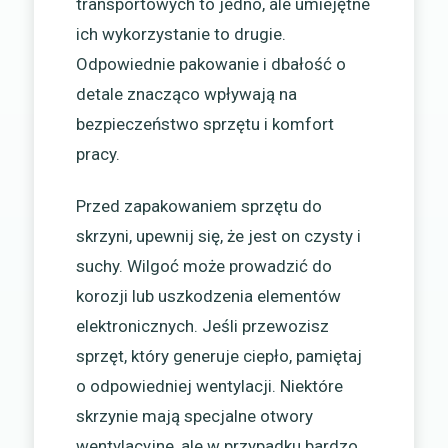
transportowych to jedno, ale umiejętne
ich wykorzystanie to drugie.
Odpowiednie pakowanie i dbałość o
detale znacząco wpływają na
bezpieczeństwo sprzętu i komfort
pracy.
Przed zapakowaniem sprzętu do
skrzyni, upewnij się, że jest on czysty i
suchy. Wilgoć może prowadzić do
korozji lub uszkodzenia elementów
elektronicznych. Jeśli przewozisz
sprzęt, który generuje ciepło, pamiętaj
o odpowiedniej wentylacji. Niektóre
skrzynie mają specjalne otwory
wentylacyjne, ale w przypadku bardzo