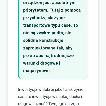
urządzeń jest absolutnym
priorytetem. Tutaj z pomocą
przychodzą skrzynie
transportowe typu case. To
nie są zwykłe pudła, ale
solidne konstrukcje
zaprojektowane tak, aby
przetrwać najtrudniejsze
warunki drogowe i
magazynowe.
Inwestycja w dobrej jakości skrzynie
case to inwestycja w spokój ducha i
długowieczność Twojego sprzętu.