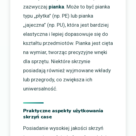
zazwyczaj
pianka
. Może to być pianka
typu „płytka” (np. PE) lub pianka
„jajeczna” (np. PU), która jest bardziej
elastyczna i lepiej dopasowuje się do
kształtu przedmiotów. Pianka jest cięta
na wymiar, tworząc precyzyjne wnęki
dla sprzętu. Niektóre skrzynie
posiadają również wyjmowane wkłady
lub przegrody, co zwiększa ich
uniwersalność.
Praktyczne aspekty użytkowania
skrzyń case
Posiadanie wysokiej jakości skrzyń