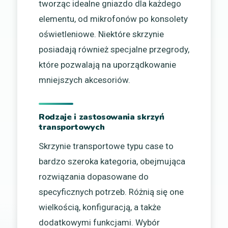
tworząc idealne gniazdo dla każdego
elementu, od mikrofonów po konsolety
oświetleniowe. Niektóre skrzynie
posiadają również specjalne przegrody,
które pozwalają na uporządkowanie
mniejszych akcesoriów.
Rodzaje i zastosowania skrzyń
transportowych
Skrzynie transportowe typu case to
bardzo szeroka kategoria, obejmująca
rozwiązania dopasowane do
specyficznych potrzeb. Różnią się one
wielkością, konfiguracją, a także
dodatkowymi funkcjami. Wybór