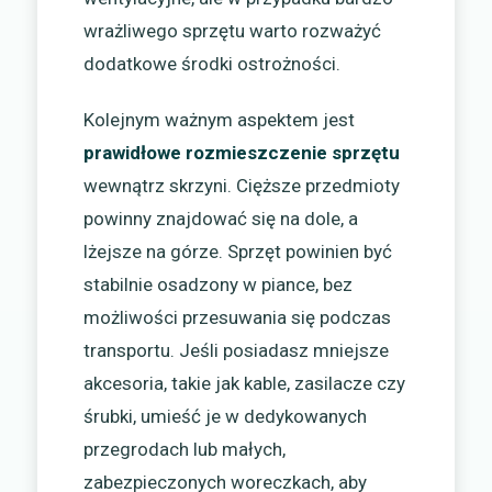
wrażliwego sprzętu warto rozważyć
dodatkowe środki ostrożności.
Kolejnym ważnym aspektem jest
prawidłowe rozmieszczenie sprzętu
wewnątrz skrzyni. Cięższe przedmioty
powinny znajdować się na dole, a
lżejsze na górze. Sprzęt powinien być
stabilnie osadzony w piance, bez
możliwości przesuwania się podczas
transportu. Jeśli posiadasz mniejsze
akcesoria, takie jak kable, zasilacze czy
śrubki, umieść je w dedykowanych
przegrodach lub małych,
zabezpieczonych woreczkach, aby