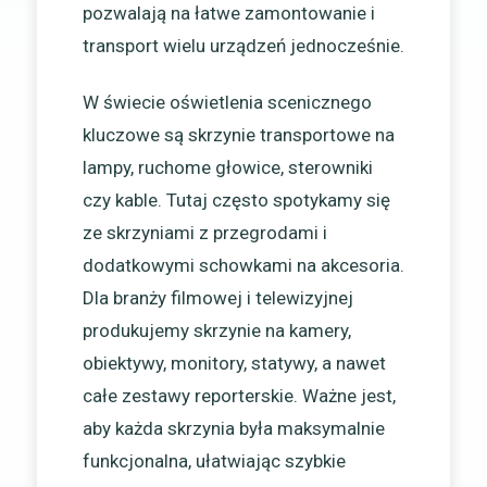
pozwalają na łatwe zamontowanie i
transport wielu urządzeń jednocześnie.
W świecie oświetlenia scenicznego
kluczowe są skrzynie transportowe na
lampy, ruchome głowice, sterowniki
czy kable. Tutaj często spotykamy się
ze skrzyniami z przegrodami i
dodatkowymi schowkami na akcesoria.
Dla branży filmowej i telewizyjnej
produkujemy skrzynie na kamery,
obiektywy, monitory, statywy, a nawet
całe zestawy reporterskie. Ważne jest,
aby każda skrzynia była maksymalnie
funkcjonalna, ułatwiając szybkie