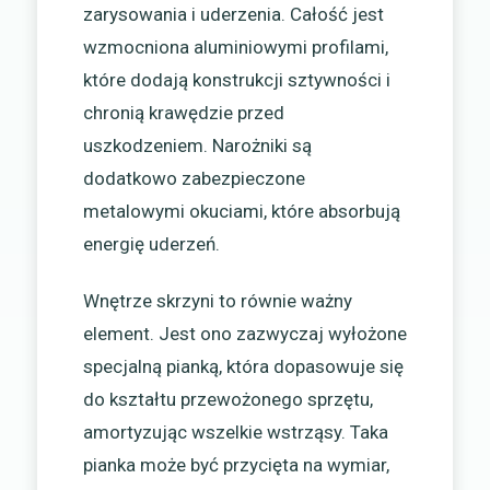
zarysowania i uderzenia. Całość jest
wzmocniona aluminiowymi profilami,
które dodają konstrukcji sztywności i
chronią krawędzie przed
uszkodzeniem. Narożniki są
dodatkowo zabezpieczone
metalowymi okuciami, które absorbują
energię uderzeń.
Wnętrze skrzyni to równie ważny
element. Jest ono zazwyczaj wyłożone
specjalną pianką, która dopasowuje się
do kształtu przewożonego sprzętu,
amortyzując wszelkie wstrząsy. Taka
pianka może być przycięta na wymiar,