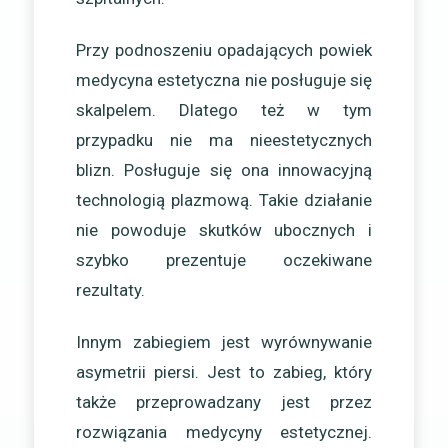
Przy podnoszeniu opadających powiek
medycyna estetyczna nie posługuje się
skalpelem. Dlatego też w tym
przypadku nie ma nieestetycznych
blizn. Posługuje się ona innowacyjną
technologią plazmową. Takie działanie
nie powoduje skutków ubocznych i
szybko prezentuje oczekiwane
rezultaty.
Innym zabiegiem jest wyrównywanie
asymetrii piersi. Jest to zabieg, który
także przeprowadzany jest przez
rozwiązania medycyny estetycznej.