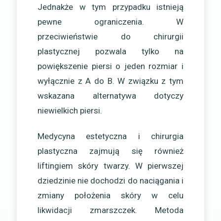
Jednakże w tym przypadku istnieją
pewne ograniczenia. W
przeciwieństwie do chirurgii
plastycznej pozwala tylko na
powiększenie piersi o jeden rozmiar i
wyłącznie z A do B. W związku z tym
wskazana alternatywa dotyczy
niewielkich piersi.
Medycyna estetyczna i chirurgia
plastyczna zajmują się również
liftingiem skóry twarzy. W pierwszej
dziedzinie nie dochodzi do naciągania i
zmiany położenia skóry w celu
likwidacji zmarszczek. Metoda