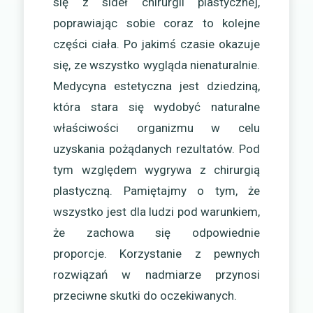
się z sideł chirurgii plastycznej,
poprawiając sobie coraz to kolejne
części ciała. Po jakimś czasie okazuje
się, ze wszystko wygląda nienaturalnie.
Medycyna estetyczna jest dziedziną,
która stara się wydobyć naturalne
właściwości organizmu w celu
uzyskania pożądanych rezultatów. Pod
tym względem wygrywa z chirurgią
plastyczną. Pamiętajmy o tym, że
wszystko jest dla ludzi pod warunkiem,
że zachowa się odpowiednie
proporcje. Korzystanie z pewnych
rozwiązań w nadmiarze przynosi
przeciwne skutki do oczekiwanych.