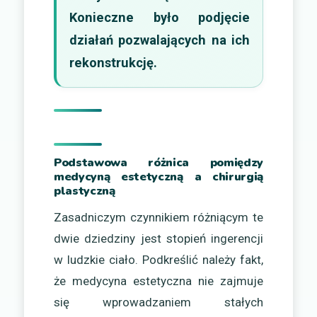
Konieczne było podjęcie
działań pozwalających na ich
rekonstrukcję.
Podstawowa różnica pomiędzy
medycyną estetyczną a chirurgią
plastyczną
Zasadniczym czynnikiem różniącym te
dwie dziedziny jest stopień ingerencji
w ludzkie ciało. Podkreślić należy fakt,
że medycyna estetyczna nie zajmuje
się wprowadzaniem stałych