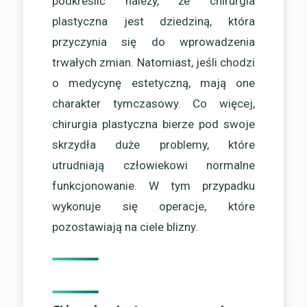
podkreślić należy, że chirurgia
plastyczna jest dziedziną, która
przyczynia się do wprowadzenia
trwałych zmian. Natomiast, jeśli chodzi
o medycynę estetyczną, mają one
charakter tymczasowy. Co więcej,
chirurgia plastyczna bierze pod swoje
skrzydła duże problemy, które
utrudniają człowiekowi normalne
funkcjonowanie. W tym przypadku
wykonuje się operacje, które
pozostawiają na ciele blizny.