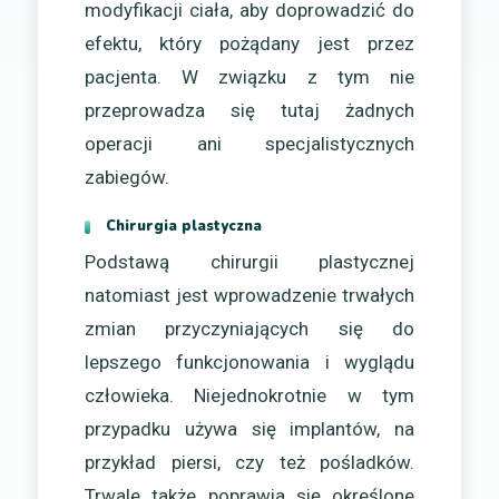
modyfikacji ciała, aby doprowadzić do
efektu, który pożądany jest przez
pacjenta. W związku z tym nie
przeprowadza się tutaj żadnych
operacji ani specjalistycznych
zabiegów.
Chirurgia plastyczna
Podstawą chirurgii plastycznej
natomiast jest wprowadzenie trwałych
zmian przyczyniających się do
lepszego funkcjonowania i wyglądu
człowieka. Niejednokrotnie w tym
przypadku używa się implantów, na
przykład piersi, czy też pośladków.
Trwale także poprawia się określone