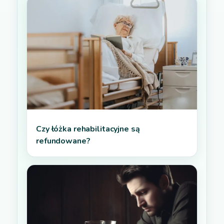
Czy łóżka rehabilitacyjne są
refundowane?