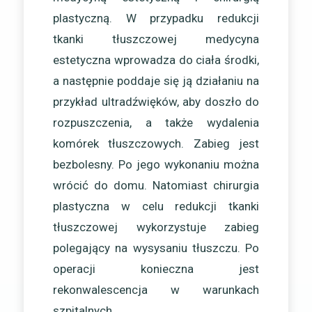
plastyczną. W przypadku redukcji
tkanki tłuszczowej medycyna
estetyczna wprowadza do ciała środki,
a następnie poddaje się ją działaniu na
przykład ultradźwięków, aby doszło do
rozpuszczenia, a także wydalenia
komórek tłuszczowych. Zabieg jest
bezbolesny. Po jego wykonaniu można
wrócić do domu. Natomiast chirurgia
plastyczna w celu redukcji tkanki
tłuszczowej wykorzystuje zabieg
polegający na wysysaniu tłuszczu. Po
operacji konieczna jest
rekonwalescencja w warunkach
szpitalnych.