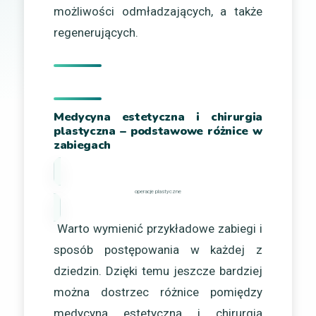
możliwości odmładzających, a także
regenerujących.
Medycyna estetyczna i chirurgia
plastyczna – podstawowe różnice w
zabiegach
operacje plastyczne
Warto wymienić przykładowe zabiegi i
sposób postępowania w każdej z
dziedzin. Dzięki temu jeszcze bardziej
można dostrzec różnice pomiędzy
medycyną estetyczną i chirurgią