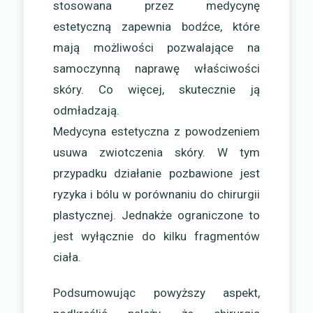
stosowana przez medycynę
estetyczną zapewnia bodźce, które
mają możliwości pozwalające na
samoczynną naprawę właściwości
skóry. Co więcej, skutecznie ją
odmładzają.
Medycyna estetyczna z powodzeniem
usuwa zwiotczenia skóry. W tym
przypadku działanie pozbawione jest
ryzyka i bólu w porównaniu do chirurgii
plastycznej. Jednakże ograniczone to
jest wyłącznie do kilku fragmentów
ciała.
Podsumowując powyższy aspekt,