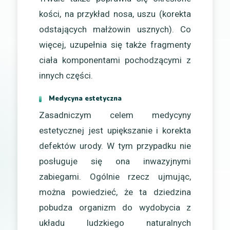
kości, na przykład nosa, uszu (korekta
odstających małżowin usznych). Co
więcej, uzupełnia się także fragmenty
ciała komponentami pochodzącymi z
innych części.
Medycyna estetyczna
Zasadniczym celem medycyny
estetycznej jest upiększanie i korekta
defektów urody. W tym przypadku nie
posługuje się ona inwazyjnymi
zabiegami. Ogólnie rzecz ujmując,
można powiedzieć, że ta dziedzina
pobudza organizm do wydobycia z
układu ludzkiego naturalnych