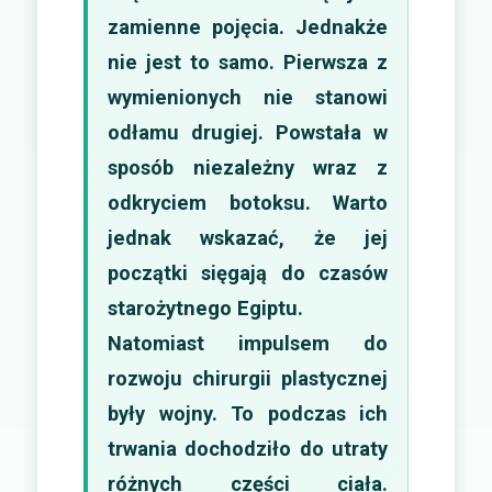
zamienne pojęcia. Jednakże
nie jest to samo. Pierwsza z
wymienionych nie stanowi
odłamu drugiej. Powstała w
sposób niezależny wraz z
odkryciem botoksu. Warto
jednak wskazać, że jej
początki sięgają do czasów
starożytnego Egiptu.
Natomiast impulsem do
rozwoju chirurgii plastycznej
były wojny. To podczas ich
trwania dochodziło do utraty
różnych części ciała.