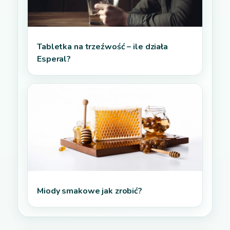
Tabletka na trzeźwość – ile działa
Esperal?
Miody smakowe jak zrobić?