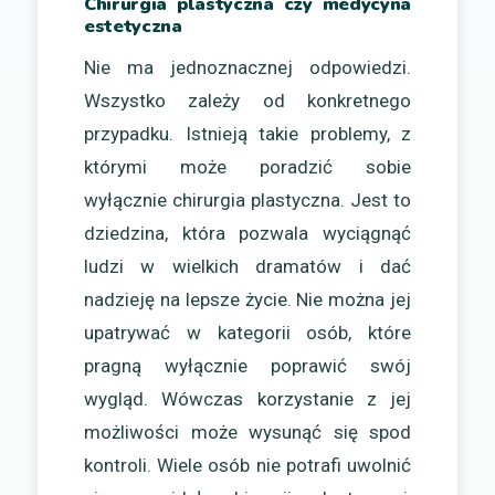
Chirurgia plastyczna czy medycyna
estetyczna
Nie ma jednoznacznej odpowiedzi.
Wszystko zależy od konkretnego
przypadku. Istnieją takie problemy, z
którymi może poradzić sobie
wyłącznie chirurgia plastyczna. Jest to
dziedzina, która pozwala wyciągnąć
ludzi w wielkich dramatów i dać
nadzieję na lepsze życie. Nie można jej
upatrywać w kategorii osób, które
pragną wyłącznie poprawić swój
wygląd. Wówczas korzystanie z jej
możliwości może wysunąć się spod
kontroli. Wiele osób nie potrafi uwolnić