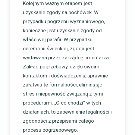
Kolejnym ważnym etapem jest
uzyskanie zgody na pochówek. W
przypadku pogrzebu wyznaniowego,
konieczne jest uzyskanie zgody od
właściwej parafii. W przypadku
ceremonii świeckiej, zgoda jest
wydawana przez zarządcę cmentarza.
Zakład pogrzebowy, dzięki swoim
kontaktom i doświadczeniu, sprawnie
załatwia te formalności, eliminując
stres i niepewność związaną z tymi
procedurami. „O co chodzi” w tych
działaniach, to zapewnienie legalności i
zgodności z przepisami całego
procesu pogrzebowego.