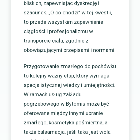
bliskich, zapewniając dyskrecję i
szacunek. „O co chodzi” w tej kwestii,
to przede wszystkim zapewnienie
ciągłości i profesjonalizmu w
transporcie ciała, zgodnie z
obowiązującymi przepisami i normami.
Przygotowanie zmarłego do pochówku
to kolejny ważny etap, który wymaga
specjalistycznej wiedzy i umiejętności.
W ramach usług zakładu
pogrzebowego w Bytomiu może być
oferowane między innymi ubranie
zmarłego, kosmetyka pośmiertna, a
także balsamacja, jeśli taka jest wola