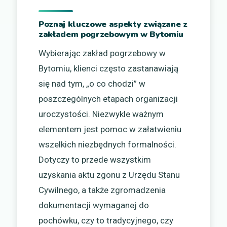
Poznaj kluczowe aspekty związane z
zakładem pogrzebowym w Bytomiu
Wybierając zakład pogrzebowy w
Bytomiu, klienci często zastanawiają
się nad tym, „o co chodzi” w
poszczególnych etapach organizacji
uroczystości. Niezwykle ważnym
elementem jest pomoc w załatwieniu
wszelkich niezbędnych formalności.
Dotyczy to przede wszystkim
uzyskania aktu zgonu z Urzędu Stanu
Cywilnego, a także zgromadzenia
dokumentacji wymaganej do
pochówku, czy to tradycyjnego, czy