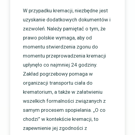
W przypadku kremacji, niezbędne jest
uzyskanie dodatkowych dokumentów i
zezwoleń. Należy pamiętać o tym, że
prawo polskie wymaga, aby od
momentu stwierdzenia zgonu do
momentu przeprowadzenia kremacji
upłynęło co najmniej 24 godziny.
Zakład pogrzebowy pomaga w
organizacji transportu ciała do
krematorium, a także w załatwieniu
wszelkich formalności związanych z
samym procesem spopielania. „O co
chodzi” w kontekście kremacji, to
zapewnienie jej zgodności z