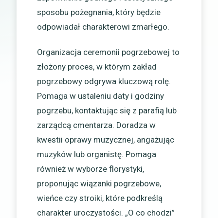
sposobu pożegnania, który będzie
odpowiadał charakterowi zmarłego.
Organizacja ceremonii pogrzebowej to
złożony proces, w którym zakład
pogrzebowy odgrywa kluczową rolę.
Pomaga w ustaleniu daty i godziny
pogrzebu, kontaktując się z parafią lub
zarządcą cmentarza. Doradza w
kwestii oprawy muzycznej, angażując
muzyków lub organistę. Pomaga
również w wyborze florystyki,
proponując wiązanki pogrzebowe,
wieńce czy stroiki, które podkreślą
charakter uroczystości. „O co chodzi”