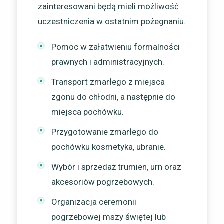
zainteresowani będą mieli możliwość
uczestniczenia w ostatnim pożegnaniu.
Pomoc w załatwieniu formalności
prawnych i administracyjnych.
Transport zmarłego z miejsca
zgonu do chłodni, a następnie do
miejsca pochówku.
Przygotowanie zmarłego do
pochówku kosmetyka, ubranie.
Wybór i sprzedaż trumien, urn oraz
akcesoriów pogrzebowych.
Organizacja ceremonii
pogrzebowej mszy świętej lub