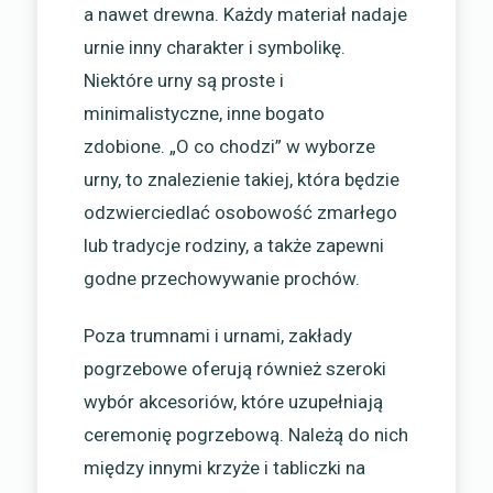
a nawet drewna. Każdy materiał nadaje
urnie inny charakter i symbolikę.
Niektóre urny są proste i
minimalistyczne, inne bogato
zdobione. „O co chodzi” w wyborze
urny, to znalezienie takiej, która będzie
odzwierciedlać osobowość zmarłego
lub tradycje rodziny, a także zapewni
godne przechowywanie prochów.
Poza trumnami i urnami, zakłady
pogrzebowe oferują również szeroki
wybór akcesoriów, które uzupełniają
ceremonię pogrzebową. Należą do nich
między innymi krzyże i tabliczki na