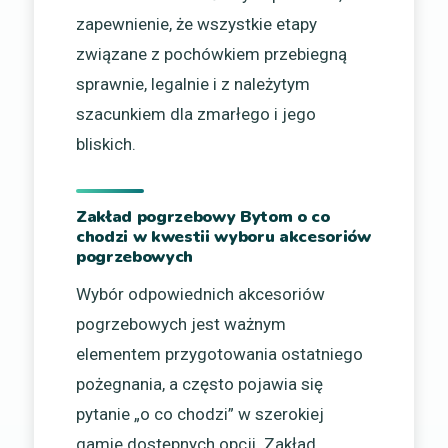
zapewnienie, że wszystkie etapy
związane z pochówkiem przebiegną
sprawnie, legalnie i z należytym
szacunkiem dla zmarłego i jego
bliskich.
Zakład pogrzebowy Bytom o co
chodzi w kwestii wyboru akcesoriów
pogrzebowych
Wybór odpowiednich akcesoriów
pogrzebowych jest ważnym
elementem przygotowania ostatniego
pożegnania, a często pojawia się
pytanie „o co chodzi” w szerokiej
gamie dostępnych opcji. Zakład