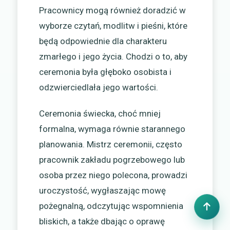
Pracownicy mogą również doradzić w
wyborze czytań, modlitw i pieśni, które
będą odpowiednie dla charakteru
zmarłego i jego życia. Chodzi o to, aby
ceremonia była głęboko osobista i
odzwierciedlała jego wartości.
Ceremonia świecka, choć mniej
formalna, wymaga równie starannego
planowania. Mistrz ceremonii, często
pracownik zakładu pogrzebowego lub
osoba przez niego polecona, prowadzi
uroczystość, wygłaszając mowę
pożegnalną, odczytując wspomnienia
bliskich, a także dbając o oprawę