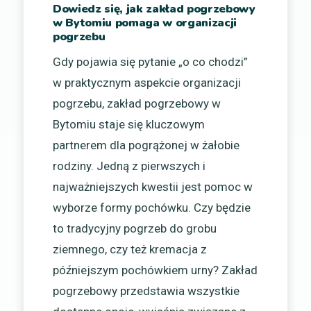
Dowiedz się, jak zakład pogrzebowy
w Bytomiu pomaga w organizacji
pogrzebu
Gdy pojawia się pytanie „o co chodzi”
w praktycznym aspekcie organizacji
pogrzebu, zakład pogrzebowy w
Bytomiu staje się kluczowym
partnerem dla pogrążonej w żałobie
rodziny. Jedną z pierwszych i
najważniejszych kwestii jest pomoc w
wyborze formy pochówku. Czy będzie
to tradycyjny pogrzeb do grobu
ziemnego, czy też kremacja z
późniejszym pochówkiem urny? Zakład
pogrzebowy przedstawia wszystkie