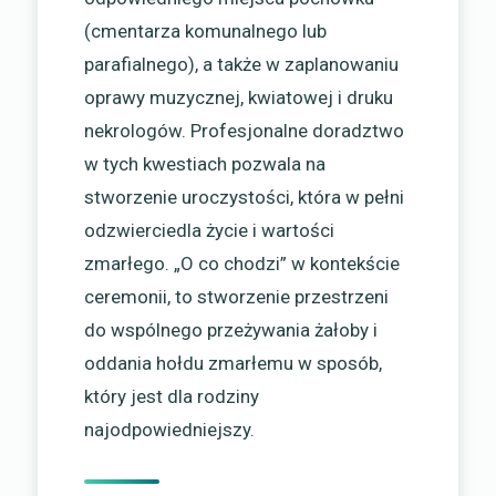
(cmentarza komunalnego lub
parafialnego), a także w zaplanowaniu
oprawy muzycznej, kwiatowej i druku
nekrologów. Profesjonalne doradztwo
w tych kwestiach pozwala na
stworzenie uroczystości, która w pełni
odzwierciedla życie i wartości
zmarłego. „O co chodzi” w kontekście
ceremonii, to stworzenie przestrzeni
do wspólnego przeżywania żałoby i
oddania hołdu zmarłemu w sposób,
który jest dla rodziny
najodpowiedniejszy.