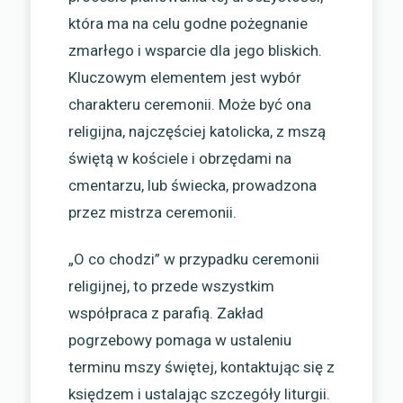
która ma na celu godne pożegnanie
zmarłego i wsparcie dla jego bliskich.
Kluczowym elementem jest wybór
charakteru ceremonii. Może być ona
religijna, najczęściej katolicka, z mszą
świętą w kościele i obrzędami na
cmentarzu, lub świecka, prowadzona
przez mistrza ceremonii.
„O co chodzi” w przypadku ceremonii
religijnej, to przede wszystkim
współpraca z parafią. Zakład
pogrzebowy pomaga w ustaleniu
terminu mszy świętej, kontaktując się z
księdzem i ustalając szczegóły liturgii.