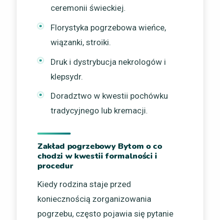
ceremonii świeckiej.
Florystyka pogrzebowa wieńce,
wiązanki, stroiki.
Druk i dystrybucja nekrologów i
klepsydr.
Doradztwo w kwestii pochówku
tradycyjnego lub kremacji.
Zakład pogrzebowy Bytom o co
chodzi w kwestii formalności i
procedur
Kiedy rodzina staje przed
koniecznością zorganizowania
pogrzebu, często pojawia się pytanie