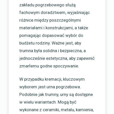
zakładu pogrzebowego służą
fachowym doradztwem, wyjaśniając
różnice między poszczególnymi
materiałami i konstrukcjami, a także
pomagając dopasować wybór do
budżetu rodziny. Ważne jest, aby
trumna była solidna i bezpieczna, a
jednocześnie estetyczna, aby zapewnić
zmarłemu godne spoczywanie.
W przypadku kremacji, kluczowym
wyborem jest urna pogrzebowa.
Podobnie jak trumny, urny są dostępne
w wielu wariantach. Mogą być
wykonane z ceramiki, metalu, kamienia,