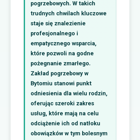
pogrzebowych. W takich
trudnych chwilach kluczowe
staje się znalezienie
profesjonalnego i
empatycznego wsparcia,
które pozwoli na godne
pożegnanie zmarłego.
Zakład pogrzebowy w
Bytomiu stanowi punkt
odniesienia dla wielu rodzin,
oferując szeroki zakres
usług, które mają na celu
odciążenie ich od natłoku
obowiązków w tym bolesnym