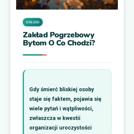
USŁUGI
Zakład Pogrzebowy
Bytom O Co Chodzi?
Gdy śmierć bliskiej osoby
staje się faktem, pojawia się
wiele pytań i wątpliwości,
zwłaszcza w kwestii
organizacji uroczystości