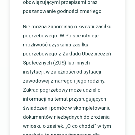
obowiązującymi przepisami oraz
poszanowanie godności zmarłego.
Nie można zapominać o kwestii zasiłku
pogrzebowego. W Polsce istnieje
możliwość uzyskania zasiłku
pogrzebowego z Zakładu Ubezpieczeń
Społecznych (ZUS) lub innych
instytucji, w zależności od sytuacji
zawodowej zmarłego i jego rodziny.
Zakład pogrzebowy może udzielić
informacji na temat przysługujących
świadczeń i pomóc w skompletowaniu
dokumentów niezbędnych do złożenia
wniosku o zasiłek. „O co chodzi” w tym