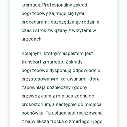
kremacji. Profesjonalny zakład
pogrzebowy zajmuje się tymi
procedurami, oszczędzając rodzinie
czas i stres związany z wizytami w
urzędach.
Kolejnym istotnym aspektem jest
transport zmarłego. Zakłady
pogrzebowe dysponują odpowiednio
przystosowanymi karawanami, które
zapewniają bezpieczny i godny
przewóz ciała z miejsca zgonu do
prosektorium, a następnie do miejsca
pochówku. Ta usługa jest realizowana
z największą troską o zmarłego i jego