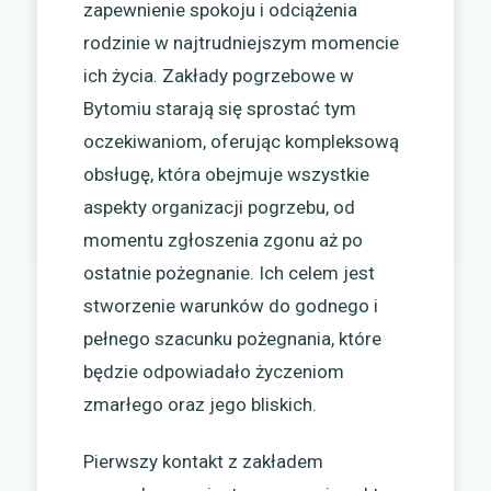
zapewnienie spokoju i odciążenia
rodzinie w najtrudniejszym momencie
ich życia. Zakłady pogrzebowe w
Bytomiu starają się sprostać tym
oczekiwaniom, oferując kompleksową
obsługę, która obejmuje wszystkie
aspekty organizacji pogrzebu, od
momentu zgłoszenia zgonu aż po
ostatnie pożegnanie. Ich celem jest
stworzenie warunków do godnego i
pełnego szacunku pożegnania, które
będzie odpowiadało życzeniom
zmarłego oraz jego bliskich.
Pierwszy kontakt z zakładem