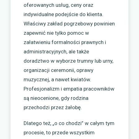
oferowanych usług, ceny oraz
indywidualne podejście do klienta.
Właściwy zakład pogrzebowy powinien
zapewnić nie tylko pomoc w
załatwieniu formalności prawnych i
administracyjnych, ale także
doradztwo w wyborze trumny lub urny,
organizacji ceremonii, oprawy
muzycznej, a nawet kwiatów.
Profesjonalizm i empatia pracowników
są nieocenione, gdy rodzina
przechodzi przez żałobę.
Dlatego też, „o co chodzi” w całym tym
procesie, to przede wszystkim