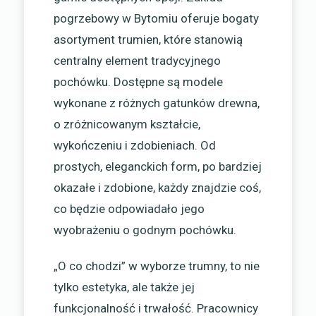
pogrzebowy w Bytomiu oferuje bogaty
asortyment trumien, które stanowią
centralny element tradycyjnego
pochówku. Dostępne są modele
wykonane z różnych gatunków drewna,
o zróżnicowanym kształcie,
wykończeniu i zdobieniach. Od
prostych, eleganckich form, po bardziej
okazałe i zdobione, każdy znajdzie coś,
co będzie odpowiadało jego
wyobrażeniu o godnym pochówku.
„O co chodzi” w wyborze trumny, to nie
tylko estetyka, ale także jej
funkcjonalność i trwałość. Pracownicy