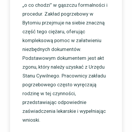
„o co chodzi” w gąszczu formalności i
procedur. Zakład pogrzebowy w
Bytomiu przejmuje na siebie znaczną
część tego ciężaru, oferując
kompleksową pomoc w załatwieniu
niezbędnych dokumentów.
Podstawowym dokumentem jest akt
zgonu, który należy uzyskać z Urzędu
Stanu Cywilnego. Pracownicy zakładu
pogrzebowego często wyręczają
rodzinę w tej czynności,
przedstawiając odpowiednie
zaświadczenia lekarskie i wypełniając
wnioski.