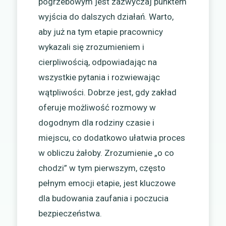
pogrzebowym jest zazwyczaj punktem
wyjścia do dalszych działań. Warto,
aby już na tym etapie pracownicy
wykazali się zrozumieniem i
cierpliwością, odpowiadając na
wszystkie pytania i rozwiewając
wątpliwości. Dobrze jest, gdy zakład
oferuje możliwość rozmowy w
dogodnym dla rodziny czasie i
miejscu, co dodatkowo ułatwia proces
w obliczu żałoby. Zrozumienie „o co
chodzi” w tym pierwszym, często
pełnym emocji etapie, jest kluczowe
dla budowania zaufania i poczucia
bezpieczeństwa.