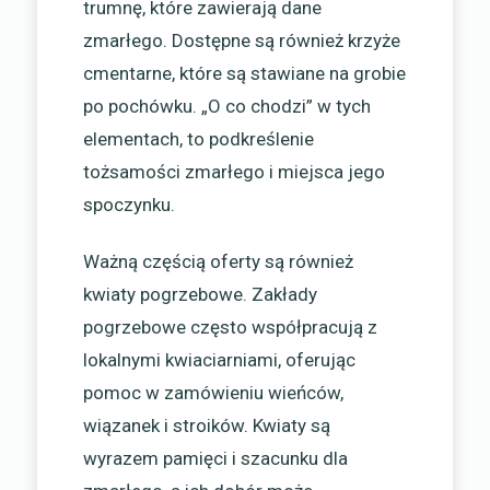
trumnę, które zawierają dane
zmarłego. Dostępne są również krzyże
cmentarne, które są stawiane na grobie
po pochówku. „O co chodzi” w tych
elementach, to podkreślenie
tożsamości zmarłego i miejsca jego
spoczynku.
Ważną częścią oferty są również
kwiaty pogrzebowe. Zakłady
pogrzebowe często współpracują z
lokalnymi kwiaciarniami, oferując
pomoc w zamówieniu wieńców,
wiązanek i stroików. Kwiaty są
wyrazem pamięci i szacunku dla