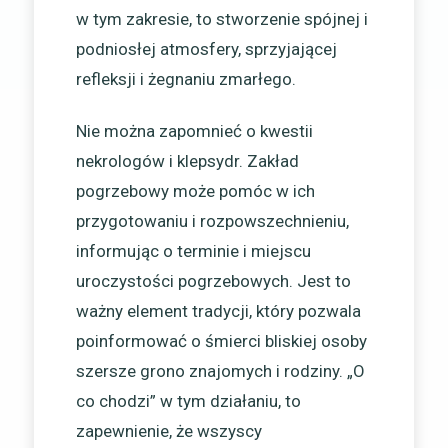
w tym zakresie, to stworzenie spójnej i
podniosłej atmosfery, sprzyjającej
refleksji i żegnaniu zmarłego.
Nie można zapomnieć o kwestii
nekrologów i klepsydr. Zakład
pogrzebowy może pomóc w ich
przygotowaniu i rozpowszechnieniu,
informując o terminie i miejscu
uroczystości pogrzebowych. Jest to
ważny element tradycji, który pozwala
poinformować o śmierci bliskiej osoby
szersze grono znajomych i rodziny. „O
co chodzi” w tym działaniu, to
zapewnienie, że wszyscy