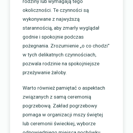
rodziny lub wymagają tego
okoliczności. Te czynności są
wykonywane z najwyższą
starannością, aby zmarły wyglądał
godnie i spokojnie podczas
pożegnania. Zrozumienie „o co chodzi”
w tych delikatnych czynnościach,
pozwala rodzinie na spokojniejsze
przeżywanie żałoby.
Warto również pamiętać o aspektach
związanych z samą ceremonią
pogrzebową. Zakład pogrzebowy
pomaga w organizacji mszy świętej
lub ceremonii świeckiej, wyborze
odpowiedniego miejsca pochówku