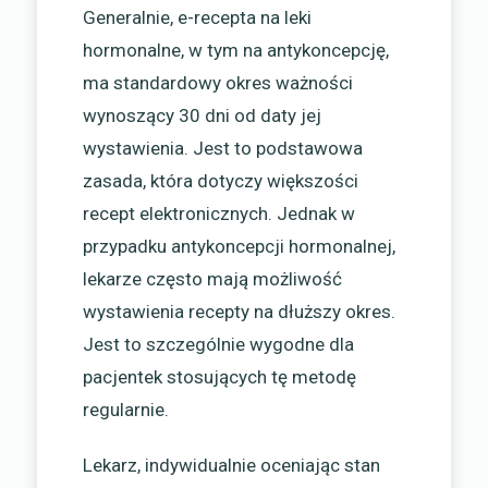
Generalnie, e-recepta na leki
hormonalne, w tym na antykoncepcję,
ma standardowy okres ważności
wynoszący 30 dni od daty jej
wystawienia. Jest to podstawowa
zasada, która dotyczy większości
recept elektronicznych. Jednak w
przypadku antykoncepcji hormonalnej,
lekarze często mają możliwość
wystawienia recepty na dłuższy okres.
Jest to szczególnie wygodne dla
pacjentek stosujących tę metodę
regularnie.
Lekarz, indywidualnie oceniając stan