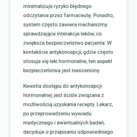
minimalizuje ryzyko błędnego
odczytania przez farmaceutę. Ponadto,
system często zawiera mechanizmy
sprawdzające interakcje leków, co
zwiększa bezpieczeństwo pacjenta. W
kontekście antykoncepcji, gdzie często
stosuje się leki hormonalne, ten aspekt
bezpieczeństwa jest nieoceniony.
Kwestia dostępu do antykoncepcji
hormonalnej jest ściśle związana z
możliwością uzyskania recepty. Lekarz,
po przeprowadzeniu wywiadu
medycznego i ewentualnych badań,
decyduje o przepisaniu odpowiedniego