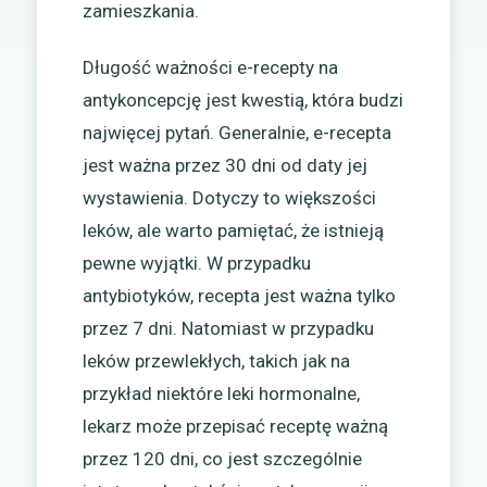
zamieszkania.
Długość ważności e-recepty na
antykoncepcję jest kwestią, która budzi
najwięcej pytań. Generalnie, e-recepta
jest ważna przez 30 dni od daty jej
wystawienia. Dotyczy to większości
leków, ale warto pamiętać, że istnieją
pewne wyjątki. W przypadku
antybiotyków, recepta jest ważna tylko
przez 7 dni. Natomiast w przypadku
leków przewlekłych, takich jak na
przykład niektóre leki hormonalne,
lekarz może przepisać receptę ważną
przez 120 dni, co jest szczególnie