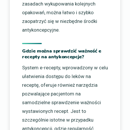
zasadach wykupowania kolejnych
opakowań, można łatwo i szybko
zaopatrzyć się w niezbędne środki
antykoncepcyjne.
Gdzie można sprawdzić ważność e
recepty na antykoncepcje?
System e-recepty, wprowadzony w celu
ułatwienia dostępu do leków na
receptę, oferuje również narzędzia
pozwalające pacjentom na
samodzielne sprawdzenie ważności
wystawionych recept. Jest to
szczególnie istotne w przypadku
antykoncepcji, gdzie regularność