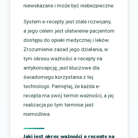
niewskazane i może być niebezpieczne.
System e-recepty jest stale rozwijany,
a jego celem jest ułatwienie pacjentom
dostępu do opieki medycznej i leków.
Zrozumienie zasad jego działania, w
tym okresu ważności e-recepty na
antykoncepcję, jest kluczowe dla
świadomego korzystania z tej
technologii. Pamiętaj, że każda e-
recepta ma swój termin ważności, a jej
realizacja po tym terminie jest
niemożliwa.
Jaki jest okres ważności e recepty na