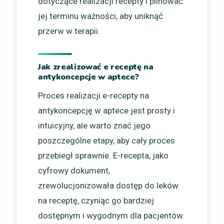
dotyczące realizacji recepty i pilnować
jej terminu ważności, aby uniknąć
przerw w terapii.
Jak zrealizować e receptę na
antykoncepcje w aptece?
Proces realizacji e-recepty na
antykoncepcję w aptece jest prosty i
intuicyjny, ale warto znać jego
poszczególne etapy, aby cały proces
przebiegł sprawnie. E-recepta, jako
cyfrowy dokument,
zrewolucjonizowała dostęp do leków
na receptę, czyniąc go bardziej
dostępnym i wygodnym dla pacjentów.