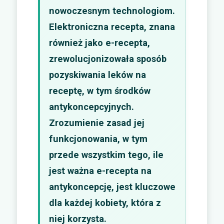
nowoczesnym technologiom.
Elektroniczna recepta, znana
również jako e-recepta,
zrewolucjonizowała sposób
pozyskiwania leków na
receptę, w tym środków
antykoncepcyjnych.
Zrozumienie zasad jej
funkcjonowania, w tym
przede wszystkim tego, ile
jest ważna e-recepta na
antykoncepcję, jest kluczowe
dla każdej kobiety, która z
niej korzysta.