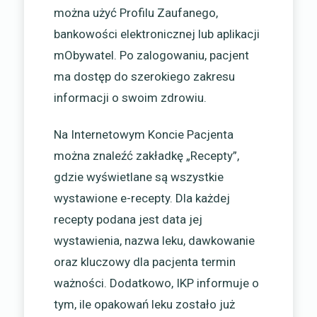
można użyć Profilu Zaufanego,
bankowości elektronicznej lub aplikacji
mObywatel. Po zalogowaniu, pacjent
ma dostęp do szerokiego zakresu
informacji o swoim zdrowiu.
Na Internetowym Koncie Pacjenta
można znaleźć zakładkę „Recepty”,
gdzie wyświetlane są wszystkie
wystawione e-recepty. Dla każdej
recepty podana jest data jej
wystawienia, nazwa leku, dawkowanie
oraz kluczowy dla pacjenta termin
ważności. Dodatkowo, IKP informuje o
tym, ile opakowań leku zostało już