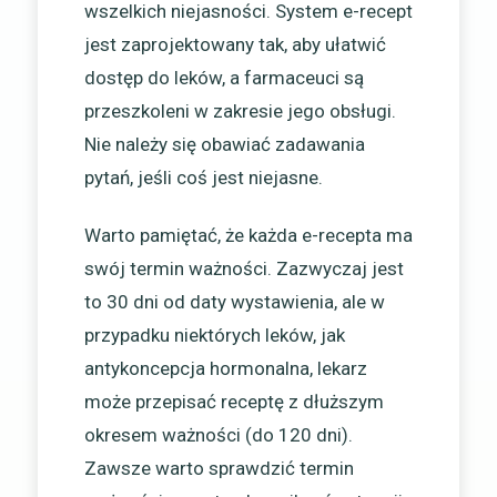
wszelkich niejasności. System e-recept
jest zaprojektowany tak, aby ułatwić
dostęp do leków, a farmaceuci są
przeszkoleni w zakresie jego obsługi.
Nie należy się obawiać zadawania
pytań, jeśli coś jest niejasne.
Warto pamiętać, że każda e-recepta ma
swój termin ważności. Zazwyczaj jest
to 30 dni od daty wystawienia, ale w
przypadku niektórych leków, jak
antykoncepcja hormonalna, lekarz
może przepisać receptę z dłuższym
okresem ważności (do 120 dni).
Zawsze warto sprawdzić termin