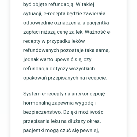
być objęte refundacją. W takiej
sytuacji, e-recepta będzie zawierała
odpowiednie oznaczenia, a pacjentka
zapłaci niższą cenę za lek. Ważność e-
recepty w przypadku leków
refundowanych pozostaje taka sama,
jednak warto upewnić się, czy
refundacja dotyczy wszystkich
opakowań przepisanych na recepcie.
System e-recepty na antykoncepcję
hormonalną zapewnia wygodę i
bezpieczeństwo. Dzięki możliwości
przepisania leku na dłuższy okres,
pacjentki mogą czuć się pewniej,