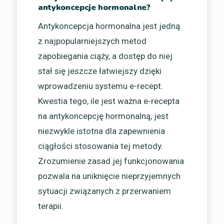
antykoncepcje hormonalne?
Antykoncepcja hormonalna jest jedną
z najpopularniejszych metod
zapobiegania ciąży, a dostęp do niej
stał się jeszcze łatwiejszy dzięki
wprowadzeniu systemu e-recept.
Kwestia tego, ile jest ważna e-recepta
na antykoncepcję hormonalną, jest
niezwykle istotna dla zapewnienia
ciągłości stosowania tej metody.
Zrozumienie zasad jej funkcjonowania
pozwala na uniknięcie nieprzyjemnych
sytuacji związanych z przerwaniem
terapii.