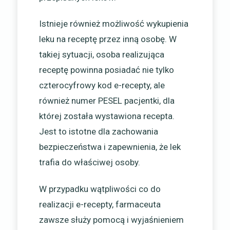
Istnieje również możliwość wykupienia
leku na receptę przez inną osobę. W
takiej sytuacji, osoba realizująca
receptę powinna posiadać nie tylko
czterocyfrowy kod e-recepty, ale
również numer PESEL pacjentki, dla
której została wystawiona recepta.
Jest to istotne dla zachowania
bezpieczeństwa i zapewnienia, że lek
trafia do właściwej osoby.
W przypadku wątpliwości co do
realizacji e-recepty, farmaceuta
zawsze służy pomocą i wyjaśnieniem