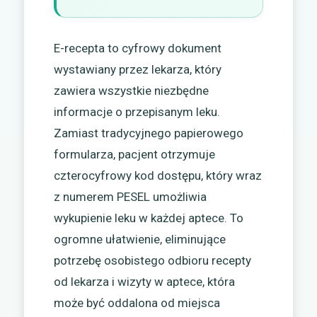
E-recepta to cyfrowy dokument
wystawiany przez lekarza, który
zawiera wszystkie niezbędne
informacje o przepisanym leku.
Zamiast tradycyjnego papierowego
formularza, pacjent otrzymuje
czterocyfrowy kod dostępu, który wraz
z numerem PESEL umożliwia
wykupienie leku w każdej aptece. To
ogromne ułatwienie, eliminujące
potrzebę osobistego odbioru recepty
od lekarza i wizyty w aptece, która
może być oddalona od miejsca