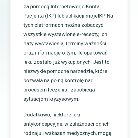
za pomocą Internetowego Konta
Pacjenta (IKP) lub aplikacji mojeIKP. Na
tych platformach można zobaczyć
wszystkie wystawione e-recepty, ich
daty wystawienia, terminy ważności
oraz informacje o tym, ile opakowań
leku zostało już wykupionych. Jest to
niezwykle pomocne narzędzie, które
pozwala na pełną kontrolę nad
procesem leczenia i zapobiega
sytuacjom kryzysowym.
Dodatkowo, niektóre leki
antykoncepcyjne, w zależności od ich
rodzaju i wskazań medycznych, mogą