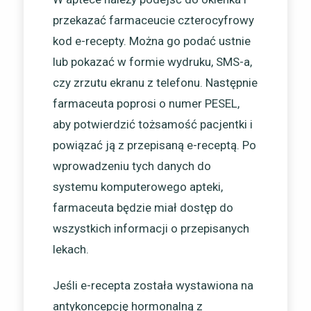
przekazać farmaceucie czterocyfrowy
kod e-recepty. Można go podać ustnie
lub pokazać w formie wydruku, SMS-a,
czy zrzutu ekranu z telefonu. Następnie
farmaceuta poprosi o numer PESEL,
aby potwierdzić tożsamość pacjentki i
powiązać ją z przepisaną e-receptą. Po
wprowadzeniu tych danych do
systemu komputerowego apteki,
farmaceuta będzie miał dostęp do
wszystkich informacji o przepisanych
lekach.
Jeśli e-recepta została wystawiona na
antykoncepcję hormonalną z