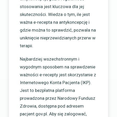
stosowania jest kluczowa dla jej
skuteczności. Wiedza o tym, ile jest
ważna e-recepta na antykoncepcję i
gdzie można to sprawdzić, pozwala na
uniknięcie nieprzewidzianych przerw w
terapii.
Najbardziej wszechstronnym i
wygodnym sposobem na sprawdzenie
ważności e-recepty jest skorzystanie z
Internetowego Konta Pacjenta (IKP).
Jest to bezpłatna platforma
prowadzona przez Narodowy Fundusz
Zdrowia, dostępna pod adresem
pacjent.gov.pl. Aby się zalogować,