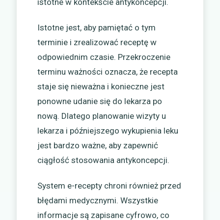
istotne w kontekście antykoncepcji.
Istotne jest, aby pamiętać o tym
terminie i zrealizować receptę w
odpowiednim czasie. Przekroczenie
terminu ważności oznacza, że recepta
staje się nieważna i konieczne jest
ponowne udanie się do lekarza po
nową. Dlatego planowanie wizyty u
lekarza i późniejszego wykupienia leku
jest bardzo ważne, aby zapewnić
ciągłość stosowania antykoncepcji.
System e-recepty chroni również przed
błędami medycznymi. Wszystkie
informacje są zapisane cyfrowo, co