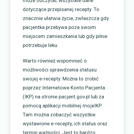
może odczytać wszystkie dane
dotyczące przepisanej recepty. To
znacznie ułatwia życie, zwłaszcza gdy
pacjentka przebywa poza swoim
miejscem zamieszkania lub gdy pilnie
potrzebuje leku.
Warto również wspomnieć o
możliwości sprawdzenia statusu
swojej e-recepty. Można to zrobić
poprzez Internetowe Konto Pacjenta
(IKP) na stronie pacjent.gov.pl lub za
pomocą aplikacji mobilnej mojeIKP.
Tam można zobaczyć wszystkie
wystawione e-recepty, ich status oraz
termin ważności. Jest to bardzo