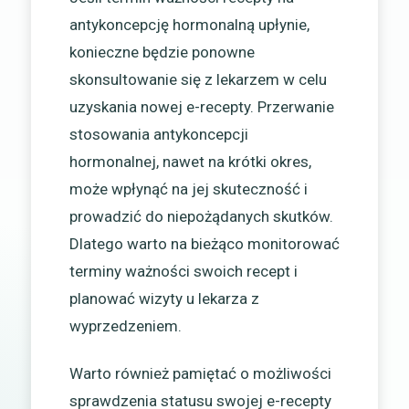
antykoncepcję hormonalną upłynie,
konieczne będzie ponowne
skonsultowanie się z lekarzem w celu
uzyskania nowej e-recepty. Przerwanie
stosowania antykoncepcji
hormonalnej, nawet na krótki okres,
może wpłynąć na jej skuteczność i
prowadzić do niepożądanych skutków.
Dlatego warto na bieżąco monitorować
terminy ważności swoich recept i
planować wizyty u lekarza z
wyprzedzeniem.
Warto również pamiętać o możliwości
sprawdzenia statusu swojej e-recepty