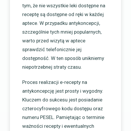
tym, że nie wszystkie leki dostępne na
receptę są dostępne od ręki w każdej
aptece. W przypadku antykoncepcji,
szczególnie tych mniej popularnych,
warto przed wizytą w aptece
sprawdzić telefonicznie jej
dostępność. W ten sposób unikniemy
niepotrzebnej straty czasu.
Proces realizacji e-recepty na
antykoncepcję jest prosty i wygodny.
Kluczem do sukcesu jest posiadanie
czterocyfrowego kodu dostępu oraz
numeru PESEL. Pamiętając o terminie
ważności recepty i ewentualnych