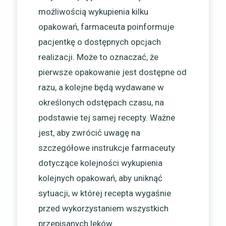
możliwością wykupienia kilku
opakowań, farmaceuta poinformuje
pacjentkę o dostępnych opcjach
realizacji. Może to oznaczać, że
pierwsze opakowanie jest dostępne od
razu, a kolejne będą wydawane w
określonych odstępach czasu, na
podstawie tej samej recepty. Ważne
jest, aby zwrócić uwagę na
szczegółowe instrukcje farmaceuty
dotyczące kolejności wykupienia
kolejnych opakowań, aby uniknąć
sytuacji, w której recepta wygaśnie
przed wykorzystaniem wszystkich
przepisanych leków.