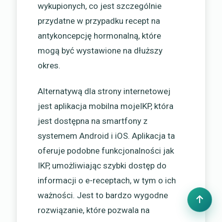
wykupionych, co jest szczególnie
przydatne w przypadku recept na
antykoncepcję hormonalną, które
mogą być wystawione na dłuższy
okres.
Alternatywą dla strony internetowej
jest aplikacja mobilna mojeIKP, która
jest dostępna na smartfony z
systemem Android i iOS. Aplikacja ta
oferuje podobne funkcjonalności jak
IKP, umożliwiając szybki dostęp do
informacji o e-receptach, w tym o ich
ważności. Jest to bardzo wygodne
rozwiązanie, które pozwala na