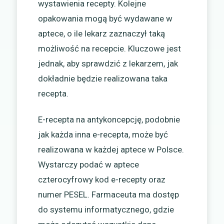
wystawienia recepty. Kolejne
opakowania mogą być wydawane w
aptece, o ile lekarz zaznaczył taką
możliwość na recepcie. Kluczowe jest
jednak, aby sprawdzić z lekarzem, jak
dokładnie będzie realizowana taka
recepta.
E-recepta na antykoncepcję, podobnie
jak każda inna e-recepta, może być
realizowana w każdej aptece w Polsce.
Wystarczy podać w aptece
czterocyfrowy kod e-recepty oraz
numer PESEL. Farmaceuta ma dostęp
do systemu informatycznego, gdzie