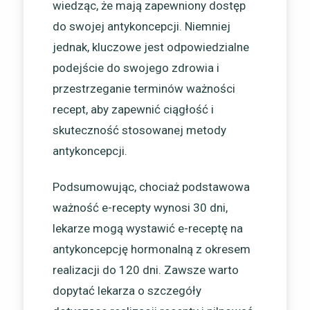
wiedząc, że mają zapewniony dostęp
do swojej antykoncepcji. Niemniej
jednak, kluczowe jest odpowiedzialne
podejście do swojego zdrowia i
przestrzeganie terminów ważności
recept, aby zapewnić ciągłość i
skuteczność stosowanej metody
antykoncepcji.
Podsumowując, chociaż podstawowa
ważność e-recepty wynosi 30 dni,
lekarze mogą wystawić e-receptę na
antykoncepcję hormonalną z okresem
realizacji do 120 dni. Zawsze warto
dopytać lekarza o szczegóły