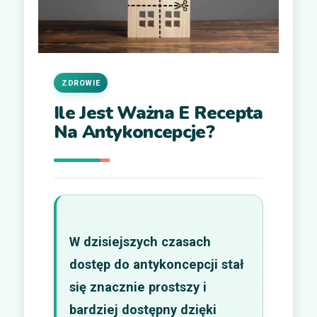
ZDROWIE
Ile Jest Ważna E Recepta
Na Antykoncepcje?
W dzisiejszych czasach
dostęp do antykoncepcji stał
się znacznie prostszy i
bardziej dostępny dzięki