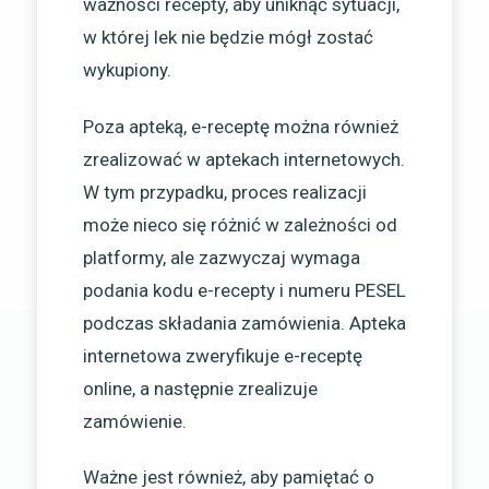
ważności recepty, aby uniknąć sytuacji,
w której lek nie będzie mógł zostać
wykupiony.
Poza apteką, e-receptę można również
zrealizować w aptekach internetowych.
W tym przypadku, proces realizacji
może nieco się różnić w zależności od
platformy, ale zazwyczaj wymaga
podania kodu e-recepty i numeru PESEL
podczas składania zamówienia. Apteka
internetowa zweryfikuje e-receptę
online, a następnie zrealizuje
zamówienie.
Ważne jest również, aby pamiętać o