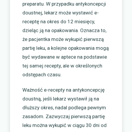
preparatu. W przypadku antykoncepcji
doustnej, lekarz może wystawić e-
receptę na okres do 12 miesięcy,
dzieląc ją na opakowania. Oznacza to,
że pacjentka może wykupić pierwszą
partię leku, a kolejne opakowania mogą
być wydawane w aptece na podstawie
tej samej recepty, ale w określonych
odstępach czasu.
Ważność e-recepty na antykoncepcję
doustną, jeśli lekarz wystawił ją na
dłuższy okres, nadal podlega pewnym
zasadom. Zazwyczaj pierwszą partię
leku można wykupić w ciągu 30 dni od