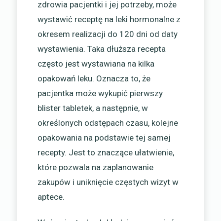
zdrowia pacjentki i jej potrzeby, może
wystawić receptę na leki hormonalne z
okresem realizacji do 120 dni od daty
wystawienia. Taka dłuższa recepta
często jest wystawiana na kilka
opakowań leku. Oznacza to, że
pacjentka może wykupić pierwszy
blister tabletek, a następnie, w
określonych odstępach czasu, kolejne
opakowania na podstawie tej samej
recepty. Jest to znaczące ułatwienie,
które pozwala na zaplanowanie
zakupów i uniknięcie częstych wizyt w
aptece.