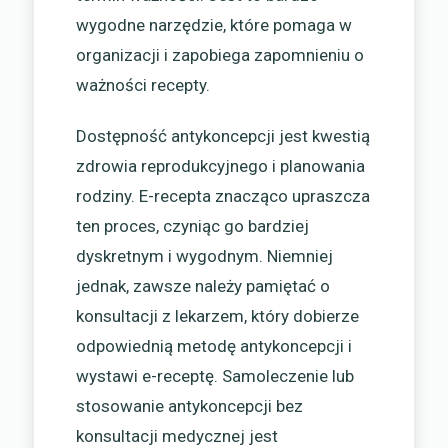
wygodne narzędzie, które pomaga w
organizacji i zapobiega zapomnieniu o
ważności recepty.
Dostępność antykoncepcji jest kwestią
zdrowia reprodukcyjnego i planowania
rodziny. E-recepta znacząco upraszcza
ten proces, czyniąc go bardziej
dyskretnym i wygodnym. Niemniej
jednak, zawsze należy pamiętać o
konsultacji z lekarzem, który dobierze
odpowiednią metodę antykoncepcji i
wystawi e-receptę. Samoleczenie lub
stosowanie antykoncepcji bez
konsultacji medycznej jest