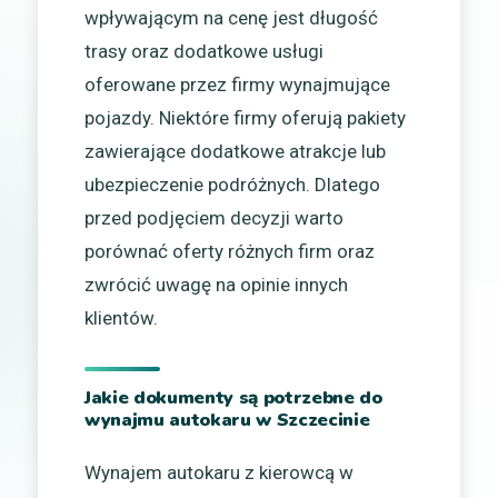
wpływającym na cenę jest długość
trasy oraz dodatkowe usługi
oferowane przez firmy wynajmujące
pojazdy. Niektóre firmy oferują pakiety
zawierające dodatkowe atrakcje lub
ubezpieczenie podróżnych. Dlatego
przed podjęciem decyzji warto
porównać oferty różnych firm oraz
zwrócić uwagę na opinie innych
klientów.
Jakie dokumenty są potrzebne do
wynajmu autokaru w Szczecinie
Wynajem autokaru z kierowcą w