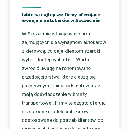
Jakie są najlepsze firmy oferujące
wynajem autokarów w Szczecinie
W Szczecinie istnieje wiele firm
zajmujących się wynajmem autokarów
z kierowcą, co daje klientom szeroki
wybór dostępnych ofert. Warto
zwrócić uwagę na renomowane
przedsiębiorstwa, które cieszą się
pozytywnymi opiniami klientów oraz
mają doświadczenie w branży
transportowej. Firmy te często oferują
różnorodne modele autokarów
dostosowane do potrzeb klientów, od
mniejszych busów po duże autokary