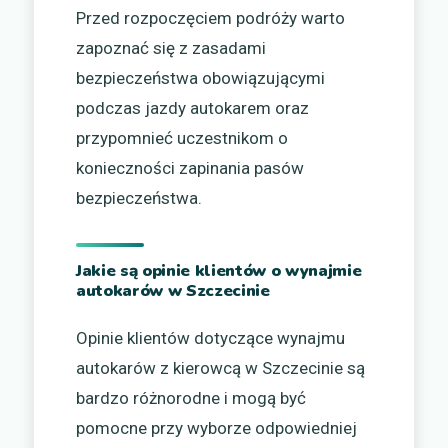
Przed rozpoczęciem podróży warto
zapoznać się z zasadami
bezpieczeństwa obowiązującymi
podczas jazdy autokarem oraz
przypomnieć uczestnikom o
konieczności zapinania pasów
bezpieczeństwa.
Jakie są opinie klientów o wynajmie
autokarów w Szczecinie
Opinie klientów dotyczące wynajmu
autokarów z kierowcą w Szczecinie są
bardzo różnorodne i mogą być
pomocne przy wyborze odpowiedniej