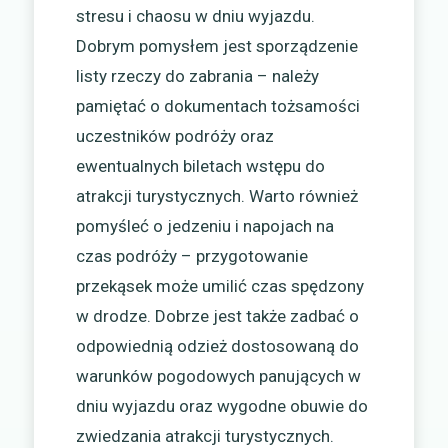
stresu i chaosu w dniu wyjazdu.
Dobrym pomysłem jest sporządzenie
listy rzeczy do zabrania – należy
pamiętać o dokumentach tożsamości
uczestników podróży oraz
ewentualnych biletach wstępu do
atrakcji turystycznych. Warto również
pomyśleć o jedzeniu i napojach na
czas podróży – przygotowanie
przekąsek może umilić czas spędzony
w drodze. Dobrze jest także zadbać o
odpowiednią odzież dostosowaną do
warunków pogodowych panujących w
dniu wyjazdu oraz wygodne obuwie do
zwiedzania atrakcji turystycznych.