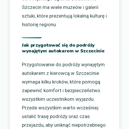
Szczecin ma wiele muzeów i galerii
sztuki, które prezentują lokalną kulturę i
historię regionu.
Jak przygotować się do podróży
wynajętym autokarem w Szczecinie
Przygotowanie do podróży wynajętym
autokarem z kierowcą w Szczecinie
wymaga kilku kroków, które pomogą
zapewnić komfort i bezpieczeństwo
wszystkim uczestnikom wyjazdu.
Przede wszystkim warto wcześniej
ustalić trasę podróży oraz czas
przejazdu, aby uniknąć niepotrzebnego