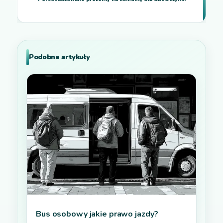
Podobne artykuły
Bus osobowy jakie prawo jazdy?