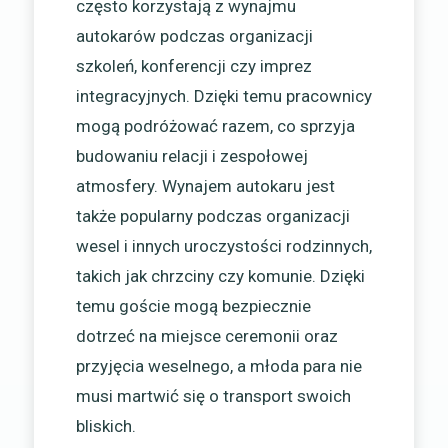
często korzystają z wynajmu
autokarów podczas organizacji
szkoleń, konferencji czy imprez
integracyjnych. Dzięki temu pracownicy
mogą podróżować razem, co sprzyja
budowaniu relacji i zespołowej
atmosfery. Wynajem autokaru jest
także popularny podczas organizacji
wesel i innych uroczystości rodzinnych,
takich jak chrzciny czy komunie. Dzięki
temu goście mogą bezpiecznie
dotrzeć na miejsce ceremonii oraz
przyjęcia weselnego, a młoda para nie
musi martwić się o transport swoich
bliskich.