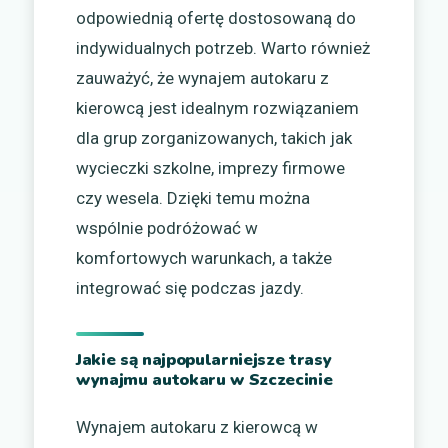
odpowiednią ofertę dostosowaną do
indywidualnych potrzeb. Warto również
zauważyć, że wynajem autokaru z
kierowcą jest idealnym rozwiązaniem
dla grup zorganizowanych, takich jak
wycieczki szkolne, imprezy firmowe
czy wesela. Dzięki temu można
wspólnie podróżować w
komfortowych warunkach, a także
integrować się podczas jazdy.
Jakie są najpopularniejsze trasy
wynajmu autokaru w Szczecinie
Wynajem autokaru z kierowcą w