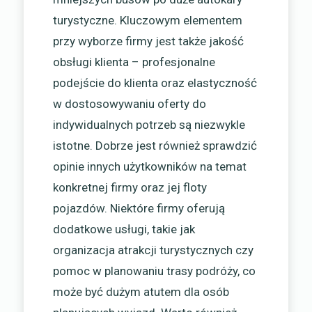
turystyczne. Kluczowym elementem
przy wyborze firmy jest także jakość
obsługi klienta – profesjonalne
podejście do klienta oraz elastyczność
w dostosowywaniu oferty do
indywidualnych potrzeb są niezwykle
istotne. Dobrze jest również sprawdzić
opinie innych użytkowników na temat
konkretnej firmy oraz jej floty
pojazdów. Niektóre firmy oferują
dodatkowe usługi, takie jak
organizacja atrakcji turystycznych czy
pomoc w planowaniu trasy podróży, co
może być dużym atutem dla osób