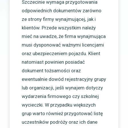
Szczecinie wymaga przygotowania
odpowiednich dokumentów zarówno
ze strony firmy wynajmującej, jak i
klientów. Przede wszystkim należy
mieć na uwadze, że firma wynajmująca
musi dysponować ważnymi licencjami
oraz ubezpieczeniem pojazdu. Klient
natomiast powinien posiadać
dokument tożsamości oraz
ewentualnie dowód rejestracyjny grupy
lub organizacji, jeśli wynajem dotyczy
wydarzenia firmowego czy szkolnej
wycieczki. W przypadku większych
grup warto również przygotować listę
uczestników podróży oraz ich dane