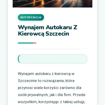
MOTORYZACJA
Wynajem Autokaru Z
Kierowcą Szczecin
Wynajem autokaru z kierowcą w
Szczecinie to rozwiązanie, które
przynosi wiele korzyści zarówno dla
osób prywatnych, jak i dla firm. Przede
wszystkim, korzystając z takiej usługi,