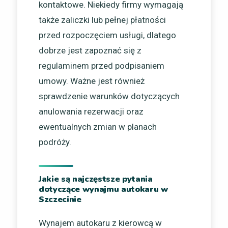
kontaktowe. Niekiedy firmy wymagają
także zaliczki lub pełnej płatności
przed rozpoczęciem usługi, dlatego
dobrze jest zapoznać się z
regulaminem przed podpisaniem
umowy. Ważne jest również
sprawdzenie warunków dotyczących
anulowania rezerwacji oraz
ewentualnych zmian w planach
podróży.
Jakie są najczęstsze pytania
dotyczące wynajmu autokaru w
Szczecinie
Wynajem autokaru z kierowcą w