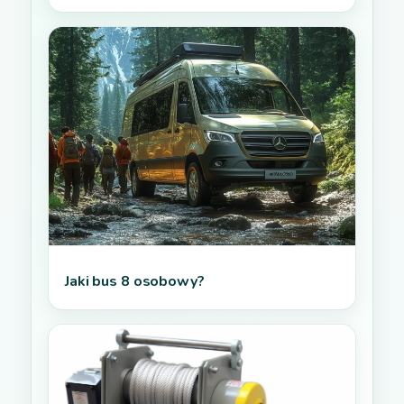
Jaki bus 8 osobowy?