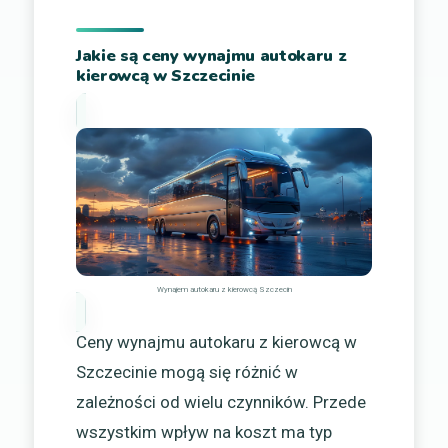
Jakie są ceny wynajmu autokaru z
kierowcą w Szczecinie
Wynajem autokaru z kierowcą Szczecin
Ceny wynajmu autokaru z kierowcą w
Szczecinie mogą się różnić w
zależności od wielu czynników. Przede
wszystkim wpływ na koszt ma typ