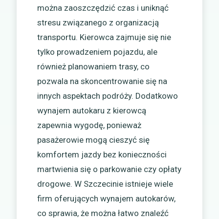
można zaoszczędzić czas i uniknąć
stresu związanego z organizacją
transportu. Kierowca zajmuje się nie
tylko prowadzeniem pojazdu, ale
również planowaniem trasy, co
pozwala na skoncentrowanie się na
innych aspektach podróży. Dodatkowo
wynajem autokaru z kierowcą
zapewnia wygodę, ponieważ
pasażerowie mogą cieszyć się
komfortem jazdy bez konieczności
martwienia się o parkowanie czy opłaty
drogowe. W Szczecinie istnieje wiele
firm oferujących wynajem autokarów,
co sprawia, że można łatwo znaleźć