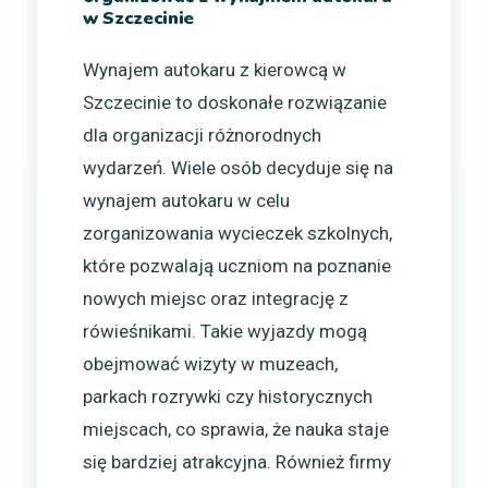
w Szczecinie
Wynajem autokaru z kierowcą w
Szczecinie to doskonałe rozwiązanie
dla organizacji różnorodnych
wydarzeń. Wiele osób decyduje się na
wynajem autokaru w celu
zorganizowania wycieczek szkolnych,
które pozwalają uczniom na poznanie
nowych miejsc oraz integrację z
rówieśnikami. Takie wyjazdy mogą
obejmować wizyty w muzeach,
parkach rozrywki czy historycznych
miejscach, co sprawia, że nauka staje
się bardziej atrakcyjna. Również firmy