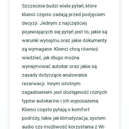
Szczecinie budzi wiele pytań, które
klienci często zadają przed podjęciem
decyzji. Jednym z najczęściej
pojawiających się pytań jest to, jakie są
warunki wynajmu oraz jakie dokumenty
są wymagane. Klienci chcą również
wiedzieć, jak długo można
wynajmować autokar oraz jakie są
zasady dotyczące anulowania
rezerwacji. Innym istotnym
zagadnieniem jest dostępność różnych
typów autokarów i ich wyposażenia.
Klienci często pytają o komfort
podróży, takie jak klimatyzacja, system
audio czy możliwość korzystania z Wi-