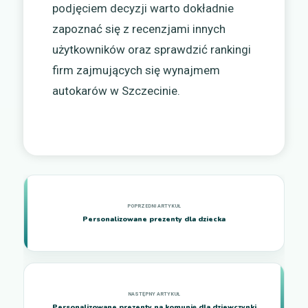
podjęciem decyzji warto dokładnie
zapoznać się z recenzjami innych
użytkowników oraz sprawdzić rankingi
firm zajmujących się wynajmem
autokarów w Szczecinie.
Personalizowane prezenty dla dziecka
Personalizowane prezenty na komunię dla dziewczynki