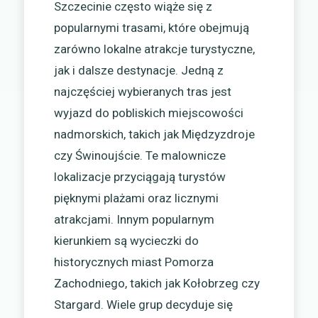
Szczecinie często wiąże się z
popularnymi trasami, które obejmują
zarówno lokalne atrakcje turystyczne,
jak i dalsze destynacje. Jedną z
najczęściej wybieranych tras jest
wyjazd do pobliskich miejscowości
nadmorskich, takich jak Międzyzdroje
czy Świnoujście. Te malownicze
lokalizacje przyciągają turystów
pięknymi plażami oraz licznymi
atrakcjami. Innym popularnym
kierunkiem są wycieczki do
historycznych miast Pomorza
Zachodniego, takich jak Kołobrzeg czy
Stargard. Wiele grup decyduje się