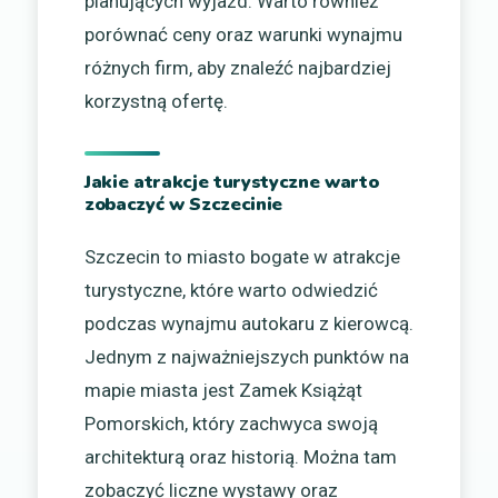
planujących wyjazd. Warto również
porównać ceny oraz warunki wynajmu
różnych firm, aby znaleźć najbardziej
korzystną ofertę.
Jakie atrakcje turystyczne warto
zobaczyć w Szczecinie
Szczecin to miasto bogate w atrakcje
turystyczne, które warto odwiedzić
podczas wynajmu autokaru z kierowcą.
Jednym z najważniejszych punktów na
mapie miasta jest Zamek Książąt
Pomorskich, który zachwyca swoją
architekturą oraz historią. Można tam
zobaczyć liczne wystawy oraz