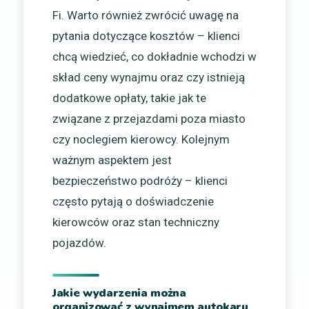
Fi. Warto również zwrócić uwagę na
pytania dotyczące kosztów – klienci
chcą wiedzieć, co dokładnie wchodzi w
skład ceny wynajmu oraz czy istnieją
dodatkowe opłaty, takie jak te
związane z przejazdami poza miasto
czy noclegiem kierowcy. Kolejnym
ważnym aspektem jest
bezpieczeństwo podróży – klienci
często pytają o doświadczenie
kierowców oraz stan techniczny
pojazdów.
Jakie wydarzenia można
organizować z wynajmem autokaru