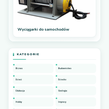
Wyciągarki do samochodów
KATEGORIE
Biznes
Budownictwo
Dzieci
Dziecko
Edukacja
Geologia
Hobby
Imprezy