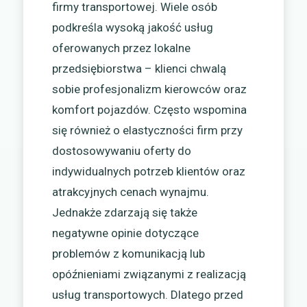
firmy transportowej. Wiele osób
podkreśla wysoką jakość usług
oferowanych przez lokalne
przedsiębiorstwa – klienci chwalą
sobie profesjonalizm kierowców oraz
komfort pojazdów. Często wspomina
się również o elastyczności firm przy
dostosowywaniu oferty do
indywidualnych potrzeb klientów oraz
atrakcyjnych cenach wynajmu.
Jednakże zdarzają się także
negatywne opinie dotyczące
problemów z komunikacją lub
opóźnieniami związanymi z realizacją
usług transportowych. Dlatego przed