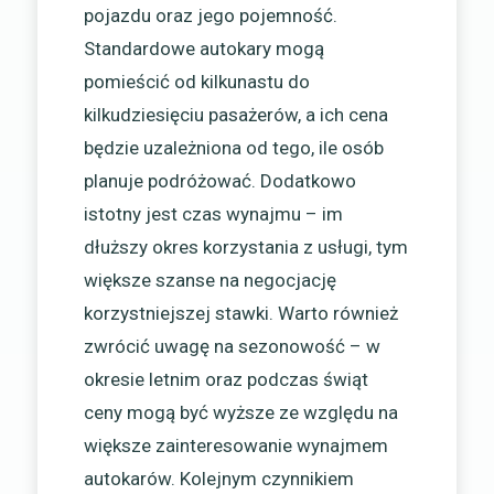
pojazdu oraz jego pojemność.
Standardowe autokary mogą
pomieścić od kilkunastu do
kilkudziesięciu pasażerów, a ich cena
będzie uzależniona od tego, ile osób
planuje podróżować. Dodatkowo
istotny jest czas wynajmu – im
dłuższy okres korzystania z usługi, tym
większe szanse na negocjację
korzystniejszej stawki. Warto również
zwrócić uwagę na sezonowość – w
okresie letnim oraz podczas świąt
ceny mogą być wyższe ze względu na
większe zainteresowanie wynajmem
autokarów. Kolejnym czynnikiem