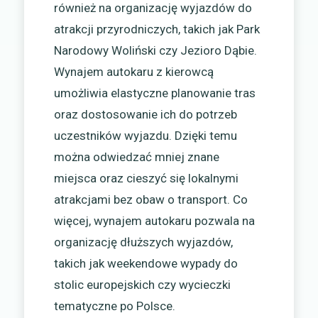
również na organizację wyjazdów do
atrakcji przyrodniczych, takich jak Park
Narodowy Woliński czy Jezioro Dąbie.
Wynajem autokaru z kierowcą
umożliwia elastyczne planowanie tras
oraz dostosowanie ich do potrzeb
uczestników wyjazdu. Dzięki temu
można odwiedzać mniej znane
miejsca oraz cieszyć się lokalnymi
atrakcjami bez obaw o transport. Co
więcej, wynajem autokaru pozwala na
organizację dłuższych wyjazdów,
takich jak weekendowe wypady do
stolic europejskich czy wycieczki
tematyczne po Polsce.