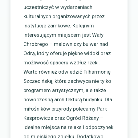
uczestniczyć w wydarzeniach
kulturalnych organizowanych przez
instytucje zamkowe. Kolejnym
interesującym miejscem jest Wały
Chrobrego – malowniczy bulwar nad
Odrą, który oferuje piękne widoki oraz
możliwość spaceru wzdłuż rzeki.
Warto również odwiedzić Filharmonię
Szczecińską, która zachwyca nie tylko
programem artystycznym, ale także
nowoczesną architekturą budynku. Dla
miłośników przyrody polecamy Park
Kasprowicza oraz Ogród Różany –
idealne miejsca na relaks i odpoczynek
od miejskiego zgiełku. Dodatkowo