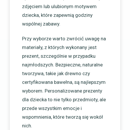
zdjęciem lub ulubionym motywem
dziecka, które zapewnią godziny
wspólnej zabawy.
Przy wyborze warto zwrócić uwagę na
materiały, z których wykonany jest
prezent, szczególnie w przypadku
najmłodszych. Bezpieczne, naturalne
tworzywa, takie jak drewno czy
certyfikowana bawełna, są najlepszym
wyborem. Personalizowane prezenty
dla dziecka to nie tylko przedmioty, ale
przede wszystkim emocje i
wspomnienia, które tworzą się wokół
nich.