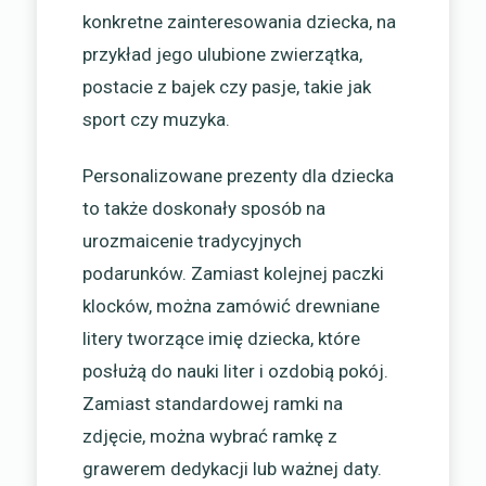
konkretne zainteresowania dziecka, na
przykład jego ulubione zwierzątka,
postacie z bajek czy pasje, takie jak
sport czy muzyka.
Personalizowane prezenty dla dziecka
to także doskonały sposób na
urozmaicenie tradycyjnych
podarunków. Zamiast kolejnej paczki
klocków, można zamówić drewniane
litery tworzące imię dziecka, które
posłużą do nauki liter i ozdobią pokój.
Zamiast standardowej ramki na
zdjęcie, można wybrać ramkę z
grawerem dedykacji lub ważnej daty.