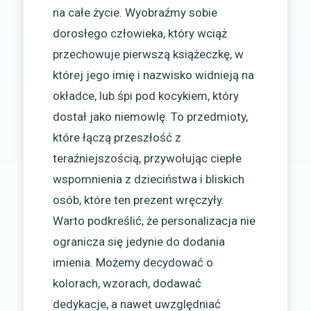
na całe życie. Wyobraźmy sobie
dorosłego człowieka, który wciąż
przechowuje pierwszą książeczkę, w
której jego imię i nazwisko widnieją na
okładce, lub śpi pod kocykiem, który
dostał jako niemowlę. To przedmioty,
które łączą przeszłość z
teraźniejszością, przywołując ciepłe
wspomnienia z dzieciństwa i bliskich
osób, które ten prezent wręczyły.
Warto podkreślić, że personalizacja nie
ogranicza się jedynie do dodania
imienia. Możemy decydować o
kolorach, wzorach, dodawać
dedykacje, a nawet uwzględniać