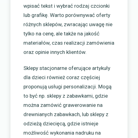
wpisać tekst i wybrać rodzaj czcionki
lub grafikę. Warto porównywać oferty
różnych sklepów, zwracając uwagę nie
tylko na cenę, ale także na jakość
materiałów, czas realizacji zamówienia
oraz opinie innych klientów.
Sklepy stacjonarne oferujące artykuły
dla dzieci również coraz częściej
proponują usługi personalizacji. Mogą
to być np. sklepy z zabawkami, gdzie
można zamówić grawerowanie na
drewnianych zabawkach, lub sklepy z
odzieżą dziecięcą, gdzie istnieje
możliwość wykonania nadruku na