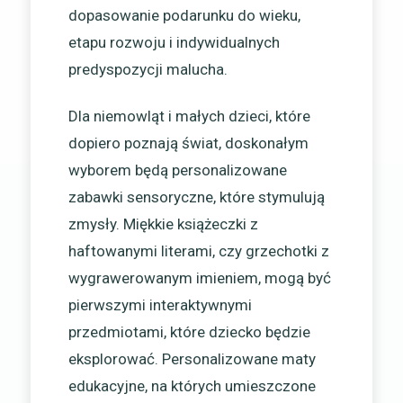
dopasowanie podarunku do wieku,
etapu rozwoju i indywidualnych
predyspozycji malucha.
Dla niemowląt i małych dzieci, które
dopiero poznają świat, doskonałym
wyborem będą personalizowane
zabawki sensoryczne, które stymulują
zmysły. Miękkie książeczki z
haftowanymi literami, czy grzechotki z
wygrawerowanym imieniem, mogą być
pierwszymi interaktywnymi
przedmiotami, które dziecko będzie
eksplorować. Personalizowane maty
edukacyjne, na których umieszczone