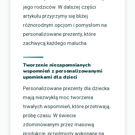
jego rodziców. W dalszej części
artykułu przyjrzymy się bliżej
różnorodnym opcjom i pomysłom na
personalizowane prezenty, które
zachwycą każdego malucha.
Tworzenie niezapomnianych
wspomnień z personalizowanymi
upominkami dla dzieci
Personalizowane prezenty dla dziecka
mają niezwykłą moc tworzenia
trwałych wspomnień, które przetrwają
próbę czasu. W świecie
zdominowanym przez masową
produkcję, przedmioty wykonane na