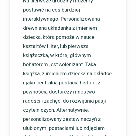
Na pierwsze urodziny możemy
postawić na coś bardziej
interaktywnego. Personalizowana
drewniana układanka z imieniem
dziecka, która pomoże w nauce
kształtów i liter, lub pierwsza
książeczka, w której głównym
bohaterem jest solenizant. Taka
książka, z imieniem dziecka na okładce
i jako centralną postacią historii, z
pewnością dostarczy mnóstwo
radości i zachęci do rozwijania pasji
czytelniczych. Alternatywnie,
personalizowany zestaw naczyń z
ulubionymi postaciami lub zdjęciem