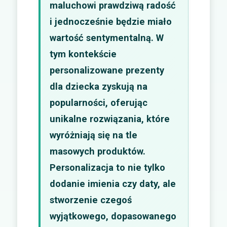
maluchowi prawdziwą radość
i jednocześnie będzie miało
wartość sentymentalną. W
tym kontekście
personalizowane prezenty
dla dziecka zyskują na
popularności, oferując
unikalne rozwiązania, które
wyróżniają się na tle
masowych produktów.
Personalizacja to nie tylko
dodanie imienia czy daty, ale
stworzenie czegoś
wyjątkowego, dopasowanego