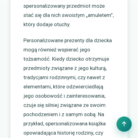
spersonalizowany przedmiot może
stać się dla nich swoistym „amuletem”,
który dodaje otuchy.
Personalizowane prezenty dla dziecka
mogą również wspierać jego
tożsamość. Kiedy dziecko otrzymuje
przedmioty związane z jego kulturą,
tradycjami rodzinnymi, czy nawet z
elementami, które odzwierciedlają
jego osobowość i zainteresowania,
czuje się silniej związane ze swoim
pochodzeniem i z samym sobą. Na
przykład, spersonalizowana książka
opowiadająca historię rodziny, czy