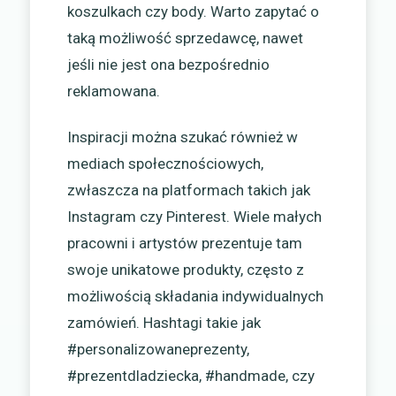
koszulkach czy body. Warto zapytać o
taką możliwość sprzedawcę, nawet
jeśli nie jest ona bezpośrednio
reklamowana.
Inspiracji można szukać również w
mediach społecznościowych,
zwłaszcza na platformach takich jak
Instagram czy Pinterest. Wiele małych
pracowni i artystów prezentuje tam
swoje unikatowe produkty, często z
możliwością składania indywidualnych
zamówień. Hashtagi takie jak
#personalizowaneprezenty,
#prezentdladziecka, #handmade, czy