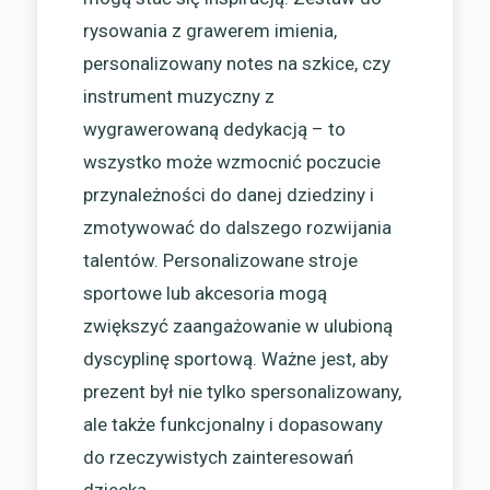
rysowania z grawerem imienia,
personalizowany notes na szkice, czy
instrument muzyczny z
wygrawerowaną dedykacją – to
wszystko może wzmocnić poczucie
przynależności do danej dziedziny i
zmotywować do dalszego rozwijania
talentów. Personalizowane stroje
sportowe lub akcesoria mogą
zwiększyć zaangażowanie w ulubioną
dyscyplinę sportową. Ważne jest, aby
prezent był nie tylko spersonalizowany,
ale także funkcjonalny i dopasowany
do rzeczywistych zainteresowań