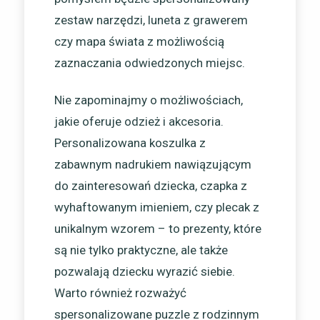
zestaw narzędzi, luneta z grawerem
czy mapa świata z możliwością
zaznaczania odwiedzonych miejsc.
Nie zapominajmy o możliwościach,
jakie oferuje odzież i akcesoria.
Personalizowana koszulka z
zabawnym nadrukiem nawiązującym
do zainteresowań dziecka, czapka z
wyhaftowanym imieniem, czy plecak z
unikalnym wzorem – to prezenty, które
są nie tylko praktyczne, ale także
pozwalają dziecku wyrazić siebie.
Warto również rozważyć
spersonalizowane puzzle z rodzinnym