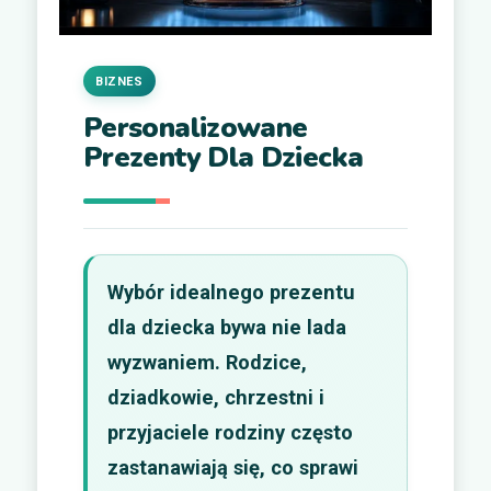
BIZNES
Personalizowane
Prezenty Dla Dziecka
Wybór idealnego prezentu
dla dziecka bywa nie lada
wyzwaniem. Rodzice,
dziadkowie, chrzestni i
przyjaciele rodziny często
zastanawiają się, co sprawi