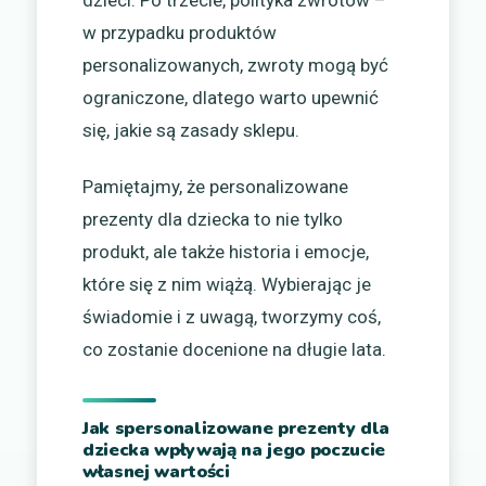
dzieci. Po trzecie, polityka zwrotów –
w przypadku produktów
personalizowanych, zwroty mogą być
ograniczone, dlatego warto upewnić
się, jakie są zasady sklepu.
Pamiętajmy, że personalizowane
prezenty dla dziecka to nie tylko
produkt, ale także historia i emocje,
które się z nim wiążą. Wybierając je
świadomie i z uwagą, tworzymy coś,
co zostanie docenione na długie lata.
Jak spersonalizowane prezenty dla
dziecka wpływają na jego poczucie
własnej wartości