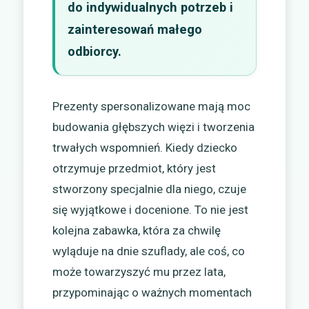
do indywidualnych potrzeb i
zainteresowań małego
odbiorcy.
Prezenty spersonalizowane mają moc
budowania głębszych więzi i tworzenia
trwałych wspomnień. Kiedy dziecko
otrzymuje przedmiot, który jest
stworzony specjalnie dla niego, czuje
się wyjątkowe i docenione. To nie jest
kolejna zabawka, która za chwilę
wyląduje na dnie szuflady, ale coś, co
może towarzyszyć mu przez lata,
przypominając o ważnych momentach