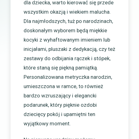
dla dziecka, warto kierować się przede
wszystkim okazją i wiekiem malucha.
Dla najmłodszych, tuż po narodzinach,
doskonałym wyborem będą miękkie
kocyki z wyhaftowanym imieniem lub
inicjałami, pluszaki z dedykacją, czy też
zestawy do odbijania rączek i stópek,
które staną się piękną pamiątką.
Personalizowana metryczka narodzin,
umieszczona w ramce, to również
bardzo wzruszający i elegancki
podarunek, który pięknie ozdobi
dziecięcy pokój i upamiętni ten
wyjątkowy moment.