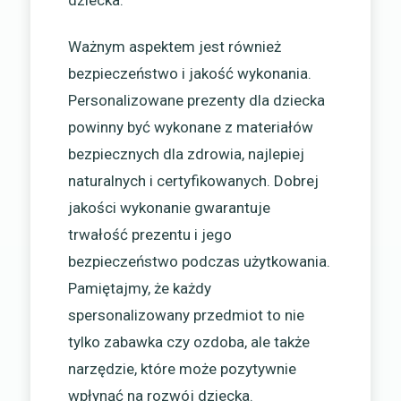
dziecka.
Ważnym aspektem jest również
bezpieczeństwo i jakość wykonania.
Personalizowane prezenty dla dziecka
powinny być wykonane z materiałów
bezpiecznych dla zdrowia, najlepiej
naturalnych i certyfikowanych. Dobrej
jakości wykonanie gwarantuje
trwałość prezentu i jego
bezpieczeństwo podczas użytkowania.
Pamiętajmy, że każdy
spersonalizowany przedmiot to nie
tylko zabawka czy ozdoba, ale także
narzędzie, które może pozytywnie
wpłynąć na rozwój dziecka.