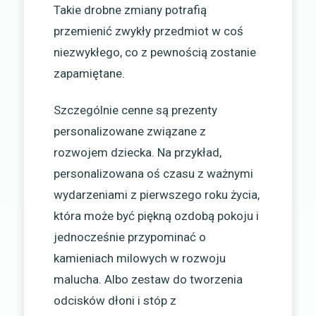
Takie drobne zmiany potrafią
przemienić zwykły przedmiot w coś
niezwykłego, co z pewnością zostanie
zapamiętane.
Szczególnie cenne są prezenty
personalizowane związane z
rozwojem dziecka. Na przykład,
personalizowana oś czasu z ważnymi
wydarzeniami z pierwszego roku życia,
która może być piękną ozdobą pokoju i
jednocześnie przypominać o
kamieniach milowych w rozwoju
malucha. Albo zestaw do tworzenia
odcisków dłoni i stóp z