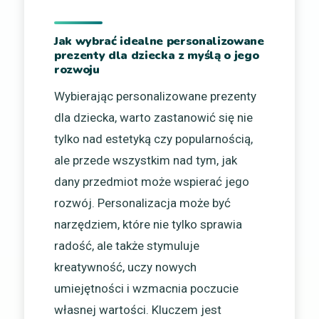
Jak wybrać idealne personalizowane
prezenty dla dziecka z myślą o jego
rozwoju
Wybierając personalizowane prezenty
dla dziecka, warto zastanowić się nie
tylko nad estetyką czy popularnością,
ale przede wszystkim nad tym, jak
dany przedmiot może wspierać jego
rozwój. Personalizacja może być
narzędziem, które nie tylko sprawia
radość, ale także stymuluje
kreatywność, uczy nowych
umiejętności i wzmacnia poczucie
własnej wartości. Kluczem jest