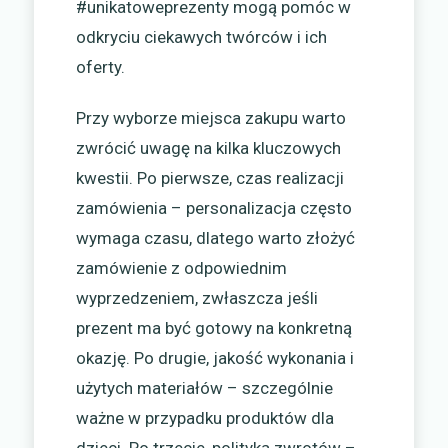
#unikatoweprezenty mogą pomóc w
odkryciu ciekawych twórców i ich
oferty.
Przy wyborze miejsca zakupu warto
zwrócić uwagę na kilka kluczowych
kwestii. Po pierwsze, czas realizacji
zamówienia – personalizacja często
wymaga czasu, dlatego warto złożyć
zamówienie z odpowiednim
wyprzedzeniem, zwłaszcza jeśli
prezent ma być gotowy na konkretną
okazję. Po drugie, jakość wykonania i
użytych materiałów – szczególnie
ważne w przypadku produktów dla