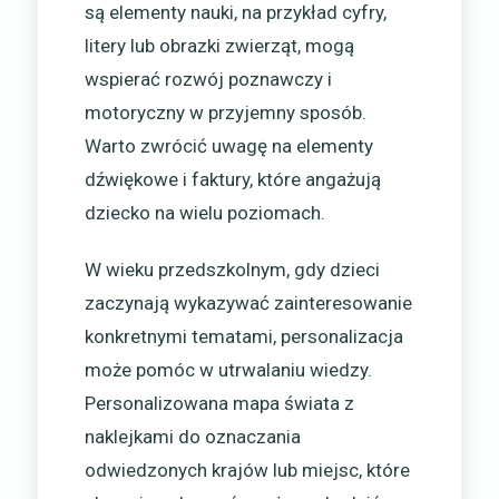
są elementy nauki, na przykład cyfry,
litery lub obrazki zwierząt, mogą
wspierać rozwój poznawczy i
motoryczny w przyjemny sposób.
Warto zwrócić uwagę na elementy
dźwiękowe i faktury, które angażują
dziecko na wielu poziomach.
W wieku przedszkolnym, gdy dzieci
zaczynają wykazywać zainteresowanie
konkretnymi tematami, personalizacja
może pomóc w utrwalaniu wiedzy.
Personalizowana mapa świata z
naklejkami do oznaczania
odwiedzonych krajów lub miejsc, które