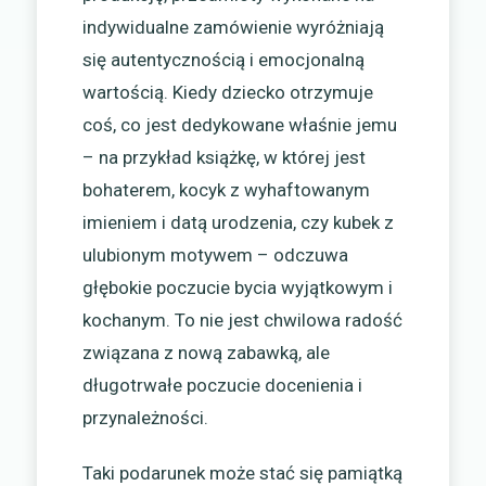
indywidualne zamówienie wyróżniają
się autentycznością i emocjonalną
wartością. Kiedy dziecko otrzymuje
coś, co jest dedykowane właśnie jemu
– na przykład książkę, w której jest
bohaterem, kocyk z wyhaftowanym
imieniem i datą urodzenia, czy kubek z
ulubionym motywem – odczuwa
głębokie poczucie bycia wyjątkowym i
kochanym. To nie jest chwilowa radość
związana z nową zabawką, ale
długotrwałe poczucie docenienia i
przynależności.
Taki podarunek może stać się pamiątką