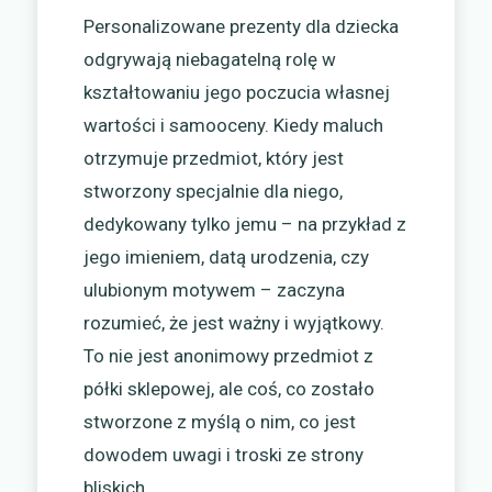
Personalizowane prezenty dla dziecka
odgrywają niebagatelną rolę w
kształtowaniu jego poczucia własnej
wartości i samooceny. Kiedy maluch
otrzymuje przedmiot, który jest
stworzony specjalnie dla niego,
dedykowany tylko jemu – na przykład z
jego imieniem, datą urodzenia, czy
ulubionym motywem – zaczyna
rozumieć, że jest ważny i wyjątkowy.
To nie jest anonimowy przedmiot z
półki sklepowej, ale coś, co zostało
stworzone z myślą o nim, co jest
dowodem uwagi i troski ze strony
bliskich.