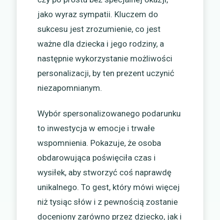
jako wyraz sympatii. Kluczem do
sukcesu jest zrozumienie, co jest
ważne dla dziecka i jego rodziny, a
następnie wykorzystanie możliwości
personalizacji, by ten prezent uczynić
niezapomnianym.
Wybór spersonalizowanego podarunku
to inwestycja w emocje i trwałe
wspomnienia. Pokazuje, że osoba
obdarowująca poświęciła czas i
wysiłek, aby stworzyć coś naprawdę
unikalnego. To gest, który mówi więcej
niż tysiąc słów i z pewnością zostanie
doceniony zarówno przez dziecko, jak i