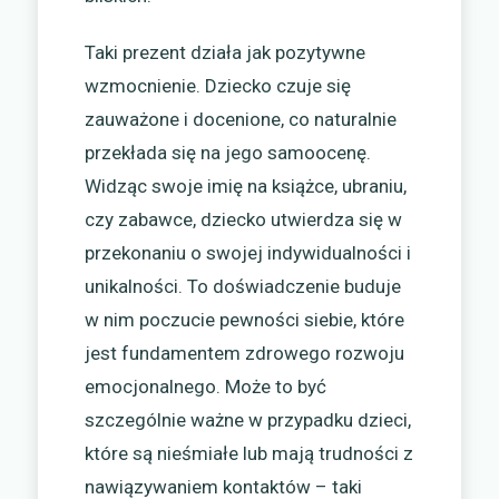
Taki prezent działa jak pozytywne
wzmocnienie. Dziecko czuje się
zauważone i docenione, co naturalnie
przekłada się na jego samoocenę.
Widząc swoje imię na książce, ubraniu,
czy zabawce, dziecko utwierdza się w
przekonaniu o swojej indywidualności i
unikalności. To doświadczenie buduje
w nim poczucie pewności siebie, które
jest fundamentem zdrowego rozwoju
emocjonalnego. Może to być
szczególnie ważne w przypadku dzieci,
które są nieśmiałe lub mają trudności z
nawiązywaniem kontaktów – taki