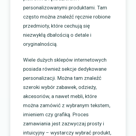
personalizowanymi produktami. Tam
często można znaleźć ręcznie robione
przedmioty, które cechują się
niezwykłą dbałością o detale i
oryginalnością.
Wiele dużych sklepów internetowych
posiada również sekcje dedykowane
personalizacji. Można tam znaleźć
szeroki wybór zabawek, odzieży,
akcesoriów, a nawet mebli, które
można zamówić z wybranym tekstem,
imieniem czy grafiką. Proces
zamawiania jest zazwyczaj prosty i
intuicyjny – wystarczy wybrać produkt,