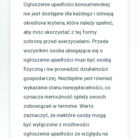
Ogłoszenie upadłości konsumenckiej
nie jest dostępne dla każdego i istnieją
określone kryteria, które należy spełnić,
aby móc skorzystać z tej formy
ochrony przed wierzycielami. Przede
wszystkim osoba ubiegająca się o
ogłoszenie upadłości musi być osobą
fizyczną i nie prowadzić działalności
gospodarczej. Niezbędne jest również
wykazanie stanu niewypłacalności, co
oznacza niemożność spłaty swoich
zobowiązań w terminie. Warto
zaznaczyć, że niektóre osoby mogą
być wyłączone z możliwości
ogłoszenia upadłości ze względu na