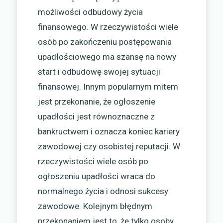
możliwości odbudowy życia
finansowego. W rzeczywistości wiele
osób po zakończeniu postępowania
upadłościowego ma szansę na nowy
start i odbudowę swojej sytuacji
finansowej. Innym popularnym mitem
jest przekonanie, że ogłoszenie
upadłości jest równoznaczne z
bankructwem i oznacza koniec kariery
zawodowej czy osobistej reputacji. W
rzeczywistości wiele osób po
ogłoszeniu upadłości wraca do
normalnego życia i odnosi sukcesy
zawodowe. Kolejnym błędnym
przekonaniem jest to, że tylko osoby