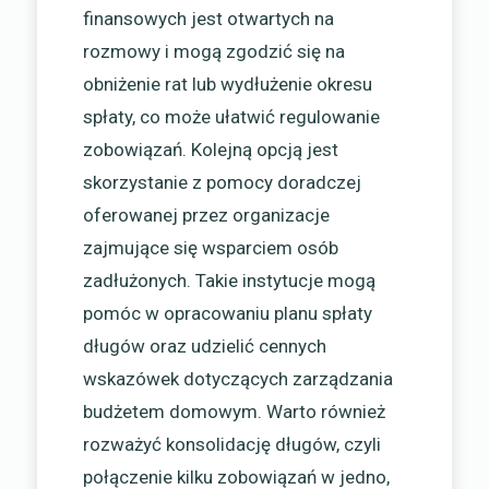
finansowych jest otwartych na
rozmowy i mogą zgodzić się na
obniżenie rat lub wydłużenie okresu
spłaty, co może ułatwić regulowanie
zobowiązań. Kolejną opcją jest
skorzystanie z pomocy doradczej
oferowanej przez organizacje
zajmujące się wsparciem osób
zadłużonych. Takie instytucje mogą
pomóc w opracowaniu planu spłaty
długów oraz udzielić cennych
wskazówek dotyczących zarządzania
budżetem domowym. Warto również
rozważyć konsolidację długów, czyli
połączenie kilku zobowiązań w jedno,