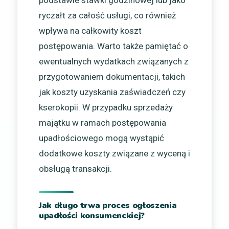
ryczałt za całość usługi, co również
wpływa na całkowity koszt
postępowania. Warto także pamiętać o
ewentualnych wydatkach związanych z
przygotowaniem dokumentacji, takich
jak koszty uzyskania zaświadczeń czy
kserokopii. W przypadku sprzedaży
majątku w ramach postępowania
upadłościowego mogą wystąpić
dodatkowe koszty związane z wyceną i
obsługą transakcji.
Jak długo trwa proces ogłoszenia
upadłości konsumenckiej?