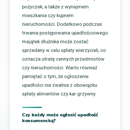
pożyczek, a także z wynajmem
mieszkania czy kupnem
nieruchomości. Dodatkowo podczas
trwania postępowania upadłościowego
majątek dłużnika może zostać
sprzedany w celu spłaty wierzycieli, co
oznacza utratę cennych przedmiotów
czy nieruchomości. Warto również
pamiętać o tym, że ogłoszenie
upadłości nie zwalnia z obowiązku
spłaty alimentów czy kar grzywny.
Czy każdy może ogłosić upadłość
konsumencką?