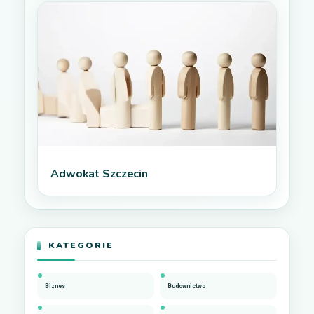
Adwokat Szczecin
KATEGORIE
Biznes
Budownictwo