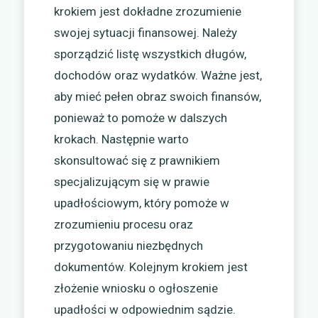
krokiem jest dokładne zrozumienie
swojej sytuacji finansowej. Należy
sporządzić listę wszystkich długów,
dochodów oraz wydatków. Ważne jest,
aby mieć pełen obraz swoich finansów,
ponieważ to pomoże w dalszych
krokach. Następnie warto
skonsultować się z prawnikiem
specjalizującym się w prawie
upadłościowym, który pomoże w
zrozumieniu procesu oraz
przygotowaniu niezbędnych
dokumentów. Kolejnym krokiem jest
złożenie wniosku o ogłoszenie
upadłości w odpowiednim sądzie.