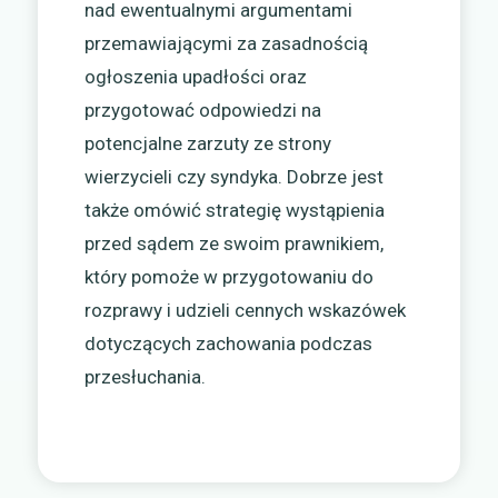
nad ewentualnymi argumentami
przemawiającymi za zasadnością
ogłoszenia upadłości oraz
przygotować odpowiedzi na
potencjalne zarzuty ze strony
wierzycieli czy syndyka. Dobrze jest
także omówić strategię wystąpienia
przed sądem ze swoim prawnikiem,
który pomoże w przygotowaniu do
rozprawy i udzieli cennych wskazówek
dotyczących zachowania podczas
przesłuchania.