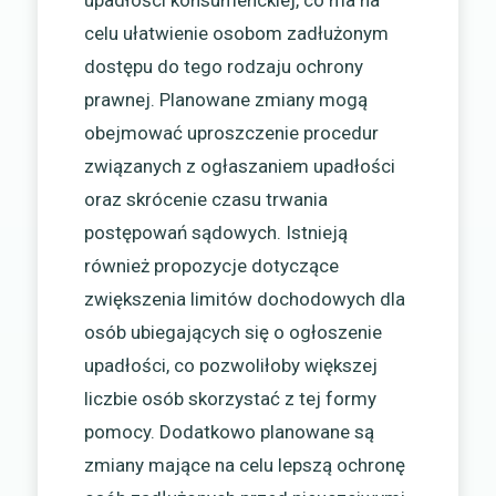
upadłości konsumenckiej, co ma na
celu ułatwienie osobom zadłużonym
dostępu do tego rodzaju ochrony
prawnej. Planowane zmiany mogą
obejmować uproszczenie procedur
związanych z ogłaszaniem upadłości
oraz skrócenie czasu trwania
postępowań sądowych. Istnieją
również propozycje dotyczące
zwiększenia limitów dochodowych dla
osób ubiegających się o ogłoszenie
upadłości, co pozwoliłoby większej
liczbie osób skorzystać z tej formy
pomocy. Dodatkowo planowane są
zmiany mające na celu lepszą ochronę