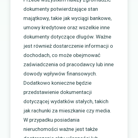
dokumenty potwierdzające stan
majątkowy, takie jak wyciągi bankowe,
umowy kredytowe oraz wszelkie inne
dokumenty dotyczące długów. Ważne
jest również dostarczenie informacji o
dochodach, co może obejmować
zaświadczenia od pracodawcy lub inne
dowody wpływów finansowych.
Dodatkowo konieczne będzie
przedstawienie dokumentacji
dotyczącej wydatków stałych, takich
jak rachunki za mieszkanie czy media.
W przypadku posiadania
nieruchomości ważne jest także