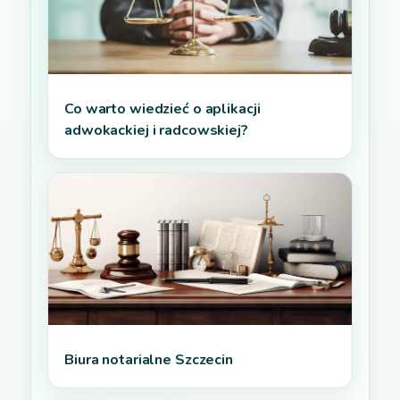
Co warto wiedzieć o aplikacji
adwokackiej i radcowskiej?
Biura notarialne Szczecin