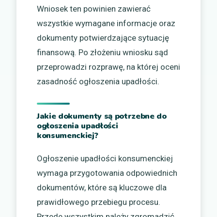
Wniosek ten powinien zawierać
wszystkie wymagane informacje oraz
dokumenty potwierdzające sytuację
finansową. Po złożeniu wniosku sąd
przeprowadzi rozprawę, na której oceni
zasadność ogłoszenia upadłości.
Jakie dokumenty są potrzebne do
ogłoszenia upadłości
konsumenckiej?
Ogłoszenie upadłości konsumenckiej
wymaga przygotowania odpowiednich
dokumentów, które są kluczowe dla
prawidłowego przebiegu procesu.
Przede wszystkim należy zgromadzić