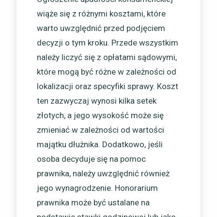
wiąże się z różnymi kosztami, które
warto uwzględnić przed podjęciem
decyzji o tym kroku. Przede wszystkim
należy liczyć się z opłatami sądowymi,
które mogą być różne w zależności od
lokalizacji oraz specyfiki sprawy. Koszt
ten zazwyczaj wynosi kilka setek
złotych, a jego wysokość może się
zmieniać w zależności od wartości
majątku dłużnika. Dodatkowo, jeśli
osoba decyduje się na pomoc
prawnika, należy uwzględnić również
jego wynagrodzenie. Honorarium
prawnika może być ustalane na
podstawie stawki godzinowej lub jako