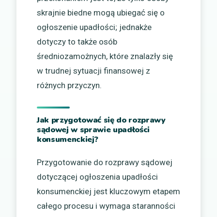
skrajnie biedne mogą ubiegać się o
ogłoszenie upadłości; jednakże
dotyczy to także osób
średniozamożnych, które znalazły się
w trudnej sytuacji finansowej z
różnych przyczyn.
Jak przygotować się do rozprawy
sądowej w sprawie upadłości
konsumenckiej?
Przygotowanie do rozprawy sądowej
dotyczącej ogłoszenia upadłości
konsumenckiej jest kluczowym etapem
całego procesu i wymaga staranności