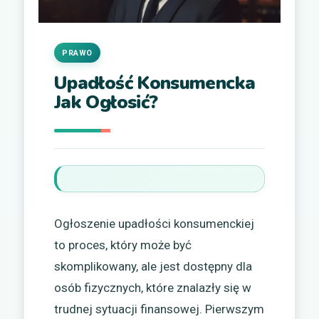
PRAWO
Upadłość Konsumencka
Jak Ogłosić?
Ogłoszenie upadłości konsumenckiej
to proces, który może być
skomplikowany, ale jest dostępny dla
osób fizycznych, które znalazły się w
trudnej sytuacji finansowej. Pierwszym