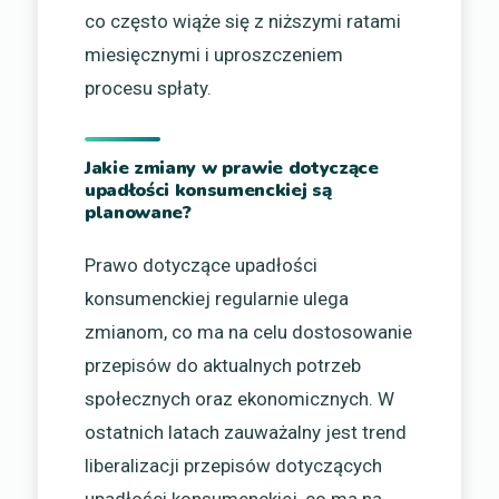
co często wiąże się z niższymi ratami
miesięcznymi i uproszczeniem
procesu spłaty.
Jakie zmiany w prawie dotyczące
upadłości konsumenckiej są
planowane?
Prawo dotyczące upadłości
konsumenckiej regularnie ulega
zmianom, co ma na celu dostosowanie
przepisów do aktualnych potrzeb
społecznych oraz ekonomicznych. W
ostatnich latach zauważalny jest trend
liberalizacji przepisów dotyczących