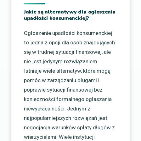
Jakie są alternatywy dla ogłoszenia
upadłości konsumenckiej?
Ogłoszenie upadłości konsumenckiej
to jedna z opcji dla osób znajdujących
się w trudnej sytuacji finansowej, ale
nie jest jedynym rozwiązaniem.
Istnieje wiele alternatyw, które mogą
pomóc w zarządzaniu długami i
poprawie sytuacji finansowej bez
konieczności formalnego ogłaszania
niewypłacalności. Jednym z
najpopularniejszych rozwiązań jest
negocjacja warunków spłaty długów z
wierzycielami. Wiele instytucji