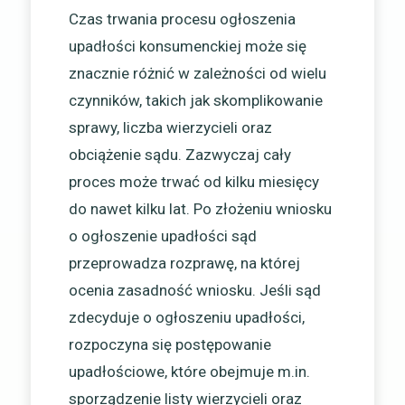
Czas trwania procesu ogłoszenia
upadłości konsumenckiej może się
znacznie różnić w zależności od wielu
czynników, takich jak skomplikowanie
sprawy, liczba wierzycieli oraz
obciążenie sądu. Zazwyczaj cały
proces może trwać od kilku miesięcy
do nawet kilku lat. Po złożeniu wniosku
o ogłoszenie upadłości sąd
przeprowadza rozprawę, na której
ocenia zasadność wniosku. Jeśli sąd
zdecyduje o ogłoszeniu upadłości,
rozpoczyna się postępowanie
upadłościowe, które obejmuje m.in.
sporządzenie listy wierzycieli oraz