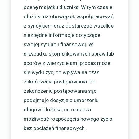
ocenę majątku dłużnika. W tym czasie
dłużnik ma obowiązek współpracować
z syndykiem oraz dostarczać wszelkie
niezbędne informacje dotyczące
swojej sytuacji finansowej. W
przypadku skomplikowanych spraw lub
sporów z wierzycielami proces może
się wydłużyć, co wpływa na czas
zakończenia postępowania. Po
zakończeniu postępowania sąd
podejmuje decyzję o umorzeniu
długów dłużnika, co oznacza
możliwość rozpoczęcia nowego życia
bez obciążeń finansowych.