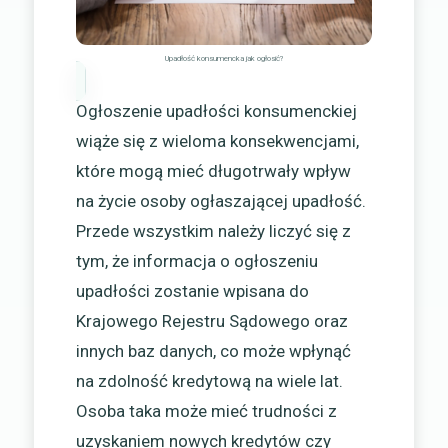
Upadłość konsumencka jak ogłosić?
Ogłoszenie upadłości konsumenckiej
wiąże się z wieloma konsekwencjami,
które mogą mieć długotrwały wpływ
na życie osoby ogłaszającej upadłość.
Przede wszystkim należy liczyć się z
tym, że informacja o ogłoszeniu
upadłości zostanie wpisana do
Krajowego Rejestru Sądowego oraz
innych baz danych, co może wpłynąć
na zdolność kredytową na wiele lat.
Osoba taka może mieć trudności z
uzyskaniem nowych kredytów czy