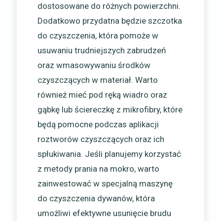
dostosowane do różnych powierzchni.
Dodatkowo przydatna będzie szczotka
do czyszczenia, która pomoże w
usuwaniu trudniejszych zabrudzeń
oraz wmasowywaniu środków
czyszczących w materiał. Warto
również mieć pod ręką wiadro oraz
gąbkę lub ściereczkę z mikrofibry, które
będą pomocne podczas aplikacji
roztworów czyszczących oraz ich
spłukiwania. Jeśli planujemy korzystać
z metody prania na mokro, warto
zainwestować w specjalną maszynę
do czyszczenia dywanów, która
umożliwi efektywne usunięcie brudu