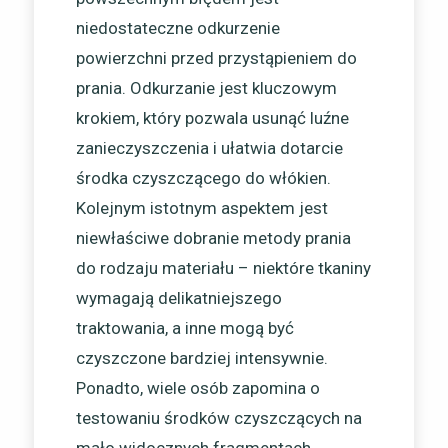
niedostateczne odkurzenie
powierzchni przed przystąpieniem do
prania. Odkurzanie jest kluczowym
krokiem, który pozwala usunąć luźne
zanieczyszczenia i ułatwia dotarcie
środka czyszczącego do włókien.
Kolejnym istotnym aspektem jest
niewłaściwe dobranie metody prania
do rodzaju materiału – niektóre tkaniny
wymagają delikatniejszego
traktowania, a inne mogą być
czyszczone bardziej intensywnie.
Ponadto, wiele osób zapomina o
testowaniu środków czyszczących na