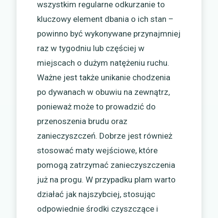
wszystkim regularne odkurzanie to
kluczowy element dbania o ich stan –
powinno być wykonywane przynajmniej
raz w tygodniu lub częściej w
miejscach o dużym natężeniu ruchu.
Ważne jest także unikanie chodzenia
po dywanach w obuwiu na zewnątrz,
ponieważ może to prowadzić do
przenoszenia brudu oraz
zanieczyszczeń. Dobrze jest również
stosować maty wejściowe, które
pomogą zatrzymać zanieczyszczenia
już na progu. W przypadku plam warto
działać jak najszybciej, stosując
odpowiednie środki czyszczące i