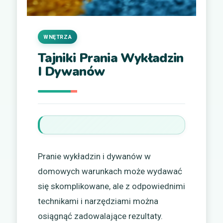
WNĘTRZA
Tajniki Prania Wykładzin
I Dywanów
Pranie wykładzin i dywanów w
domowych warunkach może wydawać
się skomplikowane, ale z odpowiednimi
technikami i narzędziami można
osiągnąć zadowalające rezultaty.