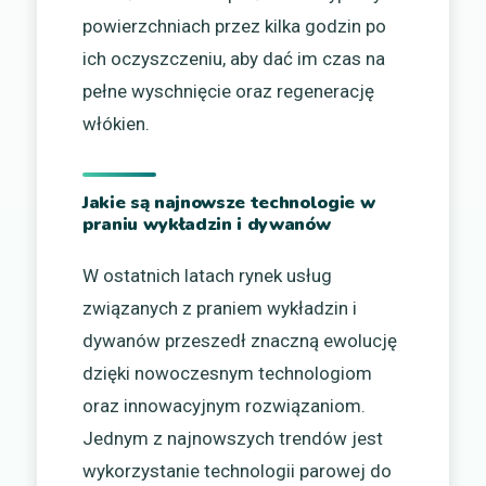
powierzchniach przez kilka godzin po
ich oczyszczeniu, aby dać im czas na
pełne wyschnięcie oraz regenerację
włókien.
Jakie są najnowsze technologie w
praniu wykładzin i dywanów
W ostatnich latach rynek usług
związanych z praniem wykładzin i
dywanów przeszedł znaczną ewolucję
dzięki nowoczesnym technologiom
oraz innowacyjnym rozwiązaniom.
Jednym z najnowszych trendów jest
wykorzystanie technologii parowej do