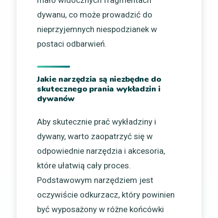
mało widocznych fragmentach
dywanu, co może prowadzić do
nieprzyjemnych niespodzianek w
postaci odbarwień.
Jakie narzędzia są niezbędne do
skutecznego prania wykładzin i
dywanów
Aby skutecznie prać wykładziny i
dywany, warto zaopatrzyć się w
odpowiednie narzędzia i akcesoria,
które ułatwią cały proces.
Podstawowym narzędziem jest
oczywiście odkurzacz, który powinien
być wyposażony w różne końcówki