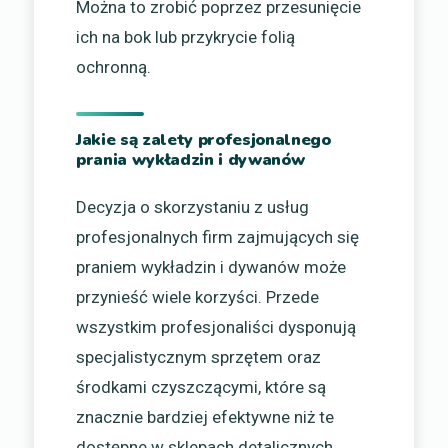
Można to zrobić poprzez przesunięcie
ich na bok lub przykrycie folią
ochronną.
Jakie są zalety profesjonalnego
prania wykładzin i dywanów
Decyzja o skorzystaniu z usług
profesjonalnych firm zajmujących się
praniem wykładzin i dywanów może
przynieść wiele korzyści. Przede
wszystkim profesjonaliści dysponują
specjalistycznym sprzętem oraz
środkami czyszczącymi, które są
znacznie bardziej efektywne niż te
dostępne w sklepach detalicznych.