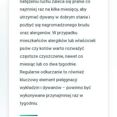
natężeniu ruchu zaleca się pranie co
najmniej raz na kilka miesięcy, aby
utrzymać dywany w dobrym stanie i
pozbyć się nagromadzonego brudu
oraz alergenów. W przypadku
mieszkańców alergików lub właścicieli
psów czy kotów warto rozważyć
częstsze czyszczenie, nawet co
miesiąc lub co dwa tygodnie.
Regularne odkurzanie to również
kluczowy element pielęgnacji
wykładzin i dywanów – powinno być
wykonywane przynajmniej raz w
tygodniu.