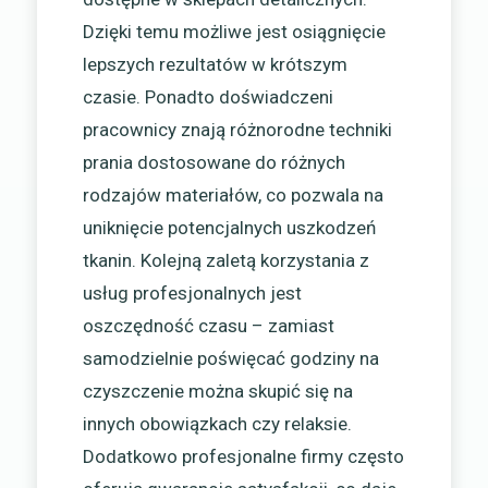
Dzięki temu możliwe jest osiągnięcie
lepszych rezultatów w krótszym
czasie. Ponadto doświadczeni
pracownicy znają różnorodne techniki
prania dostosowane do różnych
rodzajów materiałów, co pozwala na
uniknięcie potencjalnych uszkodzeń
tkanin. Kolejną zaletą korzystania z
usług profesjonalnych jest
oszczędność czasu – zamiast
samodzielnie poświęcać godziny na
czyszczenie można skupić się na
innych obowiązkach czy relaksie.
Dodatkowo profesjonalne firmy często