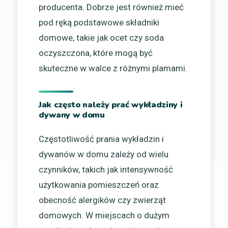
producenta. Dobrze jest również mieć
pod ręką podstawowe składniki
domowe, takie jak ocet czy soda
oczyszczona, które mogą być
skuteczne w walce z różnymi plamami.
Jak często należy prać wykładziny i
dywany w domu
Częstotliwość prania wykładzin i
dywanów w domu zależy od wielu
czynników, takich jak intensywność
użytkowania pomieszczeń oraz
obecność alergików czy zwierząt
domowych. W miejscach o dużym