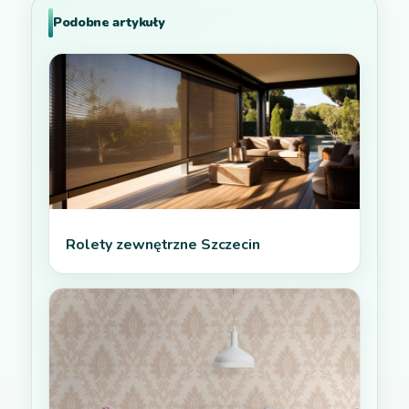
Podobne artykuły
Rolety zewnętrzne Szczecin