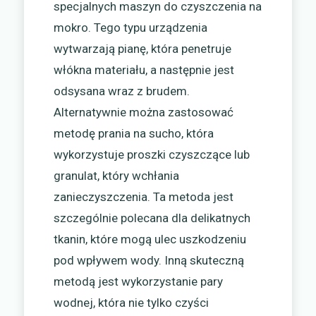
specjalnych maszyn do czyszczenia na
mokro. Tego typu urządzenia
wytwarzają pianę, która penetruje
włókna materiału, a następnie jest
odsysana wraz z brudem.
Alternatywnie można zastosować
metodę prania na sucho, która
wykorzystuje proszki czyszczące lub
granulat, który wchłania
zanieczyszczenia. Ta metoda jest
szczególnie polecana dla delikatnych
tkanin, które mogą ulec uszkodzeniu
pod wpływem wody. Inną skuteczną
metodą jest wykorzystanie pary
wodnej, która nie tylko czyści