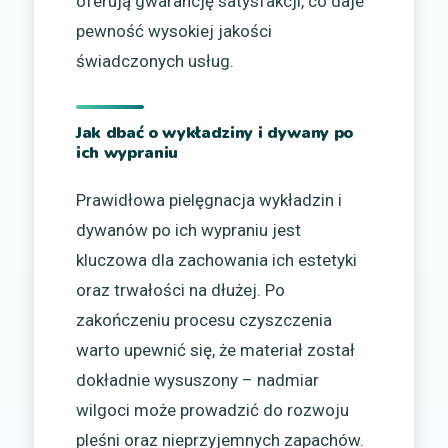
oferują gwarancję satysfakcji, co daje
pewność wysokiej jakości
świadczonych usług.
Jak dbać o wykładziny i dywany po
ich wypraniu
Prawidłowa pielęgnacja wykładzin i
dywanów po ich wypraniu jest
kluczowa dla zachowania ich estetyki
oraz trwałości na dłużej. Po
zakończeniu procesu czyszczenia
warto upewnić się, że materiał został
dokładnie wysuszony – nadmiar
wilgoci może prowadzić do rozwoju
pleśni oraz nieprzyjemnych zapachów.