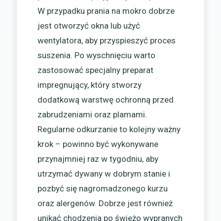
W przypadku prania na mokro dobrze
jest otworzyć okna lub użyć
wentylatora, aby przyspieszyć proces
suszenia. Po wyschnięciu warto
zastosować specjalny preparat
impregnujący, który stworzy
dodatkową warstwę ochronną przed
zabrudzeniami oraz plamami.
Regularne odkurzanie to kolejny ważny
krok – powinno być wykonywane
przynajmniej raz w tygodniu, aby
utrzymać dywany w dobrym stanie i
pozbyć się nagromadzonego kurzu
oraz alergenów. Dobrze jest również
unikać chodzenia po świeżo wypranych