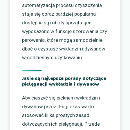
automatyzacja procesu czyszczenia
staje się coraz bardziej popularna –
dostępne są roboty sprzątające
wyposażone w funkcje szorowania czy
parowania, które mogą samodzielnie
dbać o czystość wykładzin i dywanów
w codziennym użytkowaniu.
Jakie są najlepsze porady dotyczące
pielęgnacji wykładzin i dywanów
Aby cieszyć się pięknem wykładzin i
dywanów przez długi czas warto
stosować kilka prostych zasad
dotyczących ich pielęgnacji. Przede