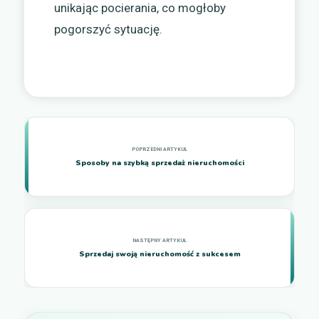
unikając pocierania, co mogłoby
pogorszyć sytuację.
Sposoby na szybką sprzedaż nieruchomości
Sprzedaj swoją nieruchomość z sukcesem