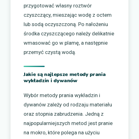
przygotować własny roztwór
czyszczący, mieszając wodę z octem
lub sodą oczyszczoną. Po nałożeniu
środka czyszczącego należy delikatnie
wmasować go w plamę, a następnie
przemyć czystą wodą.
Jakie są najlepsze metody prania
wykładzin i dywanów
Wybór metody prania wykładzin i
dywanów zależy od rodzaju materiału
oraz stopnia zabrudzenia. Jedną z
najpopularniejszych metod jest pranie
na mokro, które polega na użyciu