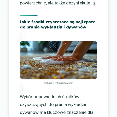
powierzchnię, ale także dezynfekuje ją.
Jakie środki czyszczące są najlepsze
do prania wykładzin i dywanów
Tajniki prania wykładzin i dywanów
Wybór odpowiednich środków
czyszczących do prania wykładzin i
dywanów ma kluczowe znaczenie dla