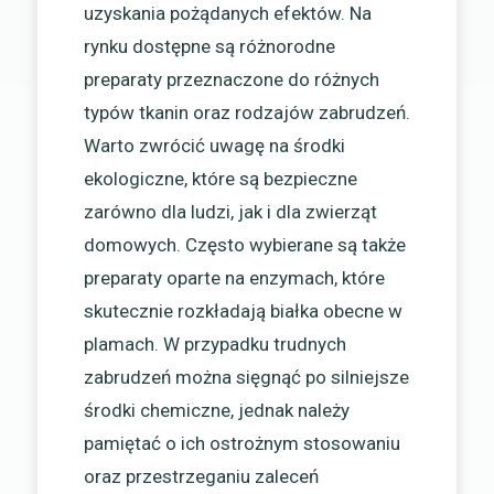
uzyskania pożądanych efektów. Na
rynku dostępne są różnorodne
preparaty przeznaczone do różnych
typów tkanin oraz rodzajów zabrudzeń.
Warto zwrócić uwagę na środki
ekologiczne, które są bezpieczne
zarówno dla ludzi, jak i dla zwierząt
domowych. Często wybierane są także
preparaty oparte na enzymach, które
skutecznie rozkładają białka obecne w
plamach. W przypadku trudnych
zabrudzeń można sięgnąć po silniejsze
środki chemiczne, jednak należy
pamiętać o ich ostrożnym stosowaniu
oraz przestrzeganiu zaleceń