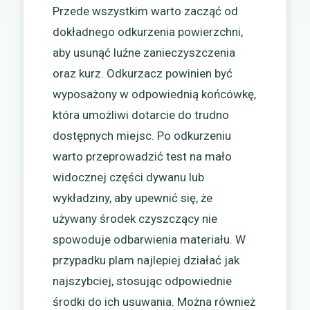
Przede wszystkim warto zacząć od
dokładnego odkurzenia powierzchni,
aby usunąć luźne zanieczyszczenia
oraz kurz. Odkurzacz powinien być
wyposażony w odpowiednią końcówkę,
która umożliwi dotarcie do trudno
dostępnych miejsc. Po odkurzeniu
warto przeprowadzić test na mało
widocznej części dywanu lub
wykładziny, aby upewnić się, że
używany środek czyszczący nie
spowoduje odbarwienia materiału. W
przypadku plam najlepiej działać jak
najszybciej, stosując odpowiednie
środki do ich usuwania. Można również