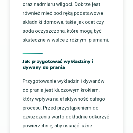
oraz nadmiaru wilgoci. Dobrze jest
również mieć pod ręką podstawowe
składniki domowe, takie jak ocet czy
soda oczyszczona, które mogą być
skuteczne w walce z różnymi plamami.
Jak przygotować wykładziny i
dywany do prania
Przygotowanie wykładzin i dywanów
do prania jest kluczowym krokiem,
który wpływa na efektywność całego
procesu. Przed przystąpieniem do
czyszczenia warto dokładnie odkurzyć
powierzchnię, aby usunąć luźne