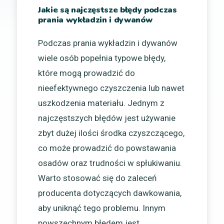
Jakie są najczęstsze błędy podczas
prania wykładzin i dywanów
Podczas prania wykładzin i dywanów
wiele osób popełnia typowe błędy,
które mogą prowadzić do
nieefektywnego czyszczenia lub nawet
uszkodzenia materiału. Jednym z
najczęstszych błędów jest używanie
zbyt dużej ilości środka czyszczącego,
co może prowadzić do powstawania
osadów oraz trudności w spłukiwaniu.
Warto stosować się do zaleceń
producenta dotyczących dawkowania,
aby uniknąć tego problemu. Innym
powszechnym błędem jest