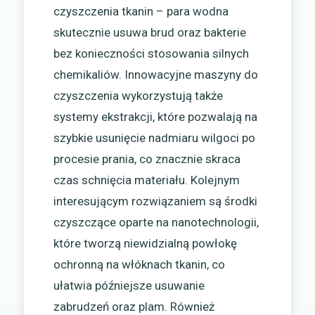
czyszczenia tkanin – para wodna
skutecznie usuwa brud oraz bakterie
bez konieczności stosowania silnych
chemikaliów. Innowacyjne maszyny do
czyszczenia wykorzystują także
systemy ekstrakcji, które pozwalają na
szybkie usunięcie nadmiaru wilgoci po
procesie prania, co znacznie skraca
czas schnięcia materiału. Kolejnym
interesującym rozwiązaniem są środki
czyszczące oparte na nanotechnologii,
które tworzą niewidzialną powłokę
ochronną na włóknach tkanin, co
ułatwia późniejsze usuwanie
zabrudzeń oraz plam. Również