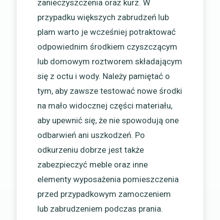
zanieczyszczenia oraz kurz. W
przypadku większych zabrudzeń lub
plam warto je wcześniej potraktować
odpowiednim środkiem czyszczącym
lub domowym roztworem składającym
się z octu i wody. Należy pamiętać o
tym, aby zawsze testować nowe środki
na mało widocznej części materiału,
aby upewnić się, że nie spowodują one
odbarwień ani uszkodzeń. Po
odkurzeniu dobrze jest także
zabezpieczyć meble oraz inne
elementy wyposażenia pomieszczenia
przed przypadkowym zamoczeniem
lub zabrudzeniem podczas prania.