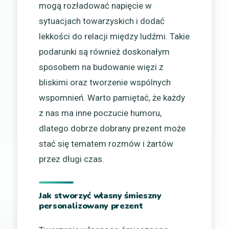
mogą rozładować napięcie w
sytuacjach towarzyskich i dodać
lekkości do relacji między ludźmi. Takie
podarunki są również doskonałym
sposobem na budowanie więzi z
bliskimi oraz tworzenie wspólnych
wspomnień. Warto pamiętać, że każdy
z nas ma inne poczucie humoru,
dlatego dobrze dobrany prezent może
stać się tematem rozmów i żartów
przez długi czas.
Jak stworzyć własny śmieszny
personalizowany prezent