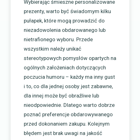
Wybierając śmieszne personalizowane
prezenty, warto być świadomym kilku
pułapek, które mogą prowadzić do
niezadowolenia obdarowanego lub
nietrafionego wyboru. Przede
wszystkim należy unikać
stereotypowych pomysłów opartych na
ogólnych założeniach dotyczących
poczucia humoru – każdy ma inny gust
i to, co dla jednej osoby jest zabawne,
dla innej może być obraźliwe lub
nieodpowiednie. Dlatego warto dobrze
poznać preferencje obdarowywanego
przed dokonaniem zakupu. Kolejnym
błędem jest brak uwagi na jakość