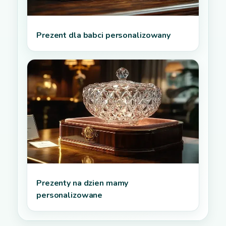
Prezent dla babci personalizowany
Prezenty na dzien mamy
personalizowane