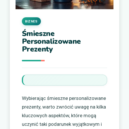
BIZNES
Śmieszne
Personalizowane
Prezenty
Wybierając śmieszne personalizowane
prezenty, warto zwrócić uwagę na kilka
kluczowych aspektów, które mogą
uczynić taki podarunek wyjątkowym i