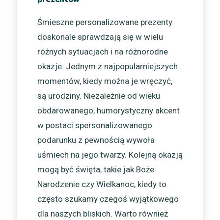
Śmieszne personalizowane prezenty
doskonale sprawdzają się w wielu
różnych sytuacjach i na różnorodne
okazje. Jednym z najpopularniejszych
momentów, kiedy można je wręczyć,
są urodziny. Niezależnie od wieku
obdarowanego, humorystyczny akcent
w postaci spersonalizowanego
podarunku z pewnością wywoła
uśmiech na jego twarzy. Kolejną okazją
mogą być święta, takie jak Boże
Narodzenie czy Wielkanoc, kiedy to
często szukamy czegoś wyjątkowego
dla naszych bliskich. Warto również