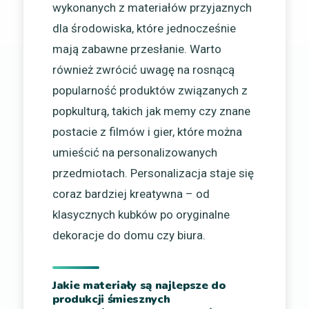
wykonanych z materiałów przyjaznych
dla środowiska, które jednocześnie
mają zabawne przesłanie. Warto
również zwrócić uwagę na rosnącą
popularność produktów związanych z
popkulturą, takich jak memy czy znane
postacie z filmów i gier, które można
umieścić na personalizowanych
przedmiotach. Personalizacja staje się
coraz bardziej kreatywna – od
klasycznych kubków po oryginalne
dekoracje do domu czy biura.
Jakie materiały są najlepsze do
produkcji śmiesznych