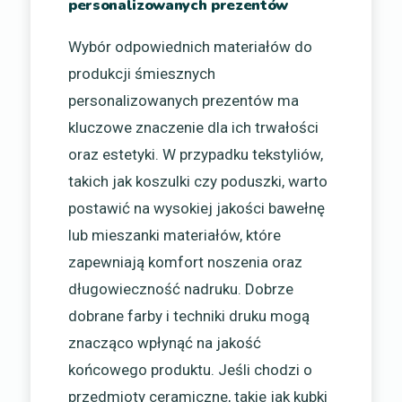
personalizowanych prezentów
Wybór odpowiednich materiałów do
produkcji śmiesznych
personalizowanych prezentów ma
kluczowe znaczenie dla ich trwałości
oraz estetyki. W przypadku tekstyliów,
takich jak koszulki czy poduszki, warto
postawić na wysokiej jakości bawełnę
lub mieszanki materiałów, które
zapewniają komfort noszenia oraz
długowieczność nadruku. Dobrze
dobrane farby i techniki druku mogą
znacząco wpłynąć na jakość
końcowego produktu. Jeśli chodzi o
przedmioty ceramiczne, takie jak kubki