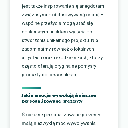
jest także inspirowanie się anegdotami
związanymi z obdarowywaną osobą –
wspólne przeżycia mogą stać się
doskonałym punktem wyjścia do
stworzenia unikalnego projektu. Nie
zapominajmy również o lokalnych
artystach oraz rękodzielnikach, którzy
często oferują oryginalne pomysły i
produkty do personalizacji.
Jakie emocje wywołują śmieszne
personalizowane prezenty
Śmieszne personalizowane prezenty
mają niezwykłą moc wywoływania