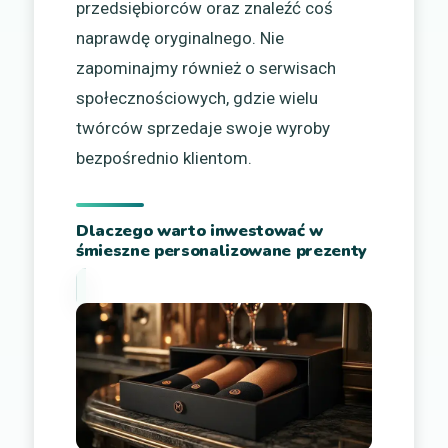
przedsiębiorców oraz znaleźć coś
naprawdę oryginalnego. Nie
zapominajmy również o serwisach
społecznościowych, gdzie wielu
twórców sprzedaje swoje wyroby
bezpośrednio klientom.
Dlaczego warto inwestować w
śmieszne personalizowane prezenty