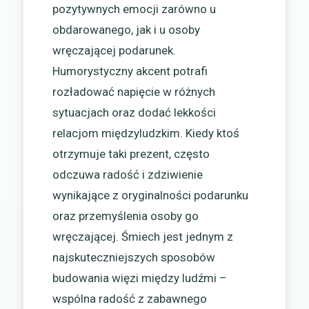
pozytywnych emocji zarówno u
obdarowanego, jak i u osoby
wręczającej podarunek.
Humorystyczny akcent potrafi
rozładować napięcie w różnych
sytuacjach oraz dodać lekkości
relacjom międzyludzkim. Kiedy ktoś
otrzymuje taki prezent, często
odczuwa radość i zdziwienie
wynikające z oryginalności podarunku
oraz przemyślenia osoby go
wręczającej. Śmiech jest jednym z
najskuteczniejszych sposobów
budowania więzi między ludźmi –
wspólna radość z zabawnego