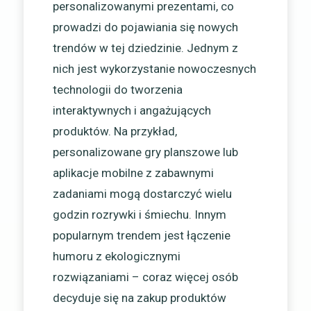
personalizowanymi prezentami, co
prowadzi do pojawiania się nowych
trendów w tej dziedzinie. Jednym z
nich jest wykorzystanie nowoczesnych
technologii do tworzenia
interaktywnych i angażujących
produktów. Na przykład,
personalizowane gry planszowe lub
aplikacje mobilne z zabawnymi
zadaniami mogą dostarczyć wielu
godzin rozrywki i śmiechu. Innym
popularnym trendem jest łączenie
humoru z ekologicznymi
rozwiązaniami – coraz więcej osób
decyduje się na zakup produktów