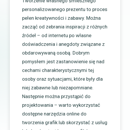
Tworzenie własnego śmiesznego
personalizowanego prezentu to proces
pełen kreatywności i zabawy. Można
zacząć od zebrania inspiracji z różnych
źródeł – od internetu po własne
doświadczenia i anegdoty związane z
obdarowywaną osobą. Dobrym
pomysłem jest zastanowienie się nad
cechami charakterystycznymi tej
osoby oraz sytuacjami, które były dla
niej zabawne lub niezapomniane.
Następnie można przystąpić do
projektowania – warto wykorzystać
dostępne narzędzia online do
tworzenia grafik lub skorzystać z usług