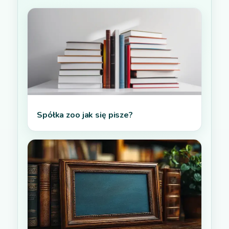
Spółka zoo jak się pisze?