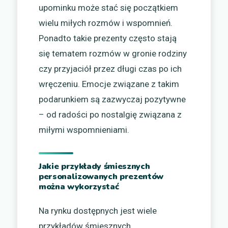
upominku może stać się początkiem
wielu miłych rozmów i wspomnień.
Ponadto takie prezenty często stają
się tematem rozmów w gronie rodziny
czy przyjaciół przez długi czas po ich
wręczeniu. Emocje związane z takim
podarunkiem są zazwyczaj pozytywne
– od radości po nostalgię związana z
miłymi wspomnieniami.
Jakie przykłady śmiesznych
personalizowanych prezentów
można wykorzystać
Na rynku dostępnych jest wiele
przykładów śmiesznych