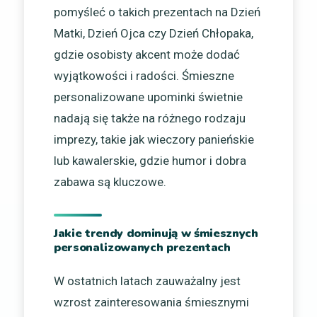
pomyśleć o takich prezentach na Dzień
Matki, Dzień Ojca czy Dzień Chłopaka,
gdzie osobisty akcent może dodać
wyjątkowości i radości. Śmieszne
personalizowane upominki świetnie
nadają się także na różnego rodzaju
imprezy, takie jak wieczory panieńskie
lub kawalerskie, gdzie humor i dobra
zabawa są kluczowe.
Jakie trendy dominują w śmiesznych
personalizowanych prezentach
W ostatnich latach zauważalny jest
wzrost zainteresowania śmiesznymi