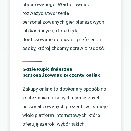
obdarowanego. Warto również
rozważyć stworzenie
personalizowanych gier planszowych
lub karcianych, które będą
dostosowane do gustu i preferencji
osoby, której chcemy sprawić radość.
Gdzie kupić śmieszne
personalizowane prezenty online
Zakupy online to doskonały sposób na
znalezienie unikalnych i śmiesznych
personalizowanych prezentów. Istnieje
wiele platform internetowych, które
oferują szeroki wybór takich