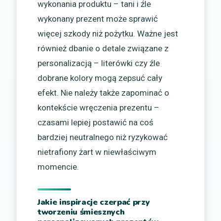
wykonania produktu – tani i źle
wykonany prezent może sprawić
więcej szkody niż pożytku. Ważne jest
również dbanie o detale związane z
personalizacją – literówki czy źle
dobrane kolory mogą zepsuć cały
efekt. Nie należy także zapominać o
kontekście wręczenia prezentu –
czasami lepiej postawić na coś
bardziej neutralnego niż ryzykować
nietrafiony żart w niewłaściwym
momencie.
Jakie inspiracje czerpać przy
tworzeniu śmiesznych