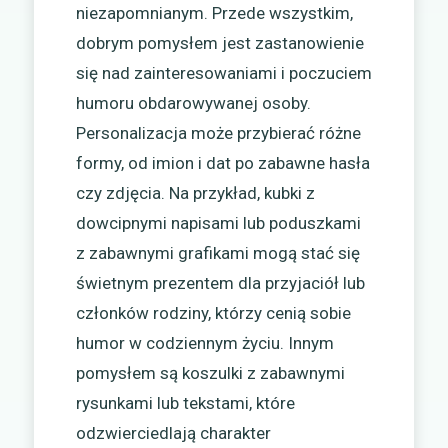
niezapomnianym. Przede wszystkim,
dobrym pomysłem jest zastanowienie
się nad zainteresowaniami i poczuciem
humoru obdarowywanej osoby.
Personalizacja może przybierać różne
formy, od imion i dat po zabawne hasła
czy zdjęcia. Na przykład, kubki z
dowcipnymi napisami lub poduszkami
z zabawnymi grafikami mogą stać się
świetnym prezentem dla przyjaciół lub
członków rodziny, którzy cenią sobie
humor w codziennym życiu. Innym
pomysłem są koszulki z zabawnymi
rysunkami lub tekstami, które
odzwierciedlają charakter