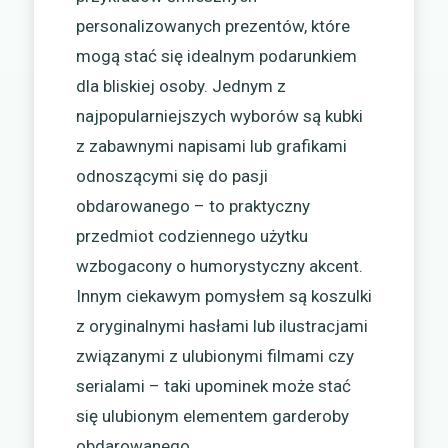
personalizowanych prezentów, które
mogą stać się idealnym podarunkiem
dla bliskiej osoby. Jednym z
najpopularniejszych wyborów są kubki
z zabawnymi napisami lub grafikami
odnoszącymi się do pasji
obdarowanego – to praktyczny
przedmiot codziennego użytku
wzbogacony o humorystyczny akcent.
Innym ciekawym pomysłem są koszulki
z oryginalnymi hasłami lub ilustracjami
związanymi z ulubionymi filmami czy
serialami – taki upominek może stać
się ulubionym elementem garderoby
obdarowanego.