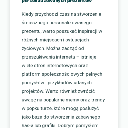
personalizowanych prezentów
Kiedy przychodzi czas na stworzenie
śmiesznego personalizowanego
prezentu, warto poszukać inspiracji w
różnych miejscach i sytuacjach
życiowych. Można zacząć od
przeszukiwania internetu – istnieje
wiele stron internetowych oraz
platform społecznościowych pełnych
pomysłów i przykładów udanych
projektów. Warto również zwrócić
uwagę na popularne memy oraz trendy
w popkulturze, które mogą posłużyć
jako baza do stworzenia zabawnego
hasła lub grafiki. Dobrym pomysłem