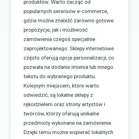
produktów. Warto zacząć od
popularnych serwisów e-commerce,
gdzie można znaleźć zarówno gotowe
propozycje, jak i możliwość
zamówienia czegoś specjalnie
zaprojektowanego. Sklepy internetowe
często oferują opcje personalizacji, co
pozwala na dodanie imienia lub innego
tekstu do wybranego produktu.
Kolejnym miejscem, które warto
odwiedzić, są lokalne sklepy z
rękodziełem oraz strony artystów i
twórców, którzy oferują unikalne
przedmioty wykonane na zamówienie.
Dzięki temu można wspierać lokalnych