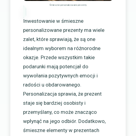
Śmieszne personalizowane prezenty
Inwestowanie w śmieszne
personalizowane prezenty ma wiele
zalet, które sprawiają, że są one
idealnym wyborem na różnorodne
okazje. Przede wszystkim takie
podarunki mają potencjał do
wywołania pozytywnych emocji i
radości u obdarowanego.
Personalizacja sprawia, że prezent
staje się bardziej osobisty i
przemyślany, co może znacząco
wpłynąć na jego odbiór. Dodatkowo,
śmieszne elementy w prezentach