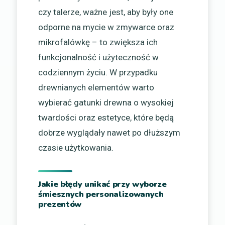
czy talerze, ważne jest, aby były one
odporne na mycie w zmywarce oraz
mikrofalówkę – to zwiększa ich
funkcjonalność i użyteczność w
codziennym życiu. W przypadku
drewnianych elementów warto
wybierać gatunki drewna o wysokiej
twardości oraz estetyce, które będą
dobrze wyglądały nawet po dłuższym
czasie użytkowania.
Jakie błędy unikać przy wyborze
śmiesznych personalizowanych
prezentów