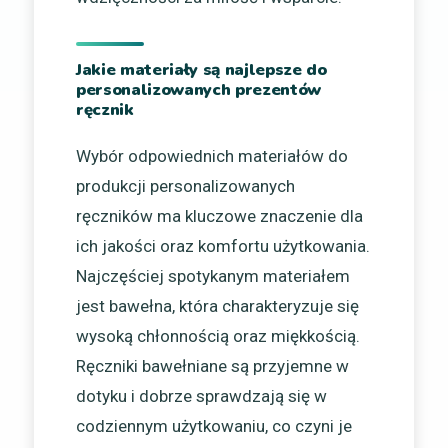
Jakie materiały są najlepsze do
personalizowanych prezentów
ręcznik
Wybór odpowiednich materiałów do
produkcji personalizowanych
ręczników ma kluczowe znaczenie dla
ich jakości oraz komfortu użytkowania.
Najczęściej spotykanym materiałem
jest bawełna, która charakteryzuje się
wysoką chłonnością oraz miękkością.
Ręczniki bawełniane są przyjemne w
dotyku i dobrze sprawdzają się w
codziennym użytkowaniu, co czyni je