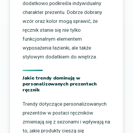
dodatkowo podkreśla indywidualny
charakter prezentu. Dobrze dobrany
wzór oraz kolor mogą sprawić, że
ręcznik stanie się nie tylko
funkcjonalnym elementem
wyposażenia łazienki, ale także
stylowym dodatkiem do wnętrza.
Jakie trendy dominują w
personalizowanych prezentach
ręcznik
Trendy dotyczące personalizowanych
prezentów w postaci ręczników
zmieniają się z sezonami i wpływają na
to, jakie produkty cieszą się