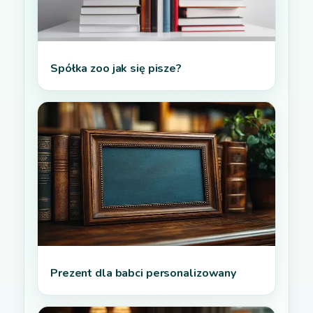
Spółka zoo jak się pisze?
Prezent dla babci personalizowany