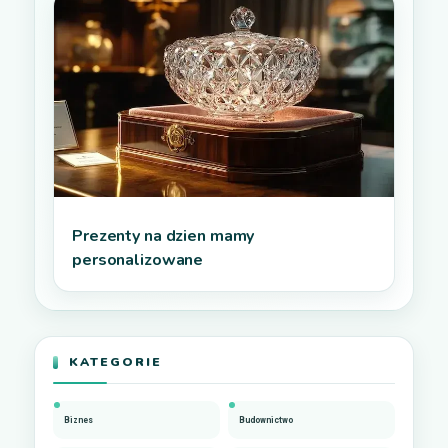
Prezenty na dzien mamy
personalizowane
KATEGORIE
Biznes
Budownictwo