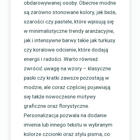
obdarowywanej osoby. Obecnie modne
są zarówno stonowane kolory, jak beże,
szarości czy pastele, które wpisują się
w minimalistyczne trendy aranżacyjne,
jak i intensywne barwy takie jak turkusy
czy koralowe odcienie, które dodają
energii i radości. Warto również
zwrócić uwagę na wzory – klasyczne
paski czy kratki zawsze pozostają w
modzie, ale coraz częściej pojawiają
się także nowoczesne motywy
graficzne oraz florystyczne.
Personalizacja pozwala na dodanie
imienia lub innego tekstu w wybranym
kolorze czcionki oraz stylu pisma, co