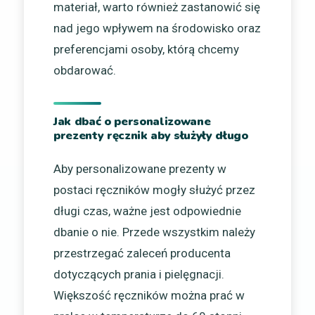
materiał, warto również zastanowić się
nad jego wpływem na środowisko oraz
preferencjami osoby, którą chcemy
obdarować.
Jak dbać o personalizowane
prezenty ręcznik aby służyły długo
Aby personalizowane prezenty w
postaci ręczników mogły służyć przez
długi czas, ważne jest odpowiednie
dbanie o nie. Przede wszystkim należy
przestrzegać zaleceń producenta
dotyczących prania i pielęgnacji.
Większość ręczników można prać w