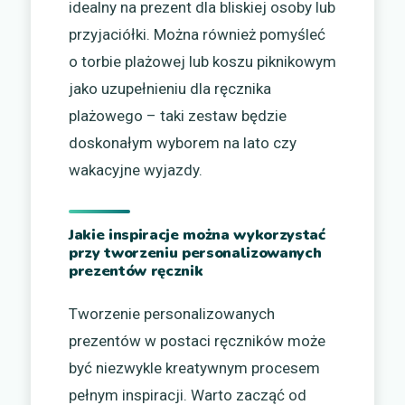
idealny na prezent dla bliskiej osoby lub
przyjaciółki. Można również pomyśleć
o torbie plażowej lub koszu piknikowym
jako uzupełnieniu dla ręcznika
plażowego – taki zestaw będzie
doskonałym wyborem na lato czy
wakacyjne wyjazdy.
Jakie inspiracje można wykorzystać
przy tworzeniu personalizowanych
prezentów ręcznik
Tworzenie personalizowanych
prezentów w postaci ręczników może
być niezwykle kreatywnym procesem
pełnym inspiracji. Warto zacząć od