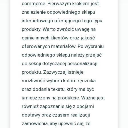
commerce. Pierwszym krokiem jest
znalezienie odpowiedniego sklepu
internetowego oferującego tego typu
produkty. Warto zwrócić uwagę na
opinie innych klientów oraz jakość
oferowanych materiałów. Po wybraniu
odpowiedniego sklepu należy przejść
do sekcji dotyczącej personalizacji
produktu. Zazwyczaj istnieje
możliwość wyboru koloru ręcznika
oraz dodania tekstu, który ma być
umieszczony na produkcie. Ważne jest
również zapoznanie się z opcjami
dostawy oraz czasem realizacji
zamówienia, aby upewnić się, że