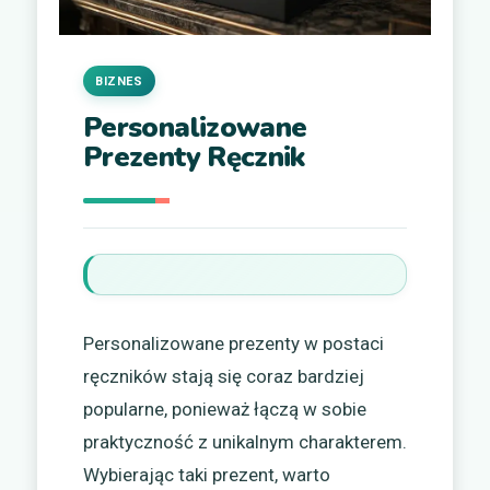
BIZNES
Personalizowane
Prezenty Ręcznik
Personalizowane prezenty w postaci
ręczników stają się coraz bardziej
popularne, ponieważ łączą w sobie
praktyczność z unikalnym charakterem.
Wybierając taki prezent, warto