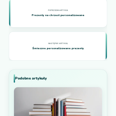
Prezenty na chrzest personalizowane
Śmieszne personalizowane prezenty
Podobne artykuły