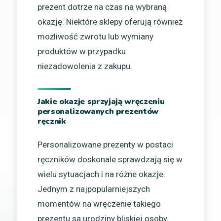
prezent dotrze na czas na wybraną
okazję. Niektóre sklepy oferują również
możliwość zwrotu lub wymiany
produktów w przypadku
niezadowolenia z zakupu.
Jakie okazje sprzyjają wręczeniu
personalizowanych prezentów
ręcznik
Personalizowane prezenty w postaci
ręczników doskonale sprawdzają się w
wielu sytuacjach i na różne okazje.
Jednym z najpopularniejszych
momentów na wręczenie takiego
prezentu są urodziny bliskiej osoby.