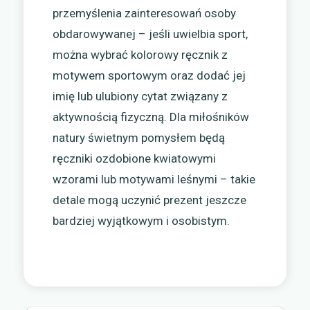
przemyślenia zainteresowań osoby
obdarowywanej – jeśli uwielbia sport,
można wybrać kolorowy ręcznik z
motywem sportowym oraz dodać jej
imię lub ulubiony cytat związany z
aktywnością fizyczną. Dla miłośników
natury świetnym pomysłem będą
ręczniki ozdobione kwiatowymi
wzorami lub motywami leśnymi – takie
detale mogą uczynić prezent jeszcze
bardziej wyjątkowym i osobistym.