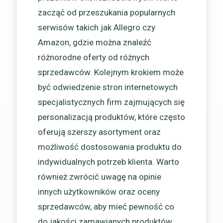
zacząć od przeszukania popularnych
serwisów takich jak Allegro czy
Amazon, gdzie można znaleźć
różnorodne oferty od różnych
sprzedawców. Kolejnym krokiem może
być odwiedzenie stron internetowych
specjalistycznych firm zajmujących się
personalizacją produktów, które często
oferują szerszy asortyment oraz
możliwość dostosowania produktu do
indywidualnych potrzeb klienta. Warto
również zwrócić uwagę na opinie
innych użytkowników oraz oceny
sprzedawców, aby mieć pewność co
do jakości zamawianych produktów.