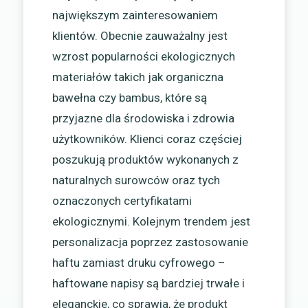
największym zainteresowaniem
klientów. Obecnie zauważalny jest
wzrost popularności ekologicznych
materiałów takich jak organiczna
bawełna czy bambus, które są
przyjazne dla środowiska i zdrowia
użytkowników. Klienci coraz częściej
poszukują produktów wykonanych z
naturalnych surowców oraz tych
oznaczonych certyfikatami
ekologicznymi. Kolejnym trendem jest
personalizacja poprzez zastosowanie
haftu zamiast druku cyfrowego –
haftowane napisy są bardziej trwałe i
eleganckie, co sprawia, że produkt