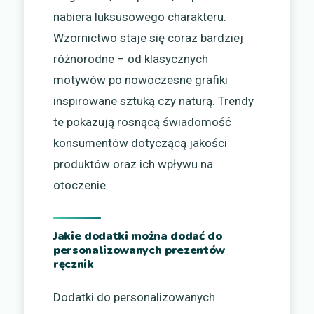
nabiera luksusowego charakteru.
Wzornictwo staje się coraz bardziej
różnorodne – od klasycznych
motywów po nowoczesne grafiki
inspirowane sztuką czy naturą. Trendy
te pokazują rosnącą świadomość
konsumentów dotyczącą jakości
produktów oraz ich wpływu na
otoczenie.
Jakie dodatki można dodać do
personalizowanych prezentów
ręcznik
Dodatki do personalizowanych