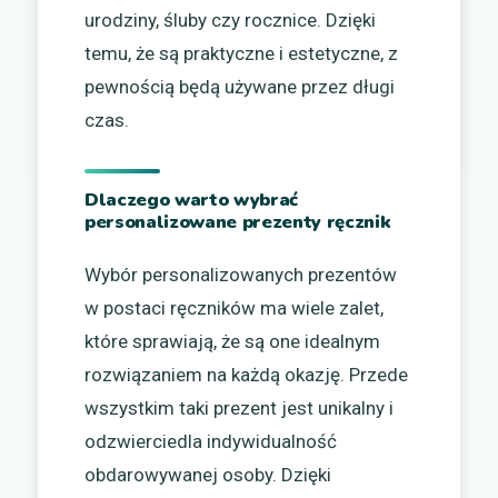
urodziny, śluby czy rocznice. Dzięki
temu, że są praktyczne i estetyczne, z
pewnością będą używane przez długi
czas.
Dlaczego warto wybrać
personalizowane prezenty ręcznik
Wybór personalizowanych prezentów
w postaci ręczników ma wiele zalet,
które sprawiają, że są one idealnym
rozwiązaniem na każdą okazję. Przede
wszystkim taki prezent jest unikalny i
odzwierciedla indywidualność
obdarowywanej osoby. Dzięki