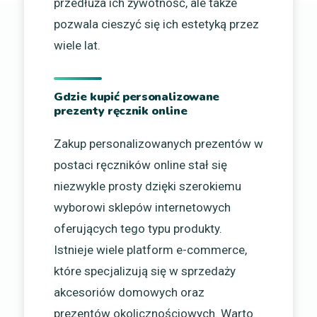
przedłuża ich żywotność, ale także
pozwala cieszyć się ich estetyką przez
wiele lat.
Gdzie kupić personalizowane
prezenty ręcznik online
Zakup personalizowanych prezentów w
postaci ręczników online stał się
niezwykle prosty dzięki szerokiemu
wyborowi sklepów internetowych
oferujących tego typu produkty.
Istnieje wiele platform e-commerce,
które specjalizują się w sprzedaży
akcesoriów domowych oraz
prezentów okolicznościowych. Warto