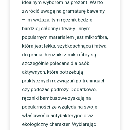
idealnym wyborem na prezent. Warto
zwrócić uwagę na gramaturę bawełny
– im wyższa, tym ręcznik będzie
bardziej chłonny i trwały. Innym
popularnym materiałem jest mikrofibra,
która jest lekka, szybkoschnąca i łatwa
do prania. Ręczniki z mikrofibry są
szczególnie polecane dla osób
aktywnych, które potrzebują
praktycznych rozwiązań po treningach
czy podczas podróży. Dodatkowo,
ręczniki bambusowe zyskują na
popularności ze względu na swoje
właściwości antybakteryjne oraz
ekologiczny charakter. Wybierając