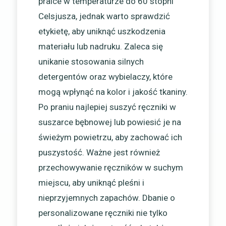
pralce w temperaturze do 60 stopni
Celsjusza, jednak warto sprawdzić
etykietę, aby uniknąć uszkodzenia
materiału lub nadruku. Zaleca się
unikanie stosowania silnych
detergentów oraz wybielaczy, które
mogą wpłynąć na kolor i jakość tkaniny.
Po praniu najlepiej suszyć ręczniki w
suszarce bębnowej lub powiesić je na
świeżym powietrzu, aby zachować ich
puszystość. Ważne jest również
przechowywanie ręczników w suchym
miejscu, aby uniknąć pleśni i
nieprzyjemnych zapachów. Dbanie o
personalizowane ręczniki nie tylko