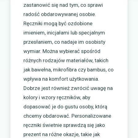
zastanowić się nad tym, co sprawi
radość obdarowywanej osobie.
Ręczniki mogą być ozdobione
imieniem, inicjałami lub specjalnym
przesłaniem, co nadaje im osobisty
wymiar. Można wybierać spośród
różnych rodzajów materiałów, takich
jak bawełna, mikrofibra czy bambus, co
wpływa na komfort użytkowania.
Dobrze jest również zwrócić uwagę na
kolory i wzory ręczników, aby
dopasować je do gustu osoby, którą
chcemy obdarować. Personalizowane
ręczniki świetnie sprawdzą się jako
prezent na różne okazje, takie jak