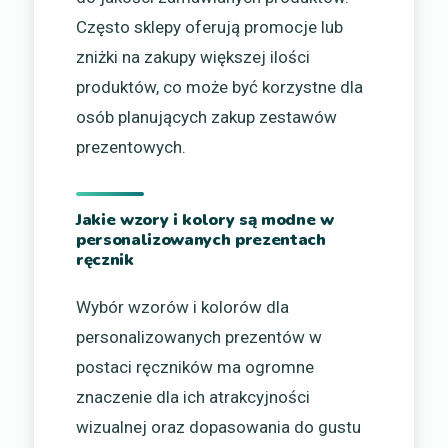
Często sklepy oferują promocje lub
zniżki na zakupy większej ilości
produktów, co może być korzystne dla
osób planujących zakup zestawów
prezentowych.
Jakie wzory i kolory są modne w
personalizowanych prezentach
ręcznik
Wybór wzorów i kolorów dla
personalizowanych prezentów w
postaci ręczników ma ogromne
znaczenie dla ich atrakcyjności
wizualnej oraz dopasowania do gustu