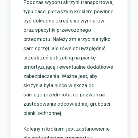
Podczas wyboru skrzyni transportowej
typu case, pierwszym krokiem powinno
być dokładne określenie wymiarów
oraz specyfiki przewożonego
przedmiotu. Należy zmierzyć nie tylko
sam sprzęt, ale również uwzględnić
przestrzeń potrzebną na piankę
amortyzującą i ewentualne dodatkowe
zabezpieczenia. Ważne jest, aby
skrzynia była nieco większa od
samego przedmiotu, co pozwoli na
zastosowanie odpowiedniej grubości
pianki ochronnej.
Kolejnym krokiem jest zastanowienie