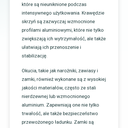
które są nieuniknione podczas
intensywnego użytkowania. Krawędzie
skrzyń są zazwyczaj wzmocnione
profilami aluminiowymi, które nie tylko
zwiększają ich wytrzymałość, ale także
ułatwiają ich przenoszenie i
stabilizację.
Okucia, takie jak narożniki, zawiasy i
zamki, również wykonane są z wysokiej
jakości materiałów, często ze stali
nierdzewnej lub wzmocnionego
aluminium. Zapewniają one nie tylko
trwałość, ale także bezpieczeństwo
przewożonego ładunku. Zamki są