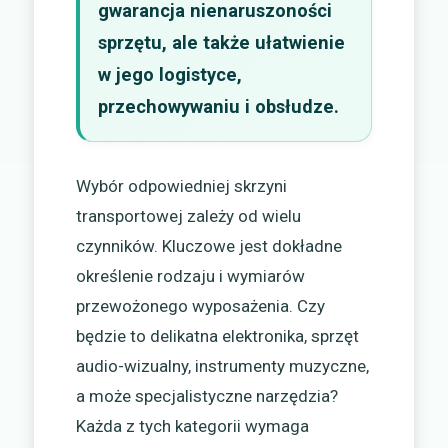
gwarancja nienaruszoności
sprzętu, ale także ułatwienie
w jego logistyce,
przechowywaniu i obsłudze.
Wybór odpowiedniej skrzyni
transportowej zależy od wielu
czynników. Kluczowe jest dokładne
określenie rodzaju i wymiarów
przewożonego wyposażenia. Czy
będzie to delikatna elektronika, sprzęt
audio-wizualny, instrumenty muzyczne,
a może specjalistyczne narzędzia?
Każda z tych kategorii wymaga