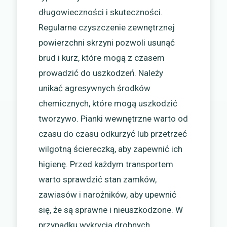
długowieczności i skuteczności.
Regularne czyszczenie zewnętrznej
powierzchni skrzyni pozwoli usunąć
brud i kurz, które mogą z czasem
prowadzić do uszkodzeń. Należy
unikać agresywnych środków
chemicznych, które mogą uszkodzić
tworzywo. Pianki wewnętrzne warto od
czasu do czasu odkurzyć lub przetrzeć
wilgotną ściereczką, aby zapewnić ich
higienę. Przed każdym transportem
warto sprawdzić stan zamków,
zawiasów i narożników, aby upewnić
się, że są sprawne i nieuszkodzone. W
przypadku wykrycia drobnych