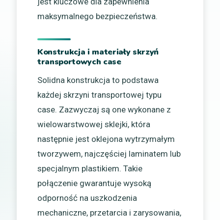
jest kluczowe dla zapewnienia
maksymalnego bezpieczeństwa.
Konstrukcja i materiały skrzyń
transportowych case
Solidna konstrukcja to podstawa
każdej skrzyni transportowej typu
case. Zazwyczaj są one wykonane z
wielowarstwowej sklejki, która
następnie jest oklejona wytrzymałym
tworzywem, najczęściej laminatem lub
specjalnym plastikiem. Takie
połączenie gwarantuje wysoką
odporność na uszkodzenia
mechaniczne, przetarcia i zarysowania,