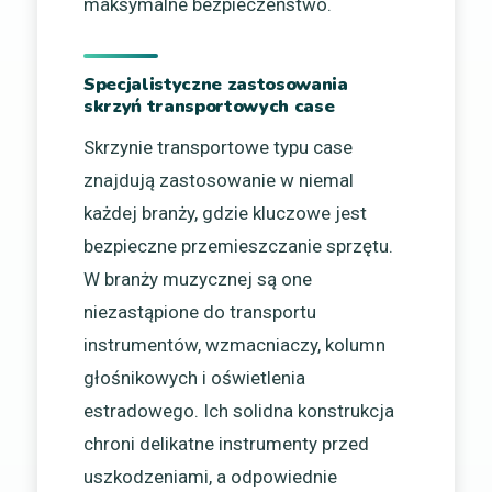
maksymalne bezpieczeństwo.
Specjalistyczne zastosowania
skrzyń transportowych case
Skrzynie transportowe typu case
znajdują zastosowanie w niemal
każdej branży, gdzie kluczowe jest
bezpieczne przemieszczanie sprzętu.
W branży muzycznej są one
niezastąpione do transportu
instrumentów, wzmacniaczy, kolumn
głośnikowych i oświetlenia
estradowego. Ich solidna konstrukcja
chroni delikatne instrumenty przed
uszkodzeniami, a odpowiednie