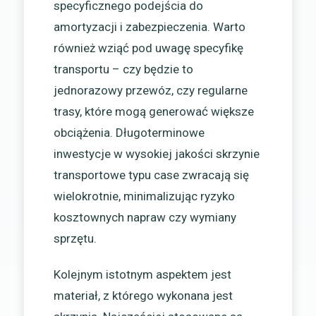
specyficznego podejścia do
amortyzacji i zabezpieczenia. Warto
również wziąć pod uwagę specyfikę
transportu – czy będzie to
jednorazowy przewóz, czy regularne
trasy, które mogą generować większe
obciążenia. Długoterminowe
inwestycje w wysokiej jakości skrzynie
transportowe typu case zwracają się
wielokrotnie, minimalizując ryzyko
kosztownych napraw czy wymiany
sprzętu.
Kolejnym istotnym aspektem jest
materiał, z którego wykonana jest