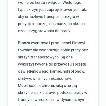
wolne od kurzu i wilgoci. Wiele tego
typu skrzyń jest zaprojektowanych tak,
aby umożliwić transport sprzętu w
pozycji roboczej, co znacząco skraca
czas przygotowania do pracy.
Branża eventowa i producenci filmowi
również nie wyobrażają sobie pracy bez
skrzyń transportowych. Są one
wykorzystywane do przewozu sprzętu
oświetleniowego, kamer, mikrofonów,
statywów i innych akcesoriów.
Mobilność i ochrona, jaką oferują
skrzynie, są kluczowe podczas pracy w
trudnych warunkach i w dynamicznym