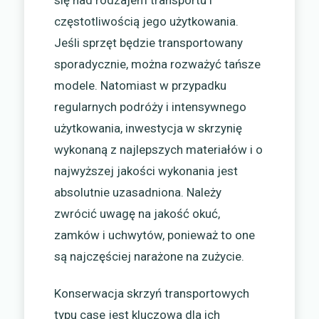
się nad rodzajem transportu i
częstotliwością jego użytkowania.
Jeśli sprzęt będzie transportowany
sporadycznie, można rozważyć tańsze
modele. Natomiast w przypadku
regularnych podróży i intensywnego
użytkowania, inwestycja w skrzynię
wykonaną z najlepszych materiałów i o
najwyższej jakości wykonania jest
absolutnie uzasadniona. Należy
zwrócić uwagę na jakość okuć,
zamków i uchwytów, ponieważ to one
są najczęściej narażone na zużycie.
Konserwacja skrzyń transportowych
typu case jest kluczowa dla ich