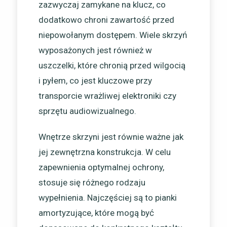
zazwyczaj zamykane na klucz, co
dodatkowo chroni zawartość przed
niepowołanym dostępem. Wiele skrzyń
wyposażonych jest również w
uszczelki, które chronią przed wilgocią
i pyłem, co jest kluczowe przy
transporcie wrażliwej elektroniki czy
sprzętu audiowizualnego.
Wnętrze skrzyni jest równie ważne jak
jej zewnętrzna konstrukcja. W celu
zapewnienia optymalnej ochrony,
stosuje się różnego rodzaju
wypełnienia. Najczęściej są to pianki
amortyzujące, które mogą być