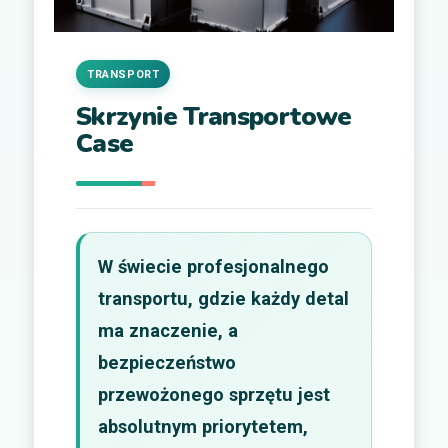
TRANSPORT
Skrzynie Transportowe
Case
W świecie profesjonalnego
transportu, gdzie każdy detal
ma znaczenie, a
bezpieczeństwo
przewożonego sprzętu jest
absolutnym priorytetem,