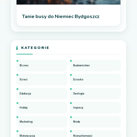
Tanie busy do Niemiec Bydgoszcz
KATEGORIE
Biznes
Budownictwo
Dzieci
Dziecko
Edukacja
Geologia
Hobby
Imprezy
Marketing
Moda
Motoryzacja
Nieruchomości