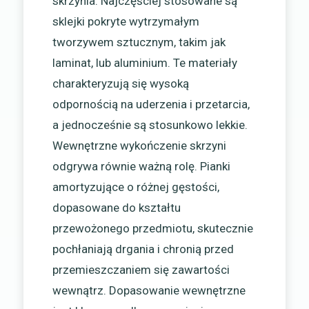
skrzynia. Najczęściej stosowane są
sklejki pokryte wytrzymałym
tworzywem sztucznym, takim jak
laminat, lub aluminium. Te materiały
charakteryzują się wysoką
odpornością na uderzenia i przetarcia,
a jednocześnie są stosunkowo lekkie.
Wewnętrzne wykończenie skrzyni
odgrywa równie ważną rolę. Pianki
amortyzujące o różnej gęstości,
dopasowane do kształtu
przewożonego przedmiotu, skutecznie
pochłaniają drgania i chronią przed
przemieszczaniem się zawartości
wewnątrz. Dopasowanie wewnętrzne