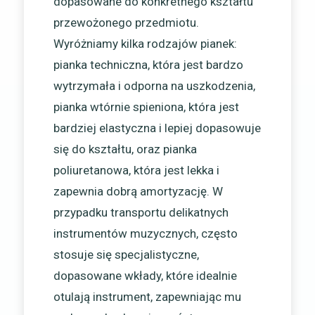
dopasowane do konkretnego kształtu
przewożonego przedmiotu.
Wyróżniamy kilka rodzajów pianek:
pianka techniczna, która jest bardzo
wytrzymała i odporna na uszkodzenia,
pianka wtórnie spieniona, która jest
bardziej elastyczna i lepiej dopasowuje
się do kształtu, oraz pianka
poliuretanowa, która jest lekka i
zapewnia dobrą amortyzację. W
przypadku transportu delikatnych
instrumentów muzycznych, często
stosuje się specjalistyczne,
dopasowane wkłady, które idealnie
otulają instrument, zapewniając mu