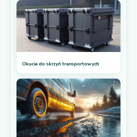
Okucia do skrzyń transportowych