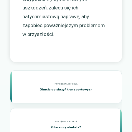
uszkodzeń, zaleca się ich
natychmiastową naprawę, aby
zapobiec poważniejszym problemom
w przyszłości.
Okucia do skrzyń transportowych
Gitara czy ukulele?