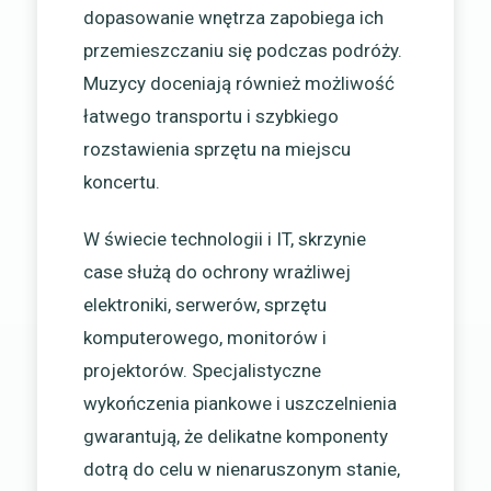
dopasowanie wnętrza zapobiega ich
przemieszczaniu się podczas podróży.
Muzycy doceniają również możliwość
łatwego transportu i szybkiego
rozstawienia sprzętu na miejscu
koncertu.
W świecie technologii i IT, skrzynie
case służą do ochrony wrażliwej
elektroniki, serwerów, sprzętu
komputerowego, monitorów i
projektorów. Specjalistyczne
wykończenia piankowe i uszczelnienia
gwarantują, że delikatne komponenty
dotrą do celu w nienaruszonym stanie,