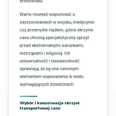
środowisku.
Warto również wspomnieć o
zastosowaniach w wojsku, medycynie
czy przemyśle ciężkim, gdzie skrzynie
case chronią specjalistyczny sprzęt
przed ekstremalnymi warunkami,
wstrząsami i wilgocią. Ich
uniwersalność i niezawodność
sprawiają, że są one cenionym
elementem wyposażenia w wielu
wymagających dziedzinach.
Wybór i konserwacja skrzyni
transportowej case