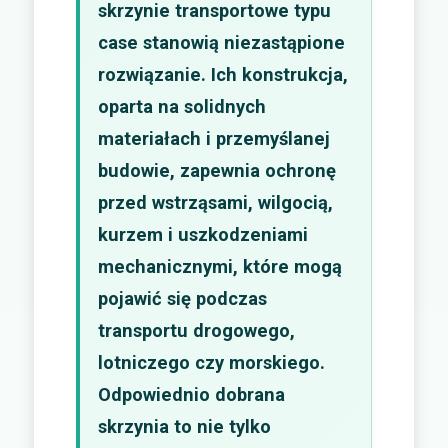
skrzynie transportowe typu
case stanowią niezastąpione
rozwiązanie. Ich konstrukcja,
oparta na solidnych
materiałach i przemyślanej
budowie, zapewnia ochronę
przed wstrząsami, wilgocią,
kurzem i uszkodzeniami
mechanicznymi, które mogą
pojawić się podczas
transportu drogowego,
lotniczego czy morskiego.
Odpowiednio dobrana
skrzynia to nie tylko