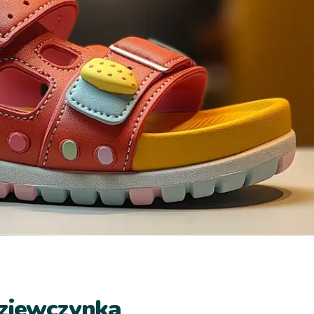
Dziewczynka