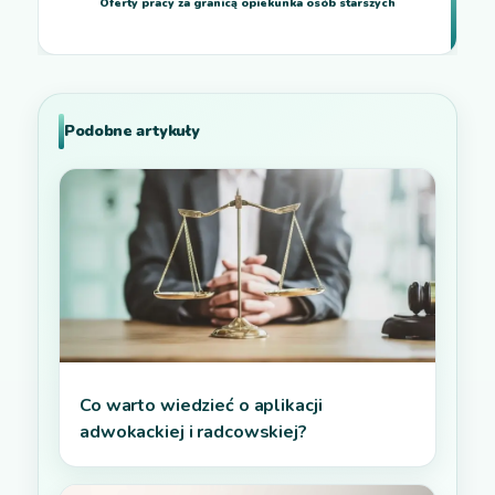
Oferty pracy za granicą opiekunka osób starszych
Podobne artykuły
Co warto wiedzieć o aplikacji
adwokackiej i radcowskiej?