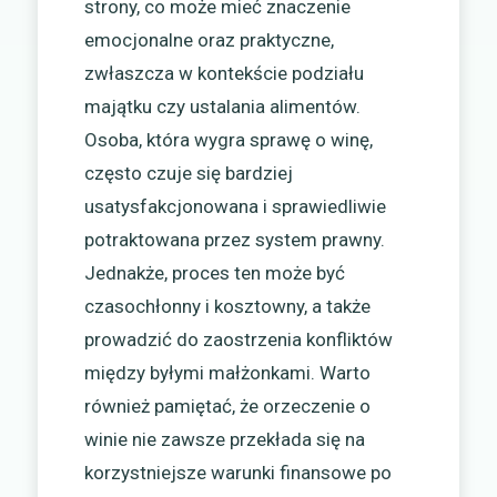
strony, co może mieć znaczenie
emocjonalne oraz praktyczne,
zwłaszcza w kontekście podziału
majątku czy ustalania alimentów.
Osoba, która wygra sprawę o winę,
często czuje się bardziej
usatysfakcjonowana i sprawiedliwie
potraktowana przez system prawny.
Jednakże, proces ten może być
czasochłonny i kosztowny, a także
prowadzić do zaostrzenia konfliktów
między byłymi małżonkami. Warto
również pamiętać, że orzeczenie o
winie nie zawsze przekłada się na
korzystniejsze warunki finansowe po