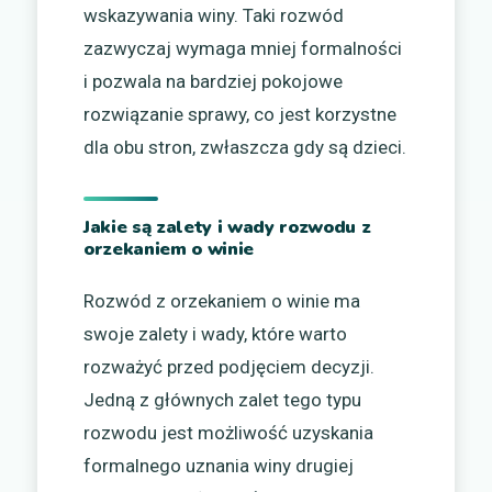
wskazywania winy. Taki rozwód
zazwyczaj wymaga mniej formalności
i pozwala na bardziej pokojowe
rozwiązanie sprawy, co jest korzystne
dla obu stron, zwłaszcza gdy są dzieci.
Jakie są zalety i wady rozwodu z
orzekaniem o winie
Rozwód z orzekaniem o winie ma
swoje zalety i wady, które warto
rozważyć przed podjęciem decyzji.
Jedną z głównych zalet tego typu
rozwodu jest możliwość uzyskania
formalnego uznania winy drugiej