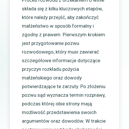
składa się z kilku kluczowych etapów,
które należy przejść, aby zakończyć
małżeństwo w sposób formalny i
zgodny z prawem. Pierwszym krokiem
jest przygotowanie pozwu
rozwodowego, który musi zawierać
szczegółowe informacje dotyczące
przyczyn rozkładu pożycia
małżeńskiego oraz dowody
potwierdzające te zarzuty. Po złożeniu
pozwu sąd wyznacza termin rozprawy,
podczas której obie strony mają
możliwość przedstawienia swoich
argumentów oraz dowodów. W trakcie