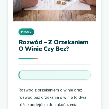
PRAWO
Rozwód – Z Orzekaniem
O Winie Czy Bez?
Rozwód z orzekaniem o winie oraz
rozwód bez orzekania o winie to dwa
różne podejścia do zakończenia