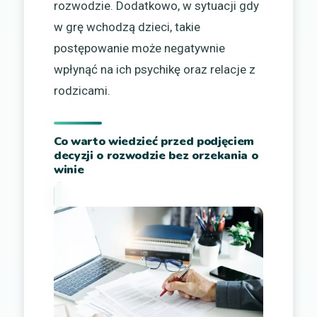
rozwodzie. Dodatkowo, w sytuacji gdy
w grę wchodzą dzieci, takie
postępowanie może negatywnie
wpłynąć na ich psychikę oraz relacje z
rodzicami.
Co warto wiedzieć przed podjęciem
decyzji o rozwodzie bez orzekania o
winie