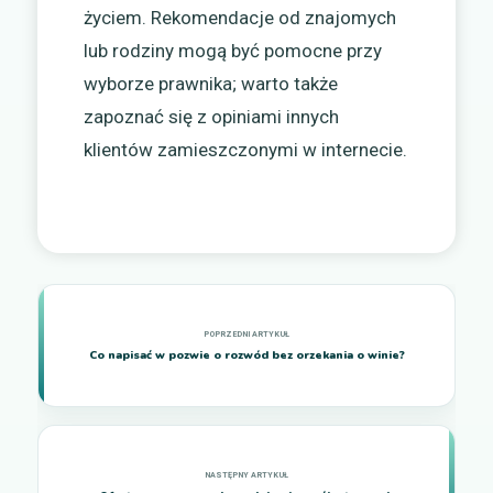
życiem. Rekomendacje od znajomych
lub rodziny mogą być pomocne przy
wyborze prawnika; warto także
zapoznać się z opiniami innych
klientów zamieszczonymi w internecie.
Co napisać w pozwie o rozwód bez orzekania o winie?