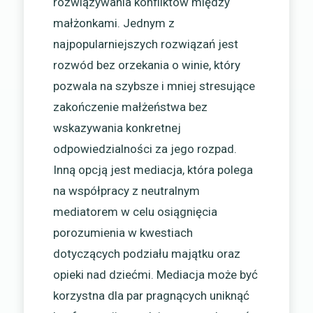
rozwiązywania konfliktów między
małżonkami. Jednym z
najpopularniejszych rozwiązań jest
rozwód bez orzekania o winie, który
pozwala na szybsze i mniej stresujące
zakończenie małżeństwa bez
wskazywania konkretnej
odpowiedzialności za jego rozpad.
Inną opcją jest mediacja, która polega
na współpracy z neutralnym
mediatorem w celu osiągnięcia
porozumienia w kwestiach
dotyczących podziału majątku oraz
opieki nad dziećmi. Mediacja może być
korzystna dla par pragnących uniknąć