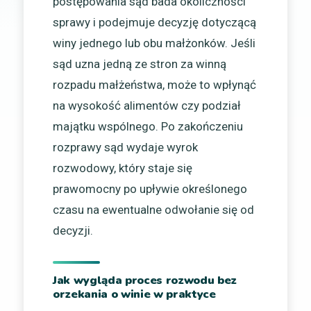
postępowania sąd bada okoliczności
sprawy i podejmuje decyzję dotyczącą
winy jednego lub obu małżonków. Jeśli
sąd uzna jedną ze stron za winną
rozpadu małżeństwa, może to wpłynąć
na wysokość alimentów czy podział
majątku wspólnego. Po zakończeniu
rozprawy sąd wydaje wyrok
rozwodowy, który staje się
prawomocny po upływie określonego
czasu na ewentualne odwołanie się od
decyzji.
Jak wygląda proces rozwodu bez
orzekania o winie w praktyce