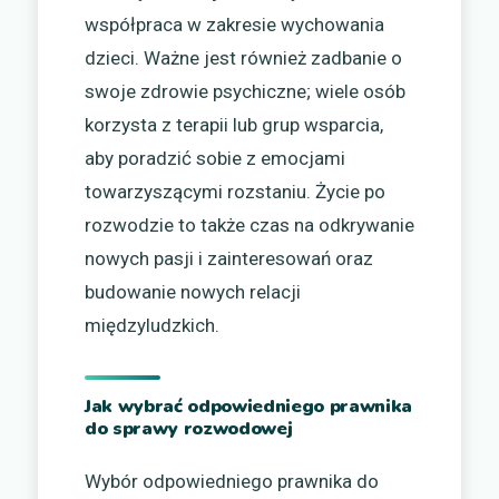
współpraca w zakresie wychowania
dzieci. Ważne jest również zadbanie o
swoje zdrowie psychiczne; wiele osób
korzysta z terapii lub grup wsparcia,
aby poradzić sobie z emocjami
towarzyszącymi rozstaniu. Życie po
rozwodzie to także czas na odkrywanie
nowych pasji i zainteresowań oraz
budowanie nowych relacji
międzyludzkich.
Jak wybrać odpowiedniego prawnika
do sprawy rozwodowej
Wybór odpowiedniego prawnika do