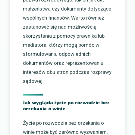
małżeństwa czy dokumenty dotyczące
wspólnych finansów. Warto również
zastanowić się nad możliwością
skorzystania z pomocy prawnika lub
mediatora, którzy mogą pomóc w
sformułowaniu odpowiednich
dokumentów oraz reprezentowaniu
interesów obu stron podczas rozprawy
sądowej.
Jak wygląda życie po rozwodzie bez
orzekania o winie
Życie po rozwodzie bez orzekania o
winie może być zarówno wyzwaniem,