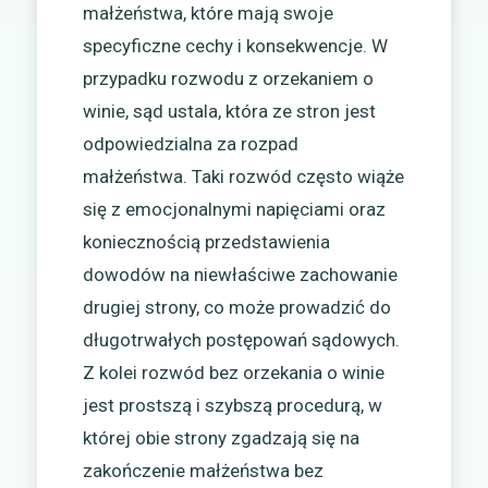
małżeństwa, które mają swoje
specyficzne cechy i konsekwencje. W
przypadku rozwodu z orzekaniem o
winie, sąd ustala, która ze stron jest
odpowiedzialna za rozpad
małżeństwa. Taki rozwód często wiąże
się z emocjonalnymi napięciami oraz
koniecznością przedstawienia
dowodów na niewłaściwe zachowanie
drugiej strony, co może prowadzić do
długotrwałych postępowań sądowych.
Z kolei rozwód bez orzekania o winie
jest prostszą i szybszą procedurą, w
której obie strony zgadzają się na
zakończenie małżeństwa bez