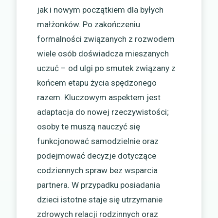
jak i nowym początkiem dla byłych
małżonków. Po zakończeniu
formalności związanych z rozwodem
wiele osób doświadcza mieszanych
uczuć – od ulgi po smutek związany z
końcem etapu życia spędzonego
razem. Kluczowym aspektem jest
adaptacja do nowej rzeczywistości;
osoby te muszą nauczyć się
funkcjonować samodzielnie oraz
podejmować decyzje dotyczące
codziennych spraw bez wsparcia
partnera. W przypadku posiadania
dzieci istotne staje się utrzymanie
zdrowych relacji rodzinnych oraz