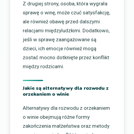
Z drugiej strony, osoba, która wygrała
sprawę o winę, może czuć satysfakcję,
ale również obawę przed dalszymi
relacjami międzyludzkimi. Dodatkowo,
jeśli w sprawę zaangażowane są
dzieci, ich emocje również mogą
zostać mocno dotknięte przez konflikt
między rodzicami.
Jakie są alternatywy dla rozwodu z
orzekaniem o winie
Alternatywy dla rozwodu z orzekaniem
o winie obejmują różne formy
zakończenia małżeństwa oraz metody