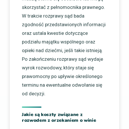
skorzystać z pełnomocnika prawnego.
W trakcie rozprawy sąd bada
zgodność przedstawionych informacji
oraz ustala kwestie dotyczące
podziału majątku wspólnego oraz
opieki nad dziećmi, jeśli takie istnieją.
Po zakończeniu rozprawy sąd wydaje
wyrok rozwodowy, który staje się
prawomocny po upływie określonego
terminu na ewentualne odwołanie się
od decyzji.
Jakie są koszty związane z
rozwodem z orzekaniem o winie