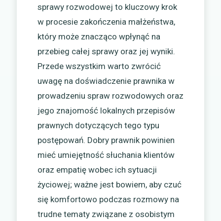
sprawy rozwodowej to kluczowy krok
w procesie zakończenia małżeństwa,
który może znacząco wpłynąć na
przebieg całej sprawy oraz jej wyniki.
Przede wszystkim warto zwrócić
uwagę na doświadczenie prawnika w
prowadzeniu spraw rozwodowych oraz
jego znajomość lokalnych przepisów
prawnych dotyczących tego typu
postępowań. Dobry prawnik powinien
mieć umiejętność słuchania klientów
oraz empatię wobec ich sytuacji
życiowej; ważne jest bowiem, aby czuć
się komfortowo podczas rozmowy na
trudne tematy związane z osobistym