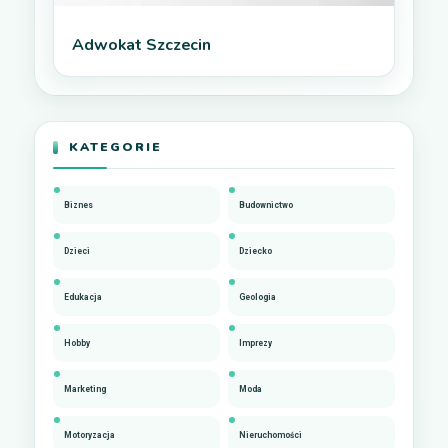
Adwokat Szczecin
KATEGORIE
Biznes
Budownictwo
Dzieci
Dziecko
Edukacja
Geologia
Hobby
Imprezy
Marketing
Moda
Motoryzacja
Nieruchomości