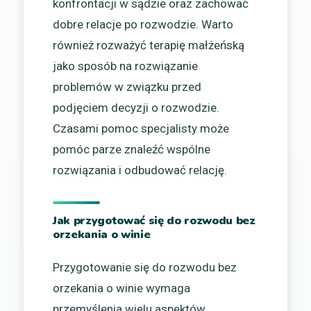
konfrontacji w sądzie oraz zachować
dobre relacje po rozwodzie. Warto
również rozważyć terapię małżeńską
jako sposób na rozwiązanie
problemów w związku przed
podjęciem decyzji o rozwodzie.
Czasami pomoc specjalisty może
pomóc parze znaleźć wspólne
rozwiązania i odbudować relację.
Jak przygotować się do rozwodu bez
orzekania o winie
Przygotowanie się do rozwodu bez
orzekania o winie wymaga
przemyślenia wielu aspektów