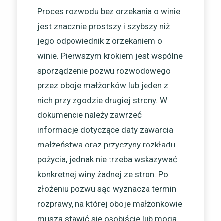
Proces rozwodu bez orzekania o winie
jest znacznie prostszy i szybszy niż
jego odpowiednik z orzekaniem o
winie. Pierwszym krokiem jest wspólne
sporządzenie pozwu rozwodowego
przez oboje małżonków lub jeden z
nich przy zgodzie drugiej strony. W
dokumencie należy zawrzeć
informacje dotyczące daty zawarcia
małżeństwa oraz przyczyny rozkładu
pożycia, jednak nie trzeba wskazywać
konkretnej winy żadnej ze stron. Po
złożeniu pozwu sąd wyznacza termin
rozprawy, na której oboje małżonkowie
muszą stawić się osobiście lub mogą