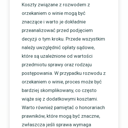
Koszty związane z rozwodem z
orzekaniem o winie mogą być
znaczące i warto je dokładnie
przeanalizować przed podjęciem
decyzji o tym kroku. Przede wszystkim
należy uwzględnić opłaty sądowe,
które są uzależnione od wartości
przedmiotu sprawy oraz rodzaju
postępowania. W przypadku rozwodu z
orzekaniem o winie, proces może być
bardziej skomplikowany, co często
wiąże się z dodatkowymi kosztami.
Warto również pamiętać o honorariach
prawników, które mogą być znaczne,
zwłaszcza jeśli sprawa wymaga