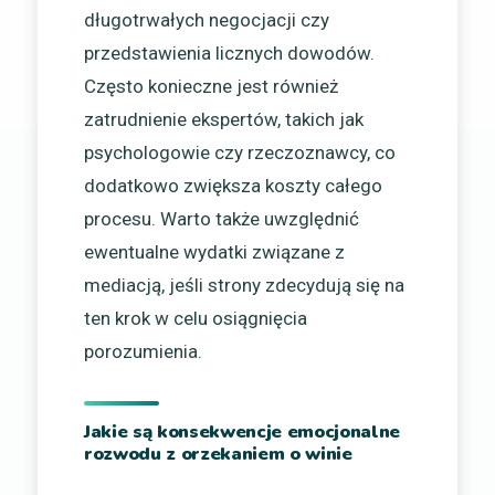
długotrwałych negocjacji czy
przedstawienia licznych dowodów.
Często konieczne jest również
zatrudnienie ekspertów, takich jak
psychologowie czy rzeczoznawcy, co
dodatkowo zwiększa koszty całego
procesu. Warto także uwzględnić
ewentualne wydatki związane z
mediacją, jeśli strony zdecydują się na
ten krok w celu osiągnięcia
porozumienia.
Jakie są konsekwencje emocjonalne
rozwodu z orzekaniem o winie