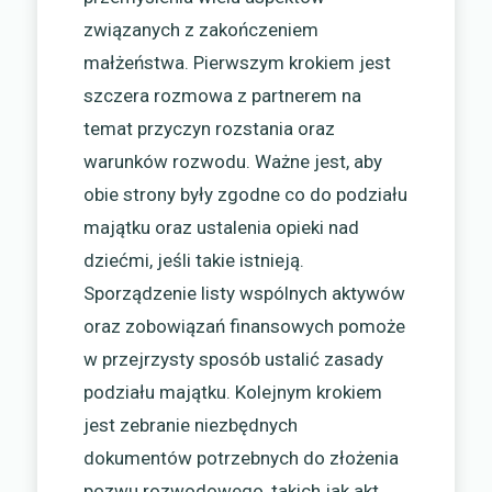
związanych z zakończeniem
małżeństwa. Pierwszym krokiem jest
szczera rozmowa z partnerem na
temat przyczyn rozstania oraz
warunków rozwodu. Ważne jest, aby
obie strony były zgodne co do podziału
majątku oraz ustalenia opieki nad
dziećmi, jeśli takie istnieją.
Sporządzenie listy wspólnych aktywów
oraz zobowiązań finansowych pomoże
w przejrzysty sposób ustalić zasady
podziału majątku. Kolejnym krokiem
jest zebranie niezbędnych
dokumentów potrzebnych do złożenia
pozwu rozwodowego, takich jak akt