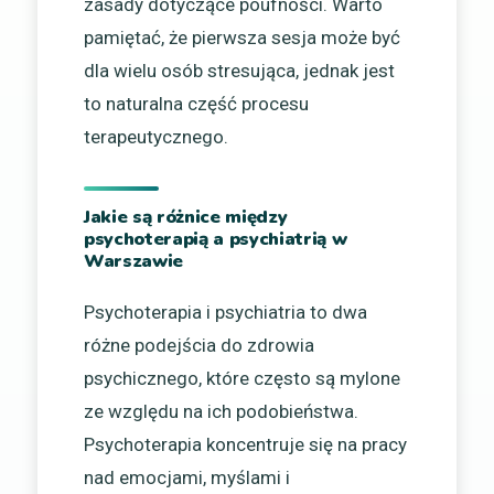
zasady dotyczące poufności. Warto
pamiętać, że pierwsza sesja może być
dla wielu osób stresująca, jednak jest
to naturalna część procesu
terapeutycznego.
Jakie są różnice między
psychoterapią a psychiatrią w
Warszawie
Psychoterapia i psychiatria to dwa
różne podejścia do zdrowia
psychicznego, które często są mylone
ze względu na ich podobieństwa.
Psychoterapia koncentruje się na pracy
nad emocjami, myślami i