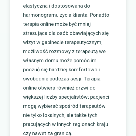
elastyczna i dostosowana do
harmonogramu życia klienta. Ponadto
terapia online może być mniej
stresująca dla osób obawiających się
wizyt w gabinecie terapeutycznym;
możliwość rozmowy z terapeutą we
własnym domu może pomóc im
poczuć się bardziej komfortowo i
swobodnie podczas sesji. Terapia
online otwiera również drzwi do
większej liczby specjalistów; pacjenci
mogą wybierać spośród terapeutów
nie tylko lokalnych, ale także tych
pracujących w innych regionach kraju
czy nawet za granicą.