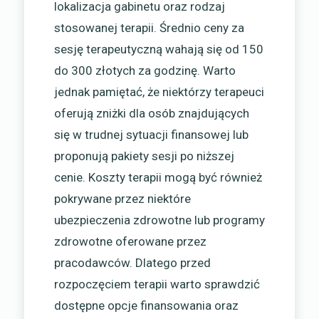
lokalizacja gabinetu oraz rodzaj
stosowanej terapii. Średnio ceny za
sesję terapeutyczną wahają się od 150
do 300 złotych za godzinę. Warto
jednak pamiętać, że niektórzy terapeuci
oferują zniżki dla osób znajdujących
się w trudnej sytuacji finansowej lub
proponują pakiety sesji po niższej
cenie. Koszty terapii mogą być również
pokrywane przez niektóre
ubezpieczenia zdrowotne lub programy
zdrowotne oferowane przez
pracodawców. Dlatego przed
rozpoczęciem terapii warto sprawdzić
dostępne opcje finansowania oraz