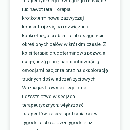
terapeutycznego trwającego miesiące
lub nawet lata. Terapia
krótkoterminowa zazwyczaj
koncentruje się na rozwiązaniu
konkretnego problemu lub osiągnięciu
określonych celów w krótkim czasie. Z
kolei terapia długoterminowa pozwala
na głębszą pracę nad osobowością i
emocjami pacjenta oraz na eksplorację
trudnych doświadczeń życiowych.
Ważne jest również regularne
uczestnictwo w sesjach
terapeutycznych; większość
terapeutów zaleca spotkania raz w
tygodniu lub co dwa tygodnie na