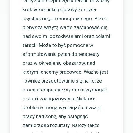
Decyzja o rozpoczęciu terapii to ważny
krok w kierunku poprawy zdrowia
psychicznego i emocjonalnego. Przed
pierwszą wizytą warto zastanowić się
nad swoimi oczekiwaniami oraz celami
terapii. Może to być pomocne w
sformułowaniu pytań do terapeuty
oraz w określeniu obszarów, nad
którymi chcemy pracować. Ważne jest
również przygotowanie się na to, że
proces terapeutyczny może wymagać
czasu i zaangażowania. Niektóre
problemy mogą wymagać dłuższej
pracy nad sobą, aby osiągnąć
zamierzone rezultaty. Należy także