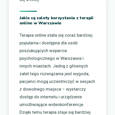
Jakie są zalety korzystania z terapii
online w Warszawie
Terapia online stała się coraz bardziej
popularna i dostępna dla osób
poszukujących wsparcia
psychologicznego w Warszawie i
innych miastach. Jedną z głównych
zalet tego rozwiązania jest wygoda;
pacjenci mogą uczestniczyć w sesjach
z dowolnego miejsca – wystarczy
dostęp do internetu i urządzenie
umożliwiające wideokonferencje.
Dzięki temu terapia staje się bardziej