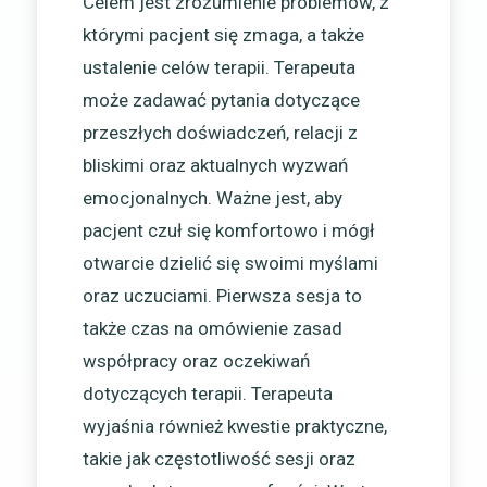
Celem jest zrozumienie problemów, z
którymi pacjent się zmaga, a także
ustalenie celów terapii. Terapeuta
może zadawać pytania dotyczące
przeszłych doświadczeń, relacji z
bliskimi oraz aktualnych wyzwań
emocjonalnych. Ważne jest, aby
pacjent czuł się komfortowo i mógł
otwarcie dzielić się swoimi myślami
oraz uczuciami. Pierwsza sesja to
także czas na omówienie zasad
współpracy oraz oczekiwań
dotyczących terapii. Terapeuta
wyjaśnia również kwestie praktyczne,
takie jak częstotliwość sesji oraz