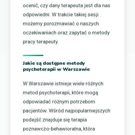
ocenić, czy dany terapeuta jest dla nas
odpowiedni. W trakcie takiej sesji
możemy porozmawiać o naszych
oczekiwaniach oraz zapytać o metody
pracy terapeuty.
Jakie są dostępne metody
psychoterapii w Warszawie
W Warszawie istnieje wiele różnych
metod psychoterapii, które mogą
odpowiadać różnym potrzebom
pacjentów. Wśród najpopularniejszych
podejść znajduje się terapia
poznawczo-behawioralna, która