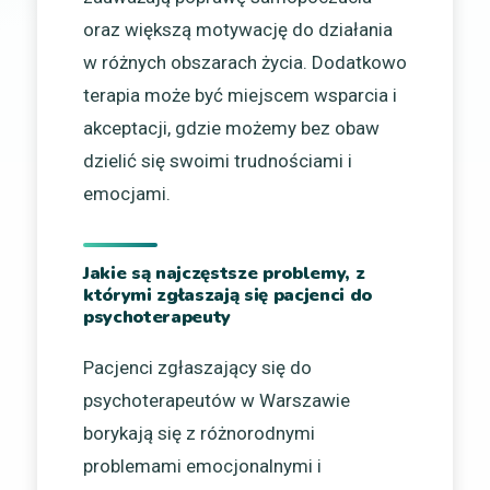
oraz większą motywację do działania
w różnych obszarach życia. Dodatkowo
terapia może być miejscem wsparcia i
akceptacji, gdzie możemy bez obaw
dzielić się swoimi trudnościami i
emocjami.
Jakie są najczęstsze problemy, z
którymi zgłaszają się pacjenci do
psychoterapeuty
Pacjenci zgłaszający się do
psychoterapeutów w Warszawie
borykają się z różnorodnymi
problemami emocjonalnymi i