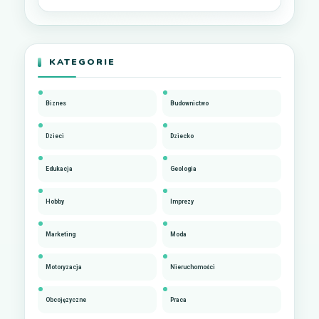
KATEGORIE
Biznes
Budownictwo
Dzieci
Dziecko
Edukacja
Geologia
Hobby
Imprezy
Marketing
Moda
Motoryzacja
Nieruchomości
Obcojęzyczne
Praca