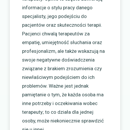
informacje o stylu pracy danego
specjalisty, jego podejściu do
pacjentów oraz skuteczności terapii.
Pacjenci chwalą terapeutów za
empatię, umiejętność słuchania oraz
profesjonalizm, ale także wskazują na
swoje negatywne doświadczenia
związane z brakiem zrozumienia czy
niewłaściwym podejściem do ich
problemów. Ważne jest jednak
pamiętanie o tym, że każda osoba ma
inne potrzeby i oczekiwania wobec
terapeuty; to co działa dla jednej
osoby, może niekoniecznie sprawdzić
się u innej.