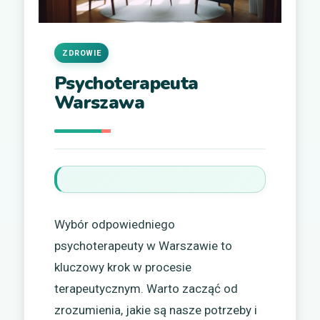
ZDROWIE
Psychoterapeuta
Warszawa
Wybór odpowiedniego
psychoterapeuty w Warszawie to
kluczowy krok w procesie
terapeutycznym. Warto zacząć od
zrozumienia, jakie są nasze potrzeby i