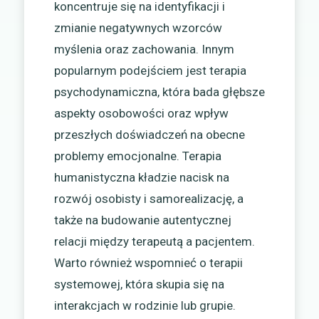
koncentruje się na identyfikacji i
zmianie negatywnych wzorców
myślenia oraz zachowania. Innym
popularnym podejściem jest terapia
psychodynamiczna, która bada głębsze
aspekty osobowości oraz wpływ
przeszłych doświadczeń na obecne
problemy emocjonalne. Terapia
humanistyczna kładzie nacisk na
rozwój osobisty i samorealizację, a
także na budowanie autentycznej
relacji między terapeutą a pacjentem.
Warto również wspomnieć o terapii
systemowej, która skupia się na
interakcjach w rodzinie lub grupie.