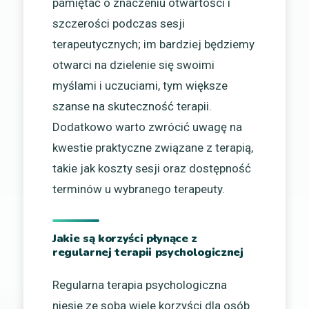
pamiętać o znaczeniu otwartości i
szczerości podczas sesji
terapeutycznych; im bardziej będziemy
otwarci na dzielenie się swoimi
myślami i uczuciami, tym większe
szanse na skuteczność terapii.
Dodatkowo warto zwrócić uwagę na
kwestie praktyczne związane z terapią,
takie jak koszty sesji oraz dostępność
terminów u wybranego terapeuty.
Jakie są korzyści płynące z
regularnej terapii psychologicznej
Regularna terapia psychologiczna
niesie ze sobą wiele korzyści dla osób