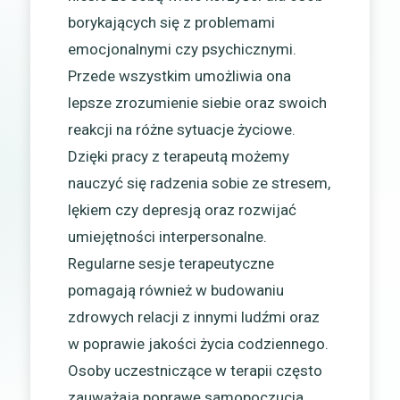
borykających się z problemami
emocjonalnymi czy psychicznymi.
Przede wszystkim umożliwia ona
lepsze zrozumienie siebie oraz swoich
reakcji na różne sytuacje życiowe.
Dzięki pracy z terapeutą możemy
nauczyć się radzenia sobie ze stresem,
lękiem czy depresją oraz rozwijać
umiejętności interpersonalne.
Regularne sesje terapeutyczne
pomagają również w budowaniu
zdrowych relacji z innymi ludźmi oraz
w poprawie jakości życia codziennego.
Osoby uczestniczące w terapii często
zauważają poprawę samopoczucia