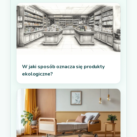
W jaki sposób oznacza się produkty
ekologiczne?