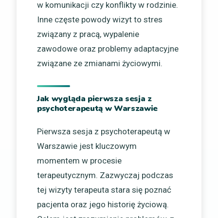
w komunikacji czy konflikty w rodzinie.
Inne częste powody wizyt to stres
związany z pracą, wypalenie
zawodowe oraz problemy adaptacyjne
związane ze zmianami życiowymi.
Jak wygląda pierwsza sesja z
psychoterapeutą w Warszawie
Pierwsza sesja z psychoterapeutą w
Warszawie jest kluczowym
momentem w procesie
terapeutycznym. Zazwyczaj podczas
tej wizyty terapeuta stara się poznać
pacjenta oraz jego historię życiową.