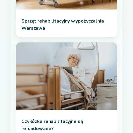
Sprzęt rehabilitacyjny wypożyczalnia
Warszawa
Czy łóżka rehabilitacyjne są
refundowane?