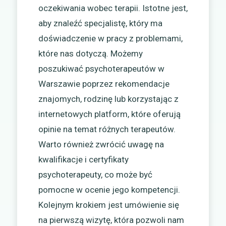
oczekiwania wobec terapii. Istotne jest,
aby znaleźć specjalistę, który ma
doświadczenie w pracy z problemami,
które nas dotyczą. Możemy
poszukiwać psychoterapeutów w
Warszawie poprzez rekomendacje
znajomych, rodzinę lub korzystając z
internetowych platform, które oferują
opinie na temat różnych terapeutów.
Warto również zwrócić uwagę na
kwalifikacje i certyfikaty
psychoterapeuty, co może być
pomocne w ocenie jego kompetencji.
Kolejnym krokiem jest umówienie się
na pierwszą wizytę, która pozwoli nam