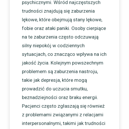
psychicznymi. Wśród najczęstszych
trudności znajdują się zaburzenia
lękowe, które obejmują stany lękowe,
fobie oraz ataki paniki. Osoby cierpiące
na te zaburzenia często odczuwają
silny niepokój w codziennych
sytuacjach, co znacząco wpływa na ich
jakość życia. Kolejnym powszechnym
problemem są zaburzenia nastroju,
takie jak depresja, które mogą
prowadzić do uczucia smutku,
beznadziejności oraz braku energii.
Pacjenci często zgłaszają się również
z problemami związanymi z relacjami
interpersonalnymi, takimi jak trudności