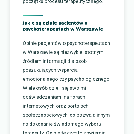
początku procesu terapeutycznego.
Jakie są opinie pacjentów o
psychoterapeutach w Warszawie
Opinie pacjentów o psychoterapeutach
w Warszawie są niezwykle istotnym
źródłem informacji dla osób
poszukujących wsparcia
emocjonalnego czy psychologicznego.
Wiele osób dzieli się swoimi
doświadczeniami na forach
internetowych oraz portalach
społecznościowych, co pozwala innym
na dokonanie świadomego wyboru
terapeuty. Opinie te często zawierają