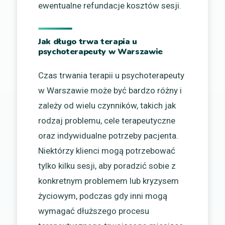
ewentualne refundacje kosztów sesji.
Jak długo trwa terapia u
psychoterapeuty w Warszawie
Czas trwania terapii u psychoterapeuty
w Warszawie może być bardzo różny i
zależy od wielu czynników, takich jak
rodzaj problemu, cele terapeutyczne
oraz indywidualne potrzeby pacjenta.
Niektórzy klienci mogą potrzebować
tylko kilku sesji, aby poradzić sobie z
konkretnym problemem lub kryzysem
życiowym, podczas gdy inni mogą
wymagać dłuższego procesu