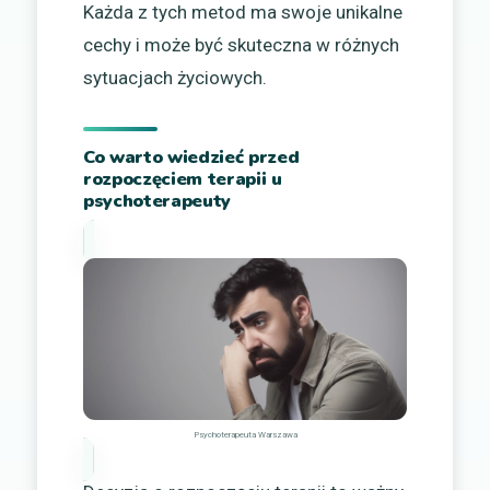
Każda z tych metod ma swoje unikalne
cechy i może być skuteczna w różnych
sytuacjach życiowych.
Co warto wiedzieć przed
rozpoczęciem terapii u
psychoterapeuty
Psychoterapeuta Warszawa