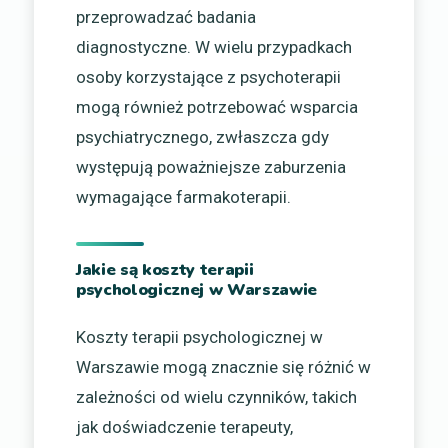
przeprowadzać badania
diagnostyczne. W wielu przypadkach
osoby korzystające z psychoterapii
mogą również potrzebować wsparcia
psychiatrycznego, zwłaszcza gdy
występują poważniejsze zaburzenia
wymagające farmakoterapii.
Jakie są koszty terapii
psychologicznej w Warszawie
Koszty terapii psychologicznej w
Warszawie mogą znacznie się różnić w
zależności od wielu czynników, takich
jak doświadczenie terapeuty,