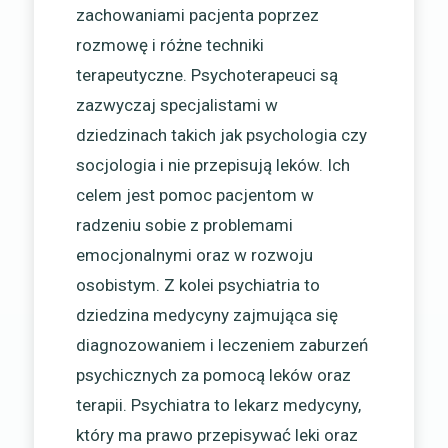
zachowaniami pacjenta poprzez
rozmowę i różne techniki
terapeutyczne. Psychoterapeuci są
zazwyczaj specjalistami w
dziedzinach takich jak psychologia czy
socjologia i nie przepisują leków. Ich
celem jest pomoc pacjentom w
radzeniu sobie z problemami
emocjonalnymi oraz w rozwoju
osobistym. Z kolei psychiatria to
dziedzina medycyny zajmująca się
diagnozowaniem i leczeniem zaburzeń
psychicznych za pomocą leków oraz
terapii. Psychiatra to lekarz medycyny,
który ma prawo przepisywać leki oraz