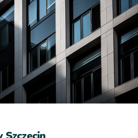
 Szczecin