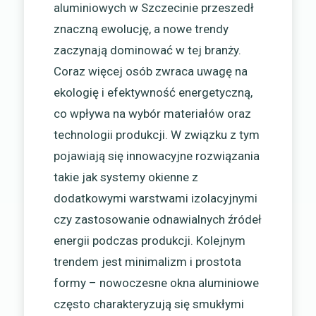
aluminiowych w Szczecinie przeszedł
znaczną ewolucję, a nowe trendy
zaczynają dominować w tej branży.
Coraz więcej osób zwraca uwagę na
ekologię i efektywność energetyczną,
co wpływa na wybór materiałów oraz
technologii produkcji. W związku z tym
pojawiają się innowacyjne rozwiązania
takie jak systemy okienne z
dodatkowymi warstwami izolacyjnymi
czy zastosowanie odnawialnych źródeł
energii podczas produkcji. Kolejnym
trendem jest minimalizm i prostota
formy – nowoczesne okna aluminiowe
często charakteryzują się smukłymi