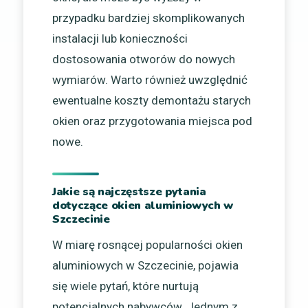
przypadku bardziej skomplikowanych
instalacji lub konieczności
dostosowania otworów do nowych
wymiarów. Warto również uwzględnić
ewentualne koszty demontażu starych
okien oraz przygotowania miejsca pod
nowe.
Jakie są najczęstsze pytania
dotyczące okien aluminiowych w
Szczecinie
W miarę rosnącej popularności okien
aluminiowych w Szczecinie, pojawia
się wiele pytań, które nurtują
potencjalnych nabywców. Jednym z