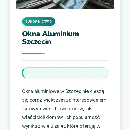
BUDOWNICTWO
Okna Aluminium
Szczecin
Okna aluminiowe w Szczecinie cieszą
się coraz większym zainteresowaniem
zarówno wśród inwestorów, jak i
właścicieli domów. Ich popularność
wynika z wielu zalet, które oferują w