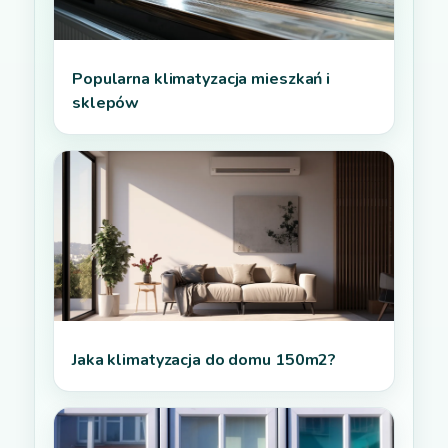
Popularna klimatyzacja mieszkań i
sklepów
Jaka klimatyzacja do domu 150m2?