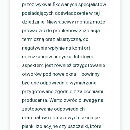
przez wykwalifikowanych specjalistów
posiadających doświadczenie w tej
dziedzinie. Niewłaściwy montaż może
prowadzić do problemów z izolacją
termiczną oraz akustyczną, co
negatywnie wpłynie na komfort
mieszkańców budynku. Istotnym
aspektem jest również przygotowanie
otworów pod nowe okna – powinny
być one odpowiednio wymierzone i
przygotowane zgodnie z zaleceniami
producenta. Warto zwrócić uwagę na
zastosowanie odpowiednich
materiałów montażowych takich jak
pianki izolacyjne czy uszczelki, które