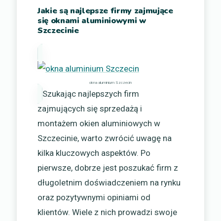
Jakie są najlepsze firmy zajmujące
się oknami aluminiowymi w
Szczecinie
okna aluminium Szczecin
Szukając najlepszych firm
zajmujących się sprzedażą i
montażem okien aluminiowych w
Szczecinie, warto zwrócić uwagę na
kilka kluczowych aspektów. Po
pierwsze, dobrze jest poszukać firm z
długoletnim doświadczeniem na rynku
oraz pozytywnymi opiniami od
klientów. Wiele z nich prowadzi swoje