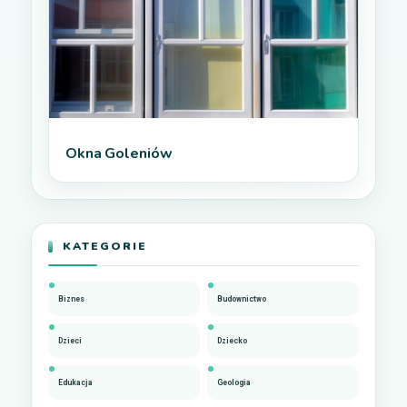
Okna Goleniów
KATEGORIE
Biznes
Budownictwo
Dzieci
Dziecko
Edukacja
Geologia