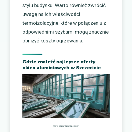
stylu budynku. Warto również zwrócić
uwagę na ich właściwości
termoizolacyjne, które w połączeniu z
odpowiednimi szybami mogą znacznie
obniżyć koszty ogrzewania.
Gdzie znaleźć najlepsze oferty
okien aluminiowych w Szczecinie
Okna aluminium Szczecin