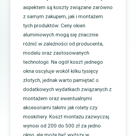
aspektem są koszty związane zarówno
z samym zakupem, jak i montażem
tych produktów. Ceny okien
aluminiowych mogą się znacznie
różnić w zależności od producenta,
modelu oraz zastosowanych
technologii. Na ogół koszt jednego
okna oscyluje wokół kilku tysięcy
złotych, jednak warto pamiętać o
dodatkowych wydatkach związanych z
montażem oraz ewentualnymi
akcesoriami takimi jak rolety czy
moskitiery. Koszt montażu zazwyczaj
wynosi od 200 do 500 zł za jedno
okno, ale może być wyższy w