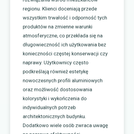
regionu. Klienci doceniają przede
wszystkim trwałość i odporność tych
produktów na zmienne warunki
atmosferyczne, co przekłada się na
długowieczność ich użytkowania bez
konieczności częstej konserwacji czy
naprawy. Użytkownicy często
podkreślają również estetykę
nowoczesnych profili aluminiowych
oraz możliwość dostosowania
kolorystyki i wykończenia do
indywidualnych potrzeb
architektonicznych budynku.
Dodatkowo wiele osób zwraca uwagę