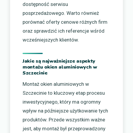
dostępność serwisu
posprzedażowego. Warto również
porównać oferty cenowe różnych firm
oraz sprawdzić ich referencje wśród
wcześniejszych klientów.
Jakie są najważniejsze aspekty
montażu okien aluminiowych w
Szczecinie
Montaż okien aluminiowych w
Szczecinie to kluczowy etap procesu
inwestycyjnego, który ma ogromny
wpływ na późniejsze użytkowanie tych
produktów. Przede wszystkim ważne
jest, aby montaż był przeprowadzony