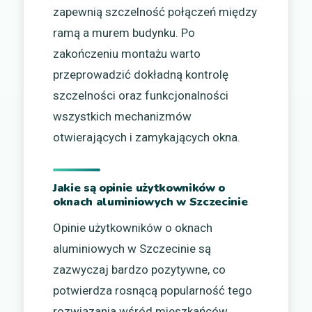
zapewnią szczelność połączeń między
ramą a murem budynku. Po
zakończeniu montażu warto
przeprowadzić dokładną kontrolę
szczelności oraz funkcjonalności
wszystkich mechanizmów
otwierających i zamykających okna.
Jakie są opinie użytkowników o
oknach aluminiowych w Szczecinie
Opinie użytkowników o oknach
aluminiowych w Szczecinie są
zazwyczaj bardzo pozytywne, co
potwierdza rosnącą popularność tego
rozwiązania wśród mieszkańców