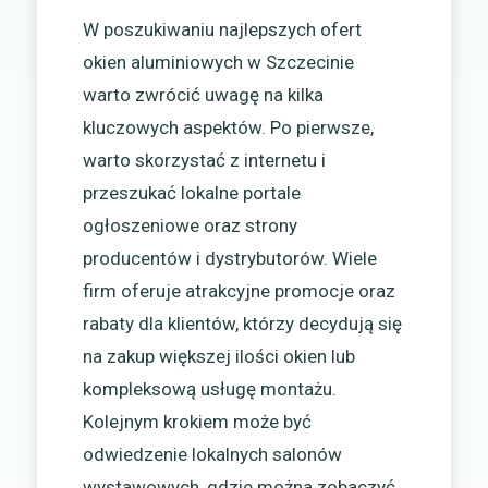
W poszukiwaniu najlepszych ofert
okien aluminiowych w Szczecinie
warto zwrócić uwagę na kilka
kluczowych aspektów. Po pierwsze,
warto skorzystać z internetu i
przeszukać lokalne portale
ogłoszeniowe oraz strony
producentów i dystrybutorów. Wiele
firm oferuje atrakcyjne promocje oraz
rabaty dla klientów, którzy decydują się
na zakup większej ilości okien lub
kompleksową usługę montażu.
Kolejnym krokiem może być
odwiedzenie lokalnych salonów
wystawowych, gdzie można zobaczyć