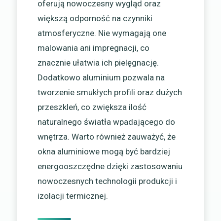
oferują nowoczesny wygląd oraz
większą odporność na czynniki
atmosferyczne. Nie wymagają one
malowania ani impregnacji, co
znacznie ułatwia ich pielęgnację.
Dodatkowo aluminium pozwala na
tworzenie smukłych profili oraz dużych
przeszkleń, co zwiększa ilość
naturalnego światła wpadającego do
wnętrza. Warto również zauważyć, że
okna aluminiowe mogą być bardziej
energooszczędne dzięki zastosowaniu
nowoczesnych technologii produkcji i
izolacji termicznej.