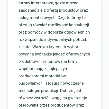
strony internetowe, gdzie można
zapoznać się z ofertą produktów oraz
usług montażowych. Często firmy te
oferują również możliwość konsultacji
oraz pomocy w doborze odpowiednich
rozwiązań do indywidualnych potrzeb
klienta. Ważnym kryterium wyboru
powinna być także jakość oferowanych
produktów – renomowane firmy
współpracują z najlepszymi
producentami materiałów
budowlanych i stosują nowoczesne
technologie produkcji. Dobrze jest
również zwrócić uwagę na gwarancje
oferowane przez producentów oraz