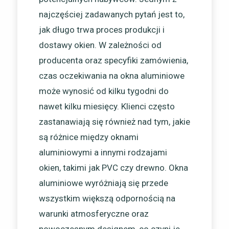
najczęściej zadawanych pytań jest to,
jak długo trwa proces produkcji i
dostawy okien. W zależności od
producenta oraz specyfiki zamówienia,
czas oczekiwania na okna aluminiowe
może wynosić od kilku tygodni do
nawet kilku miesięcy. Klienci często
zastanawiają się również nad tym, jakie
są różnice między oknami
aluminiowymi a innymi rodzajami
okien, takimi jak PVC czy drewno. Okna
aluminiowe wyróżniają się przede
wszystkim większą odpornością na
warunki atmosferyczne oraz