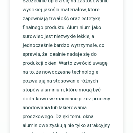
Szczecinie opiera się na zastosowaniu
wysokiej jakości materiałów, które
zapewniają trwałość oraz estetykę
finalnego produktu. Aluminium jako
surowiec jest niezwykle lekkie, a
jednocześnie bardzo wytrzymałe, co
sprawia, że idealnie nadaje się do
produkcji okien. Warto zwrócić uwagę
na to, że nowoczesne technologie
pozwalają na stosowanie różnych
stopów aluminium, które mogą być
dodatkowo wzmacniane przez procesy
anodowania lub lakierowania
proszkowego. Dzięki temu okna
aluminiowe zyskują nie tylko atrakcyjny