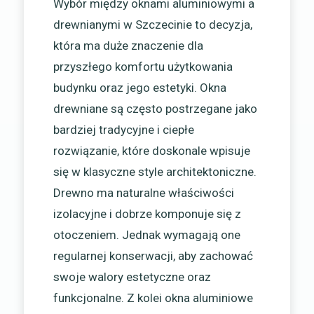
Wybór między oknami aluminiowymi a
drewnianymi w Szczecinie to decyzja,
która ma duże znaczenie dla
przyszłego komfortu użytkowania
budynku oraz jego estetyki. Okna
drewniane są często postrzegane jako
bardziej tradycyjne i ciepłe
rozwiązanie, które doskonale wpisuje
się w klasyczne style architektoniczne.
Drewno ma naturalne właściwości
izolacyjne i dobrze komponuje się z
otoczeniem. Jednak wymagają one
regularnej konserwacji, aby zachować
swoje walory estetyczne oraz
funkcjonalne. Z kolei okna aluminiowe