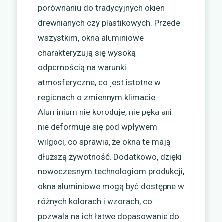
porównaniu do tradycyjnych okien
drewnianych czy plastikowych. Przede
wszystkim, okna aluminiowe
charakteryzują się wysoką
odpornością na warunki
atmosferyczne, co jest istotne w
regionach o zmiennym klimacie.
Aluminium nie koroduje, nie pęka ani
nie deformuje się pod wpływem
wilgoci, co sprawia, że okna te mają
dłuższą żywotność. Dodatkowo, dzięki
nowoczesnym technologiom produkcji,
okna aluminiowe mogą być dostępne w
różnych kolorach i wzorach, co
pozwala na ich łatwe dopasowanie do