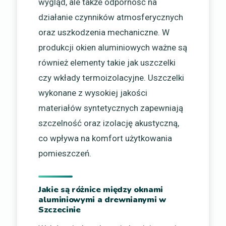
wygląd, ale także odporność na
działanie czynników atmosferycznych
oraz uszkodzenia mechaniczne. W
produkcji okien aluminiowych ważne są
również elementy takie jak uszczelki
czy wkłady termoizolacyjne. Uszczelki
wykonane z wysokiej jakości
materiałów syntetycznych zapewniają
szczelność oraz izolację akustyczną,
co wpływa na komfort użytkowania
pomieszczeń.
Jakie są różnice między oknami
aluminiowymi a drewnianymi w
Szczecinie