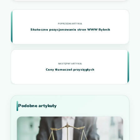
Skuteczne pozycjonowanie stron WWW Rybnik
Ceny tłumaczeń przysięgłych
Podobne artykuły