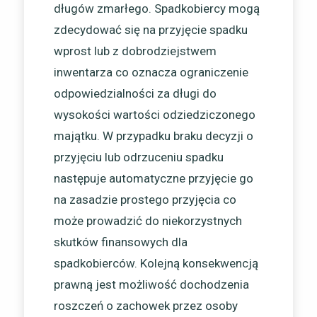
długów zmarłego. Spadkobiercy mogą
zdecydować się na przyjęcie spadku
wprost lub z dobrodziejstwem
inwentarza co oznacza ograniczenie
odpowiedzialności za długi do
wysokości wartości odziedziczonego
majątku. W przypadku braku decyzji o
przyjęciu lub odrzuceniu spadku
następuje automatyczne przyjęcie go
na zasadzie prostego przyjęcia co
może prowadzić do niekorzystnych
skutków finansowych dla
spadkobierców. Kolejną konsekwencją
prawną jest możliwość dochodzenia
roszczeń o zachowek przez osoby