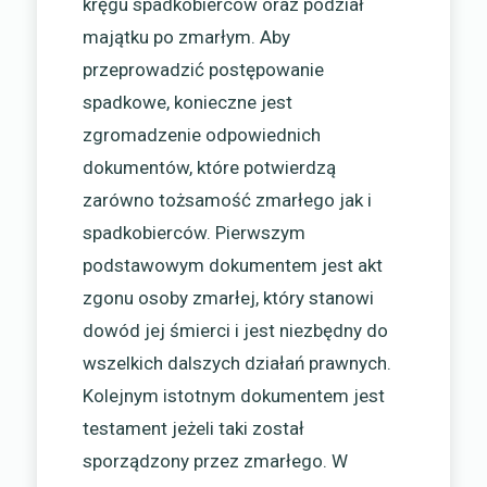
kręgu spadkobierców oraz podział
majątku po zmarłym. Aby
przeprowadzić postępowanie
spadkowe, konieczne jest
zgromadzenie odpowiednich
dokumentów, które potwierdzą
zarówno tożsamość zmarłego jak i
spadkobierców. Pierwszym
podstawowym dokumentem jest akt
zgonu osoby zmarłej, który stanowi
dowód jej śmierci i jest niezbędny do
wszelkich dalszych działań prawnych.
Kolejnym istotnym dokumentem jest
testament jeżeli taki został
sporządzony przez zmarłego. W