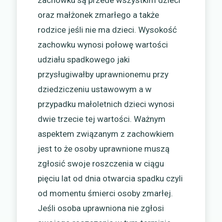
oraz małżonek zmarłego a także
rodzice jeśli nie ma dzieci. Wysokość
zachowku wynosi połowę wartości
udziału spadkowego jaki
przysługiwałby uprawnionemu przy
dziedziczeniu ustawowym a w
przypadku małoletnich dzieci wynosi
dwie trzecie tej wartości. Ważnym
aspektem związanym z zachowkiem
jest to że osoby uprawnione muszą
zgłosić swoje roszczenia w ciągu
pięciu lat od dnia otwarcia spadku czyli
od momentu śmierci osoby zmarłej.
Jeśli osoba uprawniona nie zgłosi