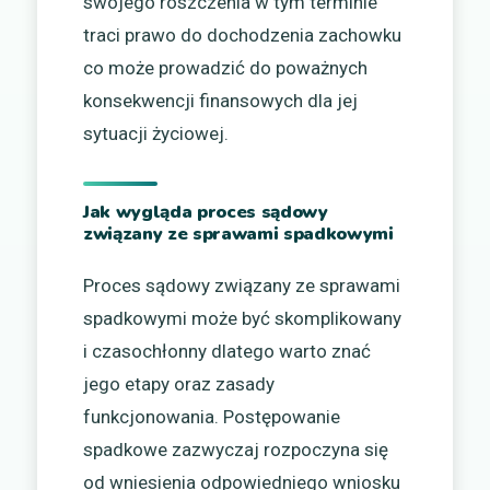
swojego roszczenia w tym terminie
traci prawo do dochodzenia zachowku
co może prowadzić do poważnych
konsekwencji finansowych dla jej
sytuacji życiowej.
Jak wygląda proces sądowy
związany ze sprawami spadkowymi
Proces sądowy związany ze sprawami
spadkowymi może być skomplikowany
i czasochłonny dlatego warto znać
jego etapy oraz zasady
funkcjonowania. Postępowanie
spadkowe zazwyczaj rozpoczyna się
od wniesienia odpowiedniego wniosku