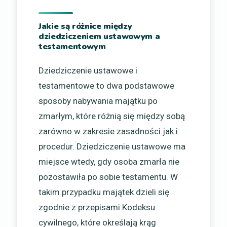
Jakie są różnice między
dziedziczeniem ustawowym a
testamentowym
Dziedziczenie ustawowe i
testamentowe to dwa podstawowe
sposoby nabywania majątku po
zmarłym, które różnią się między sobą
zarówno w zakresie zasadności jak i
procedur. Dziedziczenie ustawowe ma
miejsce wtedy, gdy osoba zmarła nie
pozostawiła po sobie testamentu. W
takim przypadku majątek dzieli się
zgodnie z przepisami Kodeksu
cywilnego, które określają krąg