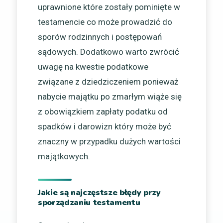
uprawnione które zostały pominięte w
testamencie co może prowadzić do
sporów rodzinnych i postępowań
sądowych. Dodatkowo warto zwrócić
uwagę na kwestie podatkowe
związane z dziedziczeniem ponieważ
nabycie majątku po zmarłym wiąże się
z obowiązkiem zapłaty podatku od
spadków i darowizn który może być
znaczny w przypadku dużych wartości
majątkowych.
Jakie są najczęstsze błędy przy
sporządzaniu testamentu