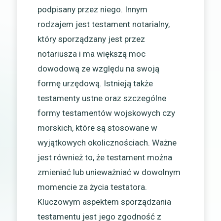
podpisany przez niego. Innym
rodzajem jest testament notarialny,
który sporządzany jest przez
notariusza i ma większą moc
dowodową ze względu na swoją
formę urzędową. Istnieją także
testamenty ustne oraz szczególne
formy testamentów wojskowych czy
morskich, które są stosowane w
wyjątkowych okolicznościach. Ważne
jest również to, że testament można
zmieniać lub unieważniać w dowolnym
momencie za życia testatora.
Kluczowym aspektem sporządzania
testamentu jest jego zgodność z