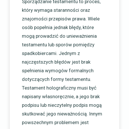
Sporządzanie testamentu to proces,
który wymaga staranności oraz
znajomości przepisów prawa. Wiele
osób popełnia jednak błędy, które
mogą prowadzić do unieważnienia
testamentu lub sporów pomiędzy
spadkobiercami. Jednym z
najczęstszych błędów jest brak
spełnienia wymogów formalnych
dotyczących formy testamentu.
Testament holograficzny musi być
napisany własnoręcznie, a jego brak
podpisu lub nieczytelny podpis mogą
skutkować jego nieważnością. Innym
powszechnym problemem jest