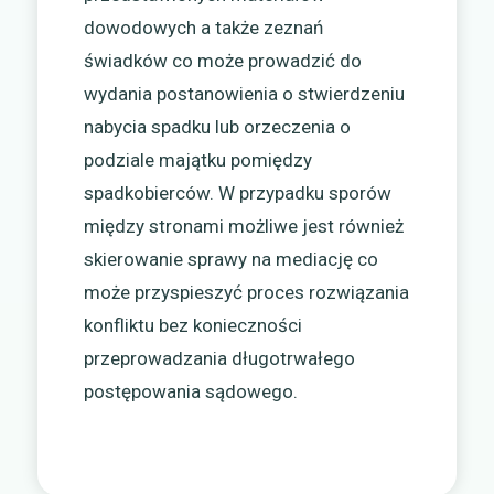
dowodowych a także zeznań
świadków co może prowadzić do
wydania postanowienia o stwierdzeniu
nabycia spadku lub orzeczenia o
podziale majątku pomiędzy
spadkobierców. W przypadku sporów
między stronami możliwe jest również
skierowanie sprawy na mediację co
może przyspieszyć proces rozwiązania
konfliktu bez konieczności
przeprowadzania długotrwałego
postępowania sądowego.