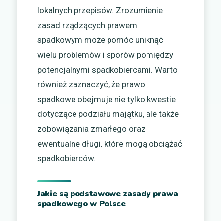
lokalnych przepisów. Zrozumienie
zasad rządzących prawem
spadkowym może pomóc uniknąć
wielu problemów i sporów pomiędzy
potencjalnymi spadkobiercami. Warto
również zaznaczyć, że prawo
spadkowe obejmuje nie tylko kwestie
dotyczące podziału majątku, ale także
zobowiązania zmarłego oraz
ewentualne długi, które mogą obciążać
spadkobierców.
Jakie są podstawowe zasady prawa
spadkowego w Polsce