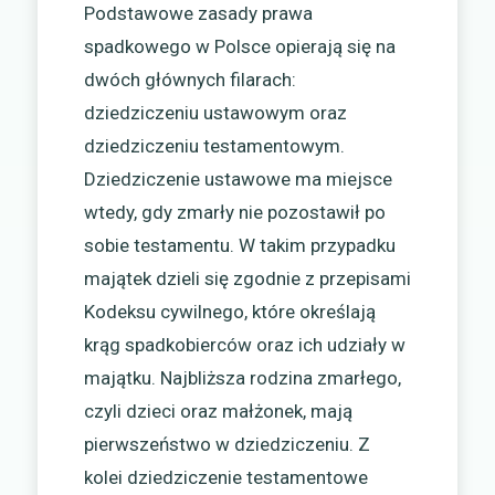
Podstawowe zasady prawa
spadkowego w Polsce opierają się na
dwóch głównych filarach:
dziedziczeniu ustawowym oraz
dziedziczeniu testamentowym.
Dziedziczenie ustawowe ma miejsce
wtedy, gdy zmarły nie pozostawił po
sobie testamentu. W takim przypadku
majątek dzieli się zgodnie z przepisami
Kodeksu cywilnego, które określają
krąg spadkobierców oraz ich udziały w
majątku. Najbliższa rodzina zmarłego,
czyli dzieci oraz małżonek, mają
pierwszeństwo w dziedziczeniu. Z
kolei dziedziczenie testamentowe