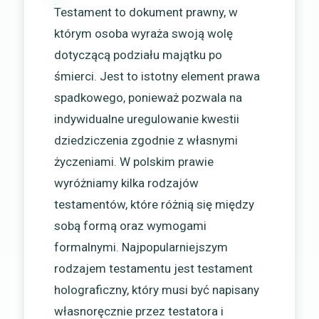
Testament to dokument prawny, w
którym osoba wyraża swoją wolę
dotyczącą podziału majątku po
śmierci. Jest to istotny element prawa
spadkowego, ponieważ pozwala na
indywidualne uregulowanie kwestii
dziedziczenia zgodnie z własnymi
życzeniami. W polskim prawie
wyróżniamy kilka rodzajów
testamentów, które różnią się między
sobą formą oraz wymogami
formalnymi. Najpopularniejszym
rodzajem testamentu jest testament
holograficzny, który musi być napisany
własnoręcznie przez testatora i