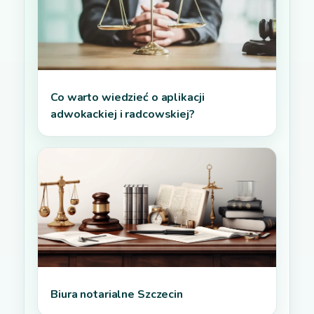
Co warto wiedzieć o aplikacji
adwokackiej i radcowskiej?
Biura notarialne Szczecin