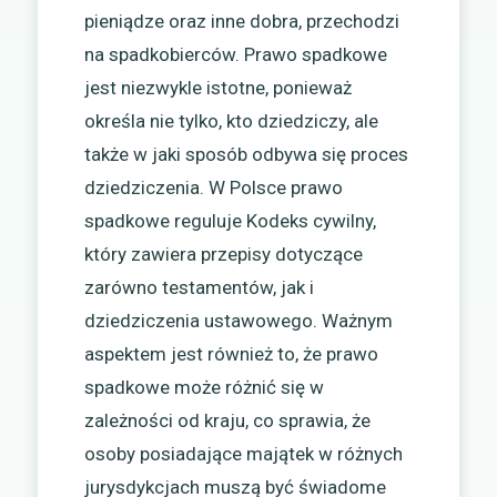
pieniądze oraz inne dobra, przechodzi
na spadkobierców. Prawo spadkowe
jest niezwykle istotne, ponieważ
określa nie tylko, kto dziedziczy, ale
także w jaki sposób odbywa się proces
dziedziczenia. W Polsce prawo
spadkowe reguluje Kodeks cywilny,
który zawiera przepisy dotyczące
zarówno testamentów, jak i
dziedziczenia ustawowego. Ważnym
aspektem jest również to, że prawo
spadkowe może różnić się w
zależności od kraju, co sprawia, że
osoby posiadające majątek w różnych
jurysdykcjach muszą być świadome