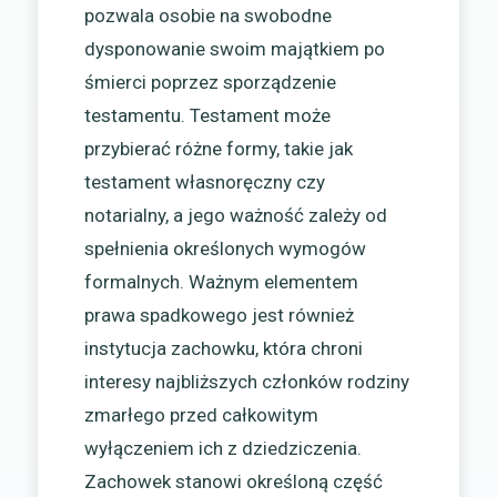
pozwala osobie na swobodne
dysponowanie swoim majątkiem po
śmierci poprzez sporządzenie
testamentu. Testament może
przybierać różne formy, takie jak
testament własnoręczny czy
notarialny, a jego ważność zależy od
spełnienia określonych wymogów
formalnych. Ważnym elementem
prawa spadkowego jest również
instytucja zachowku, która chroni
interesy najbliższych członków rodziny
zmarłego przed całkowitym
wyłączeniem ich z dziedziczenia.
Zachowek stanowi określoną część