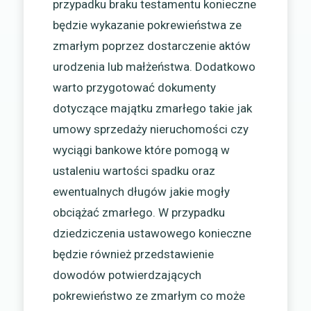
przypadku braku testamentu konieczne
będzie wykazanie pokrewieństwa ze
zmarłym poprzez dostarczenie aktów
urodzenia lub małżeństwa. Dodatkowo
warto przygotować dokumenty
dotyczące majątku zmarłego takie jak
umowy sprzedaży nieruchomości czy
wyciągi bankowe które pomogą w
ustaleniu wartości spadku oraz
ewentualnych długów jakie mogły
obciążać zmarłego. W przypadku
dziedziczenia ustawowego konieczne
będzie również przedstawienie
dowodów potwierdzających
pokrewieństwo ze zmarłym co może