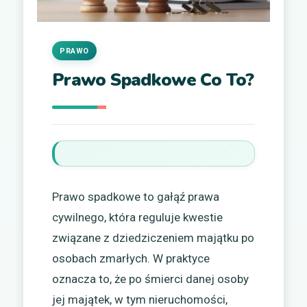
PRAWO
Prawo Spadkowe Co To?
Prawo spadkowe to gałąź prawa
cywilnego, która reguluje kwestie
związane z dziedziczeniem majątku po
osobach zmarłych. W praktyce
oznacza to, że po śmierci danej osoby
jej majątek, w tym nieruchomości,