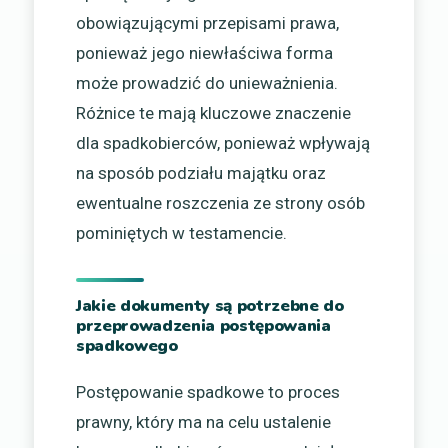
obowiązującymi przepisami prawa,
ponieważ jego niewłaściwa forma
może prowadzić do unieważnienia.
Różnice te mają kluczowe znaczenie
dla spadkobierców, ponieważ wpływają
na sposób podziału majątku oraz
ewentualne roszczenia ze strony osób
pominiętych w testamencie.
Jakie dokumenty są potrzebne do
przeprowadzenia postępowania
spadkowego
Postępowanie spadkowe to proces
prawny, który ma na celu ustalenie