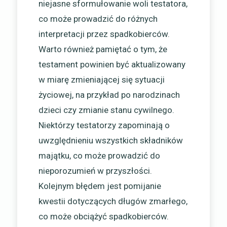
niejasne sformułowanie woli testatora,
co może prowadzić do różnych
interpretacji przez spadkobierców.
Warto również pamiętać o tym, że
testament powinien być aktualizowany
w miarę zmieniającej się sytuacji
życiowej, na przykład po narodzinach
dzieci czy zmianie stanu cywilnego.
Niektórzy testatorzy zapominają o
uwzględnieniu wszystkich składników
majątku, co może prowadzić do
nieporozumień w przyszłości.
Kolejnym błędem jest pomijanie
kwestii dotyczących długów zmarłego,
co może obciążyć spadkobierców.