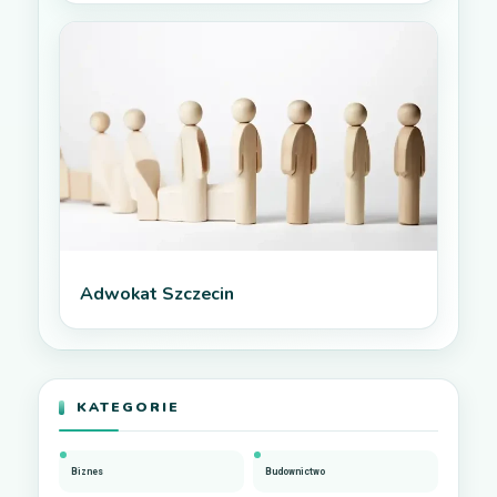
Adwokat Szczecin
KATEGORIE
Biznes
Budownictwo