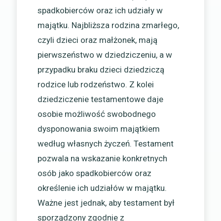
spadkobierców oraz ich udziały w
majątku. Najbliższa rodzina zmarłego,
czyli dzieci oraz małżonek, mają
pierwszeństwo w dziedziczeniu, a w
przypadku braku dzieci dziedziczą
rodzice lub rodzeństwo. Z kolei
dziedziczenie testamentowe daje
osobie możliwość swobodnego
dysponowania swoim majątkiem
według własnych życzeń. Testament
pozwala na wskazanie konkretnych
osób jako spadkobierców oraz
określenie ich udziałów w majątku.
Ważne jest jednak, aby testament był
sporządzony zgodnie z