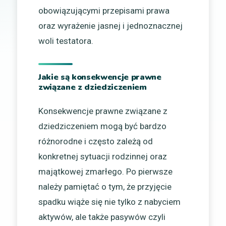
obowiązującymi przepisami prawa
oraz wyrażenie jasnej i jednoznacznej
woli testatora.
Jakie są konsekwencje prawne
związane z dziedziczeniem
Konsekwencje prawne związane z
dziedziczeniem mogą być bardzo
różnorodne i często zależą od
konkretnej sytuacji rodzinnej oraz
majątkowej zmarłego. Po pierwsze
należy pamiętać o tym, że przyjęcie
spadku wiąże się nie tylko z nabyciem
aktywów, ale także pasywów czyli