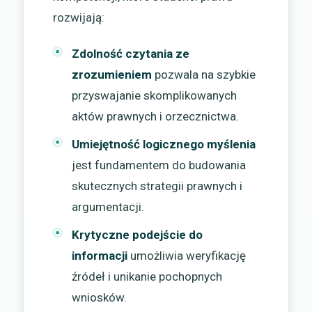
rozwijają:
Zdolność czytania ze
zrozumieniem
pozwala na szybkie
przyswajanie skomplikowanych
aktów prawnych i orzecznictwa.
Umiejętność logicznego myślenia
jest fundamentem do budowania
skutecznych strategii prawnych i
argumentacji.
Krytyczne podejście do
informacji
umożliwia weryfikację
źródeł i unikanie pochopnych
wniosków.