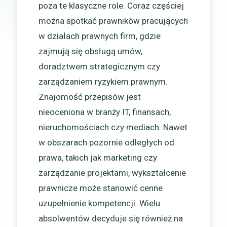
poza te klasyczne role. Coraz częściej
można spotkać prawników pracujących
w działach prawnych firm, gdzie
zajmują się obsługą umów,
doradztwem strategicznym czy
zarządzaniem ryzykiem prawnym.
Znajomość przepisów jest
nieoceniona w branży IT, finansach,
nieruchomościach czy mediach. Nawet
w obszarach pozornie odległych od
prawa, takich jak marketing czy
zarządzanie projektami, wykształcenie
prawnicze może stanowić cenne
uzupełnienie kompetencji. Wielu
absolwentów decyduje się również na