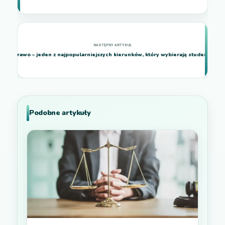
Prawo – jeden z najpopularniejszych kierunków, który wybierają studenci
Podobne artykuły