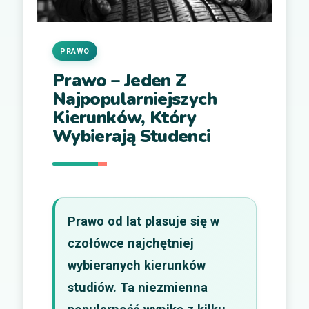
PRAWO
Prawo – Jeden Z
Najpopularniejszych
Kierunków, Który
Wybierają Studenci
Prawo od lat plasuje się w
czołówce najchętniej
wybieranych kierunków
studiów. Ta niezmienna