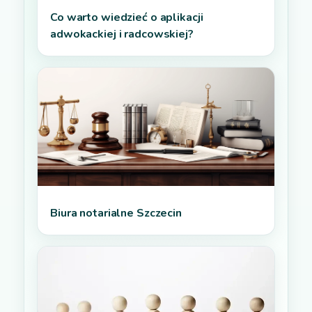
Co warto wiedzieć o aplikacji
adwokackiej i radcowskiej?
Biura notarialne Szczecin