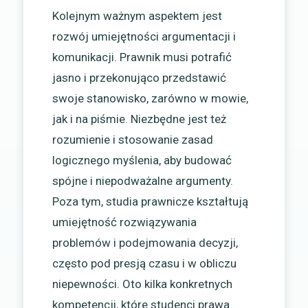
Kolejnym ważnym aspektem jest
rozwój umiejętności argumentacji i
komunikacji. Prawnik musi potrafić
jasno i przekonująco przedstawić
swoje stanowisko, zarówno w mowie,
jak i na piśmie. Niezbędne jest też
rozumienie i stosowanie zasad
logicznego myślenia, aby budować
spójne i niepodważalne argumenty.
Poza tym, studia prawnicze kształtują
umiejętność rozwiązywania
problemów i podejmowania decyzji,
często pod presją czasu i w obliczu
niepewności. Oto kilka konkretnych
kompetencji, które studenci prawa