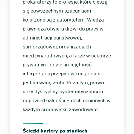
prokuratorzy to profesje, które cieszą
się powszechnym szacunkiem i
kojarzone są z autorytetem. Wiedza
prawnicza otwiera drzwi do pracy w
administracji państwowej,
samorządowej, organizacjach
międzynarodowych, a także w sektorze
prywatnym, gdzie umiejętność
interpretacji przepisów i negocjacji
jest na wagę złota. Poza tym, prawo
uczy dyscypliny, systematyczności i
odpowiedzialności – cech cenionych w
każdym środowisku zawodowym.
Ścieżki kariery po studiach