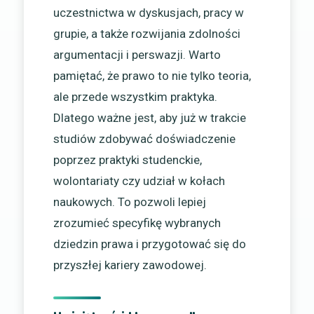
uczestnictwa w dyskusjach, pracy w
grupie, a także rozwijania zdolności
argumentacji i perswazji. Warto
pamiętać, że prawo to nie tylko teoria,
ale przede wszystkim praktyka.
Dlatego ważne jest, aby już w trakcie
studiów zdobywać doświadczenie
poprzez praktyki studenckie,
wolontariaty czy udział w kołach
naukowych. To pozwoli lepiej
zrozumieć specyfikę wybranych
dziedzin prawa i przygotować się do
przyszłej kariery zawodowej.