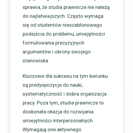
sprawia, że studia prawnicze nie należą
do najłatwiejszych. Często wymaga
się od studentów nieszablonowego
podejścia do problemu, umiejętności
formułowania precyzyjnych
argumentów i obrony swojego
stanowiska.
Kluczowe dla sukcesu na tym kierunku
są predyspozycje do nauki,
systematyczność i dobra organizacja
pracy. Poza tym, studia prawnicze to
doskonała okazja do rozwijania
umiejętności interpersonalnych.
Wymagają one aktywnego