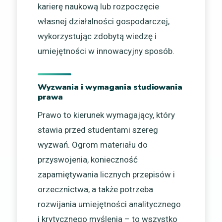
karierę naukową lub rozpoczęcie
własnej działalności gospodarczej,
wykorzystując zdobytą wiedzę i
umiejętności w innowacyjny sposób.
Wyzwania i wymagania studiowania
prawa
Prawo to kierunek wymagający, który
stawia przed studentami szereg
wyzwań. Ogrom materiału do
przyswojenia, konieczność
zapamiętywania licznych przepisów i
orzecznictwa, a także potrzeba
rozwijania umiejętności analitycznego
i krytycznego myślenia – to wszystko