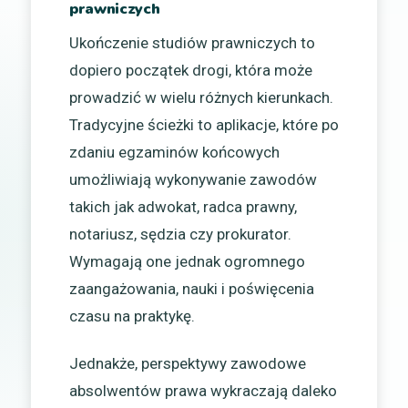
prawniczych
Ukończenie studiów prawniczych to
dopiero początek drogi, która może
prowadzić w wielu różnych kierunkach.
Tradycyjne ścieżki to aplikacje, które po
zdaniu egzaminów końcowych
umożliwiają wykonywanie zawodów
takich jak adwokat, radca prawny,
notariusz, sędzia czy prokurator.
Wymagają one jednak ogromnego
zaangażowania, nauki i poświęcenia
czasu na praktykę.
Jednakże, perspektywy zawodowe
absolwentów prawa wykraczają daleko