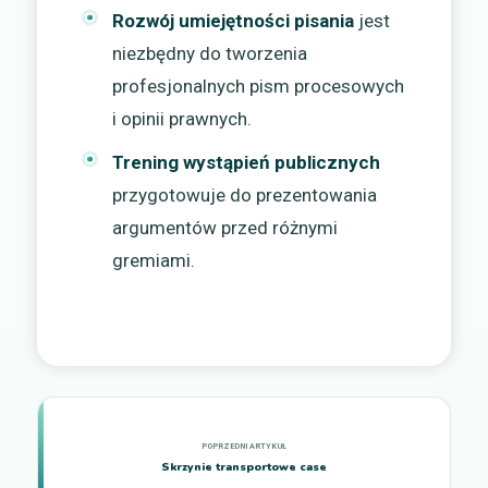
Rozwój umiejętności pisania
jest
niezbędny do tworzenia
profesjonalnych pism procesowych
i opinii prawnych.
Trening wystąpień publicznych
przygotowuje do prezentowania
argumentów przed różnymi
gremiami.
Skrzynie transportowe case