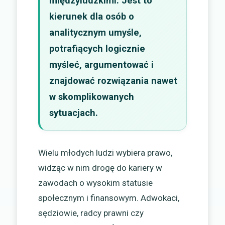
międzyludzkimi. Jest to
kierunek dla osób o
analitycznym umyśle,
potrafiących logicznie
myśleć, argumentować i
znajdować rozwiązania nawet
w skomplikowanych
sytuacjach.
Wielu młodych ludzi wybiera prawo,
widząc w nim drogę do kariery w
zawodach o wysokim statusie
społecznym i finansowym. Adwokaci,
sędziowie, radcy prawni czy