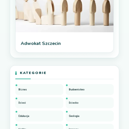
Adwokat Szczecin
KATEGORIE
Biznes
Budownictwo
Dzieci
Dziecko
Edukacja
Geologia