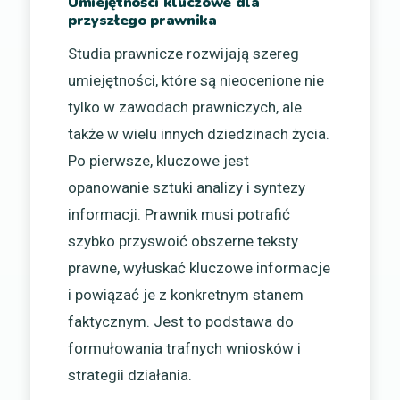
Umiejętności kluczowe dla
przyszłego prawnika
Studia prawnicze rozwijają szereg
umiejętności, które są nieocenione nie
tylko w zawodach prawniczych, ale
także w wielu innych dziedzinach życia.
Po pierwsze, kluczowe jest
opanowanie sztuki analizy i syntezy
informacji. Prawnik musi potrafić
szybko przyswoić obszerne teksty
prawne, wyłuskać kluczowe informacje
i powiązać je z konkretnym stanem
faktycznym. Jest to podstawa do
formułowania trafnych wniosków i
strategii działania.