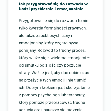
Jak przygotować się do rozwodu w
Łodzi psychicznie i emocjonalnie
Przygotowanie się do rozwodu to nie
tylko kwestia formalności prawnych,
ale także aspekt psychiczny i
emocjonalny, który często bywa
pomijany. Rozwód to trudny proces,
który wiąże się z wieloma emocjami –
od smutku po złość czy poczucie
straty. Ważne jest, aby dać sobie czas
na przeżycie tych emocji i nie tłumić
ich. Dobrym krokiem jest skorzystanie
z pomocy psychologa lub terapeuty,
który pomoże przepracować trudne
uczucia oraz nauczyć się radzenia