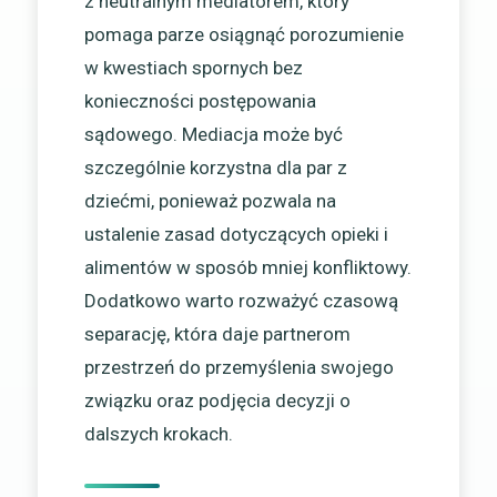
z neutralnym mediatorem, który
pomaga parze osiągnąć porozumienie
w kwestiach spornych bez
konieczności postępowania
sądowego. Mediacja może być
szczególnie korzystna dla par z
dziećmi, ponieważ pozwala na
ustalenie zasad dotyczących opieki i
alimentów w sposób mniej konfliktowy.
Dodatkowo warto rozważyć czasową
separację, która daje partnerom
przestrzeń do przemyślenia swojego
związku oraz podjęcia decyzji o
dalszych krokach.