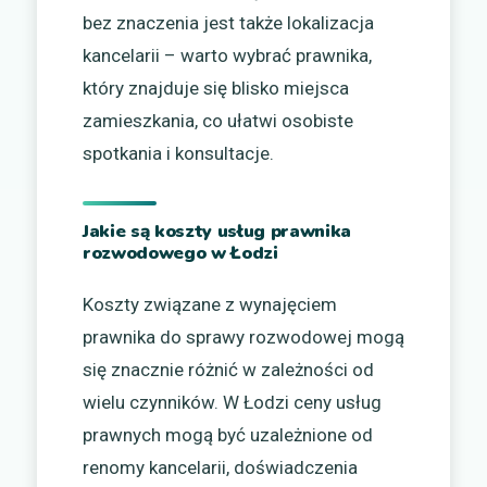
bez znaczenia jest także lokalizacja
kancelarii – warto wybrać prawnika,
który znajduje się blisko miejsca
zamieszkania, co ułatwi osobiste
spotkania i konsultacje.
Jakie są koszty usług prawnika
rozwodowego w Łodzi
Koszty związane z wynajęciem
prawnika do sprawy rozwodowej mogą
się znacznie różnić w zależności od
wielu czynników. W Łodzi ceny usług
prawnych mogą być uzależnione od
renomy kancelarii, doświadczenia