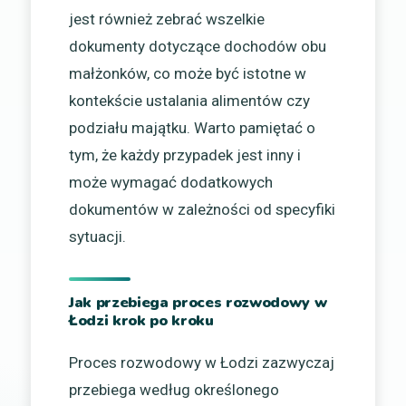
jest również zebrać wszelkie
dokumenty dotyczące dochodów obu
małżonków, co może być istotne w
kontekście ustalania alimentów czy
podziału majątku. Warto pamiętać o
tym, że każdy przypadek jest inny i
może wymagać dodatkowych
dokumentów w zależności od specyfiki
sytuacji.
Jak przebiega proces rozwodowy w
Łodzi krok po kroku
Proces rozwodowy w Łodzi zazwyczaj
przebiega według określonego