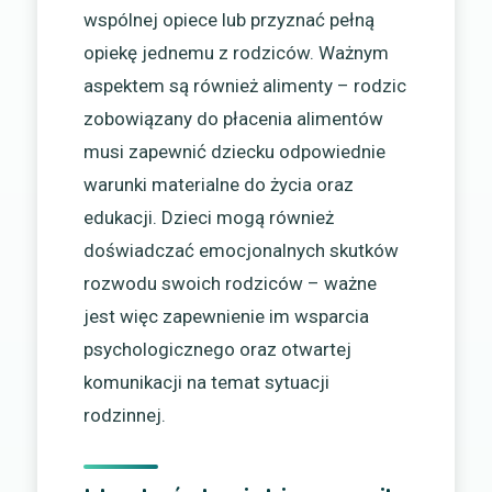
wspólnej opiece lub przyznać pełną
opiekę jednemu z rodziców. Ważnym
aspektem są również alimenty – rodzic
zobowiązany do płacenia alimentów
musi zapewnić dziecku odpowiednie
warunki materialne do życia oraz
edukacji. Dzieci mogą również
doświadczać emocjonalnych skutków
rozwodu swoich rodziców – ważne
jest więc zapewnienie im wsparcia
psychologicznego oraz otwartej
komunikacji na temat sytuacji
rodzinnej.