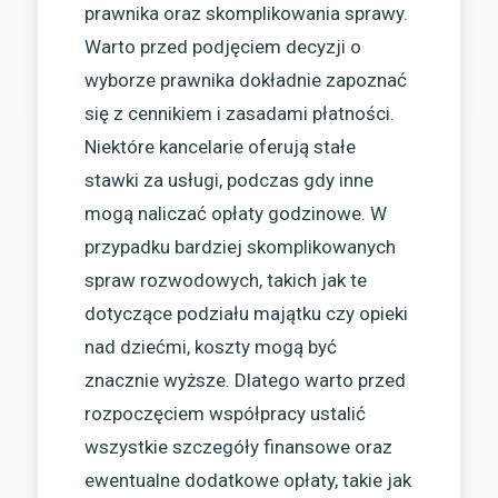
prawnika oraz skomplikowania sprawy.
Warto przed podjęciem decyzji o
wyborze prawnika dokładnie zapoznać
się z cennikiem i zasadami płatności.
Niektóre kancelarie oferują stałe
stawki za usługi, podczas gdy inne
mogą naliczać opłaty godzinowe. W
przypadku bardziej skomplikowanych
spraw rozwodowych, takich jak te
dotyczące podziału majątku czy opieki
nad dziećmi, koszty mogą być
znacznie wyższe. Dlatego warto przed
rozpoczęciem współpracy ustalić
wszystkie szczegóły finansowe oraz
ewentualne dodatkowe opłaty, takie jak