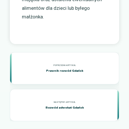
alimentów dla dzieci lub byłego
małżonka.
Prawnik rozwód Gdańsk
Rozwód adwokat Gdańsk