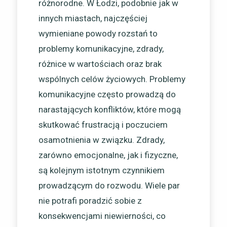
różnorodne. W Łodzi, podobnie jak w
innych miastach, najczęściej
wymieniane powody rozstań to
problemy komunikacyjne, zdrady,
różnice w wartościach oraz brak
wspólnych celów życiowych. Problemy
komunikacyjne często prowadzą do
narastających konfliktów, które mogą
skutkować frustracją i poczuciem
osamotnienia w związku. Zdrady,
zarówno emocjonalne, jak i fizyczne,
są kolejnym istotnym czynnikiem
prowadzącym do rozwodu. Wiele par
nie potrafi poradzić sobie z
konsekwencjami niewierności, co