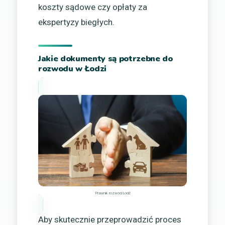
koszty sądowe czy opłaty za
ekspertyzy biegłych.
Jakie dokumenty są potrzebne do
rozwodu w Łodzi
Prawnik rozwód Łódź
Aby skutecznie przeprowadzić proces