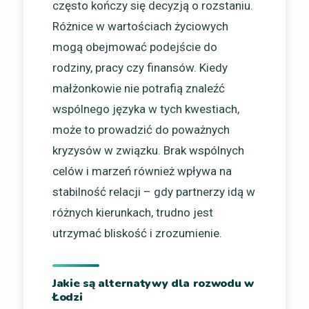
często kończy się decyzją o rozstaniu.
Różnice w wartościach życiowych
mogą obejmować podejście do
rodziny, pracy czy finansów. Kiedy
małżonkowie nie potrafią znaleźć
wspólnego języka w tych kwestiach,
może to prowadzić do poważnych
kryzysów w związku. Brak wspólnych
celów i marzeń również wpływa na
stabilność relacji – gdy partnerzy idą w
różnych kierunkach, trudno jest
utrzymać bliskość i zrozumienie.
Jakie są alternatywy dla rozwodu w
Łodzi