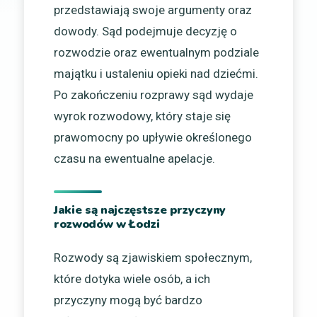
przedstawiają swoje argumenty oraz
dowody. Sąd podejmuje decyzję o
rozwodzie oraz ewentualnym podziale
majątku i ustaleniu opieki nad dziećmi.
Po zakończeniu rozprawy sąd wydaje
wyrok rozwodowy, który staje się
prawomocny po upływie określonego
czasu na ewentualne apelacje.
Jakie są najczęstsze przyczyny
rozwodów w Łodzi
Rozwody są zjawiskiem społecznym,
które dotyka wiele osób, a ich
przyczyny mogą być bardzo