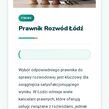
PRAWO
Prawnik Rozwód Łódź
Wybór odpowiedniego prawnika do
sprawy rozwodowej jest kluczowy dla
osiągnięcia satysfakcjonującego
wyniku. W Łodzi istnieje wiele
kancelarii prawnych, które oferują
usługi związane z rozwodami, jednak