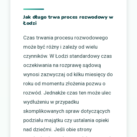
Jak długo trwa proces rozwodowy w
Łodzi
Czas trwania procesu rozwodowego
może być różny i zależy od wielu
czynników. W Łodzi standardowy czas
oczekiwania na rozprawę sądową
wynosi zazwyczaj od kilku miesięcy do
roku od momentu złożenia pozwu o
rozwód. Jednakże czas ten może ulec
wydłużeniu w przypadku
skomplikowanych spraw dotyczących
podziału majątku czy ustalania opieki
nad dziećmi. Jeśli obie strony