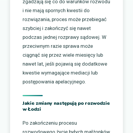
zgadzają się co do warunków rozwodu
i nie mają spornych kwestii do
rozwiązania, proces może przebiegać
szybciej i zakończyć się nawet
podczas jednej rozprawy sądowej. W
przeciwnym razie sprawa może
ciągnąć się przez wiele miesięcy lub
nawet lat, jeśli pojawią się dodatkowe
kwestie wymagające mediacji lub
postępowania apelacyjnego.
Jakie zmiany następują po rozwodzie
w Łodzi
Po zakończeniu procesu
rozwodowego życie byłych małżonków