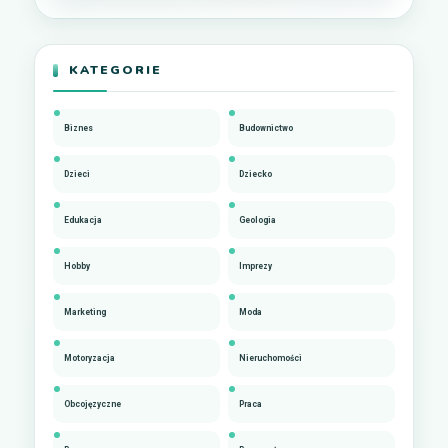
KATEGORIE
Biznes
Budownictwo
Dzieci
Dziecko
Edukacja
Geologia
Hobby
Imprezy
Marketing
Moda
Motoryzacja
Nieruchomości
Obcojęzyczne
Praca