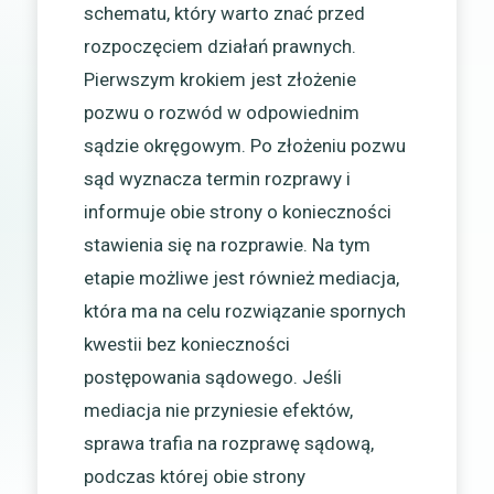
schematu, który warto znać przed
rozpoczęciem działań prawnych.
Pierwszym krokiem jest złożenie
pozwu o rozwód w odpowiednim
sądzie okręgowym. Po złożeniu pozwu
sąd wyznacza termin rozprawy i
informuje obie strony o konieczności
stawienia się na rozprawie. Na tym
etapie możliwe jest również mediacja,
która ma na celu rozwiązanie spornych
kwestii bez konieczności
postępowania sądowego. Jeśli
mediacja nie przyniesie efektów,
sprawa trafia na rozprawę sądową,
podczas której obie strony