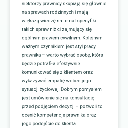
niektórzy prawnicy skupiają się głównie
na sprawach rodzinnych i mają
większą wiedzę na temat specyfiki
takich spraw niż ci zajmujący się
ogólnym prawem cywilnym. Kolejnym
ważnym czynnikiem jest styl pracy
prawnika – warto wybrać osobę, która
będzie potrafiła efektywnie
komunikować się z klientem oraz
wykazywać empatię wobec jego
sytuacji życiowej. Dobrym pomysłem
jest umówienie się na konsultację
przed podjęciem decyzji – pozwoli to
ocenić kompetencje prawnika oraz
jego podejście do klienta.