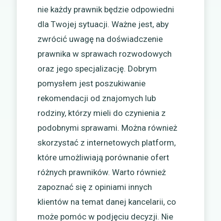
nie każdy prawnik będzie odpowiedni
dla Twojej sytuacji. Ważne jest, aby
zwrócić uwagę na doświadczenie
prawnika w sprawach rozwodowych
oraz jego specjalizację. Dobrym
pomysłem jest poszukiwanie
rekomendacji od znajomych lub
rodziny, którzy mieli do czynienia z
podobnymi sprawami. Można również
skorzystać z internetowych platform,
które umożliwiają porównanie ofert
różnych prawników. Warto również
zapoznać się z opiniami innych
klientów na temat danej kancelarii, co
może pomóc w podjęciu decyzji. Nie