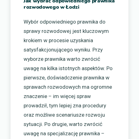
Jak wybrać odpowiedniego prawnika
rozwodowego w Łodzi
Wybór odpowiedniego prawnika do
sprawy rozwodowej jest kluczowym
krokiem w procesie uzyskania
satysfakcjonującego wyniku. Przy
wyborze prawnika warto zwrócić
uwagę na kilka istotnych aspektów. Po
pierwsze, doświadczenie prawnika w
sprawach rozwodowych ma ogromne
znaczenie – im więcej spraw
prowadził, tym lepiej zna procedury
oraz możliwe scenariusze rozwoju
sytuacji. Po drugie, warto zwrócić
uwagę na specjalizację prawnika –