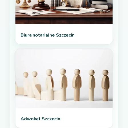
Biura notarialne Szczecin
Adwokat Szczecin