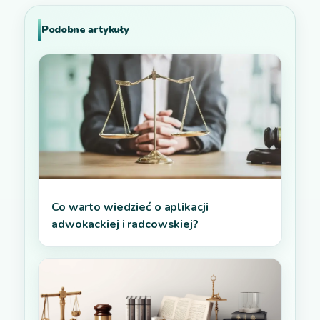
Podobne artykuły
Co warto wiedzieć o aplikacji
adwokackiej i radcowskiej?