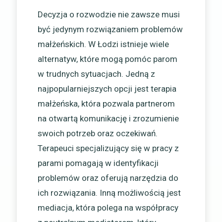
Decyzja o rozwodzie nie zawsze musi
być jedynym rozwiązaniem problemów
małżeńskich. W Łodzi istnieje wiele
alternatyw, które mogą pomóc parom
w trudnych sytuacjach. Jedną z
najpopularniejszych opcji jest terapia
małżeńska, która pozwala partnerom
na otwartą komunikację i zrozumienie
swoich potrzeb oraz oczekiwań.
Terapeuci specjalizujący się w pracy z
parami pomagają w identyfikacji
problemów oraz oferują narzędzia do
ich rozwiązania. Inną możliwością jest
mediacja, która polega na współpracy