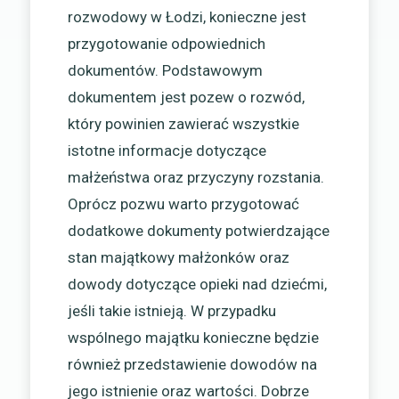
rozwodowy w Łodzi, konieczne jest
przygotowanie odpowiednich
dokumentów. Podstawowym
dokumentem jest pozew o rozwód,
który powinien zawierać wszystkie
istotne informacje dotyczące
małżeństwa oraz przyczyny rozstania.
Oprócz pozwu warto przygotować
dodatkowe dokumenty potwierdzające
stan majątkowy małżonków oraz
dowody dotyczące opieki nad dziećmi,
jeśli takie istnieją. W przypadku
wspólnego majątku konieczne będzie
również przedstawienie dowodów na
jego istnienie oraz wartości. Dobrze