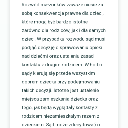
Rozwód małżonków zawsze niesie za
sobą konsekwencje prawne dla dzieci,
które mogą być bardzo istotne
zarówno dla rodziców, jak i dla samych
dzieci. W przypadku rozwodu sąd musi
podjąć decyzję o sprawowaniu opieki
nad dziećmi oraz ustaleniu zasad
kontaktu z drugim rodzicem. W Łodzi
sądy kierują się przede wszystkim
dobrem dziecka przy podejmowaniu
takich decyzji. Istotne jest ustalenie
miejsca zamieszkania dziecka oraz
tego, jak będą wyglądały kontakty z
rodzicem niezamieszkałym razem z
dzieckiem. Sąd może zdecydować o