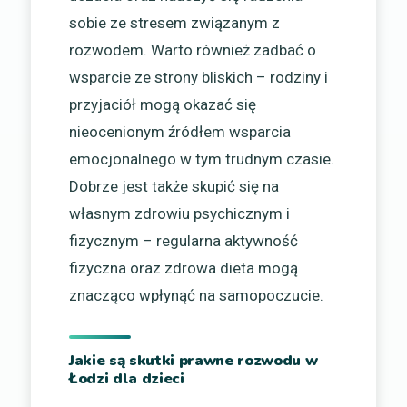
sobie ze stresem związanym z
rozwodem. Warto również zadbać o
wsparcie ze strony bliskich – rodziny i
przyjaciół mogą okazać się
nieocenionym źródłem wsparcia
emocjonalnego w tym trudnym czasie.
Dobrze jest także skupić się na
własnym zdrowiu psychicznym i
fizycznym – regularna aktywność
fizyczna oraz zdrowa dieta mogą
znacząco wpłynąć na samopoczucie.
Jakie są skutki prawne rozwodu w
Łodzi dla dzieci