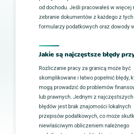
od dochodu. Jeśli pracowałeś w więcej
zebranie dokumentów z każdego z tych 
formularzy podatkowych oraz dowody w
Jakie są najczęstsze błędy prz
Rozliczanie pracy za granicą może być
skomplikowane i łatwo popełnić błędy, k
mogą prowadzić do problemów finans
lub prawnych. Jednym z najczęstszych
błędów jest brak znajomości lokalnych
przepisów podatkowych, co może skut
niewłaściwym obliczeniem należnego