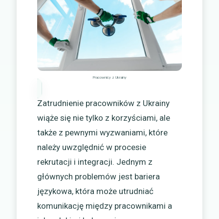
Pracownicy z Ukrainy
Zatrudnienie pracowników z Ukrainy
wiąże się nie tylko z korzyściami, ale
także z pewnymi wyzwaniami, które
należy uwzględnić w procesie
rekrutacji i integracji. Jednym z
głównych problemów jest bariera
językowa, która może utrudniać
komunikację między pracownikami a