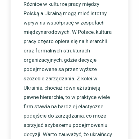
Różnice w kulturze pracy między
Polską a Ukrainą mogą mieć istotny
wpływ na współpracę w zespołach
międzynarodowych. W Polsce, kultura
pracy często opiera się na hierarchii
oraz formalnych strukturach
organizacyjnych, gdzie decyzje
podejmowane są przez wyższe
szczeble zarządzania. Z kolei w
Ukrainie, chociaż również istnieją
pewne hierarchie, to w praktyce wiele
firm stawia na bardziej elastyczne
podejście do zarządzania, co może
sprzyjać szybszemu podejmowaniu
decyzji. Warto zauważyć, że ukraińscy