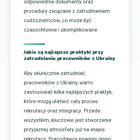
odpowiednie dokumenty oraz
procedury związane z zatrudnieniem
cudzoziemców, co może być
czasochłonne i skomplikowane.
Jakie są najlepsze praktyki przy
zatrudnianiu pracowników z Ukrainy
Aby skutecznie zatrudniać
pracowników z Ukrainy, warto
zastosować kilka najlepszych praktyk,
które mogą ułatwić cały proces
rekrutacji oraz integracji. Przede
wszystkim, kluczowe jest stworzenie
przyjaznej atmosfery już na etapie
rekrutacji. Pracodawcy powinni jasno