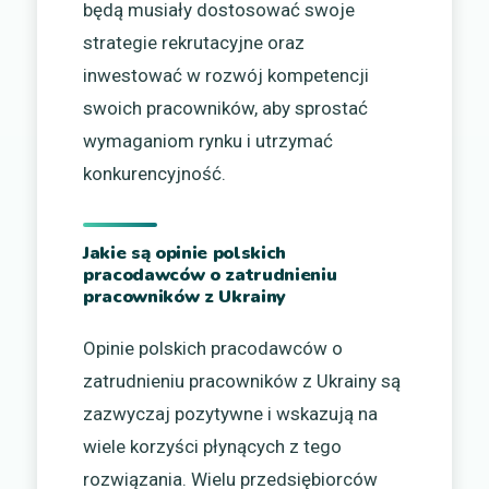
będą musiały dostosować swoje
strategie rekrutacyjne oraz
inwestować w rozwój kompetencji
swoich pracowników, aby sprostać
wymaganiom rynku i utrzymać
konkurencyjność.
Jakie są opinie polskich
pracodawców o zatrudnieniu
pracowników z Ukrainy
Opinie polskich pracodawców o
zatrudnieniu pracowników z Ukrainy są
zazwyczaj pozytywne i wskazują na
wiele korzyści płynących z tego
rozwiązania. Wielu przedsiębiorców