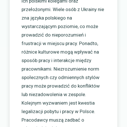
ich polskimi kolegami oraz
przełożonymi. Wiele osób z Ukrainy nie
zna języka polskiego na
wystarczającym poziomie, co może
prowadzić do nieporozumień i
frustracji w miejscu pracy. Ponadto,
różnice kulturowe mogą wpływać na
sposób pracy i interakcje między
pracownikami. Niezrozumienie norm
społecznych czy odmiennych stylów
pracy może prowadzić do konfliktów
lub niezadowolenia w zespole.
Kolejnym wyzwaniem jest kwestia
legalizacji pobytu i pracy w Polsce.
Pracodawcy muszą zadbać o