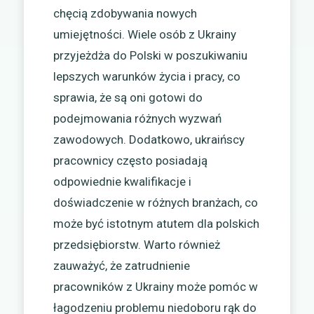
chęcią zdobywania nowych
umiejętności. Wiele osób z Ukrainy
przyjeżdża do Polski w poszukiwaniu
lepszych warunków życia i pracy, co
sprawia, że są oni gotowi do
podejmowania różnych wyzwań
zawodowych. Dodatkowo, ukraińscy
pracownicy często posiadają
odpowiednie kwalifikacje i
doświadczenie w różnych branżach, co
może być istotnym atutem dla polskich
przedsiębiorstw. Warto również
zauważyć, że zatrudnienie
pracowników z Ukrainy może pomóc w
łagodzeniu problemu niedoboru rąk do