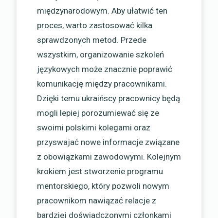
międzynarodowym. Aby ułatwić ten
proces, warto zastosować kilka
sprawdzonych metod. Przede
wszystkim, organizowanie szkoleń
językowych może znacznie poprawić
komunikację między pracownikami.
Dzięki temu ukraińscy pracownicy będą
mogli lepiej porozumiewać się ze
swoimi polskimi kolegami oraz
przyswajać nowe informacje związane
z obowiązkami zawodowymi. Kolejnym
krokiem jest stworzenie programu
mentorskiego, który pozwoli nowym
pracownikom nawiązać relacje z
bardziej doświadczonymi członkami