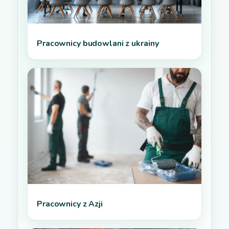
Pracownicy budowlani z ukrainy
Pracownicy z Azji