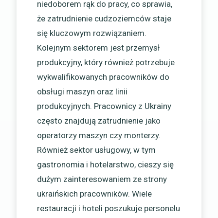
niedoborem rąk do pracy, co sprawia,
że zatrudnienie cudzoziemców staje
się kluczowym rozwiązaniem.
Kolejnym sektorem jest przemysł
produkcyjny, który również potrzebuje
wykwalifikowanych pracowników do
obsługi maszyn oraz linii
produkcyjnych. Pracownicy z Ukrainy
często znajdują zatrudnienie jako
operatorzy maszyn czy monterzy.
Również sektor usługowy, w tym
gastronomia i hotelarstwo, cieszy się
dużym zainteresowaniem ze strony
ukraińskich pracowników. Wiele
restauracji i hoteli poszukuje personelu