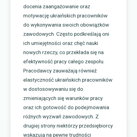
docenia zaangażowanie oraz
motywację ukraińskich pracowników
do wykonywania swoich obowiązków
zawodowych. Często podkreślają oni
ich umiejętności oraz chęć nauki
nowych rzeczy, co przekłada się na
efektywność pracy całego zespołu.
Pracodawcy zauważają również
elastyczność ukraińskich pracowników
w dostosowywaniu się do
zmieniających się warunków pracy
oraz ich gotowość do podejmowania
różnych wyzwań zawodowych. Z
drugiej strony niektórzy przedsiębiorcy
wskazują na pewne trudności