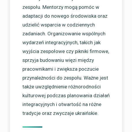
zespołu. Mentorzy mogą pomóc w
adaptacji do nowego środowiska oraz
udzielić wsparcia w codziennych
zadaniach. Organizowanie wspólnych
wydarzeń integracyjnych, takich jak
wyjścia zespołowe czy pikniki firmowe,
sprzyja budowaniu więzi między
pracownikami i zwiększa poczucie
przynależności do zespołu. Ważne jest
także uwzględnienie różnorodności
kulturowej podczas planowania działań
integracyjnych i otwartość na różne
tradycje oraz zwyczaje ukraińskie.