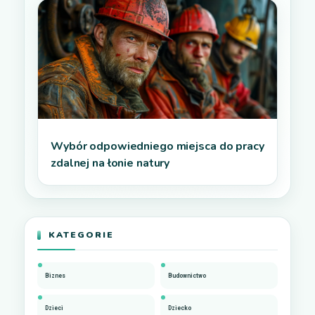
Wybór odpowiedniego miejsca do pracy
zdalnej na łonie natury
KATEGORIE
Biznes
Budownictwo
Dzieci
Dziecko