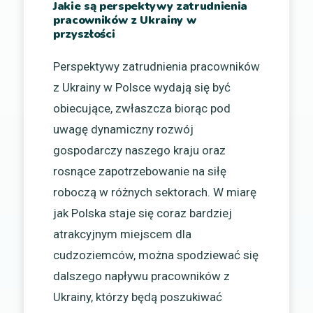
Jakie są perspektywy zatrudnienia
pracowników z Ukrainy w
przyszłości
Perspektywy zatrudnienia pracowników
z Ukrainy w Polsce wydają się być
obiecujące, zwłaszcza biorąc pod
uwagę dynamiczny rozwój
gospodarczy naszego kraju oraz
rosnące zapotrzebowanie na siłę
roboczą w różnych sektorach. W miarę
jak Polska staje się coraz bardziej
atrakcyjnym miejscem dla
cudzoziemców, można spodziewać się
dalszego napływu pracowników z
Ukrainy, którzy będą poszukiwać