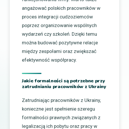
angażować polskich pracowników w
proces integracji cudzoziemców
poprzez organizowanie wspólnych
wydarzeń czy szkoleń. Dzięki temu
można budować pozytywne relacje
między zespołami oraz zwiększać
efektywność współpracy.
Jakie formalności są potrzebne przy
zatrudnianiu pracowników z Ukrainy
Zatrudniając pracowników z Ukrainy,
konieczne jest spełnienie szeregu
formalności prawnych związanych z
legalizacją ich pobytu oraz pracy w