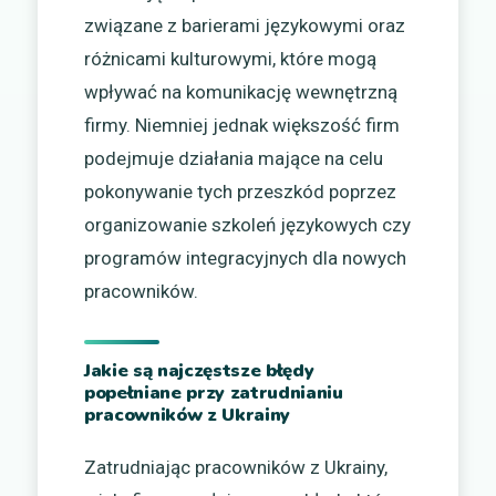
związane z barierami językowymi oraz
różnicami kulturowymi, które mogą
wpływać na komunikację wewnętrzną
firmy. Niemniej jednak większość firm
podejmuje działania mające na celu
pokonywanie tych przeszkód poprzez
organizowanie szkoleń językowych czy
programów integracyjnych dla nowych
pracowników.
Jakie są najczęstsze błędy
popełniane przy zatrudnianiu
pracowników z Ukrainy
Zatrudniając pracowników z Ukrainy,