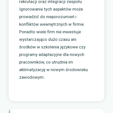
rekrutacji oraz integracji zespołu.
Ignorowanie tych aspektów może
prowadzić do nieporozumień i
konfliktów wewnętrznych w firmie.
Ponadto wiele firm nie inwestuje
wystarczająco dużo czasu ani
środków w szkolenia językowe czy
programy adaptacyjne dla nowych
pracowników, co utrudnia im
aklimatyzację w nowym środowisku
zawodowym.