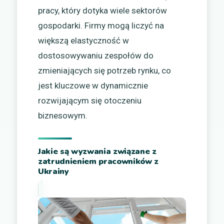
pracy, który dotyka wiele sektorów
gospodarki. Firmy mogą liczyć na
większą elastyczność w
dostosowywaniu zespołów do
zmieniających się potrzeb rynku, co
jest kluczowe w dynamicznie
rozwijającym się otoczeniu
biznesowym.
Jakie są wyzwania związane z
zatrudnieniem pracowników z
Ukrainy