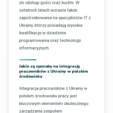
do obsługi gości oraz kuchni. W
ostatnich latach wzrasta także
zapotrzebowanie na specjalistów IT z
Ukrainy, którzy posiadają wysokie
kwalifikacje w dziedzinie
programowania oraz technologii
informacyjnych.
Jakie są sposoby na integrację
pracowników z Ukrainy w polskim
środowisku
Integracja pracowników z Ukrainy w
polskim środowisku pracy jest
kluczowym elementem skutecznego
zarządzania zespołem