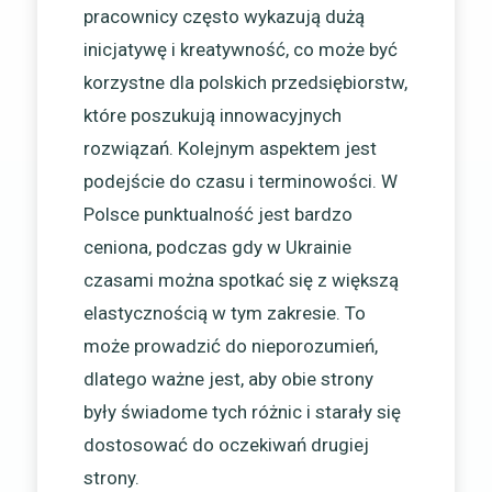
pracownicy często wykazują dużą
inicjatywę i kreatywność, co może być
korzystne dla polskich przedsiębiorstw,
które poszukują innowacyjnych
rozwiązań. Kolejnym aspektem jest
podejście do czasu i terminowości. W
Polsce punktualność jest bardzo
ceniona, podczas gdy w Ukrainie
czasami można spotkać się z większą
elastycznością w tym zakresie. To
może prowadzić do nieporozumień,
dlatego ważne jest, aby obie strony
były świadome tych różnic i starały się
dostosować do oczekiwań drugiej
strony.