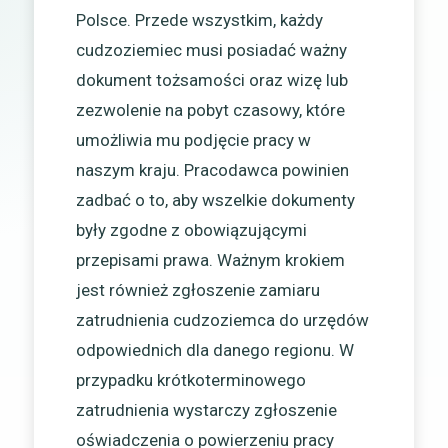
Polsce. Przede wszystkim, każdy
cudzoziemiec musi posiadać ważny
dokument tożsamości oraz wizę lub
zezwolenie na pobyt czasowy, które
umożliwia mu podjęcie pracy w
naszym kraju. Pracodawca powinien
zadbać o to, aby wszelkie dokumenty
były zgodne z obowiązującymi
przepisami prawa. Ważnym krokiem
jest również zgłoszenie zamiaru
zatrudnienia cudzoziemca do urzędów
odpowiednich dla danego regionu. W
przypadku krótkoterminowego
zatrudnienia wystarczy zgłoszenie
oświadczenia o powierzeniu pracy