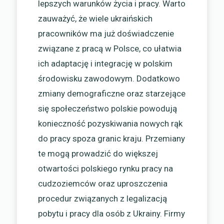
lepszych warunków życia i pracy. Warto
zauważyć, że wiele ukraińskich
pracowników ma już doświadczenie
związane z pracą w Polsce, co ułatwia
ich adaptację i integrację w polskim
środowisku zawodowym. Dodatkowo
zmiany demograficzne oraz starzejące
się społeczeństwo polskie powodują
konieczność pozyskiwania nowych rąk
do pracy spoza granic kraju. Przemiany
te mogą prowadzić do większej
otwartości polskiego rynku pracy na
cudzoziemców oraz uproszczenia
procedur związanych z legalizacją
pobytu i pracy dla osób z Ukrainy. Firmy