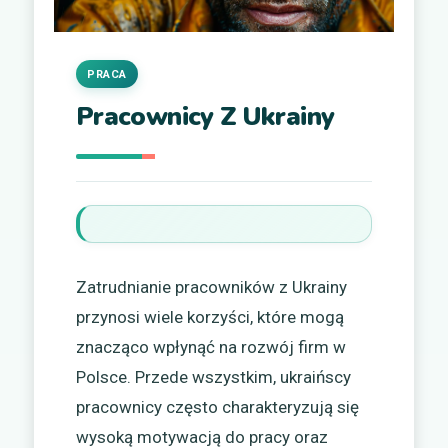
PRACA
Pracownicy Z Ukrainy
Zatrudnianie pracowników z Ukrainy
przynosi wiele korzyści, które mogą
znacząco wpłynąć na rozwój firm w
Polsce. Przede wszystkim, ukraińscy
pracownicy często charakteryzują się
wysoką motywacją do pracy oraz