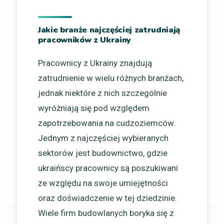
Jakie branże najczęściej zatrudniają
pracowników z Ukrainy
Pracownicy z Ukrainy znajdują
zatrudnienie w wielu różnych branżach,
jednak niektóre z nich szczególnie
wyróżniają się pod względem
zapotrzebowania na cudzoziemców.
Jednym z najczęściej wybieranych
sektorów jest budownictwo, gdzie
ukraińscy pracownicy są poszukiwani
ze względu na swoje umiejętności
oraz doświadczenie w tej dziedzinie.
Wiele firm budowlanych boryka się z