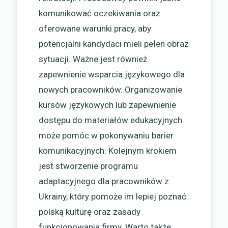
komunikować oczekiwania oraz
oferowane warunki pracy, aby
potencjalni kandydaci mieli pełen obraz
sytuacji. Ważne jest również
zapewnienie wsparcia językowego dla
nowych pracowników. Organizowanie
kursów językowych lub zapewnienie
dostępu do materiałów edukacyjnych
może pomóc w pokonywaniu barier
komunikacyjnych. Kolejnym krokiem
jest stworzenie programu
adaptacyjnego dla pracowników z
Ukrainy, który pomoże im lepiej poznać
polską kulturę oraz zasady
funkcjonowania firmy. Warto także