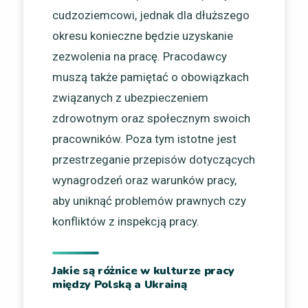
cudzoziemcowi, jednak dla dłuższego
okresu konieczne będzie uzyskanie
zezwolenia na pracę. Pracodawcy
muszą także pamiętać o obowiązkach
związanych z ubezpieczeniem
zdrowotnym oraz społecznym swoich
pracowników. Poza tym istotne jest
przestrzeganie przepisów dotyczących
wynagrodzeń oraz warunków pracy,
aby uniknąć problemów prawnych czy
konfliktów z inspekcją pracy.
Jakie są różnice w kulturze pracy
między Polską a Ukrainą