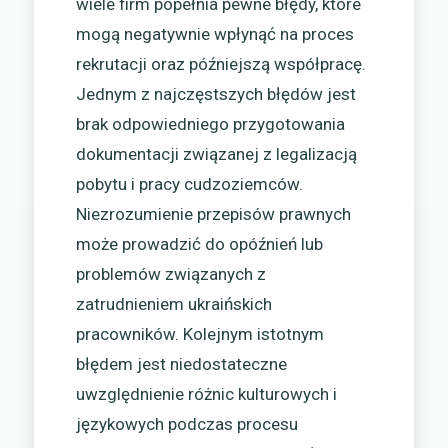
wiele firm popełnia pewne błędy, które
mogą negatywnie wpłynąć na proces
rekrutacji oraz późniejszą współpracę.
Jednym z najczęstszych błędów jest
brak odpowiedniego przygotowania
dokumentacji związanej z legalizacją
pobytu i pracy cudzoziemców.
Niezrozumienie przepisów prawnych
może prowadzić do opóźnień lub
problemów związanych z
zatrudnieniem ukraińskich
pracowników. Kolejnym istotnym
błędem jest niedostateczne
uwzględnienie różnic kulturowych i
językowych podczas procesu