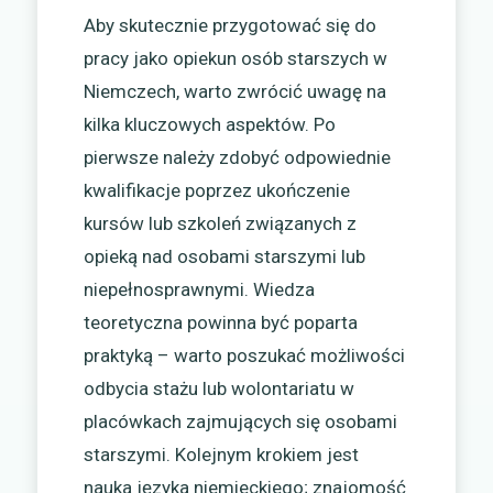
Aby skutecznie przygotować się do
pracy jako opiekun osób starszych w
Niemczech, warto zwrócić uwagę na
kilka kluczowych aspektów. Po
pierwsze należy zdobyć odpowiednie
kwalifikacje poprzez ukończenie
kursów lub szkoleń związanych z
opieką nad osobami starszymi lub
niepełnosprawnymi. Wiedza
teoretyczna powinna być poparta
praktyką – warto poszukać możliwości
odbycia stażu lub wolontariatu w
placówkach zajmujących się osobami
starszymi. Kolejnym krokiem jest
nauka języka niemieckiego; znajomość