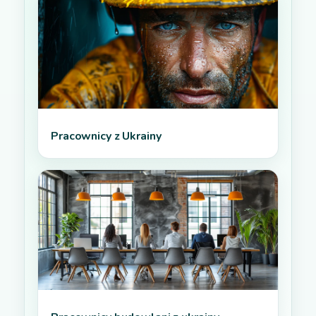
Pracownicy z Ukrainy