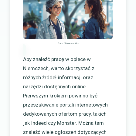
Praca Niemcy opieka
Aby znaleźć pracę w opiece w
Niemczech, warto skorzystać z
różnych źródeł informacji oraz
narzędzi dostępnych online.
Pierwszym krokiem powinno być
przeszukiwanie portali internetowych
dedykowanych ofertom pracy, takich
jak Indeed czy Monster. Można tam
znaleźć wiele ogłoszeń dotyczących