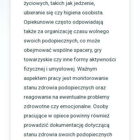
życiowych, takich jak jedzenie,
ubieranie się czy higiena osobista.
Opiekunowie często odpowiadają
także za organizację czasu wolnego
swoich podopiecznych, co może
obejmować wspólne spacery, gry
towarzyskie czy inne formy aktywności
fizycznej i umysłowej. Ważnym
aspektem pracy jest monitorowanie
stanu zdrowia podopiecznych oraz
reagowanie na ewentualne problemy
zdrowotne czy emocjonalne. Osoby
pracujące w opiece powinny również
prowadzić dokumentację dotyczącą
stanu zdrowia swoich podopiecznych