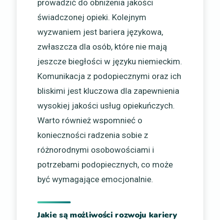
prowadzić do obniżenia jakości
świadczonej opieki. Kolejnym
wyzwaniem jest bariera językowa,
zwłaszcza dla osób, które nie mają
jeszcze biegłości w języku niemieckim.
Komunikacja z podopiecznymi oraz ich
bliskimi jest kluczowa dla zapewnienia
wysokiej jakości usług opiekuńczych.
Warto również wspomnieć o
konieczności radzenia sobie z
różnorodnymi osobowościami i
potrzebami podopiecznych, co może
być wymagające emocjonalnie.
Jakie są możliwości rozwoju kariery