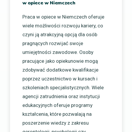
w opiece w Niemczech
Praca w opiece w Niemczech oferuje
wiele możliwości rozwoju kariery, co
czyni ją atrakcyjną opcją dla osób
pragnących rozwijać swoje
umiejętności zawodowe. Osoby
pracujące jako opiekunowie mogą
zdobywać dodatkowe kwalifikacje
poprzez uczestnictwo w kursach i
szkoleniach specjalistycznych. Wiele
agencji zatrudnienia oraz instytucji
edukacyjnych oferuje programy
kształcenia, które pozwalają na
poszerzenie wiedzy z zakresu
gerontologii, psychologii czy