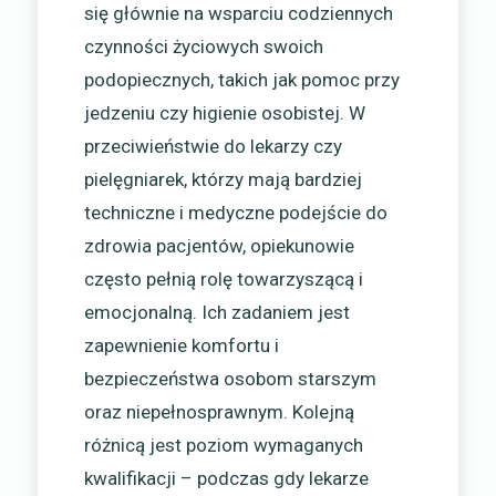
się głównie na wsparciu codziennych
czynności życiowych swoich
podopiecznych, takich jak pomoc przy
jedzeniu czy higienie osobistej. W
przeciwieństwie do lekarzy czy
pielęgniarek, którzy mają bardziej
techniczne i medyczne podejście do
zdrowia pacjentów, opiekunowie
często pełnią rolę towarzyszącą i
emocjonalną. Ich zadaniem jest
zapewnienie komfortu i
bezpieczeństwa osobom starszym
oraz niepełnosprawnym. Kolejną
różnicą jest poziom wymaganych
kwalifikacji – podczas gdy lekarze