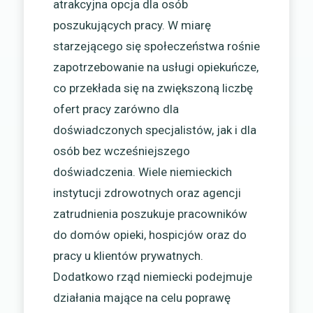
atrakcyjna opcja dla osób
poszukujących pracy. W miarę
starzejącego się społeczeństwa rośnie
zapotrzebowanie na usługi opiekuńcze,
co przekłada się na zwiększoną liczbę
ofert pracy zarówno dla
doświadczonych specjalistów, jak i dla
osób bez wcześniejszego
doświadczenia. Wiele niemieckich
instytucji zdrowotnych oraz agencji
zatrudnienia poszukuje pracowników
do domów opieki, hospicjów oraz do
pracy u klientów prywatnych.
Dodatkowo rząd niemiecki podejmuje
działania mające na celu poprawę