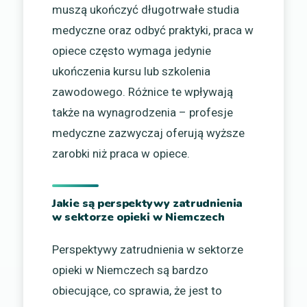
muszą ukończyć długotrwałe studia
medyczne oraz odbyć praktyki, praca w
opiece często wymaga jedynie
ukończenia kursu lub szkolenia
zawodowego. Różnice te wpływają
także na wynagrodzenia – profesje
medyczne zazwyczaj oferują wyższe
zarobki niż praca w opiece.
Jakie są perspektywy zatrudnienia
w sektorze opieki w Niemczech
Perspektywy zatrudnienia w sektorze
opieki w Niemczech są bardzo
obiecujące, co sprawia, że jest to