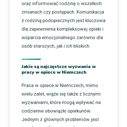
oraz informować rodzinę o wszelkich
zmianach czy postępach. Komunikacja
z rodziną podopiecznych jest kluczowa
dla zapewnienia kompleksowej opieki i
wsparcia emocjonalnego zarówno dla
osób starszych, jak i ich bliskich.
Jakie są najczęstsze wyzwania w
pracy w opiece w Niemczech
Praca w opiece w Niemczech, mimo
wielu zalet, wiąże się także z licznymi
wyzwaniami, które mogą wpływać na
codzienne obowiązki opiekunów.
Jednym z głównych problemów jest