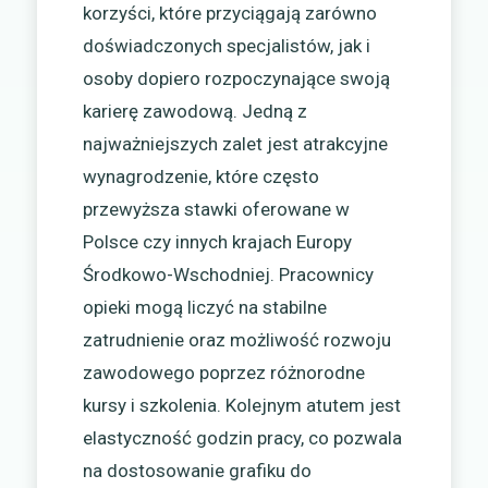
korzyści, które przyciągają zarówno
doświadczonych specjalistów, jak i
osoby dopiero rozpoczynające swoją
karierę zawodową. Jedną z
najważniejszych zalet jest atrakcyjne
wynagrodzenie, które często
przewyższa stawki oferowane w
Polsce czy innych krajach Europy
Środkowo-Wschodniej. Pracownicy
opieki mogą liczyć na stabilne
zatrudnienie oraz możliwość rozwoju
zawodowego poprzez różnorodne
kursy i szkolenia. Kolejnym atutem jest
elastyczność godzin pracy, co pozwala
na dostosowanie grafiku do