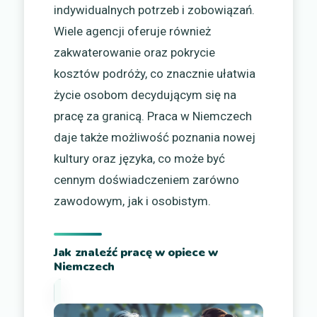
indywidualnych potrzeb i zobowiązań.
Wiele agencji oferuje również
zakwaterowanie oraz pokrycie
kosztów podróży, co znacznie ułatwia
życie osobom decydującym się na
pracę za granicą. Praca w Niemczech
daje także możliwość poznania nowej
kultury oraz języka, co może być
cennym doświadczeniem zarówno
zawodowym, jak i osobistym.
Jak znaleźć pracę w opiece w
Niemczech