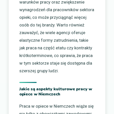
warunków pracy oraz zwiększenie
wynagrodzeń dla pracowników sektora
opieki, co może przyciągnąć więcej
osób do tej branży. Warto również
zauważyć, że wiele agencji oferuje
elastyczne formy zatrudnienia, takie
jak praca na część etatu czy kontrakty
krótkoterminowe, co sprawia, że praca
w tym sektorze staje się dostępna dla
szerszej grupy ludzi.
Jakie są aspekty kulturowe pracy w
opiece w Niemczech
Praca w opiece w Niemczech wiąże się
nie tylko z obowiązkami zawodowymi,