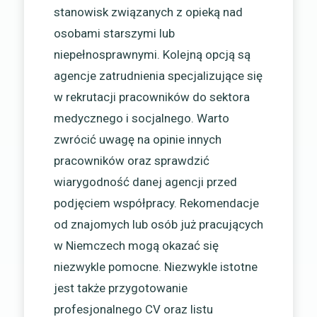
stanowisk związanych z opieką nad
osobami starszymi lub
niepełnosprawnymi. Kolejną opcją są
agencje zatrudnienia specjalizujące się
w rekrutacji pracowników do sektora
medycznego i socjalnego. Warto
zwrócić uwagę na opinie innych
pracowników oraz sprawdzić
wiarygodność danej agencji przed
podjęciem współpracy. Rekomendacje
od znajomych lub osób już pracujących
w Niemczech mogą okazać się
niezwykle pomocne. Niezwykle istotne
jest także przygotowanie
profesjonalnego CV oraz listu