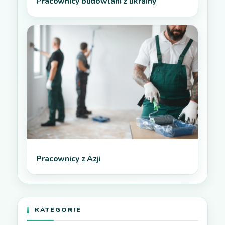
Pracownicy budowlani z ukrainy
Pracownicy z Azji
KATEGORIE