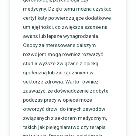
medycyny. Dzięki temu można uzyskać
certyfikaty potwierdzające dodatkowe
umiejętności, co zwiększa szanse na
awans lub lepsze wynagrodzenie.
Osoby zainteresowane dalszym
rozwojem mogą również rozważyć
studia wyższe związane z opieką
społeczną lub zarządzaniem w
sektorze zdrowia. Warto również
zauważyć, że doświadczenie zdobyte
podczas pracy w opiece może
otworzyć drzwi do innych zawodów
związanych z sektorem medycznym,
takich jak pielęgniarstwo czy terapia