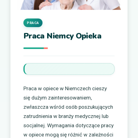
PRACA
Praca Niemcy Opieka
Praca w opiece w Niemczech cieszy
się dużym zainteresowaniem,
zwłaszcza wśród osób poszukujących
zatrudnienia w branży medycznej lub
socjalnej. Wymagania dotyczące pracy
w opiece mogą się różnić w zależności