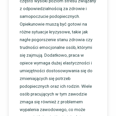
często wysoki poziom stresu związany
z odpowiedzialnością za zdrowie i
samopoczucie podopiecznych.
Opiekunowie muszą być gotowi na
różne sytuacje kryzysowe, takie jak
nagłe pogorszenie stanu zdrowia czy
trudności emocjonalne osób, którymi
się zajmują. Dodatkowo, praca w
opiece wymaga dużej elastyczności i
umiejętności dostosowywania się do
zmieniających się potrzeb
podopiecznych oraz ich rodzin. Wiele
osób pracujących w tym zawodzie
zmaga się również z problemem
wypalenia zawodowego, co może