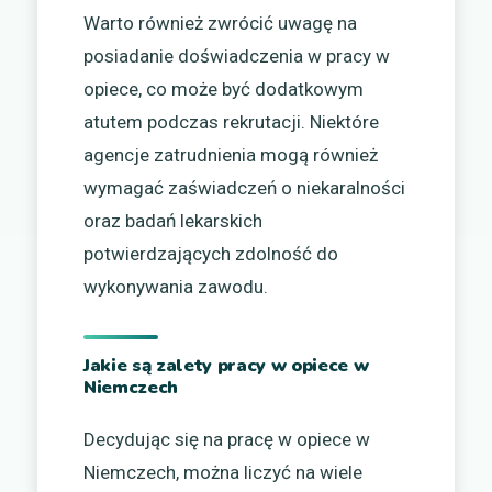
Warto również zwrócić uwagę na
posiadanie doświadczenia w pracy w
opiece, co może być dodatkowym
atutem podczas rekrutacji. Niektóre
agencje zatrudnienia mogą również
wymagać zaświadczeń o niekaralności
oraz badań lekarskich
potwierdzających zdolność do
wykonywania zawodu.
Jakie są zalety pracy w opiece w
Niemczech
Decydując się na pracę w opiece w
Niemczech, można liczyć na wiele