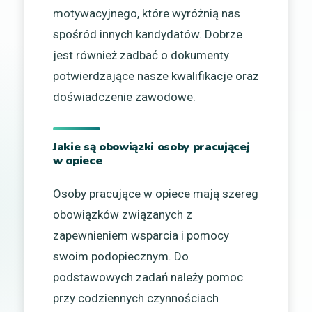
motywacyjnego, które wyróżnią nas
spośród innych kandydatów. Dobrze
jest również zadbać o dokumenty
potwierdzające nasze kwalifikacje oraz
doświadczenie zawodowe.
Jakie są obowiązki osoby pracującej
w opiece
Osoby pracujące w opiece mają szereg
obowiązków związanych z
zapewnieniem wsparcia i pomocy
swoim podopiecznym. Do
podstawowych zadań należy pomoc
przy codziennych czynnościach