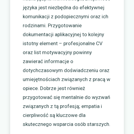
języka jest niezbędna do efektywnej
komunikacji z podopiecznymi oraz ich
rodzinami. Przygotowanie
dokumentacji aplikacyjnej to kolejny
istotny element – profesjonalne CV
oraz list motywacyjny powinny
zawierać informacje o
dotychczasowym doświadczeniu oraz
umiejętnościach związanych z pracą w
opiece. Dobrze jest również
przygotować się mentalnie do wyzwań
związanych z tą profesją; empatia i
cierpliwość są kluczowe dla
skutecznego wsparcia osób starszych.