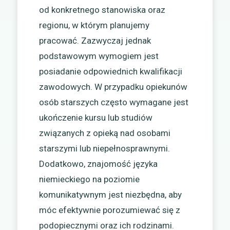
od konkretnego stanowiska oraz
regionu, w którym planujemy
pracować. Zazwyczaj jednak
podstawowym wymogiem jest
posiadanie odpowiednich kwalifikacji
zawodowych. W przypadku opiekunów
osób starszych często wymagane jest
ukończenie kursu lub studiów
związanych z opieką nad osobami
starszymi lub niepełnosprawnymi.
Dodatkowo, znajomość języka
niemieckiego na poziomie
komunikatywnym jest niezbędna, aby
móc efektywnie porozumiewać się z
podopiecznymi oraz ich rodzinami.