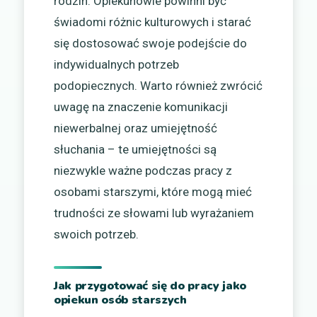
rodzin. Opiekunowie powinni być
świadomi różnic kulturowych i starać
się dostosować swoje podejście do
indywidualnych potrzeb
podopiecznych. Warto również zwrócić
uwagę na znaczenie komunikacji
niewerbalnej oraz umiejętność
słuchania – te umiejętności są
niezwykle ważne podczas pracy z
osobami starszymi, które mogą mieć
trudności ze słowami lub wyrażaniem
swoich potrzeb.
Jak przygotować się do pracy jako
opiekun osób starszych