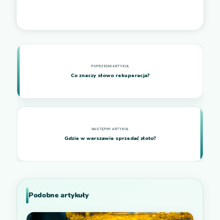
Co znaczy słowo rekuperacja?
Gdzie w warszawie sprzedać złoto?
Podobne artykuły