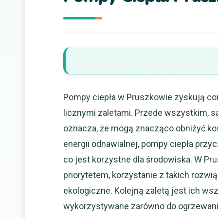
Pompy ciepła w Pruszkowie zyskują cor
licznymi zaletami. Przede wszystkim, s
oznacza, że mogą znacząco obniżyć ko
energii odnawialnej, pompy ciepła przyc
co jest korzystne dla środowiska. W Pr
priorytetem, korzystanie z takich rozwią
ekologiczne. Kolejną zaletą jest ich 
wykorzystywane zarówno do ogrzewania