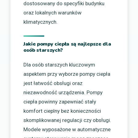
dostosowany do specyfiki budynku
oraz lokalnych warunków
klimatycznych.
Jakie pompy ciepła są najlepsze dla
osób starszych?
Dla osób starszych kluczowym
aspektem przy wyborze pompy ciepła
jest łatwość obsługi oraz
niezawodność urządzenia. Pompy
ciepła powinny zapewniać stały
komfort cieplny bez konieczności
skomplikowanej regulacji czy obsługi.
Modele wyposażone w automatyczne