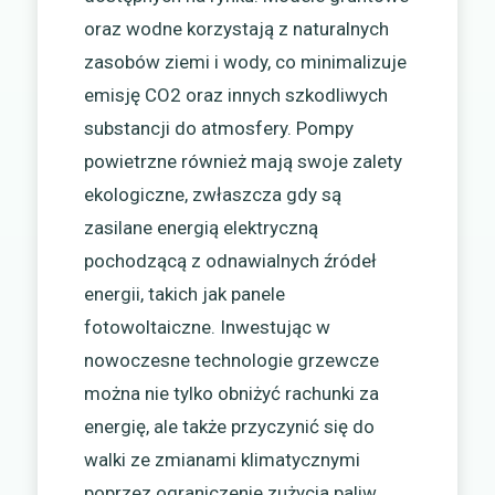
oraz wodne korzystają z naturalnych
zasobów ziemi i wody, co minimalizuje
emisję CO2 oraz innych szkodliwych
substancji do atmosfery. Pompy
powietrzne również mają swoje zalety
ekologiczne, zwłaszcza gdy są
zasilane energią elektryczną
pochodzącą z odnawialnych źródeł
energii, takich jak panele
fotowoltaiczne. Inwestując w
nowoczesne technologie grzewcze
można nie tylko obniżyć rachunki za
energię, ale także przyczynić się do
walki ze zmianami klimatycznymi
poprzez ograniczenie zużycia paliw