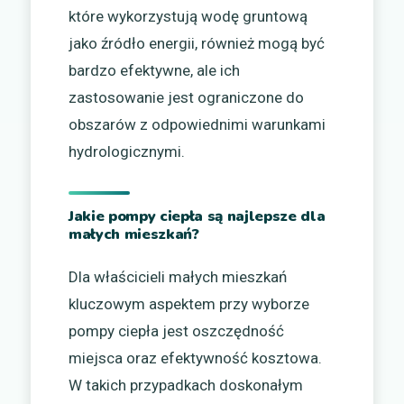
które wykorzystują wodę gruntową
jako źródło energii, również mogą być
bardzo efektywne, ale ich
zastosowanie jest ograniczone do
obszarów z odpowiednimi warunkami
hydrologicznymi.
Jakie pompy ciepła są najlepsze dla
małych mieszkań?
Dla właścicieli małych mieszkań
kluczowym aspektem przy wyborze
pompy ciepła jest oszczędność
miejsca oraz efektywność kosztowa.
W takich przypadkach doskonałym