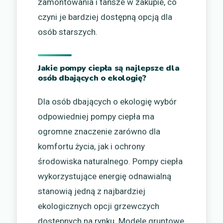
zamontowania i tańsze w zakupie, co
czyni je bardziej dostępną opcją dla
osób starszych.
Jakie pompy ciepła są najlepsze dla
osób dbających o ekologię?
Dla osób dbających o ekologię wybór
odpowiedniej pompy ciepła ma
ogromne znaczenie zarówno dla
komfortu życia, jak i ochrony
środowiska naturalnego. Pompy ciepła
wykorzystujące energię odnawialną
stanowią jedną z najbardziej
ekologicznych opcji grzewczych
dostępnych na rynku. Modele gruntowe