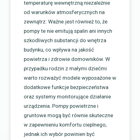
temperaturę wewnętrzną niezależnie
od warunków atmosferycznych na
zewnątrz. Ważne jest również to, że
pompy te nie emitują spalin ani innych
szkodliwych substancji do wnętrza
budynku, co wpływa na jakość
powietrza i zdrowie domowników. W
przypadku rodzin z małymi dziećmi
warto rozważyć modele wyposażone w
dodatkowe funkcje bezpieczeństwa
oraz systemy monitorujące działanie
urządzenia. Pompy powietrzne i
gruntowe mogą być równie skuteczne
w zapewnieniu komfortu cieplnego,
jednak ich wybór powinien być