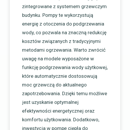
zintegrowane z systemem grzewczym
budynku. Pompy te wykorzystują
energię z otoczenia do podgrzewania
wody, co pozwala na znaczną redukcję
kosztów związanych z tradycyjnymi
metodami ogrzewania. Warto zwrócić
uwagę na modele wyposażone w
funkcję podgrzewania wody użytkowej,
które automatycznie dostosowują
moc grzewczą do aktualnego
zapotrzebowania. Dzięki temu możliwe
jest uzyskanie optymalnej
efektywności energetycznej oraz
komfortu użytkowania. Dodatkowo,
inwestycja w pompę ciepła do