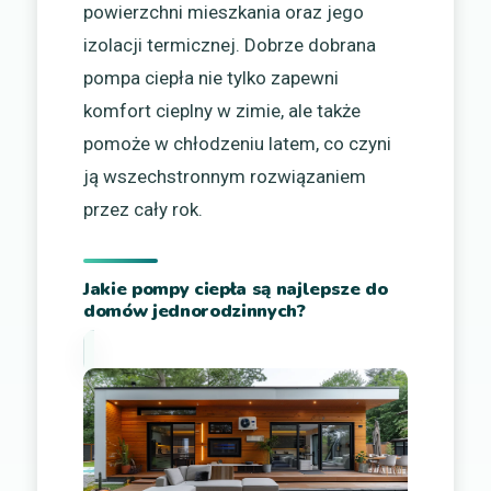
powierzchni mieszkania oraz jego
izolacji termicznej. Dobrze dobrana
pompa ciepła nie tylko zapewni
komfort cieplny w zimie, ale także
pomoże w chłodzeniu latem, co czyni
ją wszechstronnym rozwiązaniem
przez cały rok.
Jakie pompy ciepła są najlepsze do
domów jednorodzinnych?