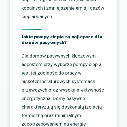
kopalnych i zmniejszenie emisji gazów
cieplarnianych.
Jakie pompy ciepła są najlepsze dla
domów pasywnych?
Dla domów pasywnych kluczowym
aspektem przy wyborze pompy ciepła
jest jej zdolność do pracy w
niskotemperaturowych systemach
grzewczych oraz wysoka efektywność
energetyczna. Domy pasywne
charakteryzują się doskonałą izolacją
termiczną oraz minimalnym
zapotrzebowaniem na energię