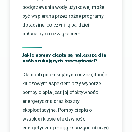
podgrzewania wody użytkowej może
być wspierana przez różne programy
dotacyjne, co czyni ją bardziej
opłacalnym rozwiązaniem.
Jakie pompy ciepła są najlepsze dla
osób szukających oszczędności?
Dla osób poszukujących oszczędności
kluczowym aspektem przy wyborze
pompy ciepła jest jej efektywność
energetyczna oraz koszty
eksploatacyjne. Pompy ciepła o
wysokiej klasie efektywności
energetycznej mogą znacząco obniżyć