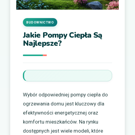
BUDOWNICTWO
Jakie Pompy Ciepła Są
Najlepsze?
Wybór odpowiedniej pompy ciepła do
ogrzewania domu jest kluczowy dla
efektywności energetycznej oraz
komfortu mieszkańców. Na rynku
dostępnych jest wiele modeli, które