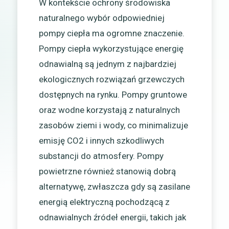
W kontekście ochrony środowiska
naturalnego wybór odpowiedniej
pompy ciepła ma ogromne znaczenie.
Pompy ciepła wykorzystujące energię
odnawialną są jednym z najbardziej
ekologicznych rozwiązań grzewczych
dostępnych na rynku. Pompy gruntowe
oraz wodne korzystają z naturalnych
zasobów ziemi i wody, co minimalizuje
emisję CO2 i innych szkodliwych
substancji do atmosfery. Pompy
powietrzne również stanowią dobrą
alternatywę, zwłaszcza gdy są zasilane
energią elektryczną pochodzącą z
odnawialnych źródeł energii, takich jak