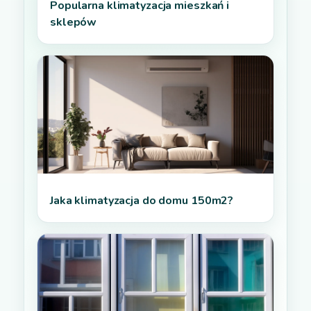
Popularna klimatyzacja mieszkań i
sklepów
Jaka klimatyzacja do domu 150m2?