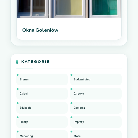
Okna Goleniów
KATEGORIE
Biznes
Budownictwo
Dzieci
Dziecko
Edukacja
Geologia
Hobby
Imprezy
Marketing
Moda