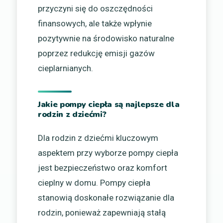
przyczyni się do oszczędności
finansowych, ale także wpłynie
pozytywnie na środowisko naturalne
poprzez redukcję emisji gazów
cieplarnianych.
Jakie pompy ciepła są najlepsze dla
rodzin z dziećmi?
Dla rodzin z dziećmi kluczowym
aspektem przy wyborze pompy ciepła
jest bezpieczeństwo oraz komfort
cieplny w domu. Pompy ciepła
stanowią doskonałe rozwiązanie dla
rodzin, ponieważ zapewniają stałą