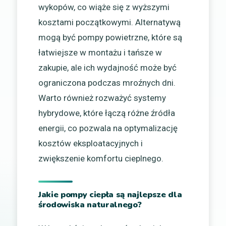
wykopów, co wiąże się z wyższymi
kosztami początkowymi. Alternatywą
mogą być pompy powietrzne, które są
łatwiejsze w montażu i tańsze w
zakupie, ale ich wydajność może być
ograniczona podczas mroźnych dni.
Warto również rozważyć systemy
hybrydowe, które łączą różne źródła
energii, co pozwala na optymalizację
kosztów eksploatacyjnych i
zwiększenie komfortu cieplnego.
Jakie pompy ciepła są najlepsze dla
środowiska naturalnego?