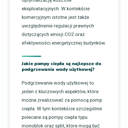
optymalizację kosztów
eksploatacyjnych. W kontekście
komercyjnym istotne jest także
uwzględnienie regulacji prawnych
dotyczących emisji CO2 oraz
efektywności energetycznej budynków.
Jakie pompy ciepła są najlepsze do
podgrzewania wody użytkowej?
Podgrzewanie wody użytkowej to
jeden z kluczowych aspektów, które
można zrealizować za pomocą pomp
ciepła. W tym kontekście szczególnie
polecane są pompy ciepła typu
monoblok oraz split, które mogą być