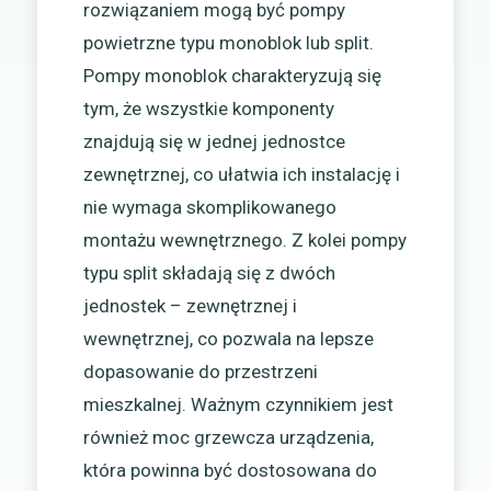
rozwiązaniem mogą być pompy
powietrzne typu monoblok lub split.
Pompy monoblok charakteryzują się
tym, że wszystkie komponenty
znajdują się w jednej jednostce
zewnętrznej, co ułatwia ich instalację i
nie wymaga skomplikowanego
montażu wewnętrznego. Z kolei pompy
typu split składają się z dwóch
jednostek – zewnętrznej i
wewnętrznej, co pozwala na lepsze
dopasowanie do przestrzeni
mieszkalnej. Ważnym czynnikiem jest
również moc grzewcza urządzenia,
która powinna być dostosowana do