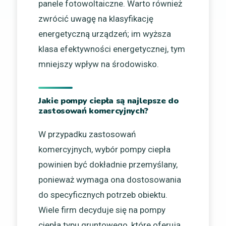
panele fotowoltaiczne. Warto również
zwrócić uwagę na klasyfikację
energetyczną urządzeń; im wyższa
klasa efektywności energetycznej, tym
mniejszy wpływ na środowisko.
Jakie pompy ciepła są najlepsze do
zastosowań komercyjnych?
W przypadku zastosowań
komercyjnych, wybór pompy ciepła
powinien być dokładnie przemyślany,
ponieważ wymaga ona dostosowania
do specyficznych potrzeb obiektu.
Wiele firm decyduje się na pompy
ciepła typu gruntowego, które oferują