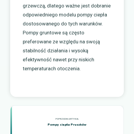
grzewczą, dlatego ważne jest dobranie
odpowiedniego modelu pompy ciepła
dostosowanego do tych warunków.
Pompy gruntowe są często
preferowane ze względu na swoją
stabilność działania i wysoką
efektywność nawet przy niskich
temperaturach otoczenia.
Pompy ciepła Pruszków