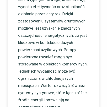
wysoką efektywność oraz stabilność
działania przez cały rok. Dzięki
zastosowaniu systemów gruntowych
możliwe jest uzyskanie znacznych
oszczędności energetycznych, co jest
kluczowe w kontekście dużych
powierzchni użytkowych. Pompy
powietrzne również mogą być
stosowane w obiektach komercyjnych,
jednak ich wydajność może być
ograniczona w chłodniejszych
miesiącach. Warto rozważyć również
systemy hybrydowe, które łączą różne
źródła energii i pozwalają na