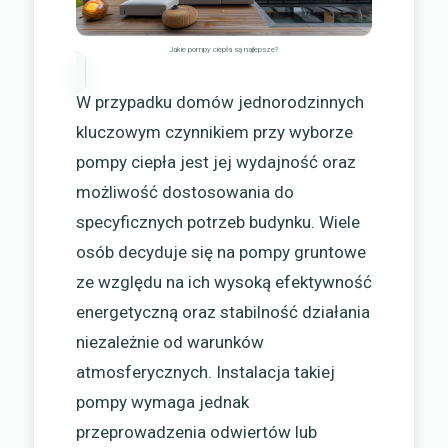
Jakie pompy ciepła są najlepsze?
W przypadku domów jednorodzinnych
kluczowym czynnikiem przy wyborze
pompy ciepła jest jej wydajność oraz
możliwość dostosowania do
specyficznych potrzeb budynku. Wiele
osób decyduje się na pompy gruntowe
ze względu na ich wysoką efektywność
energetyczną oraz stabilność działania
niezależnie od warunków
atmosferycznych. Instalacja takiej
pompy wymaga jednak
przeprowadzenia odwiertów lub