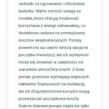
rachunki za ogrzewanie i chłodzenie
budynku. Warto zwrócić uwagę na
modele, które oferują możliwość
korzystania z energii odnawialnej, co
dodatkowo wpływa na zmniejszenie
kosztów eksploatacyjnych. Pompy
powietrzne są często tańszą opcją na
początku inwestycji, ale ich wydajność
może się zmieniać w zależności od
warunków atmosferycznych. Z kolei
pompy gruntowe wymagają większych
nakładów finansowych na instalację,
ale ich długoterminowe korzyści mogą
przewyższać początkowe koszty.
Dobrze dobrana pompa ciepła nie tylko