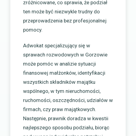
zróżnicowane, co sprawia, że podział
ten może być niezwykle trudny do
przeprowadzenia bez profesjonalnej
pomocy.
Adwokat specjalizujący się w
sprawach rozwodowych w Gorzowie
może pomóc w analizie sytuacji
finansowej małżonków, identyfikacji
wszystkich składników majątku
wspólnego, w tym nieruchomości,
ruchomości, oszczędności, udziałów w
firmach, czy praw majątkowych.
Następnie, prawnik doradza w kwestii
najlepszego sposobu podziału, biorąc