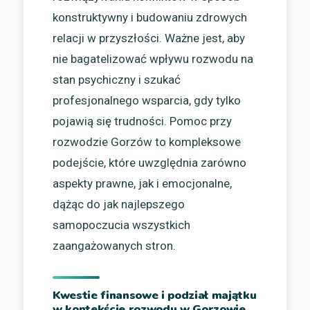
konstruktywny i budowaniu zdrowych
relacji w przyszłości. Ważne jest, aby
nie bagatelizować wpływu rozwodu na
stan psychiczny i szukać
profesjonalnego wsparcia, gdy tylko
pojawią się trudności. Pomoc przy
rozwodzie Gorzów to kompleksowe
podejście, które uwzględnia zarówno
aspekty prawne, jak i emocjonalne,
dążąc do jak najlepszego
samopoczucia wszystkich
zaangażowanych stron.
Kwestie finansowe i podział majątku
w kontekście rozwodu w Gorzowie