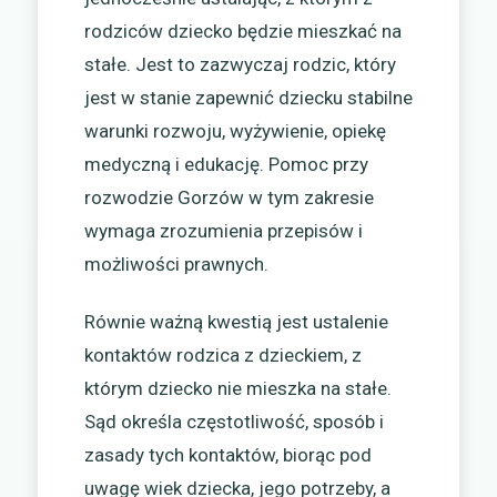
rodziców dziecko będzie mieszkać na
stałe. Jest to zazwyczaj rodzic, który
jest w stanie zapewnić dziecku stabilne
warunki rozwoju, wyżywienie, opiekę
medyczną i edukację. Pomoc przy
rozwodzie Gorzów w tym zakresie
wymaga zrozumienia przepisów i
możliwości prawnych.
Równie ważną kwestią jest ustalenie
kontaktów rodzica z dzieckiem, z
którym dziecko nie mieszka na stałe.
Sąd określa częstotliwość, sposób i
zasady tych kontaktów, biorąc pod
uwagę wiek dziecka, jego potrzeby, a