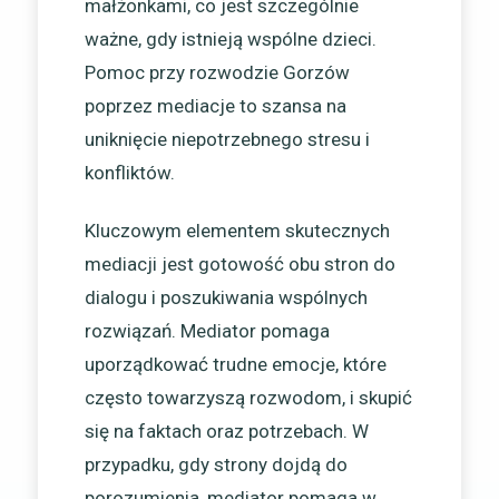
małżonkami, co jest szczególnie
ważne, gdy istnieją wspólne dzieci.
Pomoc przy rozwodzie Gorzów
poprzez mediacje to szansa na
uniknięcie niepotrzebnego stresu i
konfliktów.
Kluczowym elementem skutecznych
mediacji jest gotowość obu stron do
dialogu i poszukiwania wspólnych
rozwiązań. Mediator pomaga
uporządkować trudne emocje, które
często towarzyszą rozwodom, i skupić
się na faktach oraz potrzebach. W
przypadku, gdy strony dojdą do
porozumienia, mediator pomaga w