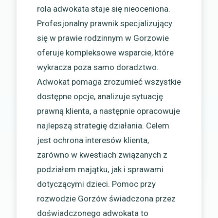
rola adwokata staje się nieoceniona.
Profesjonalny prawnik specjalizujący
się w prawie rodzinnym w Gorzowie
oferuje kompleksowe wsparcie, które
wykracza poza samo doradztwo.
Adwokat pomaga zrozumieć wszystkie
dostępne opcje, analizuje sytuację
prawną klienta, a następnie opracowuje
najlepszą strategię działania. Celem
jest ochrona interesów klienta,
zarówno w kwestiach związanych z
podziałem majątku, jak i sprawami
dotyczącymi dzieci. Pomoc przy
rozwodzie Gorzów świadczona przez
doświadczonego adwokata to