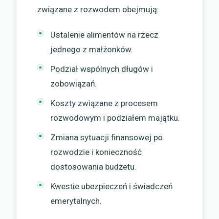
związane z rozwodem obejmują:
Ustalenie alimentów na rzecz
jednego z małżonków.
Podział wspólnych długów i
zobowiązań.
Koszty związane z procesem
rozwodowym i podziałem majątku.
Zmiana sytuacji finansowej po
rozwodzie i konieczność
dostosowania budżetu.
Kwestie ubezpieczeń i świadczeń
emerytalnych.