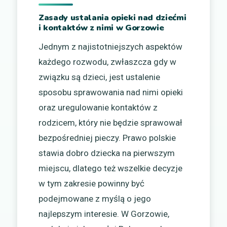
Zasady ustalania opieki nad dziećmi
i kontaktów z nimi w Gorzowie
Jednym z najistotniejszych aspektów
każdego rozwodu, zwłaszcza gdy w
związku są dzieci, jest ustalenie
sposobu sprawowania nad nimi opieki
oraz uregulowanie kontaktów z
rodzicem, który nie będzie sprawował
bezpośredniej pieczy. Prawo polskie
stawia dobro dziecka na pierwszym
miejscu, dlatego też wszelkie decyzje
w tym zakresie powinny być
podejmowane z myślą o jego
najlepszym interesie. W Gorzowie,