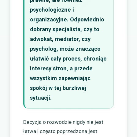
psychologiczne i
organizacyjne. Odpowiednio
dobrany specjalista, czy to
adwokat, mediator, czy
psycholog, może znacząco
ułatwić cały proces, chroniąc
interesy stron, a przede
wszystkim zapewniając
spokój w tej burzliwej
sytuacji.
Decyzja o rozwodzie nigdy nie jest
łatwa i często poprzedzona jest