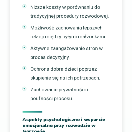
Niższe koszty w porównaniu do
tradycyjnej procedury rozwodowej.
Możliwość zachowania lepszych
relacji między byłymi małżonkami.
Aktywne zaangażowanie stron w
proces decyzyjny.
Ochrona dobra dzieci poprzez
skupienie się na ich potrzebach.
Zachowanie prywatności i
poufności procesu.
Aspekty psychologiczne i wsparcie
emocjonalne przy rozwodzie w
Gorzowie