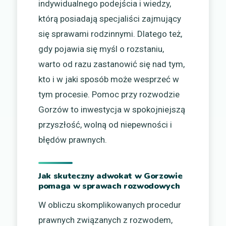
indywidualnego podejścia i wiedzy,
którą posiadają specjaliści zajmujący
się sprawami rodzinnymi. Dlatego też,
gdy pojawia się myśl o rozstaniu,
warto od razu zastanowić się nad tym,
kto i w jaki sposób może wesprzeć w
tym procesie. Pomoc przy rozwodzie
Gorzów to inwestycja w spokojniejszą
przyszłość, wolną od niepewności i
błędów prawnych.
Jak skuteczny adwokat w Gorzowie
pomaga w sprawach rozwodowych
W obliczu skomplikowanych procedur
prawnych związanych z rozwodem,