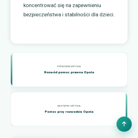
koncentrować się na zapewnieniu
bezpieczeństwa i stabilności dla dzieci.
Rozwód pomoc prawna Opole
Pomoc przy rozwodzie Opole