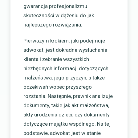
gwarancja profesjonalizmu i
skuteczności w dążeniu do jak
najlepszego rozwiązania.
Pierwszym krokiem, jaki podejmuje
adwokat, jest dokładne wysłuchanie
klienta i zebranie wszystkich
niezbędnych informacji dotyczących
małżeństwa, jego przyczyn, a także
oczekiwań wobec przyszłego
rozstania. Następnie, prawnik analizuje
dokumenty, takie jak akt małżeństwa,
akty urodzenia dzieci, czy dokumenty
dotyczące majątku wspólnego. Na tej
podstawie, adwokat jest w stanie