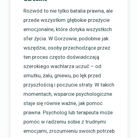
Rozwód to nie tylko batalia prawna, ale
przede wszystkim głębokie przeżycie
emocjonalne, które dotyka wszystkich
sfer życia. W Gorzowie, podobnie jak
wszędzie, osoby przechodzące przez
ten proces często doświadczają
szerokiego wachlarza uczuć – od
smutku, żalu, gniewu, po lęk przed
przyszłością i poczucie straty. W takich
momentach, wsparcie psychologiczne
staje się równie ważne, jak pomoc
prawna. Psycholog lub terapeuta może
pomóc w radzeniu sobie z trudnymi
emocjami, zrozumieniu swoich potrzeb