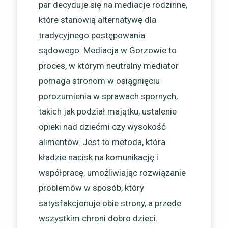
par decyduje się na mediacje rodzinne,
które stanowią alternatywę dla
tradycyjnego postępowania
sądowego. Mediacja w Gorzowie to
proces, w którym neutralny mediator
pomaga stronom w osiągnięciu
porozumienia w sprawach spornych,
takich jak podział majątku, ustalenie
opieki nad dziećmi czy wysokość
alimentów. Jest to metoda, która
kładzie nacisk na komunikację i
współpracę, umożliwiając rozwiązanie
problemów w sposób, który
satysfakcjonuje obie strony, a przede
wszystkim chroni dobro dzieci.