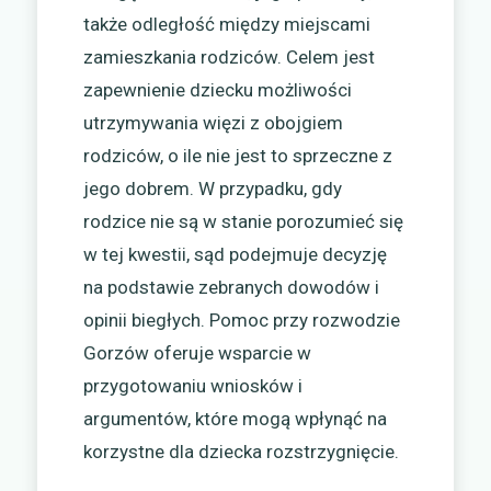
także odległość między miejscami
zamieszkania rodziców. Celem jest
zapewnienie dziecku możliwości
utrzymywania więzi z obojgiem
rodziców, o ile nie jest to sprzeczne z
jego dobrem. W przypadku, gdy
rodzice nie są w stanie porozumieć się
w tej kwestii, sąd podejmuje decyzję
na podstawie zebranych dowodów i
opinii biegłych. Pomoc przy rozwodzie
Gorzów oferuje wsparcie w
przygotowaniu wniosków i
argumentów, które mogą wpłynąć na
korzystne dla dziecka rozstrzygnięcie.