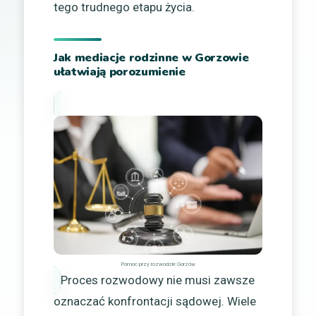
tego trudnego etapu życia.
Jak mediacje rodzinne w Gorzowie
ułatwiają porozumienie
Pomoc przy rozwodzie Gorzów
Proces rozwodowy nie musi zawsze
oznaczać konfrontacji sądowej. Wiele