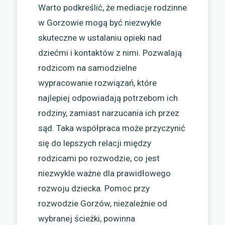
Warto podkreślić, że mediacje rodzinne
w Gorzowie mogą być niezwykle
skuteczne w ustalaniu opieki nad
dziećmi i kontaktów z nimi. Pozwalają
rodzicom na samodzielne
wypracowanie rozwiązań, które
najlepiej odpowiadają potrzebom ich
rodziny, zamiast narzucania ich przez
sąd. Taka współpraca może przyczynić
się do lepszych relacji między
rodzicami po rozwodzie, co jest
niezwykle ważne dla prawidłowego
rozwoju dziecka. Pomoc przy
rozwodzie Gorzów, niezależnie od
wybranej ścieżki, powinna