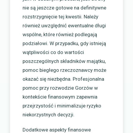
nie są jeszcze gotowe na definitywne
rozstrzygnięcie tej kwestii. Należy
również uwzględnić ewentualne długi
wspólne, które również podlegają
podziałowi. W przypadku, gdy istnieją
wątpliwości co do wartości
poszczególnych składników majątku,
pomoc biegłego rzeczoznawcy może
okazać się niezbędna. Profesjonalna
pomoc przy rozwodzie Gorzów w
kontekście finansowym zapewnia
przejrzystość i minimalizuje ryzyko
niekorzystnych decyzji.
Dodatkowe aspekty finansowe