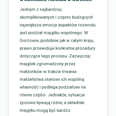
Jednym z najbardziej
skomplikowanych i często budzących
największe emocje aspektów rozwodu
jest podział majątku wspólnego. W
Gorzowie, podobnie jak w całym kraju,
prawo przewiduje konkretne procedury
dotyczące tego procesu. Zazwyczaj
majątek zgromadzony przez
małżonków w trakcie trwania
małżeństwa stanowi ich wspólną
własność i podlega podziałowi na
równe części. Jednakże, sytuacje
życiowe bywają różne, a składniki
majątku mogą być bardzo