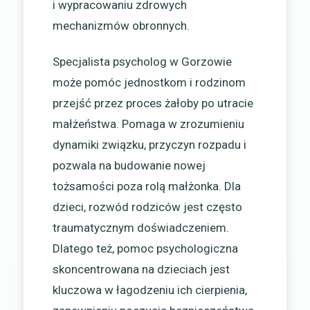
i wypracowaniu zdrowych
mechanizmów obronnych.
Specjalista psycholog w Gorzowie
może pomóc jednostkom i rodzinom
przejść przez proces żałoby po utracie
małżeństwa. Pomaga w zrozumieniu
dynamiki związku, przyczyn rozpadu i
pozwala na budowanie nowej
tożsamości poza rolą małżonka. Dla
dzieci, rozwód rodziców jest często
traumatycznym doświadczeniem.
Dlatego też, pomoc psychologiczna
skoncentrowana na dzieciach jest
kluczowa w łagodzeniu ich cierpienia,