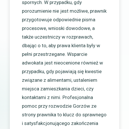
spornych. W przypadku, gdy
porozumienie nie jest możliwe, prawnik
przygotowuje odpowiednie pisma
procesowe, wnioski dowodowe, a
także uczestniczy w rozprawach,
dbając o to, aby prawa klienta były w
pełni przestrzegane. Wsparcie
adwokata jest nieocenione również w
przypadku, gdy pojawiają się kwestie
związane z alimentami, ustaleniem
miejsca zamieszkania dzieci, czy
kontaktami z nimi. Profesjonalna
pomoc przy rozwodzie Gorzów ze
strony prawnika to klucz do sprawnego
i satysfakcjonującego zakończenia