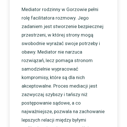
Mediator rodzinny w Gorzowie pełni
rolę facilitatora rozmowy. Jego
zadaniem jest stworzenie bezpiecznej
przestrzeni, w której strony mogą
swobodnie wyrażać swoje potrzeby i
obawy. Mediator nie narzuca
rozwiązań, lecz pomaga stronom
samodzielnie wypracować
kompromisy, które są dla nich
akceptowalne. Proces mediacji jest
zazwyczaj szybszy i tańszy niż
postępowanie sądowe, a co
najważniejsze, pozwala na zachowanie
lepszych relacji między byłymi