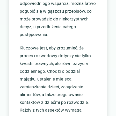
odpowiedniego wsparcia, można łatwo
pogubić się w gąszczu przepisów, co
może prowadzić do niekorzystnych
decyzji i przedłużenia całego
postępowania.
Kluczowe jest, aby zrozumieć, że
proces rozwodowy dotyczy nie tylko
kwestii prawnych, ale również życia
codziennego. Chodzi o podział
majątku, ustalenie miejsca
zamieszkania dzieci, zasądzenie
alimentów, a także uregulowanie
kontaktów z dziećmi po rozwodzie.
Każdy z tych aspektów wymaga