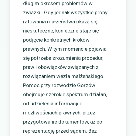
długim okresem problemów w
związku. Gdy jednak wszystkie próby
ratowania małżeństwa okażą się
nieskuteczne, konieczne staje się
podjęcie konkretnych kroków
prawnych. W tym momencie pojawia
się potrzeba zrozumienia procedur,
praw i obowiązków związanych z
rozwiązaniem węzła małżeńskiego.
Pomoc przy rozwodzie Gorzów
obejmuje szerokie spektrum działań,
od udzielenia informacji o
możliwościach prawnych, przez
przygotowanie dokumentów, aż po
reprezentację przed sądem. Bez