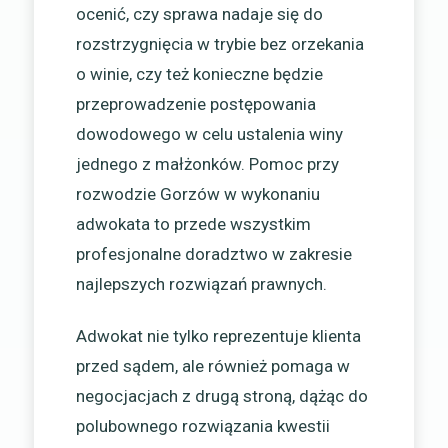
ocenić, czy sprawa nadaje się do
rozstrzygnięcia w trybie bez orzekania
o winie, czy też konieczne będzie
przeprowadzenie postępowania
dowodowego w celu ustalenia winy
jednego z małżonków. Pomoc przy
rozwodzie Gorzów w wykonaniu
adwokata to przede wszystkim
profesjonalne doradztwo w zakresie
najlepszych rozwiązań prawnych.
Adwokat nie tylko reprezentuje klienta
przed sądem, ale również pomaga w
negocjacjach z drugą stroną, dążąc do
polubownego rozwiązania kwestii