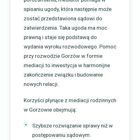
spisaniu ugody, która następnie może
zostać przedstawiona sądowi do
zatwierdzenia. Taka ugoda ma moc
prawną i staje się podstawą do
wydania wyroku rozwodowego. Pomoc
przy rozwodzie Gorzów w formie
mediacji to inwestycja w harmonijne
zakończenie związku i budowanie
nowych relacji.
Korzyści płynące z mediacji rodzinnych
w Gorzowie obejmują:
Szybsze rozwiązanie sprawy niż w
postępowaniu sądowym.