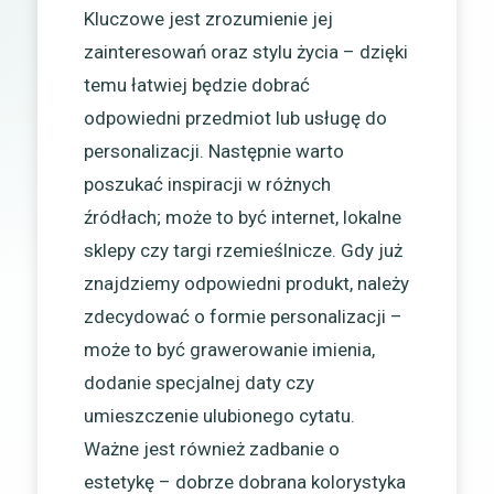
Kluczowe jest zrozumienie jej
zainteresowań oraz stylu życia – dzięki
temu łatwiej będzie dobrać
odpowiedni przedmiot lub usługę do
personalizacji. Następnie warto
poszukać inspiracji w różnych
źródłach; może to być internet, lokalne
sklepy czy targi rzemieślnicze. Gdy już
znajdziemy odpowiedni produkt, należy
zdecydować o formie personalizacji –
może to być grawerowanie imienia,
dodanie specjalnej daty czy
umieszczenie ulubionego cytatu.
Ważne jest również zadbanie o
estetykę – dobrze dobrana kolorystyka