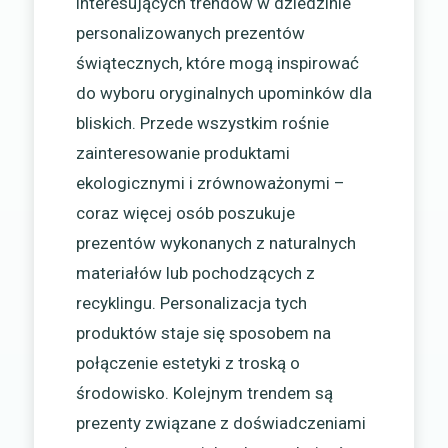
interesujących trendów w dziedzinie
personalizowanych prezentów
świątecznych, które mogą inspirować
do wyboru oryginalnych upominków dla
bliskich. Przede wszystkim rośnie
zainteresowanie produktami
ekologicznymi i zrównoważonymi –
coraz więcej osób poszukuje
prezentów wykonanych z naturalnych
materiałów lub pochodzących z
recyklingu. Personalizacja tych
produktów staje się sposobem na
połączenie estetyki z troską o
środowisko. Kolejnym trendem są
prezenty związane z doświadczeniami