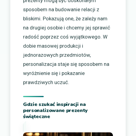
prezenty mogą być doskonałym
sposobem na budowanie relacji z
bliskimi. Pokazują one, że zależy nam
na drugiej osobie i chcemy jej sprawić
radość poprzez coś wyjątkowego. W
dobie masowej produkcji i
jednorazowych przedmiotów,
personalizacja staje się sposobem na
wyróżnienie się i pokazanie
prawdziwych uczuć.
Gdzie szukać inspiracji na
personalizowane prezenty
świąteczne