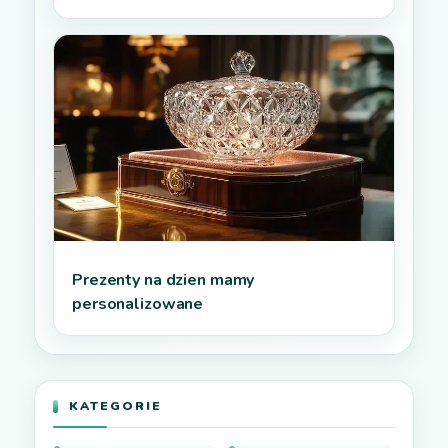
Prezenty na dzien mamy
personalizowane
KATEGORIE