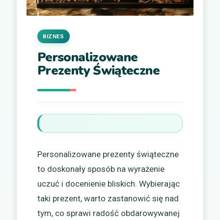
BIZNES
Personalizowane
Prezenty Świąteczne
Personalizowane prezenty świąteczne
to doskonały sposób na wyrażenie
uczuć i docenienie bliskich. Wybierając
taki prezent, warto zastanowić się nad
tym, co sprawi radość obdarowywanej