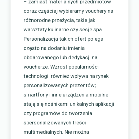
– zamiast materialnych przedmiotów
coraz częściej wybieramy vouchery na
różnorodne przeżycia, takie jak
warsztaty kulinarne czy sesje spa.
Personalizacja takich ofert polega
często na dodaniu imienia
obdarowanego lub dedykacji na
voucherze. Wzrost popularności
technologii również wpływa na rynek
personalizowanych prezentów;
smartfony i inne urządzenia mobilne
stają się nośnikami unikalnych aplikacji
czy programów do tworzenia
spersonalizowanych treści
multimedialnych. Nie można