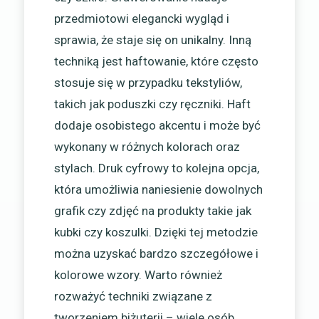
przedmiotowi elegancki wygląd i
sprawia, że staje się on unikalny. Inną
techniką jest haftowanie, które często
stosuje się w przypadku tekstyliów,
takich jak poduszki czy ręczniki. Haft
dodaje osobistego akcentu i może być
wykonany w różnych kolorach oraz
stylach. Druk cyfrowy to kolejna opcja,
która umożliwia naniesienie dowolnych
grafik czy zdjęć na produkty takie jak
kubki czy koszulki. Dzięki tej metodzie
można uzyskać bardzo szczegółowe i
kolorowe wzory. Warto również
rozważyć techniki związane z
tworzeniem biżuterii – wiele osób