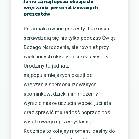
Jakie są najlepsze okazje do
wręczania personalizowanych
prezentów
Personalizowane prezenty doskonale
sprawdzają się nie tylko podczas Świąt
Bożego Narodzenia, ale również przy
wielu innych okazjach przez cały rok.
Urodziny to jedna z
najpopularniejszych okazji do
wręczania spersonalizowanych
upominków; dzięki nim możemy
wyrazić nasze uczucia wobec jubilata
oraz sprawić mu radość poprzez coś
wyjątkowego i przemyślanego.
Rocznice to kolejny moment idealny do