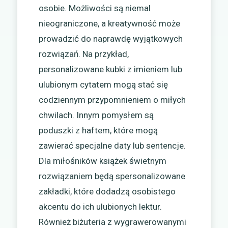
osobie. Możliwości są niemal
nieograniczone, a kreatywność może
prowadzić do naprawdę wyjątkowych
rozwiązań. Na przykład,
personalizowane kubki z imieniem lub
ulubionym cytatem mogą stać się
codziennym przypomnieniem o miłych
chwilach. Innym pomysłem są
poduszki z haftem, które mogą
zawierać specjalne daty lub sentencje.
Dla miłośników książek świetnym
rozwiązaniem będą spersonalizowane
zakładki, które dodadzą osobistego
akcentu do ich ulubionych lektur.
Również biżuteria z wygrawerowanymi