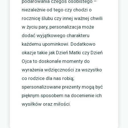
podarowania czegoś osobistego –
niezależnie od tego czy chodzi o
rocznicę ślubu czy innej ważnej chwili
w życiu pary, personalizacja może
dodać wyjątkowego charakteru
każdemu upominkowi. Dodatkowo
okazje takie jak Dzień Matki czy Dzień
Ojca to doskonałe momenty do
wyrażenia wdzięczności za wszystko
co rodzice dla nas robią;
spersonalizowane prezenty mogą być
pięknym sposobem na docenienie ich
wysiłków oraz miłości.