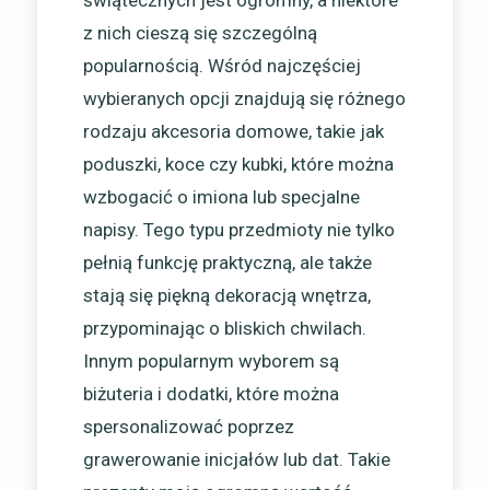
świątecznych jest ogromny, a niektóre
z nich cieszą się szczególną
popularnością. Wśród najczęściej
wybieranych opcji znajdują się różnego
rodzaju akcesoria domowe, takie jak
poduszki, koce czy kubki, które można
wzbogacić o imiona lub specjalne
napisy. Tego typu przedmioty nie tylko
pełnią funkcję praktyczną, ale także
stają się piękną dekoracją wnętrza,
przypominając o bliskich chwilach.
Innym popularnym wyborem są
biżuteria i dodatki, które można
spersonalizować poprzez
grawerowanie inicjałów lub dat. Takie