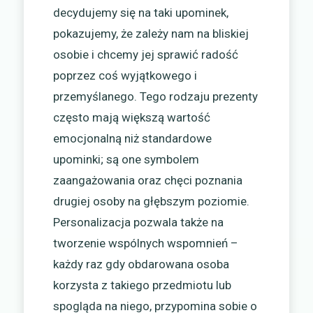
decydujemy się na taki upominek,
pokazujemy, że zależy nam na bliskiej
osobie i chcemy jej sprawić radość
poprzez coś wyjątkowego i
przemyślanego. Tego rodzaju prezenty
często mają większą wartość
emocjonalną niż standardowe
upominki; są one symbolem
zaangażowania oraz chęci poznania
drugiej osoby na głębszym poziomie.
Personalizacja pozwala także na
tworzenie wspólnych wspomnień –
każdy raz gdy obdarowana osoba
korzysta z takiego przedmiotu lub
spogląda na niego, przypomina sobie o