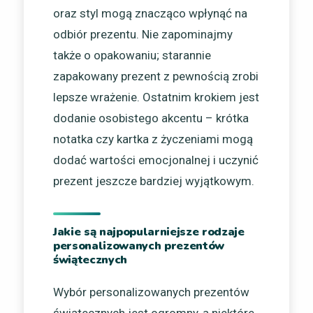
oraz styl mogą znacząco wpłynąć na
odbiór prezentu. Nie zapominajmy
także o opakowaniu; starannie
zapakowany prezent z pewnością zrobi
lepsze wrażenie. Ostatnim krokiem jest
dodanie osobistego akcentu – krótka
notatka czy kartka z życzeniami mogą
dodać wartości emocjonalnej i uczynić
prezent jeszcze bardziej wyjątkowym.
Jakie są najpopularniejsze rodzaje
personalizowanych prezentów
świątecznych
Wybór personalizowanych prezentów