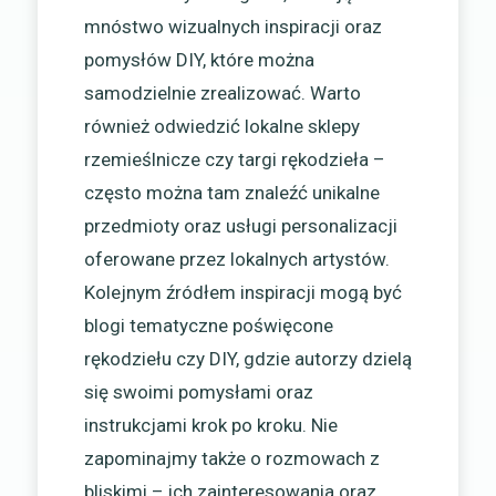
mnóstwo wizualnych inspiracji oraz
pomysłów DIY, które można
samodzielnie zrealizować. Warto
również odwiedzić lokalne sklepy
rzemieślnicze czy targi rękodzieła –
często można tam znaleźć unikalne
przedmioty oraz usługi personalizacji
oferowane przez lokalnych artystów.
Kolejnym źródłem inspiracji mogą być
blogi tematyczne poświęcone
rękodziełu czy DIY, gdzie autorzy dzielą
się swoimi pomysłami oraz
instrukcjami krok po kroku. Nie
zapominajmy także o rozmowach z
bliskimi – ich zainteresowania oraz