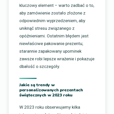
kluczowy element – warto zadbać o to,
aby zamówienie zostało złożone z
odpowiednim wyprzedzeniem, aby
uniknąć stresu związanego z
opóźnieniami. Ostatnim błędem jest
niewłaściwe pakowanie prezentu;
starannie zapakowany upominek
zawsze robi lepsze wrażenie i pokazuje
dbałość o szczegóły.
Jakie są trendy w
personalizowanych prezentach
świątecznych w 2023 roku
W 2023 roku obserwujemy kilka