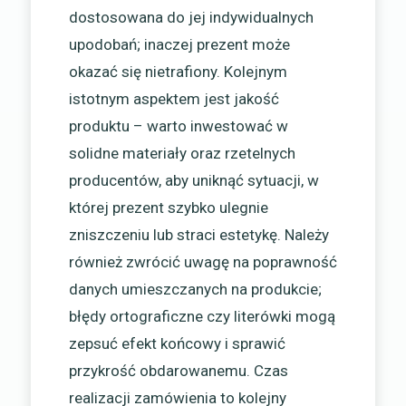
dostosowana do jej indywidualnych
upodobań; inaczej prezent może
okazać się nietrafiony. Kolejnym
istotnym aspektem jest jakość
produktu – warto inwestować w
solidne materiały oraz rzetelnych
producentów, aby uniknąć sytuacji, w
której prezent szybko ulegnie
zniszczeniu lub straci estetykę. Należy
również zwrócić uwagę na poprawność
danych umieszczanych na produkcie;
błędy ortograficzne czy literówki mogą
zepsuć efekt końcowy i sprawić
przykrość obdarowanemu. Czas
realizacji zamówienia to kolejny