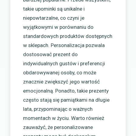
takie upominki są unikalne i
niepowtarzalne, co czyni je
wyjątkowymi w porównaniu do
standardowych produktów dostępnych
w sklepach. Personalizacja pozwala
dostosować prezent do
indywidualnych gustów i preferencji
obdarowywanej osoby, co może
znacznie zwiększyć jego wartość
emocjonalną. Ponadto, takie prezenty
często stają się pamiątkami na długie
lata, przypominając o ważnych
momentach w życiu. Warto również
zauważyć, że personalizowane