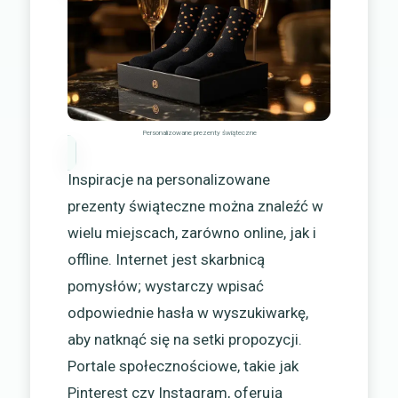
Personalizowane prezenty świąteczne
Inspiracje na personalizowane
prezenty świąteczne można znaleźć w
wielu miejscach, zarówno online, jak i
offline. Internet jest skarbnicą
pomysłów; wystarczy wpisać
odpowiednie hasła w wyszukiwarkę,
aby natknąć się na setki propozycji.
Portale społecznościowe, takie jak
Pinterest czy Instagram, oferują