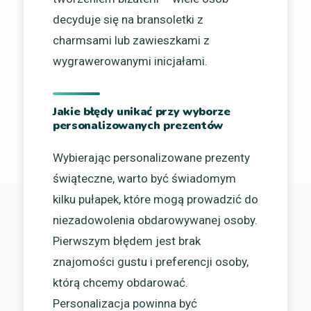
decyduje się na bransoletki z
charmsami lub zawieszkami z
wygrawerowanymi inicjałami.
Jakie błędy unikać przy wyborze
personalizowanych prezentów
Wybierając personalizowane prezenty
świąteczne, warto być świadomym
kilku pułapek, które mogą prowadzić do
niezadowolenia obdarowywanej osoby.
Pierwszym błędem jest brak
znajomości gustu i preferencji osoby,
którą chcemy obdarować.
Personalizacja powinna być