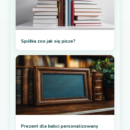
Spółka zoo jak się pisze?
Prezent dla babci personalizowany