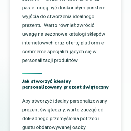
pasje mogą być doskonałym punktem
wyjścia do stworzenia idealnego
prezentu. Warto również zwrócić
uwagę na sezonowe katalogi sklepów
internetowych oraz ofertę platform e-
commerce specjalizujących się w
personalizacji produktów.
Jak stworzyć idealny
personalizowany prezent świąteczny
Aby stworzyć idealny personalizowany
prezent świąteczny, warto zacząć od
dokładnego przemyślenia potrzeb i
gustu obdarowywanej osoby.