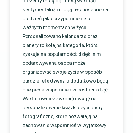
prezenty mają ogromną wartość
sentymentalną i mogą być noszone na
co dzień jako przypomnienie o
ważnych momentach w życiu.
Personalizowane kalendarze oraz
planery to kolejna kategoria, która
zyskuje na popularności; dzięki nim
obdarowywana osoba może
organizować swoje życie w sposób
bardziej efektywny, a dodatkowo będą
one pełne wspomnień w postaci zdjęć.
Warto również zwrócić uwagę na
personalizowane książki czy albumy
fotograficzne, które pozwalają na
zachowanie wspomnień w wyjątkowy