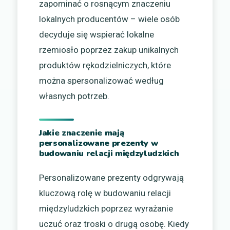
zapominać o rosnącym znaczeniu
lokalnych producentów – wiele osób
decyduje się wspierać lokalne
rzemiosło poprzez zakup unikalnych
produktów rękodzielniczych, które
można spersonalizować według
własnych potrzeb.
Jakie znaczenie mają
personalizowane prezenty w
budowaniu relacji międzyludzkich
Personalizowane prezenty odgrywają
kluczową rolę w budowaniu relacji
międzyludzkich poprzez wyrażanie
uczuć oraz troski o drugą osobę. Kiedy