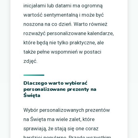
inicjałami lub datami ma ogromną
wartość sentymentalną i może być
noszona na co dzień. Warto również
rozważyć personalizowane kalendarze,
które będą nie tylko praktyczne, ale
także pełne wspomnień w postaci
zdjęć.
Dlaczego warto wybierać
personalizowane prezenty na
Święta
Wybór personalizowanych prezentów
na Święta ma wiele zalet, które
sprawiają, że stają się one coraz
bardziej popularne. Przede wszystkim,