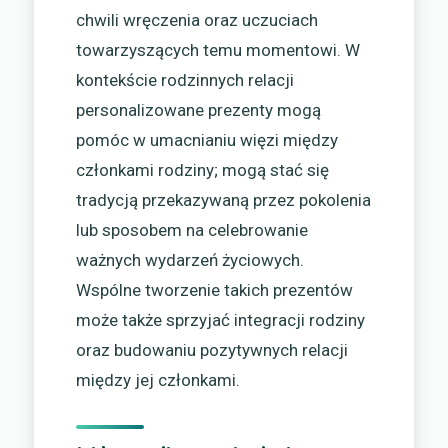
chwili wręczenia oraz uczuciach
towarzyszących temu momentowi. W
kontekście rodzinnych relacji
personalizowane prezenty mogą
pomóc w umacnianiu więzi między
członkami rodziny; mogą stać się
tradycją przekazywaną przez pokolenia
lub sposobem na celebrowanie
ważnych wydarzeń życiowych.
Wspólne tworzenie takich prezentów
może także sprzyjać integracji rodziny
oraz budowaniu pozytywnych relacji
między jej członkami.