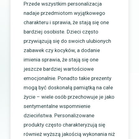
Przede wszystkim personalizacja
nadaje przedmiotom wyjątkowego
charakteru i sprawia, że stają się one
bardziej osobiste. Dzieci często
przywiązują się do swoich ulubionych
zabawek czy kocyków, a dodanie
imienia sprawia, że stają się one
jeszcze bardziej wartościowe
emocjonalnie. Ponadto takie prezenty
mogą być doskonałą pamiątką na całe
życie – wiele osób przechowuje je jako
sentymentalne wspomnienie
dzieciństwa. Personalizowane
produkty często charakteryzują się
również wyższą jakością wykonania niż