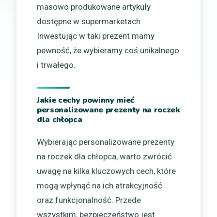
masowo produkowane artykuły
dostępne w supermarketach.
Inwestując w taki prezent mamy
pewność, że wybieramy coś unikalnego
i trwałego.
Jakie cechy powinny mieć
personalizowane prezenty na roczek
dla chłopca
Wybierając personalizowane prezenty
na roczek dla chłopca, warto zwrócić
uwagę na kilka kluczowych cech, które
mogą wpłynąć na ich atrakcyjność
oraz funkcjonalność. Przede
wszystkim, bezpieczeństwo jest