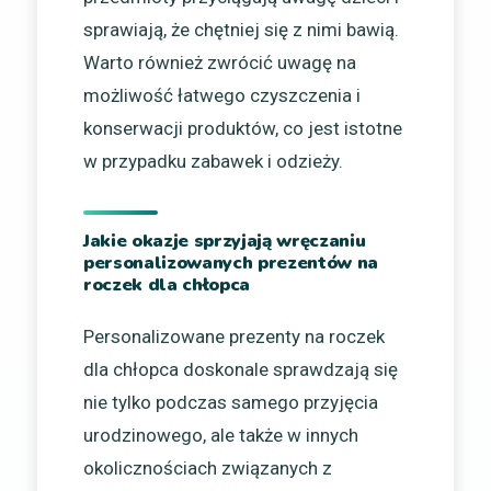
sprawiają, że chętniej się z nimi bawią.
Warto również zwrócić uwagę na
możliwość łatwego czyszczenia i
konserwacji produktów, co jest istotne
w przypadku zabawek i odzieży.
Jakie okazje sprzyjają wręczaniu
personalizowanych prezentów na
roczek dla chłopca
Personalizowane prezenty na roczek
dla chłopca doskonale sprawdzają się
nie tylko podczas samego przyjęcia
urodzinowego, ale także w innych
okolicznościach związanych z