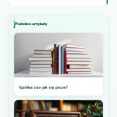
Podobne artykuły
Spółka zoo jak się pisze?