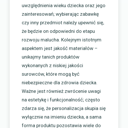
uwzględnienia wieku dziecka oraz jego
zainteresowań; wybierając zabawkę
czy inny przedmiot należy upewnić się,
że będzie on odpowiedni do etapu
rozwoju malucha. Kolejnym istotnym
aspektem jest jakość materiałów –
unikajmy tanich produktów
wykonanych z niskiej jakości
surowców, które mogą być
niebezpieczne dla zdrowia dziecka.
Ważne jest również zwrócenie uwagi
na estetykę i funkcjonalność; często
zdarza się, że personalizacja skupia się
wyłącznie na imieniu dziecka, a sama
forma produktu pozostawia wiele do