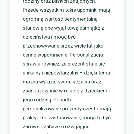
rodziny oraz bliskich znajomych.
Przede wszystkim takie upominki mają
ogromną wartość sentymentalną;
stanowią one wyjątkową pamiątkę z
dzieciństwa i mogą być
przechowywane przez wiele lat jako
cenne wspomnienie. Personalizacja
sprawia również, że prezent staje się
unikalny i niepowtarzalny – dzięki temu
można wyrazić swoje uczucia oraz
zaangażowanie w relację z dzieckiem i
jego rodziną. Ponadto
personalizowane prezenty często mają
praktyczne zastosowanie; mogą to być
zarówno zabawki rozwijające