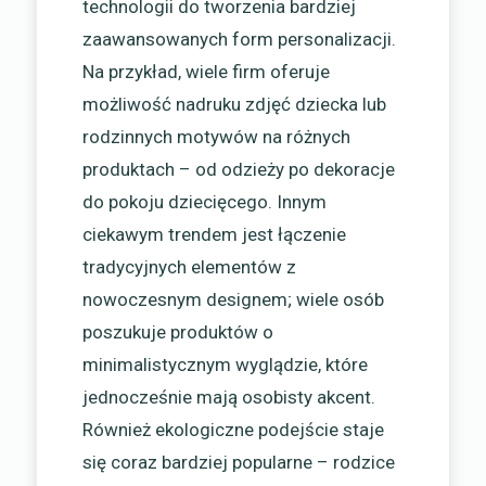
technologii do tworzenia bardziej
zaawansowanych form personalizacji.
Na przykład, wiele firm oferuje
możliwość nadruku zdjęć dziecka lub
rodzinnych motywów na różnych
produktach – od odzieży po dekoracje
do pokoju dziecięcego. Innym
ciekawym trendem jest łączenie
tradycyjnych elementów z
nowoczesnym designem; wiele osób
poszukuje produktów o
minimalistycznym wyglądzie, które
jednocześnie mają osobisty akcent.
Również ekologiczne podejście staje
się coraz bardziej popularne – rodzice