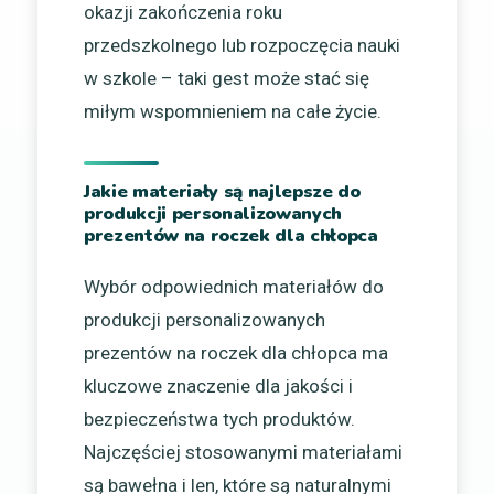
okazji zakończenia roku
przedszkolnego lub rozpoczęcia nauki
w szkole – taki gest może stać się
miłym wspomnieniem na całe życie.
Jakie materiały są najlepsze do
produkcji personalizowanych
prezentów na roczek dla chłopca
Wybór odpowiednich materiałów do
produkcji personalizowanych
prezentów na roczek dla chłopca ma
kluczowe znaczenie dla jakości i
bezpieczeństwa tych produktów.
Najczęściej stosowanymi materiałami
są bawełna i len, które są naturalnymi