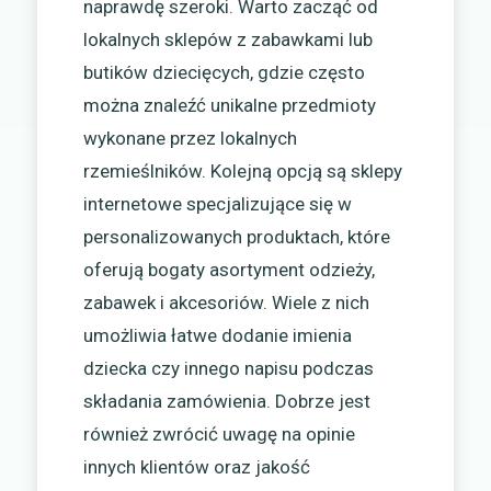
naprawdę szeroki. Warto zacząć od
lokalnych sklepów z zabawkami lub
butików dziecięcych, gdzie często
można znaleźć unikalne przedmioty
wykonane przez lokalnych
rzemieślników. Kolejną opcją są sklepy
internetowe specjalizujące się w
personalizowanych produktach, które
oferują bogaty asortyment odzieży,
zabawek i akcesoriów. Wiele z nich
umożliwia łatwe dodanie imienia
dziecka czy innego napisu podczas
składania zamówienia. Dobrze jest
również zwrócić uwagę na opinie
innych klientów oraz jakość