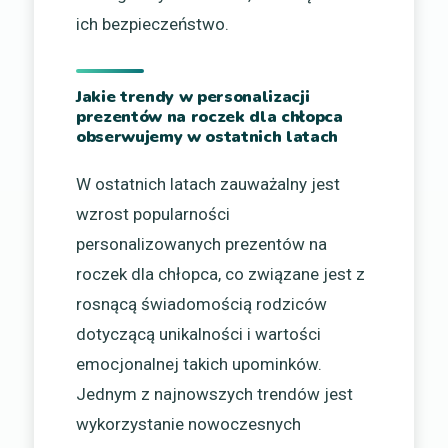
ich bezpieczeństwo.
Jakie trendy w personalizacji
prezentów na roczek dla chłopca
obserwujemy w ostatnich latach
W ostatnich latach zauważalny jest
wzrost popularności
personalizowanych prezentów na
roczek dla chłopca, co związane jest z
rosnącą świadomością rodziców
dotyczącą unikalności i wartości
emocjonalnej takich upominków.
Jednym z najnowszych trendów jest
wykorzystanie nowoczesnych