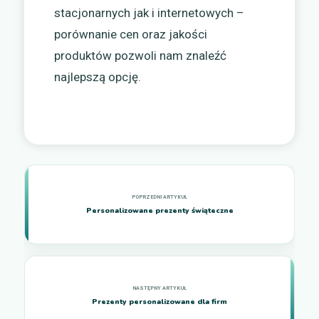
stacjonarnych jak i internetowych –
porównanie cen oraz jakości
produktów pozwoli nam znaleźć
najlepszą opcję.
Personalizowane prezenty świąteczne
Prezenty personalizowane dla firm