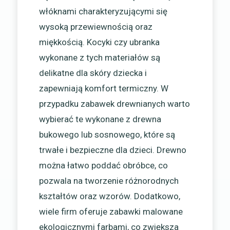
włóknami charakteryzującymi się
wysoką przewiewnością oraz
miękkością. Kocyki czy ubranka
wykonane z tych materiałów są
delikatne dla skóry dziecka i
zapewniają komfort termiczny. W
przypadku zabawek drewnianych warto
wybierać te wykonane z drewna
bukowego lub sosnowego, które są
trwałe i bezpieczne dla dzieci. Drewno
można łatwo poddać obróbce, co
pozwala na tworzenie różnorodnych
kształtów oraz wzorów. Dodatkowo,
wiele firm oferuje zabawki malowane
ekologicznymi farbami, co zwiększa