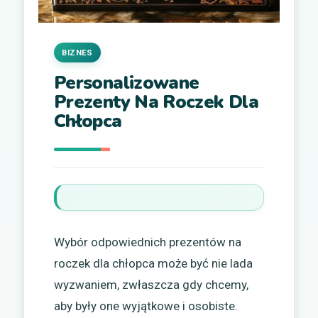
BIZNES
Personalizowane
Prezenty Na Roczek Dla
Chłopca
Wybór odpowiednich prezentów na
roczek dla chłopca może być nie lada
wyzwaniem, zwłaszcza gdy chcemy,
aby były one wyjątkowe i osobiste.