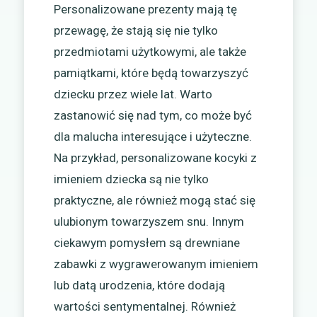
Personalizowane prezenty mają tę
przewagę, że stają się nie tylko
przedmiotami użytkowymi, ale także
pamiątkami, które będą towarzyszyć
dziecku przez wiele lat. Warto
zastanowić się nad tym, co może być
dla malucha interesujące i użyteczne.
Na przykład, personalizowane kocyki z
imieniem dziecka są nie tylko
praktyczne, ale również mogą stać się
ulubionym towarzyszem snu. Innym
ciekawym pomysłem są drewniane
zabawki z wygrawerowanym imieniem
lub datą urodzenia, które dodają
wartości sentymentalnej. Również