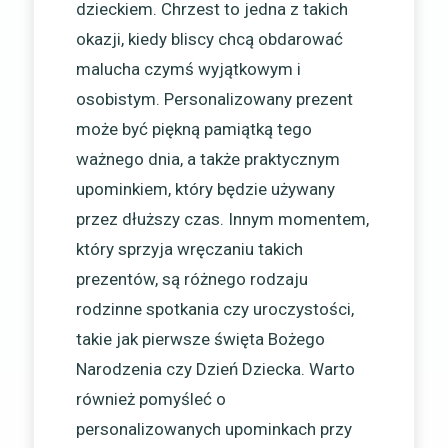
dzieckiem. Chrzest to jedna z takich
okazji, kiedy bliscy chcą obdarować
malucha czymś wyjątkowym i
osobistym. Personalizowany prezent
może być piękną pamiątką tego
ważnego dnia, a także praktycznym
upominkiem, który będzie używany
przez dłuższy czas. Innym momentem,
który sprzyja wręczaniu takich
prezentów, są różnego rodzaju
rodzinne spotkania czy uroczystości,
takie jak pierwsze święta Bożego
Narodzenia czy Dzień Dziecka. Warto
również pomyśleć o
personalizowanych upominkach przy