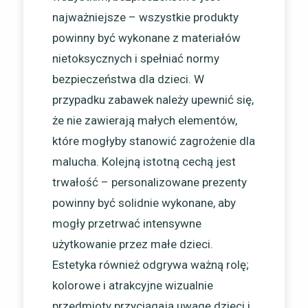
najważniejsze – wszystkie produkty
powinny być wykonane z materiałów
nietoksycznych i spełniać normy
bezpieczeństwa dla dzieci. W
przypadku zabawek należy upewnić się,
że nie zawierają małych elementów,
które mogłyby stanowić zagrożenie dla
malucha. Kolejną istotną cechą jest
trwałość – personalizowane prezenty
powinny być solidnie wykonane, aby
mogły przetrwać intensywne
użytkowanie przez małe dzieci.
Estetyka również odgrywa ważną rolę;
kolorowe i atrakcyjne wizualnie
przedmioty przyciągają uwagę dzieci i