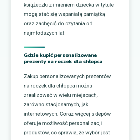
książeczki z imieniem dziecka w tytule
mogą stać się wspaniałą pamiątką
oraz zachęcić do czytania od
najmłodszych lat.
Gdzie kupić personalizowane
prezenty na roczek dla chłopca
Zakup personalizowanych prezentów
na roczek dla chłopca można
zrealizować w wielu miejscach,
zarówno stacjonarnych, jak i
internetowych. Coraz więcej sklepów
oferuje możliwość personalizacji
produktów, co sprawia, że wybór jest