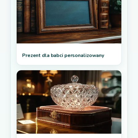
Prezent dla babci personalizowany