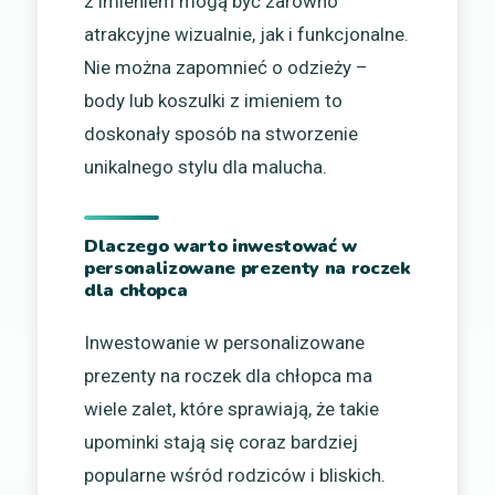
z imieniem mogą być zarówno
atrakcyjne wizualnie, jak i funkcjonalne.
Nie można zapomnieć o odzieży –
body lub koszulki z imieniem to
doskonały sposób na stworzenie
unikalnego stylu dla malucha.
Dlaczego warto inwestować w
personalizowane prezenty na roczek
dla chłopca
Inwestowanie w personalizowane
prezenty na roczek dla chłopca ma
wiele zalet, które sprawiają, że takie
upominki stają się coraz bardziej
popularne wśród rodziców i bliskich.