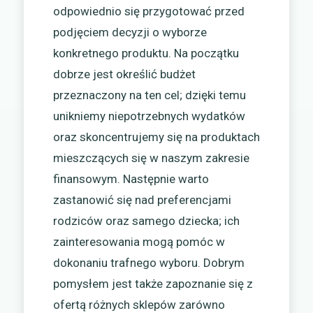
odpowiednio się przygotować przed
podjęciem decyzji o wyborze
konkretnego produktu. Na początku
dobrze jest określić budżet
przeznaczony na ten cel; dzięki temu
unikniemy niepotrzebnych wydatków
oraz skoncentrujemy się na produktach
mieszczących się w naszym zakresie
finansowym. Następnie warto
zastanowić się nad preferencjami
rodziców oraz samego dziecka; ich
zainteresowania mogą pomóc w
dokonaniu trafnego wyboru. Dobrym
pomysłem jest także zapoznanie się z
ofertą różnych sklepów zarówno