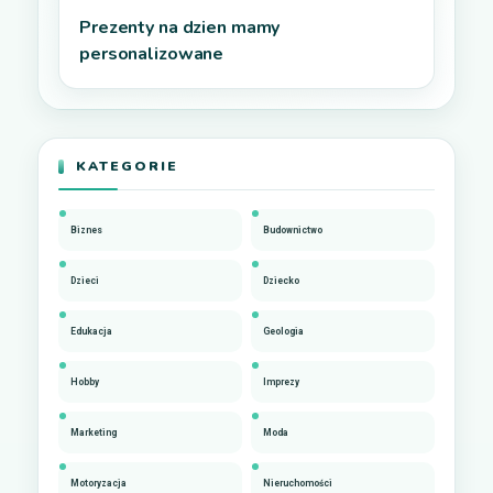
Prezenty na dzien mamy
personalizowane
KATEGORIE
Biznes
Budownictwo
Dzieci
Dziecko
Edukacja
Geologia
Hobby
Imprezy
Marketing
Moda
Motoryzacja
Nieruchomości