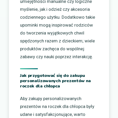
umiejętności manualne czy logiczne
myślenie, jak i odzież czy akcesoria
codziennego użytku. Dodatkowo takie
upominki mogą inspirować rodziców
do tworzenia wyjątkowych chwil
spędzonych razem z dzieckiem; wiele
produktów zachęca do wspólnej
zabawy czy nauki poprzez interakcję.
Jak przygotować się do zakupu
personalizowanych prezentów na
roczek dla chłopca
Aby zakupy personalizowanych
prezentów na roczek dla chłopca były
udane i satysfakcjonujące, warto