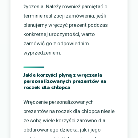
życzenia. Należy również pamiętać o
terminie realizacji zamówienia; jeśli
planujemy wręczyć prezent podczas
konkretnej uroczystości, warto
zamówić go z odpowiednim
wyprzedzeniem.
Jakie korzyści płyną z wręczenia
personalizowanych prezentów na
roczek dla chłopca
Wręczenie personalizowanych
prezentów na roczek dla chłopca niesie
ze sobą wiele korzyści zarówno dla
obdarowanego dziecka, jak i jego