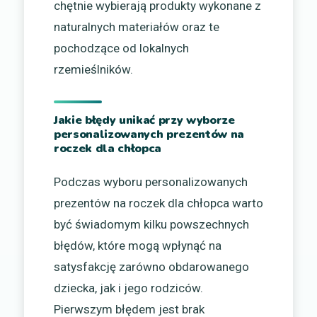
chętnie wybierają produkty wykonane z
naturalnych materiałów oraz te
pochodzące od lokalnych
rzemieślników.
Jakie błędy unikać przy wyborze
personalizowanych prezentów na
roczek dla chłopca
Podczas wyboru personalizowanych
prezentów na roczek dla chłopca warto
być świadomym kilku powszechnych
błędów, które mogą wpłynąć na
satysfakcję zarówno obdarowanego
dziecka, jak i jego rodziców.
Pierwszym błędem jest brak