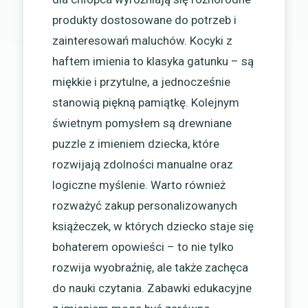
produkty dostosowane do potrzeb i
zainteresowań maluchów. Kocyki z
haftem imienia to klasyka gatunku – są
miękkie i przytulne, a jednocześnie
stanowią piękną pamiątkę. Kolejnym
świetnym pomysłem są drewniane
puzzle z imieniem dziecka, które
rozwijają zdolności manualne oraz
logiczne myślenie. Warto również
rozważyć zakup personalizowanych
książeczek, w których dziecko staje się
bohaterem opowieści – to nie tylko
rozwija wyobraźnię, ale także zachęca
do nauki czytania. Zabawki edukacyjne