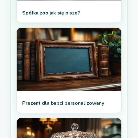
Spółka zoo jak się pisze?
Prezent dla babci personalizowany