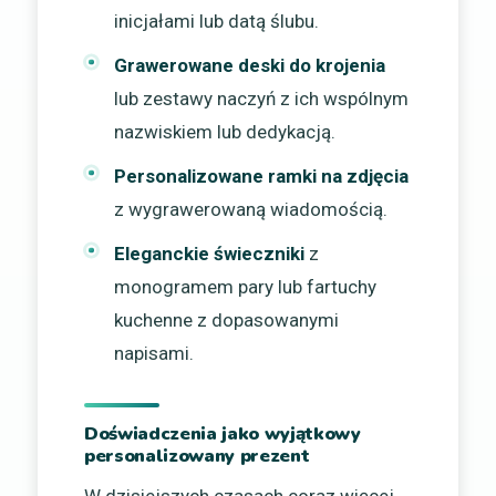
inicjałami lub datą ślubu.
Grawerowane deski do krojenia
lub zestawy naczyń z ich wspólnym
nazwiskiem lub dedykacją.
Personalizowane ramki na zdjęcia
z wygrawerowaną wiadomością.
Eleganckie świeczniki
z
monogramem pary lub fartuchy
kuchenne z dopasowanymi
napisami.
Doświadczenia jako wyjątkowy
personalizowany prezent