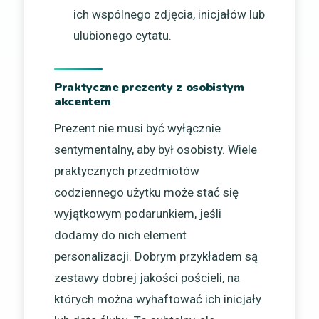
ich wspólnego zdjęcia, inicjałów lub
ulubionego cytatu.
Praktyczne prezenty z osobistym
akcentem
Prezent nie musi być wyłącznie
sentymentalny, aby był osobisty. Wiele
praktycznych przedmiotów
codziennego użytku może stać się
wyjątkowym podarunkiem, jeśli
dodamy do nich element
personalizacji. Dobrym przykładem są
zestawy dobrej jakości pościeli, na
których można wyhaftować ich inicjały