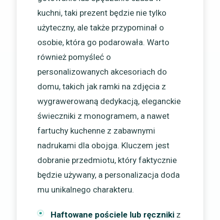
kuchni, taki prezent będzie nie tylko
użyteczny, ale także przypominał o
osobie, która go podarowała. Warto
również pomyśleć o
personalizowanych akcesoriach do
domu, takich jak ramki na zdjęcia z
wygrawerowaną dedykacją, eleganckie
świeczniki z monogramem, a nawet
fartuchy kuchenne z zabawnymi
nadrukami dla obojga. Kluczem jest
dobranie przedmiotu, który faktycznie
będzie używany, a personalizacja doda
mu unikalnego charakteru.
Haftowane pościele lub ręczniki
z