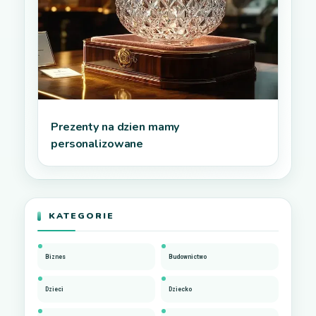
Prezenty na dzien mamy
personalizowane
KATEGORIE
Biznes
Budownictwo
Dzieci
Dziecko