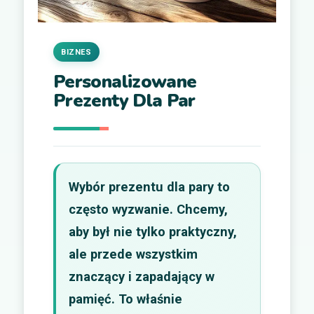
BIZNES
Personalizowane
Prezenty Dla Par
Wybór prezentu dla pary to
często wyzwanie. Chcemy,
aby był nie tylko praktyczny,
ale przede wszystkim
znaczący i zapadający w
pamięć. To właśnie