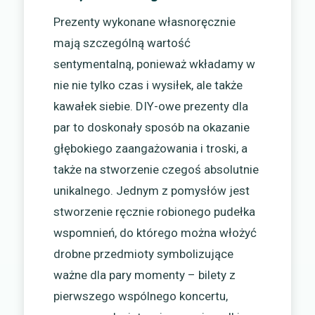
Prezenty wykonane własnoręcznie
mają szczególną wartość
sentymentalną, ponieważ wkładamy w
nie nie tylko czas i wysiłek, ale także
kawałek siebie. DIY-owe prezenty dla
par to doskonały sposób na okazanie
głębokiego zaangażowania i troski, a
także na stworzenie czegoś absolutnie
unikalnego. Jednym z pomysłów jest
stworzenie ręcznie robionego pudełka
wspomnień, do którego można włożyć
drobne przedmioty symbolizujące
ważne dla pary momenty – bilety z
pierwszego wspólnego koncertu,