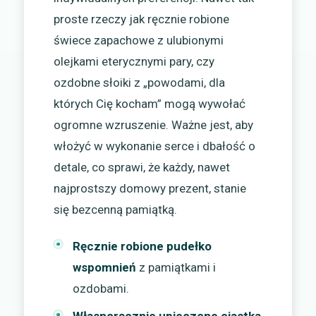
proste rzeczy jak ręcznie robione
świece zapachowe z ulubionymi
olejkami eterycznymi pary, czy
ozdobne słoiki z „powodami, dla
których Cię kocham” mogą wywołać
ogromne wzruszenie. Ważne jest, aby
włożyć w wykonanie serce i dbałość o
detale, co sprawi, że każdy, nawet
najprostszy domowy prezent, stanie
się bezcenną pamiątką.
Ręcznie robione pudełko
wspomnień
z pamiątkami i
ozdobami.