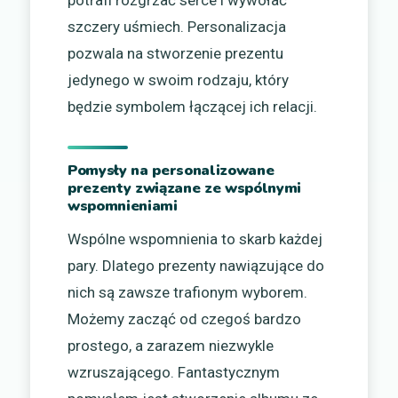
szczery uśmiech. Personalizacja
pozwala na stworzenie prezentu
jedynego w swoim rodzaju, który
będzie symbolem łączącej ich relacji.
Pomysły na personalizowane
prezenty związane ze wspólnymi
wspomnieniami
Wspólne wspomnienia to skarb każdej
pary. Dlatego prezenty nawiązujące do
nich są zawsze trafionym wyborem.
Możemy zacząć od czegoś bardzo
prostego, a zarazem niezwykle
wzruszającego. Fantastycznym