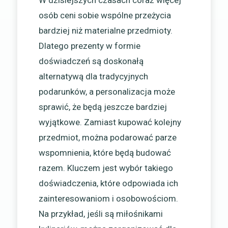
W dzisiejszych czasach coraz więcej
osób ceni sobie wspólne przeżycia
bardziej niż materialne przedmioty.
Dlatego prezenty w formie
doświadczeń są doskonałą
alternatywą dla tradycyjnych
podarunków, a personalizacja może
sprawić, że będą jeszcze bardziej
wyjątkowe. Zamiast kupować kolejny
przedmiot, można podarować parze
wspomnienia, które będą budować
razem. Kluczem jest wybór takiego
doświadczenia, które odpowiada ich
zainteresowaniom i osobowościom.
Na przykład, jeśli są miłośnikami