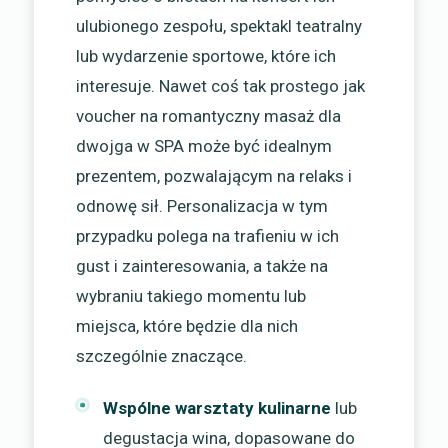
ulubionego zespołu, spektakl teatralny
lub wydarzenie sportowe, które ich
interesuje. Nawet coś tak prostego jak
voucher na romantyczny masaż dla
dwojga w SPA może być idealnym
prezentem, pozwalającym na relaks i
odnowę sił. Personalizacja w tym
przypadku polega na trafieniu w ich
gust i zainteresowania, a także na
wybraniu takiego momentu lub
miejsca, które będzie dla nich
szczególnie znaczące.
Wspólne warsztaty kulinarne
lub
degustacja wina, dopasowane do