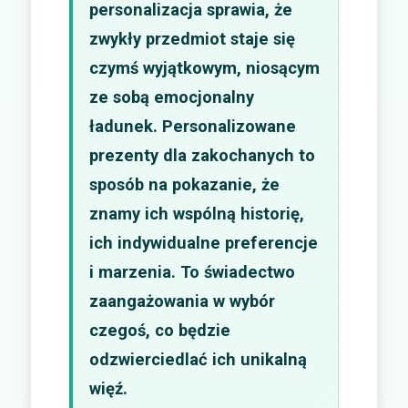
personalizacja sprawia, że
zwykły przedmiot staje się
czymś wyjątkowym, niosącym
ze sobą emocjonalny
ładunek. Personalizowane
prezenty dla zakochanych to
sposób na pokazanie, że
znamy ich wspólną historię,
ich indywidualne preferencje
i marzenia. To świadectwo
zaangażowania w wybór
czegoś, co będzie
odzwierciedlać ich unikalną
więź.