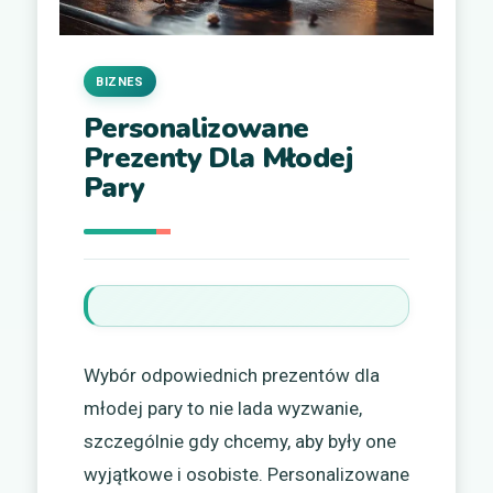
BIZNES
Personalizowane
Prezenty Dla Młodej
Pary
Wybór odpowiednich prezentów dla
młodej pary to nie lada wyzwanie,
szczególnie gdy chcemy, aby były one
wyjątkowe i osobiste. Personalizowane