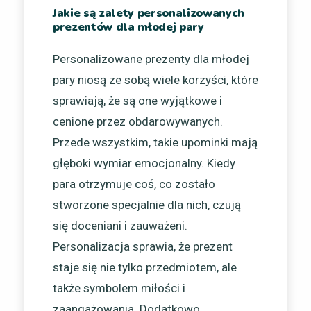
Jakie są zalety personalizowanych
prezentów dla młodej pary
Personalizowane prezenty dla młodej
pary niosą ze sobą wiele korzyści, które
sprawiają, że są one wyjątkowe i
cenione przez obdarowywanych.
Przede wszystkim, takie upominki mają
głęboki wymiar emocjonalny. Kiedy
para otrzymuje coś, co zostało
stworzone specjalnie dla nich, czują
się doceniani i zauważeni.
Personalizacja sprawia, że prezent
staje się nie tylko przedmiotem, ale
także symbolem miłości i
zaangażowania. Dodatkowo,