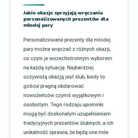
Jakie okazje sprzyjają wręczaniu
personalizowanych prezentów dla
młodej pary
Personalizowane prezenty dla młodej
pary można wręczać z różnych okazji,
co czyni je wszechstronnym wyborem
na każdą sytuację. Najbardziej
oczywistą okazją jest ślub, kiedy to
goście pragną obdarować
nowożeńców czymś wyjątkowym i
osobistym. Tego rodzaju upominki
mogą być doskonałym uzupełnieniem
tradycyjnych prezentów ślubnych, a ich
unikalność sprawia, że będą one mile