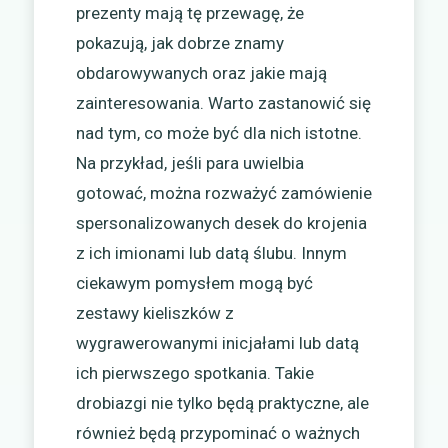
prezenty mają tę przewagę, że
pokazują, jak dobrze znamy
obdarowywanych oraz jakie mają
zainteresowania. Warto zastanowić się
nad tym, co może być dla nich istotne.
Na przykład, jeśli para uwielbia
gotować, można rozważyć zamówienie
spersonalizowanych desek do krojenia
z ich imionami lub datą ślubu. Innym
ciekawym pomysłem mogą być
zestawy kieliszków z
wygrawerowanymi inicjałami lub datą
ich pierwszego spotkania. Takie
drobiazgi nie tylko będą praktyczne, ale
również będą przypominać o ważnych