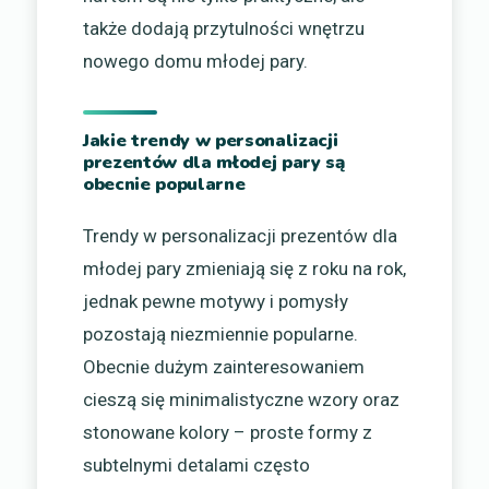
także dodają przytulności wnętrzu
nowego domu młodej pary.
Jakie trendy w personalizacji
prezentów dla młodej pary są
obecnie popularne
Trendy w personalizacji prezentów dla
młodej pary zmieniają się z roku na rok,
jednak pewne motywy i pomysły
pozostają niezmiennie popularne.
Obecnie dużym zainteresowaniem
cieszą się minimalistyczne wzory oraz
stonowane kolory – proste formy z
subtelnymi detalami często