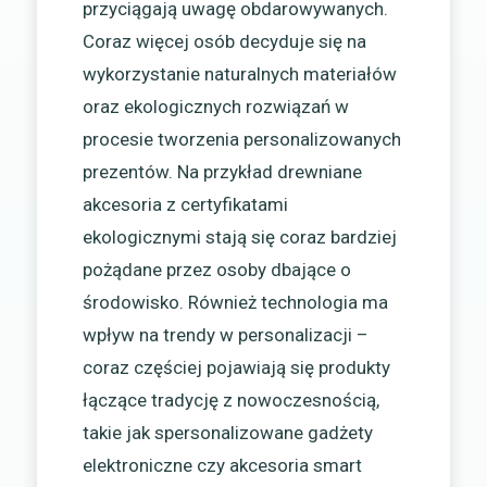
przyciągają uwagę obdarowywanych.
Coraz więcej osób decyduje się na
wykorzystanie naturalnych materiałów
oraz ekologicznych rozwiązań w
procesie tworzenia personalizowanych
prezentów. Na przykład drewniane
akcesoria z certyfikatami
ekologicznymi stają się coraz bardziej
pożądane przez osoby dbające o
środowisko. Również technologia ma
wpływ na trendy w personalizacji –
coraz częściej pojawiają się produkty
łączące tradycję z nowoczesnością,
takie jak spersonalizowane gadżety
elektroniczne czy akcesoria smart