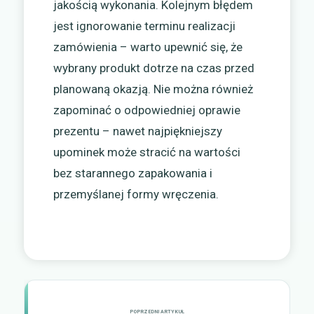
jakością wykonania. Kolejnym błędem
jest ignorowanie terminu realizacji
zamówienia – warto upewnić się, że
wybrany produkt dotrze na czas przed
planowaną okazją. Nie można również
zapominać o odpowiedniej oprawie
prezentu – nawet najpiękniejszy
upominek może stracić na wartości
bez starannego zapakowania i
przemyślanej formy wręczenia.