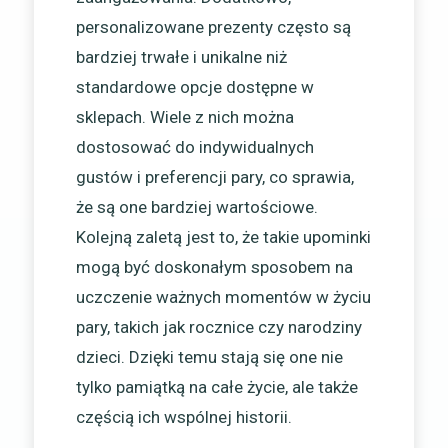
personalizowane prezenty często są
bardziej trwałe i unikalne niż
standardowe opcje dostępne w
sklepach. Wiele z nich można
dostosować do indywidualnych
gustów i preferencji pary, co sprawia,
że są one bardziej wartościowe.
Kolejną zaletą jest to, że takie upominki
mogą być doskonałym sposobem na
uczczenie ważnych momentów w życiu
pary, takich jak rocznice czy narodziny
dzieci. Dzięki temu stają się one nie
tylko pamiątką na całe życie, ale także
częścią ich wspólnej historii.