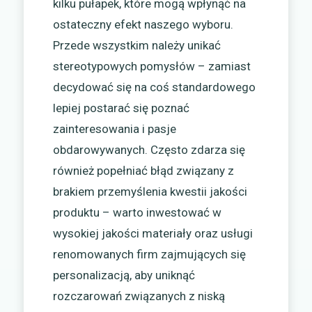
kilku pułapek, które mogą wpłynąć na
ostateczny efekt naszego wyboru.
Przede wszystkim należy unikać
stereotypowych pomysłów – zamiast
decydować się na coś standardowego
lepiej postarać się poznać
zainteresowania i pasje
obdarowywanych. Często zdarza się
również popełniać błąd związany z
brakiem przemyślenia kwestii jakości
produktu – warto inwestować w
wysokiej jakości materiały oraz usługi
renomowanych firm zajmujących się
personalizacją, aby uniknąć
rozczarowań związanych z niską