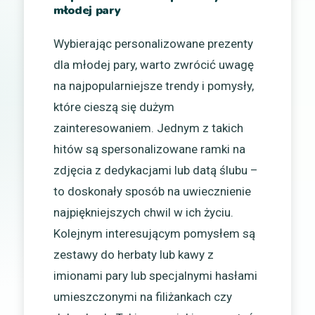
młodej pary
Wybierając personalizowane prezenty
dla młodej pary, warto zwrócić uwagę
na najpopularniejsze trendy i pomysły,
które cieszą się dużym
zainteresowaniem. Jednym z takich
hitów są spersonalizowane ramki na
zdjęcia z dedykacjami lub datą ślubu –
to doskonały sposób na uwiecznienie
najpiękniejszych chwil w ich życiu.
Kolejnym interesującym pomysłem są
zestawy do herbaty lub kawy z
imionami pary lub specjalnymi hasłami
umieszczonymi na filiżankach czy