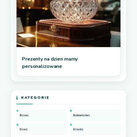
Prezenty na dzien mamy
personalizowane
KATEGORIE
Biznes
Budownictwo
Dzieci
Dziecko