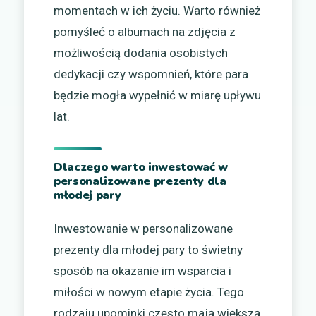
momentach w ich życiu. Warto również
pomyśleć o albumach na zdjęcia z
możliwością dodania osobistych
dedykacji czy wspomnień, które para
będzie mogła wypełnić w miarę upływu
lat.
Dlaczego warto inwestować w
personalizowane prezenty dla
młodej pary
Inwestowanie w personalizowane
prezenty dla młodej pary to świetny
sposób na okazanie im wsparcia i
miłości w nowym etapie życia. Tego
rodzaju upominki często mają większą