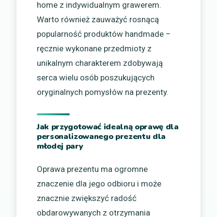
home z indywidualnym grawerem.
Warto również zauważyć rosnącą
popularność produktów handmade –
ręcznie wykonane przedmioty z
unikalnym charakterem zdobywają
serca wielu osób poszukujących
oryginalnych pomysłów na prezenty.
Jak przygotować idealną oprawę dla
personalizowanego prezentu dla
młodej pary
Oprawa prezentu ma ogromne
znaczenie dla jego odbioru i może
znacznie zwiększyć radość
obdarowywanych z otrzymania