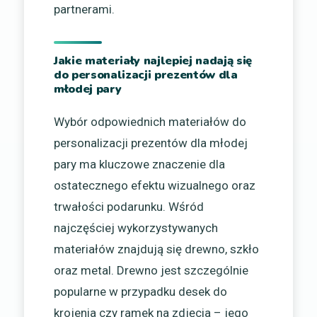
partnerami.
Jakie materiały najlepiej nadają się
do personalizacji prezentów dla
młodej pary
Wybór odpowiednich materiałów do
personalizacji prezentów dla młodej
pary ma kluczowe znaczenie dla
ostatecznego efektu wizualnego oraz
trwałości podarunku. Wśród
najczęściej wykorzystywanych
materiałów znajdują się drewno, szkło
oraz metal. Drewno jest szczególnie
popularne w przypadku desek do
krojenia czy ramek na zdjęcia – jego