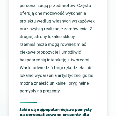
personalizacją przedmiotów. Często
oferują one możliwość wykonania
projektu według własnych wskazówek
oraz szybką realizację zamówienia. Z
drugiej strony lokalne sklepy
rzemieślnicze mogą również mieć
ciekawe propozycje i umożliwić
bezpośrednią interakcję z twórcami.
Warto odwiedzić targi rękodzieła lub
lokalne wydarzenia artystyczne, gdzie
można znaleźć unikalne i oryginalne
pomysły na prezenty.
Jakie są najpopularniejsze pomysły
na personalizowane prezenty dla