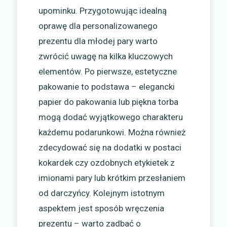
upominku. Przygotowując idealną
oprawę dla personalizowanego
prezentu dla młodej pary warto
zwrócić uwagę na kilka kluczowych
elementów. Po pierwsze, estetyczne
pakowanie to podstawa – elegancki
papier do pakowania lub piękna torba
mogą dodać wyjątkowego charakteru
każdemu podarunkowi. Można również
zdecydować się na dodatki w postaci
kokardek czy ozdobnych etykietek z
imionami pary lub krótkim przesłaniem
od darczyńcy. Kolejnym istotnym
aspektem jest sposób wręczenia
prezentu – warto zadbać o