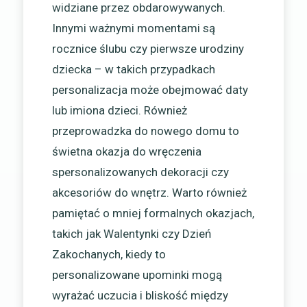
widziane przez obdarowywanych.
Innymi ważnymi momentami są
rocznice ślubu czy pierwsze urodziny
dziecka – w takich przypadkach
personalizacja może obejmować daty
lub imiona dzieci. Również
przeprowadzka do nowego domu to
świetna okazja do wręczenia
spersonalizowanych dekoracji czy
akcesoriów do wnętrz. Warto również
pamiętać o mniej formalnych okazjach,
takich jak Walentynki czy Dzień
Zakochanych, kiedy to
personalizowane upominki mogą
wyrażać uczucia i bliskość między