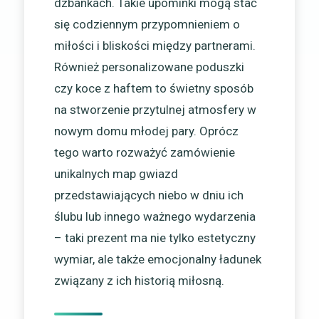
dzbankach. Takie upominki mogą stać
się codziennym przypomnieniem o
miłości i bliskości między partnerami.
Również personalizowane poduszki
czy koce z haftem to świetny sposób
na stworzenie przytulnej atmosfery w
nowym domu młodej pary. Oprócz
tego warto rozważyć zamówienie
unikalnych map gwiazd
przedstawiających niebo w dniu ich
ślubu lub innego ważnego wydarzenia
– taki prezent ma nie tylko estetyczny
wymiar, ale także emocjonalny ładunek
związany z ich historią miłosną.