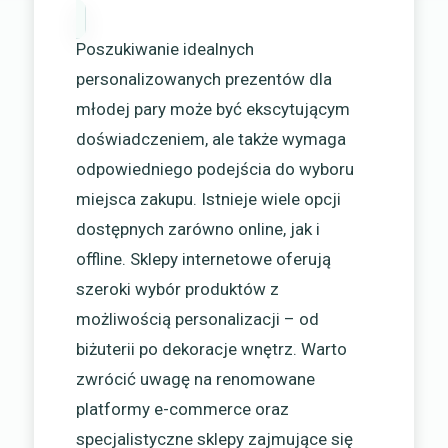
Poszukiwanie idealnych
personalizowanych prezentów dla
młodej pary może być ekscytującym
doświadczeniem, ale także wymaga
odpowiedniego podejścia do wyboru
miejsca zakupu. Istnieje wiele opcji
dostępnych zarówno online, jak i
offline. Sklepy internetowe oferują
szeroki wybór produktów z
możliwością personalizacji – od
biżuterii po dekoracje wnętrz. Warto
zwrócić uwagę na renomowane
platformy e-commerce oraz
specjalistyczne sklepy zajmujące się