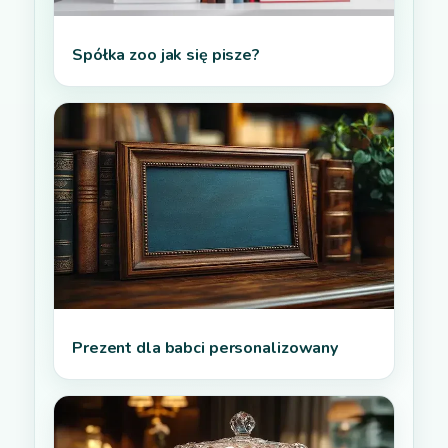
Spółka zoo jak się pisze?
Prezent dla babci personalizowany