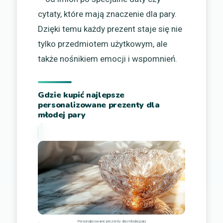
cytaty, które mają znaczenie dla pary.
Dzięki temu każdy prezent staje się nie
tylko przedmiotem użytkowym, ale
także nośnikiem emocji i wspomnień.
Gdzie kupić najlepsze
personalizowane prezenty dla
młodej pary
Personalizowane prezenty dla młodej pary