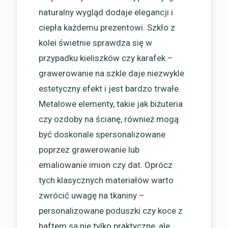
naturalny wygląd dodaje elegancji i
ciepła każdemu prezentowi. Szkło z
kolei świetnie sprawdza się w
przypadku kieliszków czy karafek –
grawerowanie na szkle daje niezwykle
estetyczny efekt i jest bardzo trwałe.
Metalowe elementy, takie jak biżuteria
czy ozdoby na ścianę, również mogą
być doskonale spersonalizowane
poprzez grawerowanie lub
emaliowanie imion czy dat. Oprócz
tych klasycznych materiałów warto
zwrócić uwagę na tkaniny –
personalizowane poduszki czy koce z
haftem są nie tylko praktyczne, ale