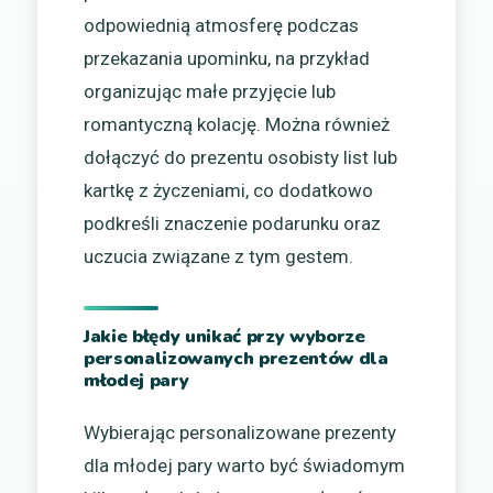
odpowiednią atmosferę podczas
przekazania upominku, na przykład
organizując małe przyjęcie lub
romantyczną kolację. Można również
dołączyć do prezentu osobisty list lub
kartkę z życzeniami, co dodatkowo
podkreśli znaczenie podarunku oraz
uczucia związane z tym gestem.
Jakie błędy unikać przy wyborze
personalizowanych prezentów dla
młodej pary
Wybierając personalizowane prezenty
dla młodej pary warto być świadomym