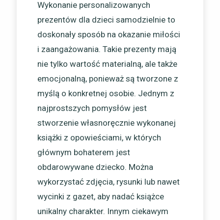
Wykonanie personalizowanych
prezentów dla dzieci samodzielnie to
doskonały sposób na okazanie miłości
i zaangażowania. Takie prezenty mają
nie tylko wartość materialną, ale także
emocjonalną, ponieważ są tworzone z
myślą o konkretnej osobie. Jednym z
najprostszych pomysłów jest
stworzenie własnoręcznie wykonanej
książki z opowieściami, w których
głównym bohaterem jest
obdarowywane dziecko. Można
wykorzystać zdjęcia, rysunki lub nawet
wycinki z gazet, aby nadać książce
unikalny charakter. Innym ciekawym