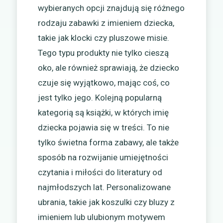
wybieranych opcji znajdują się różnego
rodzaju zabawki z imieniem dziecka,
takie jak klocki czy pluszowe misie.
Tego typu produkty nie tylko cieszą
oko, ale również sprawiają, że dziecko
czuje się wyjątkowo, mając coś, co
jest tylko jego. Kolejną popularną
kategorią są książki, w których imię
dziecka pojawia się w treści. To nie
tylko świetna forma zabawy, ale także
sposób na rozwijanie umiejętności
czytania i miłości do literatury od
najmłodszych lat. Personalizowane
ubrania, takie jak koszulki czy bluzy z
imieniem lub ulubionym motywem