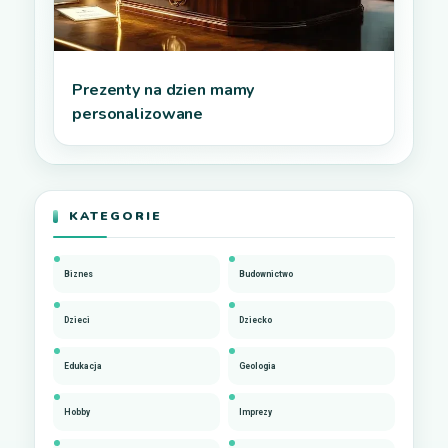
Prezenty na dzien mamy
personalizowane
KATEGORIE
Biznes
Budownictwo
Dzieci
Dziecko
Edukacja
Geologia
Hobby
Imprezy