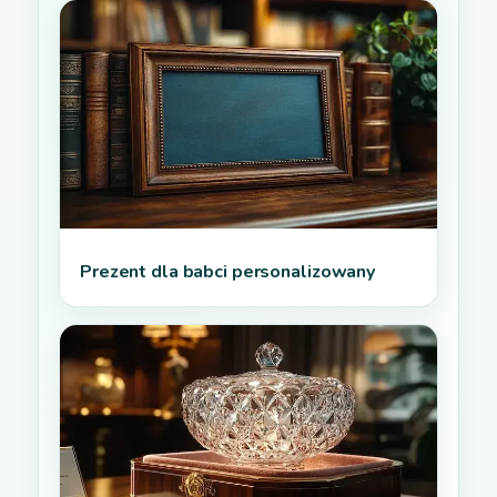
Prezent dla babci personalizowany