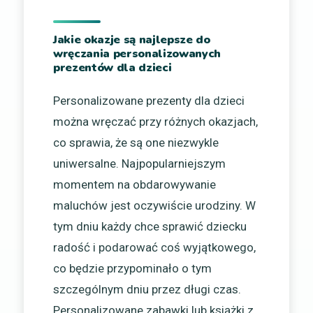
Jakie okazje są najlepsze do
wręczania personalizowanych
prezentów dla dzieci
Personalizowane prezenty dla dzieci
można wręczać przy różnych okazjach,
co sprawia, że są one niezwykle
uniwersalne. Najpopularniejszym
momentem na obdarowywanie
maluchów jest oczywiście urodziny. W
tym dniu każdy chce sprawić dziecku
radość i podarować coś wyjątkowego,
co będzie przypominało o tym
szczególnym dniu przez długi czas.
Personalizowane zabawki lub książki z