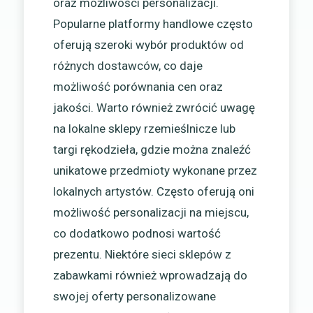
oraz możliwości personalizacji.
Popularne platformy handlowe często
oferują szeroki wybór produktów od
różnych dostawców, co daje
możliwość porównania cen oraz
jakości. Warto również zwrócić uwagę
na lokalne sklepy rzemieślnicze lub
targi rękodzieła, gdzie można znaleźć
unikatowe przedmioty wykonane przez
lokalnych artystów. Często oferują oni
możliwość personalizacji na miejscu,
co dodatkowo podnosi wartość
prezentu. Niektóre sieci sklepów z
zabawkami również wprowadzają do
swojej oferty personalizowane