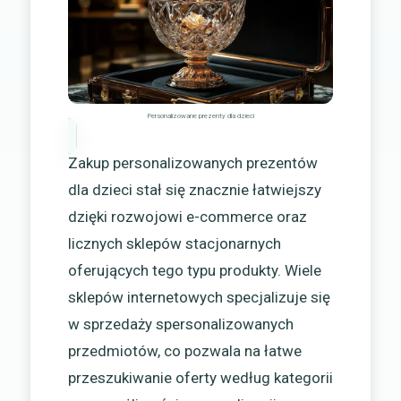
Personalizowane prezenty dla dzieci
Zakup personalizowanych prezentów
dla dzieci stał się znacznie łatwiejszy
dzięki rozwojowi e-commerce oraz
licznych sklepów stacjonarnych
oferujących tego typu produkty. Wiele
sklepów internetowych specjalizuje się
w sprzedaży spersonalizowanych
przedmiotów, co pozwala na łatwe
przeszukiwanie oferty według kategorii