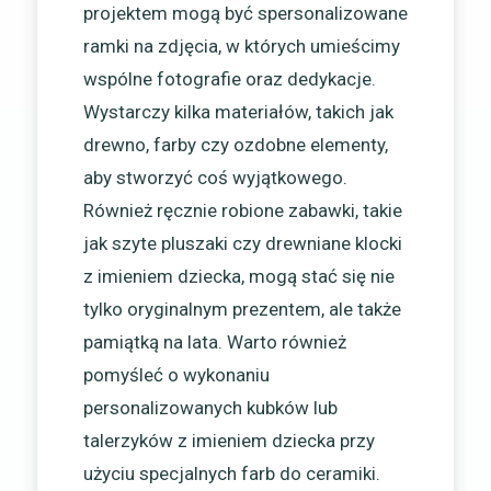
projektem mogą być spersonalizowane
ramki na zdjęcia, w których umieścimy
wspólne fotografie oraz dedykacje.
Wystarczy kilka materiałów, takich jak
drewno, farby czy ozdobne elementy,
aby stworzyć coś wyjątkowego.
Również ręcznie robione zabawki, takie
jak szyte pluszaki czy drewniane klocki
z imieniem dziecka, mogą stać się nie
tylko oryginalnym prezentem, ale także
pamiątką na lata. Warto również
pomyśleć o wykonaniu
personalizowanych kubków lub
talerzyków z imieniem dziecka przy
użyciu specjalnych farb do ceramiki.