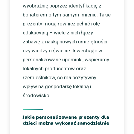
wyobraźnię poprzez identyfikację z
bohaterem o tym samym imieniu. Takie
prezenty mogą również pełnić rolę
edukacyjną – wiele z nich łączy
zabawę z nauką nowych umiejętności
czy wiedzy o świecie. Inwestując w
personalizowane upominki, wspieramy
lokalnych producentów oraz
rzemieślników, co ma pozytywny
wpływ na gospodarkę lokalną i
środowisko.
Jakie personalizowane prezenty dla
dzieci można wykonać samodzielnie