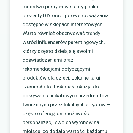
mnóstwo pomysłów na oryginalne
prezenty DIY oraz gotowe rozwiązania
dostępne w sklepach internetowych.
Warto również obserwować trendy
wśród influencerów parentingowych,
którzy często dzielą się swoimi
doświadczeniami oraz
rekomendacjami dotyczącymi
produktów dla dzieci. Lokalne targi
rzemiosła to doskonała okazja do
odkrywania unikatowych przedmiotów
tworzonych przez lokalnych artystów –
często oferują oni możliwość
personalizacji swoich wyrobów na
miejscu, co dodaje wartości każdemu