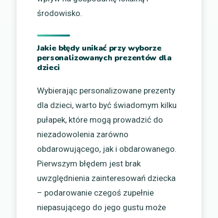
środowisko.
Jakie błędy unikać przy wyborze
personalizowanych prezentów dla
dzieci
Wybierając personalizowane prezenty
dla dzieci, warto być świadomym kilku
pułapek, które mogą prowadzić do
niezadowolenia zarówno
obdarowującego, jak i obdarowanego.
Pierwszym błędem jest brak
uwzględnienia zainteresowań dziecka
– podarowanie czegoś zupełnie
niepasującego do jego gustu może