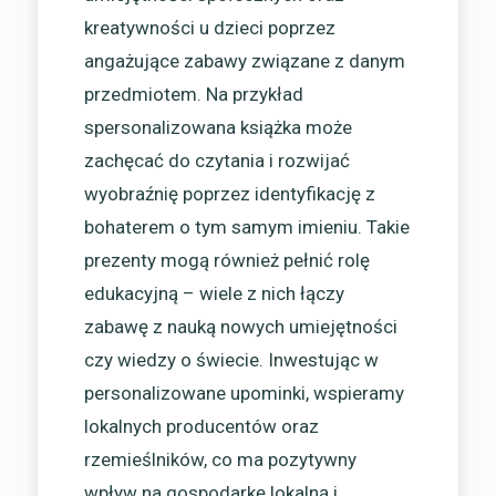
kreatywności u dzieci poprzez
angażujące zabawy związane z danym
przedmiotem. Na przykład
spersonalizowana książka może
zachęcać do czytania i rozwijać
wyobraźnię poprzez identyfikację z
bohaterem o tym samym imieniu. Takie
prezenty mogą również pełnić rolę
edukacyjną – wiele z nich łączy
zabawę z nauką nowych umiejętności
czy wiedzy o świecie. Inwestując w
personalizowane upominki, wspieramy
lokalnych producentów oraz
rzemieślników, co ma pozytywny
wpływ na gospodarkę lokalną i