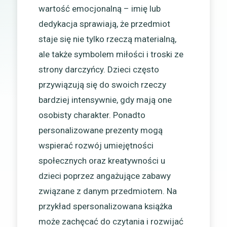
wartość emocjonalną – imię lub
dedykacja sprawiają, że przedmiot
staje się nie tylko rzeczą materialną,
ale także symbolem miłości i troski ze
strony darczyńcy. Dzieci często
przywiązują się do swoich rzeczy
bardziej intensywnie, gdy mają one
osobisty charakter. Ponadto
personalizowane prezenty mogą
wspierać rozwój umiejętności
społecznych oraz kreatywności u
dzieci poprzez angażujące zabawy
związane z danym przedmiotem. Na
przykład spersonalizowana książka
może zachęcać do czytania i rozwijać