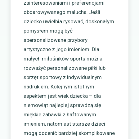
zainteresowaniami i preferencjami
obdarowywanego malucha. Jeśli
dziecko uwielbia rysować, doskonałym
pomysłem mogą być
spersonalizowane przybory
artystyczne z jego imieniem. Dla
małych miłośników sportu można
rozważyć personalizowane piłki lub
sprzęt sportowy z indywidualnym
nadrukiem. Kolejnym istotnym
aspektem jest wiek dziecka – dla
niemowląt najlepiej sprawdzą się
miękkie zabawki z haftowanym
imieniem, natomiast starsze dzieci
mogą docenić bardziej skomplikowane