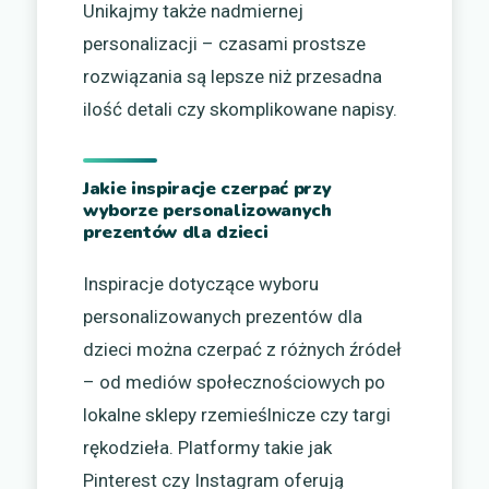
Unikajmy także nadmiernej
personalizacji – czasami prostsze
rozwiązania są lepsze niż przesadna
ilość detali czy skomplikowane napisy.
Jakie inspiracje czerpać przy
wyborze personalizowanych
prezentów dla dzieci
Inspiracje dotyczące wyboru
personalizowanych prezentów dla
dzieci można czerpać z różnych źródeł
– od mediów społecznościowych po
lokalne sklepy rzemieślnicze czy targi
rękodzieła. Platformy takie jak
Pinterest czy Instagram oferują