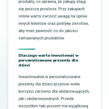
produkty, co sprawia, że zakupy stają
się jeszcze prostsze. Przy zakupach
online warto zwrócić uwagę na opinie
innych klientów oraz politykę zwrotów,
aby mieć pewność co do jakości
zamawianych produktów.
Dlaczego warto inwestować w
personalizowane prezenty dla
dzieci
Inwestowanie w personalizowane
prezenty dla dzieci przynosi wiele
korzyści zarówno dla obdarowujących,
jak i obdarowywanych. Przede
wszystkim taki prezent ma wyjątkową