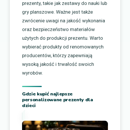
prezenty, takie jak zestawy do nauki lub
gry planszowe. Ważne jest także
zwrócenie uwagi na jakość wykonania
oraz bezpieczeństwo materiałów
użytych do produkcji prezentu. Warto
wybierać produkty od renomowanych
producentów, którzy zapewniają
wysoką jakość i trwałość swoich
wyrobów.
Gdzie kupić najlepsze
personalizowane prezenty dla
dzieci