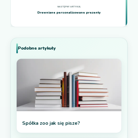
Drewniane personalizowane prezenty
Podobne artykuły
Spółka zoo jak się pisze?