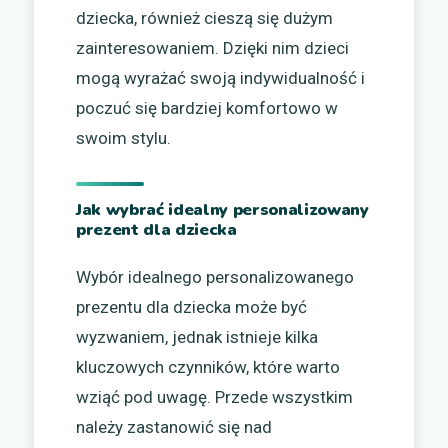
dziecka, również cieszą się dużym
zainteresowaniem. Dzięki nim dzieci
mogą wyrażać swoją indywidualność i
poczuć się bardziej komfortowo w
swoim stylu.
Jak wybrać idealny personalizowany
prezent dla dziecka
Wybór idealnego personalizowanego
prezentu dla dziecka może być
wyzwaniem, jednak istnieje kilka
kluczowych czynników, które warto
wziąć pod uwagę. Przede wszystkim
należy zastanowić się nad