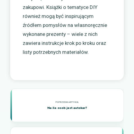
zakupowi. Książki o tematyce DIY
również mogą być inspirującym
źródłem pomysłów na własnoręcznie
wykonane prezenty – wiele z nich
zawiera instrukcje krok po kroku oraz
listy potrzebnych materiałów.
Na ile osob jest autokar?