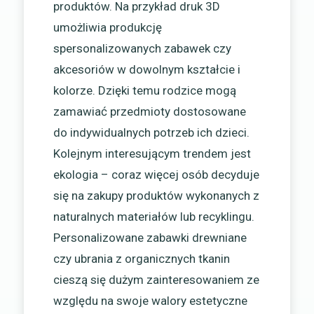
produktów. Na przykład druk 3D
umożliwia produkcję
spersonalizowanych zabawek czy
akcesoriów w dowolnym kształcie i
kolorze. Dzięki temu rodzice mogą
zamawiać przedmioty dostosowane
do indywidualnych potrzeb ich dzieci.
Kolejnym interesującym trendem jest
ekologia – coraz więcej osób decyduje
się na zakupy produktów wykonanych z
naturalnych materiałów lub recyklingu.
Personalizowane zabawki drewniane
czy ubrania z organicznych tkanin
cieszą się dużym zainteresowaniem ze
względu na swoje walory estetyczne