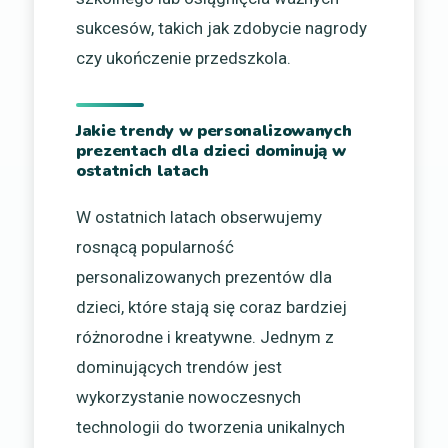
sukcesów, takich jak zdobycie nagrody
czy ukończenie przedszkola.
Jakie trendy w personalizowanych
prezentach dla dzieci dominują w
ostatnich latach
W ostatnich latach obserwujemy
rosnącą popularność
personalizowanych prezentów dla
dzieci, które stają się coraz bardziej
różnorodne i kreatywne. Jednym z
dominujących trendów jest
wykorzystanie nowoczesnych
technologii do tworzenia unikalnych