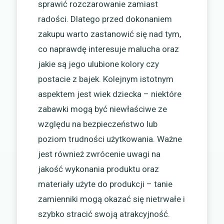
sprawić rozczarowanie zamiast
radości. Dlatego przed dokonaniem
zakupu warto zastanowić się nad tym,
co naprawdę interesuje malucha oraz
jakie są jego ulubione kolory czy
postacie z bajek. Kolejnym istotnym
aspektem jest wiek dziecka – niektóre
zabawki mogą być niewłaściwe ze
względu na bezpieczeństwo lub
poziom trudności użytkowania. Ważne
jest również zwrócenie uwagi na
jakość wykonania produktu oraz
materiały użyte do produkcji – tanie
zamienniki mogą okazać się nietrwałe i
szybko stracić swoją atrakcyjność.