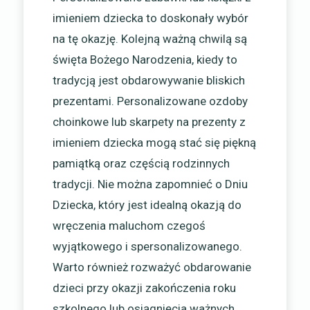
imieniem dziecka to doskonały wybór
na tę okazję. Kolejną ważną chwilą są
święta Bożego Narodzenia, kiedy to
tradycją jest obdarowywanie bliskich
prezentami. Personalizowane ozdoby
choinkowe lub skarpety na prezenty z
imieniem dziecka mogą stać się piękną
pamiątką oraz częścią rodzinnych
tradycji. Nie można zapomnieć o Dniu
Dziecka, który jest idealną okazją do
wręczenia maluchom czegoś
wyjątkowego i spersonalizowanego.
Warto również rozważyć obdarowanie
dzieci przy okazji zakończenia roku
szkolnego lub osiągnięcia ważnych