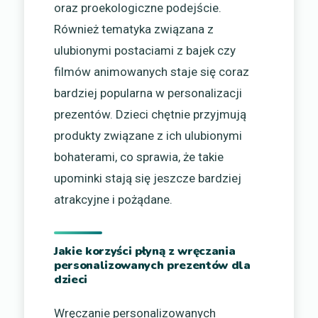
oraz proekologiczne podejście.
Również tematyka związana z
ulubionymi postaciami z bajek czy
filmów animowanych staje się coraz
bardziej popularna w personalizacji
prezentów. Dzieci chętnie przyjmują
produkty związane z ich ulubionymi
bohaterami, co sprawia, że takie
upominki stają się jeszcze bardziej
atrakcyjne i pożądane.
Jakie korzyści płyną z wręczania
personalizowanych prezentów dla
dzieci
Wręczanie personalizowanych