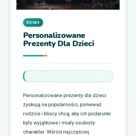
BIZNES
Personalizowane
Prezenty Dla Dzieci
Personalizowane prezenty dla dzieci
zyskują na popularności, ponieważ
rodzice i bliscy chcą, aby ich podarunki
były wyjątkowe i miały osobisty
charakter. Wśród najczęściej