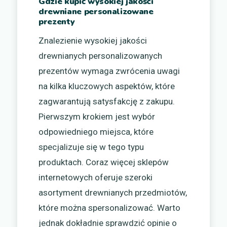
Gdzie kupić wysokiej jakości
drewniane personalizowane
prezenty
Znalezienie wysokiej jakości
drewnianych personalizowanych
prezentów wymaga zwrócenia uwagi
na kilka kluczowych aspektów, które
zagwarantują satysfakcję z zakupu.
Pierwszym krokiem jest wybór
odpowiedniego miejsca, które
specjalizuje się w tego typu
produktach. Coraz więcej sklepów
internetowych oferuje szeroki
asortyment drewnianych przedmiotów,
które można spersonalizować. Warto
jednak dokładnie sprawdzić opinie o