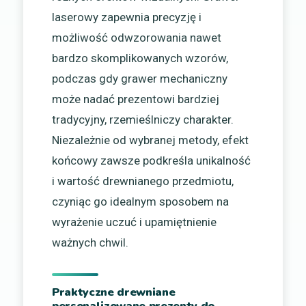
laserowy zapewnia precyzję i
możliwość odwzorowania nawet
bardzo skomplikowanych wzorów,
podczas gdy grawer mechaniczny
może nadać prezentowi bardziej
tradycyjny, rzemieślniczy charakter.
Niezależnie od wybranej metody, efekt
końcowy zawsze podkreśla unikalność
i wartość drewnianego przedmiotu,
czyniąc go idealnym sposobem na
wyrażenie uczuć i upamiętnienie
ważnych chwil.
Praktyczne drewniane
personalizowane prezenty do