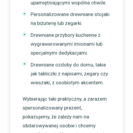
upamiętniającymi wspólne chwile.
Personalizowane drewniane stojaki
na biżuterię lub zegarki.
Drewniane przybory kuchenne z
wygrawerowanymi imionami lub
specjalnymi dedykacjami.
Drewniane ozdoby do domu, takie
jak tabliczki z napisami, zegary czy
wieszaki, z osobistym akcentem.
Wybierając taki praktyczny, a zarazem
spersonalizowany prezent,
pokazujemy, że zależy nam na
obdarowywanej osobie i chcemy