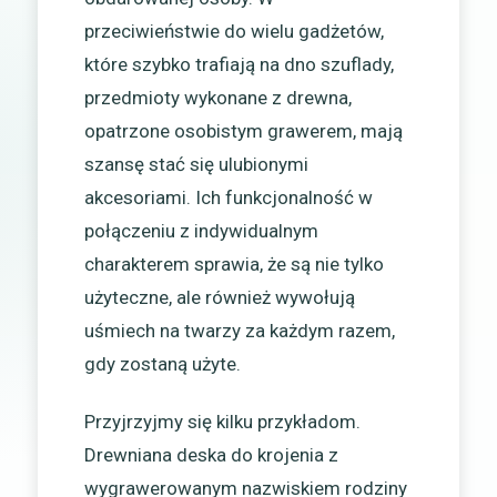
przeciwieństwie do wielu gadżetów,
które szybko trafiają na dno szuflady,
przedmioty wykonane z drewna,
opatrzone osobistym grawerem, mają
szansę stać się ulubionymi
akcesoriami. Ich funkcjonalność w
połączeniu z indywidualnym
charakterem sprawia, że są nie tylko
użyteczne, ale również wywołują
uśmiech na twarzy za każdym razem,
gdy zostaną użyte.
Przyjrzyjmy się kilku przykładom.
Drewniana deska do krojenia z
wygrawerowanym nazwiskiem rodziny