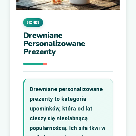
BIZNES
Drewniane
Personalizowane
Prezenty
Drewniane personalizowane
prezenty to kategoria
upominków, która od lat
cieszy się niesłabnącą
popularnością. Ich siła tkwi w