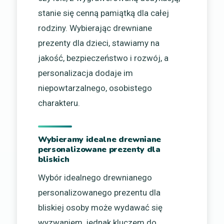
stanie się cenną pamiątką dla całej
rodziny. Wybierając drewniane
prezenty dla dzieci, stawiamy na
jakość, bezpieczeństwo i rozwój, a
personalizacja dodaje im
niepowtarzalnego, osobistego
charakteru.
Wybieramy idealne drewniane
personalizowane prezenty dla
bliskich
Wybór idealnego drewnianego
personalizowanego prezentu dla
bliskiej osoby może wydawać się
wyzwaniem, jednak kluczem do