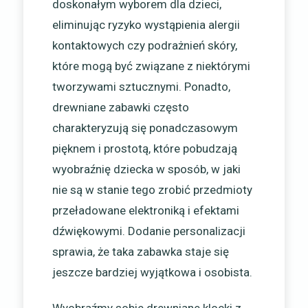
doskonałym wyborem dla dzieci,
eliminując ryzyko wystąpienia alergii
kontaktowych czy podrażnień skóry,
które mogą być związane z niektórymi
tworzywami sztucznymi. Ponadto,
drewniane zabawki często
charakteryzują się ponadczasowym
pięknem i prostotą, które pobudzają
wyobraźnię dziecka w sposób, w jaki
nie są w stanie tego zrobić przedmioty
przeładowane elektroniką i efektami
dźwiękowymi. Dodanie personalizacji
sprawia, że taka zabawka staje się
jeszcze bardziej wyjątkowa i osobista.