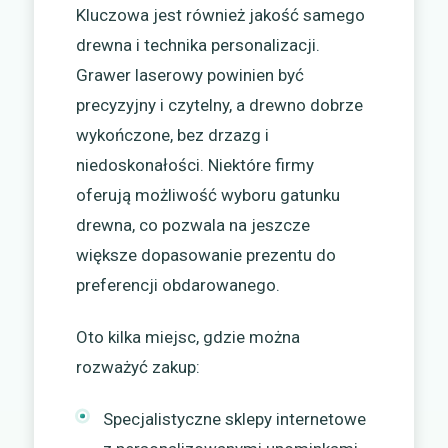
Kluczowa jest również jakość samego
drewna i technika personalizacji.
Grawer laserowy powinien być
precyzyjny i czytelny, a drewno dobrze
wykończone, bez drzazg i
niedoskonałości. Niektóre firmy
oferują możliwość wyboru gatunku
drewna, co pozwala na jeszcze
większe dopasowanie prezentu do
preferencji obdarowanego.
Oto kilka miejsc, gdzie można
rozważyć zakup:
Specjalistyczne sklepy internetowe