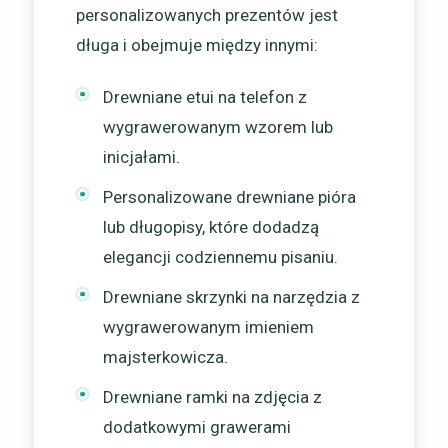
personalizowanych prezentów jest
długa i obejmuje między innymi:
Drewniane etui na telefon z
wygrawerowanym wzorem lub
inicjałami.
Personalizowane drewniane pióra
lub długopisy, które dodadzą
elegancji codziennemu pisaniu.
Drewniane skrzynki na narzędzia z
wygrawerowanym imieniem
majsterkowicza.
Drewniane ramki na zdjęcia z
dodatkowymi grawerami