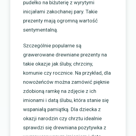
pudełko na biżuterię z wyrytymi
inicjałami zakochanej pary. Takie
prezenty mają ogromną wartość
sentymentalną.
Szczególnie popularne są
grawerowane drewniane prezenty na
takie okazje jak śluby, chrzciny,
komunie czy rocznice. Na przykład, dla
nowożeńców można zamówić pięknie
zdobioną ramkę na zdjęcie z ich
imionami i datą ślubu, która stanie się
wspaniałą pamiątką. Dla dziecka z
okazji narodzin czy chrztu idealnie
sprawdzi się drewniana pozytywka z