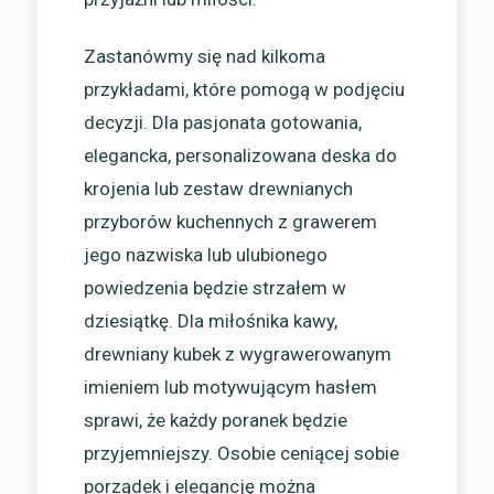
Zastanówmy się nad kilkoma
przykładami, które pomogą w podjęciu
decyzji. Dla pasjonata gotowania,
elegancka, personalizowana deska do
krojenia lub zestaw drewnianych
przyborów kuchennych z grawerem
jego nazwiska lub ulubionego
powiedzenia będzie strzałem w
dziesiątkę. Dla miłośnika kawy,
drewniany kubek z wygrawerowanym
imieniem lub motywującym hasłem
sprawi, że każdy poranek będzie
przyjemniejszy. Osobie ceniącej sobie
porządek i elegancję można