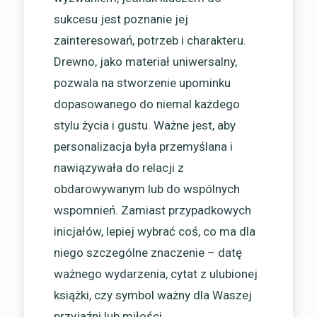
sukcesu jest poznanie jej
zainteresowań, potrzeb i charakteru.
Drewno, jako materiał uniwersalny,
pozwala na stworzenie upominku
dopasowanego do niemal każdego
stylu życia i gustu. Ważne jest, aby
personalizacja była przemyślana i
nawiązywała do relacji z
obdarowywanym lub do wspólnych
wspomnień. Zamiast przypadkowych
inicjałów, lepiej wybrać coś, co ma dla
niego szczególne znaczenie – datę
ważnego wydarzenia, cytat z ulubionej
książki, czy symbol ważny dla Waszej
przyjaźni lub miłości.