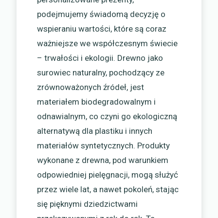
podejmujemy świadomą decyzję o
wspieraniu wartości, które są coraz
ważniejsze we współczesnym świecie
– trwałości i ekologii. Drewno jako
surowiec naturalny, pochodzący ze
zrównoważonych źródeł, jest
materiałem biodegradowalnym i
odnawialnym, co czyni go ekologiczną
alternatywą dla plastiku i innych
materiałów syntetycznych. Produkty
wykonane z drewna, pod warunkiem
odpowiedniej pielęgnacji, mogą służyć
przez wiele lat, a nawet pokoleń, stając
się pięknymi dziedzictwami