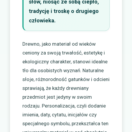
słów, niosąc ze sobą ciepło,
tradycję i troskę o drugiego
człowieka.
Drewno, jako materiał od wieków
ceniony za swoją trwałość, estetykę i
ekologiczny charakter, stanowi idealne
tło dla osobistych wyznań. Naturalne
słoje, różnorodność gatunków i odcieni
sprawiają, że każdy drewniany
przedmiot jest jedyny w swoim
rodzaju. Personalizacja, czyli dodanie
imienia, daty, cytatu, inicjałów czy
specjalnego symbolu, przekształca ten