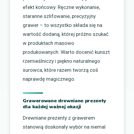
efekt końcowy. Ręczne wykonanie,
staranne szlifowanie, precyzyjny
grawer – to wszystko składa się na
wartość dodaną, której próżno szukać
w produktach masowo
produkowanych. Warto docenić kunszt
rzemieślniczy i piękno naturalnego
surowca, które razem tworzą coś
naprawdę magicznego.
Grawerowane drewniane prezenty
dla każdej ważnej okazji
Drewniane prezenty z grawerem
stanowią doskonały wybór na niemal