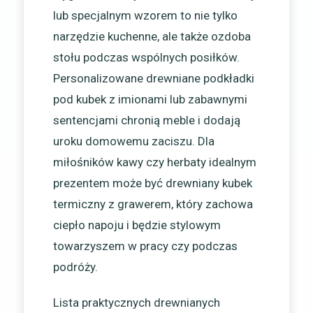
lub specjalnym wzorem to nie tylko
narzędzie kuchenne, ale także ozdoba
stołu podczas wspólnych posiłków.
Personalizowane drewniane podkładki
pod kubek z imionami lub zabawnymi
sentencjami chronią meble i dodają
uroku domowemu zaciszu. Dla
miłośników kawy czy herbaty idealnym
prezentem może być drewniany kubek
termiczny z grawerem, który zachowa
ciepło napoju i będzie stylowym
towarzyszem w pracy czy podczas
podróży.
Lista praktycznych drewnianych