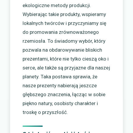
ekologiczne metody produkcji.
Wybierając takie produkty, wspieramy
lokalnych twórców i przyczyniamy się
do promowania zrównoważonego
rzemiosła. To świadomy wybór, który
pozwala na obdarowywanie bliskich
prezentami, które nie tylko cieszą oko i
serce, ale także są przyjazne dla naszej
planety. Taka postawa sprawia, że
nasze prezenty nabierają jeszcze
głębszego znaczenia, łącząc w sobie
piękno natury, osobisty charakter i
troskę o przyszłość.