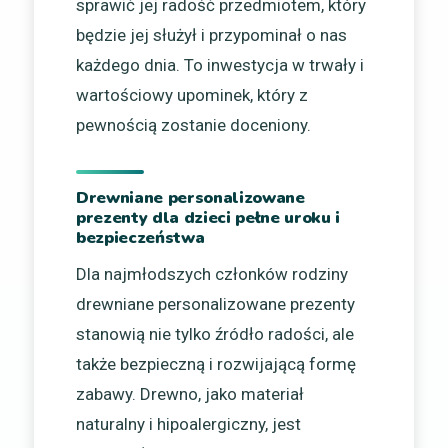
sprawić jej radość przedmiotem, który
będzie jej służył i przypominał o nas
każdego dnia. To inwestycja w trwały i
wartościowy upominek, który z
pewnością zostanie doceniony.
Drewniane personalizowane
prezenty dla dzieci pełne uroku i
bezpieczeństwa
Dla najmłodszych członków rodziny
drewniane personalizowane prezenty
stanowią nie tylko źródło radości, ale
także bezpieczną i rozwijającą formę
zabawy. Drewno, jako materiał
naturalny i hipoalergiczny, jest