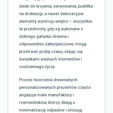
deski do krojenia, serwowania, pudełka
na drobiazgi, a nawet dekoracyjne
elementy wystroju wnętrz – wszystkie
te przedmioty, gdy są wykonane z
dobrego gatunku drewna i
odpowiednio zabezpieczone, mogą
przetrwać próbę czasu, stając się
świadkami ważnych momentów i
codziennego życia.
Proces tworzenia drewnianych
personalizowanych prezentów często
angażuje małe manufaktury i
rzemieślników, którzy dbają o
minimalizację odpadów i stosują