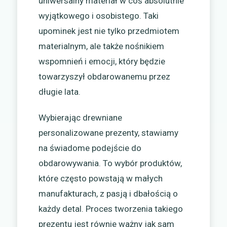
uniwersalny materiał w coś absolutnie
wyjątkowego i osobistego. Taki
upominek jest nie tylko przedmiotem
materialnym, ale także nośnikiem
wspomnień i emocji, który będzie
towarzyszył obdarowanemu przez
długie lata.
Wybierając drewniane
personalizowane prezenty, stawiamy
na świadome podejście do
obdarowywania. To wybór produktów,
które często powstają w małych
manufakturach, z pasją i dbałością o
każdy detal. Proces tworzenia takiego
prezentu jest równie ważny jak sam