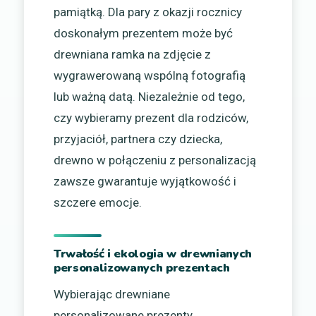
pamiątką. Dla pary z okazji rocznicy
doskonałym prezentem może być
drewniana ramka na zdjęcie z
wygrawerowaną wspólną fotografią
lub ważną datą. Niezależnie od tego,
czy wybieramy prezent dla rodziców,
przyjaciół, partnera czy dziecka,
drewno w połączeniu z personalizacją
zawsze gwarantuje wyjątkowość i
szczere emocje.
Trwałość i ekologia w drewnianych
personalizowanych prezentach
Wybierając drewniane
personalizowane prezenty,