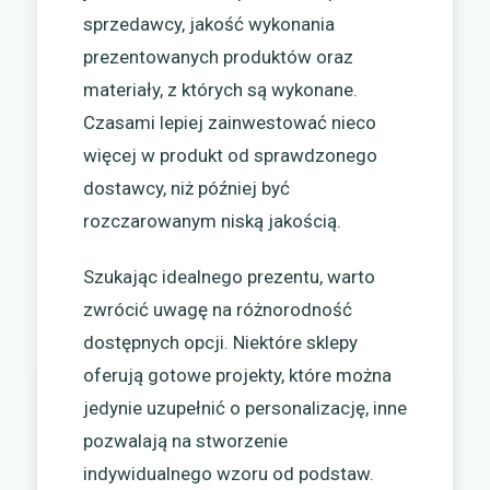
sprzedawcy, jakość wykonania
prezentowanych produktów oraz
materiały, z których są wykonane.
Czasami lepiej zainwestować nieco
więcej w produkt od sprawdzonego
dostawcy, niż później być
rozczarowanym niską jakością.
Szukając idealnego prezentu, warto
zwrócić uwagę na różnorodność
dostępnych opcji. Niektóre sklepy
oferują gotowe projekty, które można
jedynie uzupełnić o personalizację, inne
pozwalają na stworzenie
indywidualnego wzoru od podstaw.