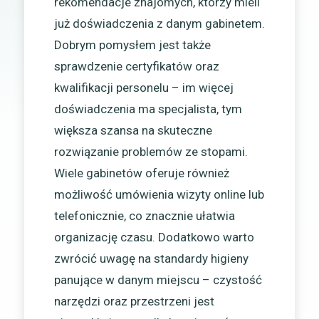
rekomendacje znajomych, którzy mieli
już doświadczenia z danym gabinetem.
Dobrym pomysłem jest także
sprawdzenie certyfikatów oraz
kwalifikacji personelu – im więcej
doświadczenia ma specjalista, tym
większa szansa na skuteczne
rozwiązanie problemów ze stopami.
Wiele gabinetów oferuje również
możliwość umówienia wizyty online lub
telefonicznie, co znacznie ułatwia
organizację czasu. Dodatkowo warto
zwrócić uwagę na standardy higieny
panujące w danym miejscu – czystość
narzędzi oraz przestrzeni jest