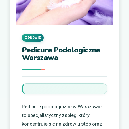
ZDROWIE
Pedicure Podologiczne
Warszawa
Pedicure podologiczne w Warszawie
to specjalistyczny zabieg, który
koncentruje się na zdrowiu stóp oraz