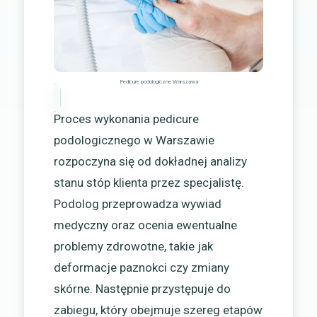
Pedicure podologiczne Warszawa
Proces wykonania pedicure
podologicznego w Warszawie
rozpoczyna się od dokładnej analizy
stanu stóp klienta przez specjalistę.
Podolog przeprowadza wywiad
medyczny oraz ocenia ewentualne
problemy zdrowotne, takie jak
deformacje paznokci czy zmiany
skórne. Następnie przystępuje do
zabiegu, który obejmuje szereg etapów