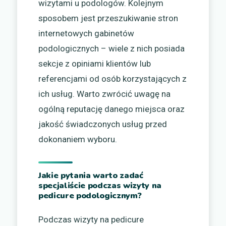
wizytami u podologów. Kolejnym
sposobem jest przeszukiwanie stron
internetowych gabinetów
podologicznych – wiele z nich posiada
sekcje z opiniami klientów lub
referencjami od osób korzystających z
ich usług. Warto zwrócić uwagę na
ogólną reputację danego miejsca oraz
jakość świadczonych usług przed
dokonaniem wyboru.
Jakie pytania warto zadać
specjaliście podczas wizyty na
pedicure podologicznym?
Podczas wizyty na pedicure