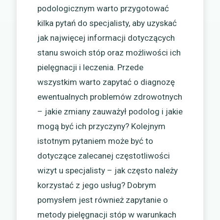
podologicznym warto przygotować
kilka pytań do specjalisty, aby uzyskać
jak najwięcej informacji dotyczących
stanu swoich stóp oraz możliwości ich
pielęgnacji i leczenia. Przede
wszystkim warto zapytać o diagnozę
ewentualnych problemów zdrowotnych
– jakie zmiany zauważył podolog i jakie
mogą być ich przyczyny? Kolejnym
istotnym pytaniem może być to
dotyczące zalecanej częstotliwości
wizyt u specjalisty – jak często należy
korzystać z jego usług? Dobrym
pomysłem jest również zapytanie o
metody pielęgnacji stóp w warunkach