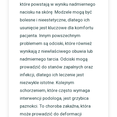
które powstają w wyniku nadmiernego
nacisku na skórę. Modzele mogą być
bolesne i nieestetyczne, dlatego ich
usunięcie jest kluczowe dla komfortu
pacjenta. Innym powszechnym
problemem są odciski, które również
wynikają z niewłaściwego obuwia lub
nadmiernego tarcia. Odciski mogą
prowadzić do stanów zapalnych oraz
infekcji, dlatego ich leczenie jest
niezwykle istotne. Kolejnym
schorzeniem, które często wymaga
interwencji podologa, jest grzybica
paznokci. To choroba zakaźna, która
może prowadzić do deformacji