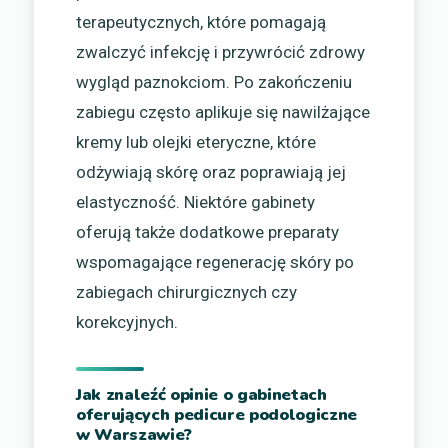
terapeutycznych, które pomagają
zwalczyć infekcję i przywrócić zdrowy
wygląd paznokciom. Po zakończeniu
zabiegu często aplikuje się nawilżające
kremy lub olejki eteryczne, które
odżywiają skórę oraz poprawiają jej
elastyczność. Niektóre gabinety
oferują także dodatkowe preparaty
wspomagające regenerację skóry po
zabiegach chirurgicznych czy
korekcyjnych.
Jak znaleźć opinie o gabinetach
oferujących pedicure podologiczne
w Warszawie?