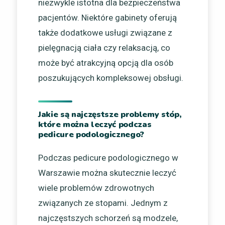
niezwykle istotna dla bezpieczeństwa
pacjentów. Niektóre gabinety oferują
także dodatkowe usługi związane z
pielęgnacją ciała czy relaksacją, co
może być atrakcyjną opcją dla osób
poszukujących kompleksowej obsługi.
Jakie są najczęstsze problemy stóp,
które można leczyć podczas
pedicure podologicznego?
Podczas pedicure podologicznego w
Warszawie można skutecznie leczyć
wiele problemów zdrowotnych
związanych ze stopami. Jednym z
najczęstszych schorzeń są modzele,