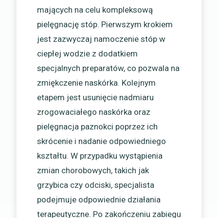
mających na celu kompleksową
pielęgnację stóp. Pierwszym krokiem
jest zazwyczaj namoczenie stóp w
ciepłej wodzie z dodatkiem
specjalnych preparatów, co pozwala na
zmiękczenie naskórka. Kolejnym
etapem jest usunięcie nadmiaru
zrogowaciałego naskórka oraz
pielęgnacja paznokci poprzez ich
skrócenie i nadanie odpowiedniego
kształtu. W przypadku wystąpienia
zmian chorobowych, takich jak
grzybica czy odciski, specjalista
podejmuje odpowiednie działania
terapeutyczne. Po zakończeniu zabiegu