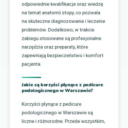
odpowiednie kwalifikacje oraz wiedzę
na temat anatomii stopy, co pozwala
na skuteczne diagnozowanie i leczenie
problemów. Dodatkowo, w trakcie
zabiegu stosowane są profesjonalne
narzędzia oraz preparaty, które
zapewniają bezpieczeństwo i komfort
pacjenta.
Jakie są korzyści płynące z pedicure
podologicznego w Warszawie?
Korzyści płynące z pedicure
podologicznego w Warszawie są
liczne i różnorodne. Przede wszystkim,