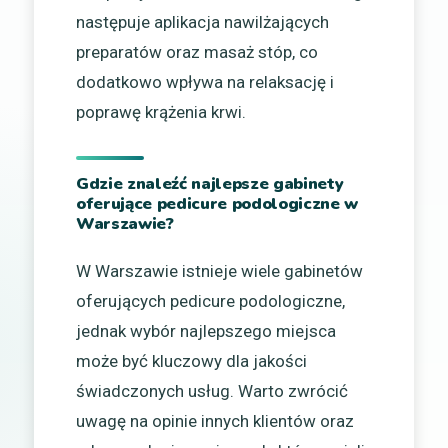
następuje aplikacja nawilżających
preparatów oraz masaż stóp, co
dodatkowo wpływa na relaksację i
poprawę krążenia krwi.
Gdzie znaleźć najlepsze gabinety
oferujące pedicure podologiczne w
Warszawie?
W Warszawie istnieje wiele gabinetów
oferujących pedicure podologiczne,
jednak wybór najlepszego miejsca
może być kluczowy dla jakości
świadczonych usług. Warto zwrócić
uwagę na opinie innych klientów oraz