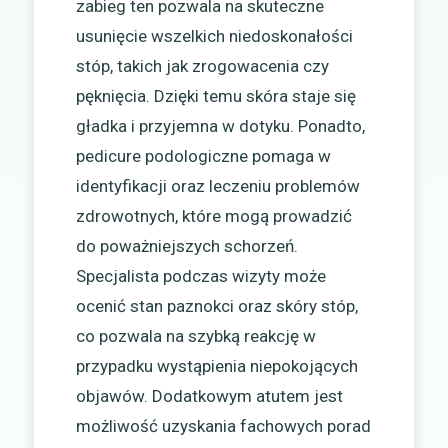
zabieg ten pozwala na skuteczne
usunięcie wszelkich niedoskonałości
stóp, takich jak zrogowacenia czy
pęknięcia. Dzięki temu skóra staje się
gładka i przyjemna w dotyku. Ponadto,
pedicure podologiczne pomaga w
identyfikacji oraz leczeniu problemów
zdrowotnych, które mogą prowadzić
do poważniejszych schorzeń.
Specjalista podczas wizyty może
ocenić stan paznokci oraz skóry stóp,
co pozwala na szybką reakcję w
przypadku wystąpienia niepokojących
objawów. Dodatkowym atutem jest
możliwość uzyskania fachowych porad