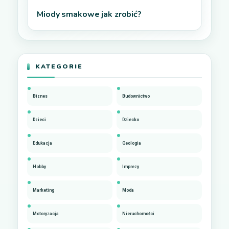
Miody smakowe jak zrobić?
KATEGORIE
Biznes
Budownictwo
Dzieci
Dziecko
Edukacja
Geologia
Hobby
Imprezy
Marketing
Moda
Motoryzacja
Nieruchomości