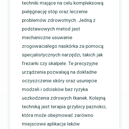
techniki mające na celu kompleksową
pielęgnację stóp oraz leczenie
problemów zdrowotnych. Jedną z
podstawowych metod jest
mechaniczne usuwanie
zrogowaciałego naskórka za pomocą
specjalistycznych narzędzi, takich jak
frezarki czy skalpele. Te precyzyjne
urządzenia pozwalają na dokładne
oczyszczenie skóry oraz usunięcie
modzeli i odcisków bez ryzyka
uszkodzenia zdrowych tkanek. Kolejną
techniką jest terapia grzybicy paznokci,
która może obejmować zarówno
miejscowe aplikacje leków