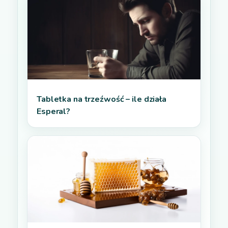
Tabletka na trzeźwość – ile działa
Esperal?