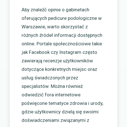
Aby znaleźć opinie o gabinetach
oferujących pedicure podologiczne w
Warszawie, warto skorzystać z
różnych źródeł informacji dostępnych
online. Portale społecznościowe takie
jak Facebook czy Instagram często
zawierają recenzje użytkowników
dotyczące konkretnych miejsc oraz
usług świadczonych przez
specjalistów. Można również
odwiedzić fora internetowe
poświęcone tematyce zdrowia i urody,
gdzie użytkownicy dzielą się swoimi
doświadczeniami związanymi z