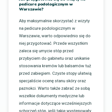
pedicure podologicznym w
Warszawie?
Aby maksymalnie skorzystać z wizyty
na pedicure podologicznym w
Warszawie, warto odpowiednio się do
niej przygotować. Przede wszystkim
zaleca się umycie stóp przed
przybyciem do gabinetu oraz unikanie
stosowania kremów lub balsamów tuż
przed zabiegiem. Czyste stopy ułatwią
specjaliście ocenę stanu skóry oraz
paznokci. Warto także zabrać ze sobą
wszelkie dokumenty medyczne lub
informacje dotyczące wcześniejszych
schorzeń stóp, jeśli takie występowały.