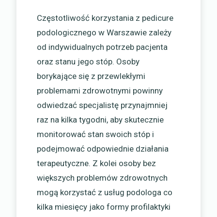
Częstotliwość korzystania z pedicure
podologicznego w Warszawie zależy
od indywidualnych potrzeb pacjenta
oraz stanu jego stóp. Osoby
borykające się z przewlekłymi
problemami zdrowotnymi powinny
odwiedzać specjalistę przynajmniej
raz na kilka tygodni, aby skutecznie
monitorować stan swoich stóp i
podejmować odpowiednie działania
terapeutyczne. Z kolei osoby bez
większych problemów zdrowotnych
mogą korzystać z usług podologa co
kilka miesięcy jako formy profilaktyki