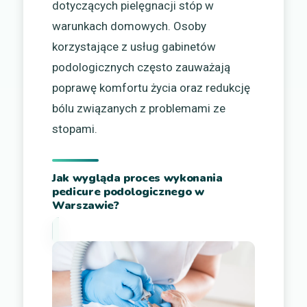
dotyczących pielęgnacji stóp w
warunkach domowych. Osoby
korzystające z usług gabinetów
podologicznych często zauważają
poprawę komfortu życia oraz redukcję
bólu związanych z problemami ze
stopami.
Jak wygląda proces wykonania
pedicure podologicznego w
Warszawie?