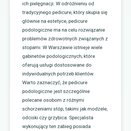
ich pielęgnacji. W odróżnieniu od
tradycyjnego pedicure, który skupia się
głównie na estetyce, pedicure
podologiczne ma na celu rozwiązanie
problemów zdrowotnych związanych z
stopami. W Warszawie istnieje wiele
gabinetów podologicznych, które
oferują usługi dostosowane do
indywidualnych potrzeb klientów.
Warto zaznaczyć, że pedicure
podologiczne jest szczególnie
polecane osobom z różnymi
schorzeniami stóp, takimi jak modzele,
odciski czy grzybica. Specjalista
wykonujący ten zabieg posiada