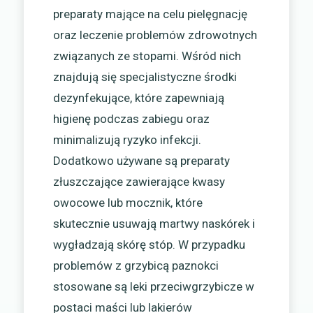
preparaty mające na celu pielęgnację
oraz leczenie problemów zdrowotnych
związanych ze stopami. Wśród nich
znajdują się specjalistyczne środki
dezynfekujące, które zapewniają
higienę podczas zabiegu oraz
minimalizują ryzyko infekcji.
Dodatkowo używane są preparaty
złuszczające zawierające kwasy
owocowe lub mocznik, które
skutecznie usuwają martwy naskórek i
wygładzają skórę stóp. W przypadku
problemów z grzybicą paznokci
stosowane są leki przeciwgrzybicze w
postaci maści lub lakierów