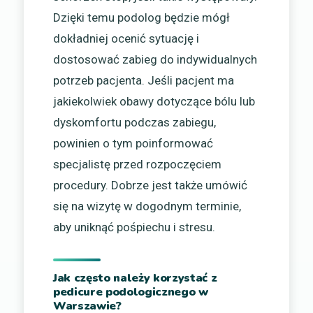
Dzięki temu podolog będzie mógł
dokładniej ocenić sytuację i
dostosować zabieg do indywidualnych
potrzeb pacjenta. Jeśli pacjent ma
jakiekolwiek obawy dotyczące bólu lub
dyskomfortu podczas zabiegu,
powinien o tym poinformować
specjalistę przed rozpoczęciem
procedury. Dobrze jest także umówić
się na wizytę w dogodnym terminie,
aby uniknąć pośpiechu i stresu.
Jak często należy korzystać z
pedicure podologicznego w
Warszawie?