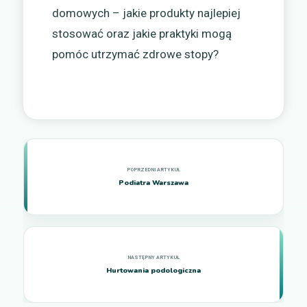
domowych – jakie produkty najlepiej
stosować oraz jakie praktyki mogą
pomóc utrzymać zdrowe stopy?
Podiatra Warszawa
Hurtowania podologiczna