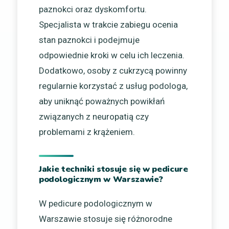
paznokci oraz dyskomfortu.
Specjalista w trakcie zabiegu ocenia
stan paznokci i podejmuje
odpowiednie kroki w celu ich leczenia.
Dodatkowo, osoby z cukrzycą powinny
regularnie korzystać z usług podologa,
aby uniknąć poważnych powikłań
związanych z neuropatią czy
problemami z krążeniem.
Jakie techniki stosuje się w pedicure
podologicznym w Warszawie?
W pedicure podologicznym w
Warszawie stosuje się różnorodne