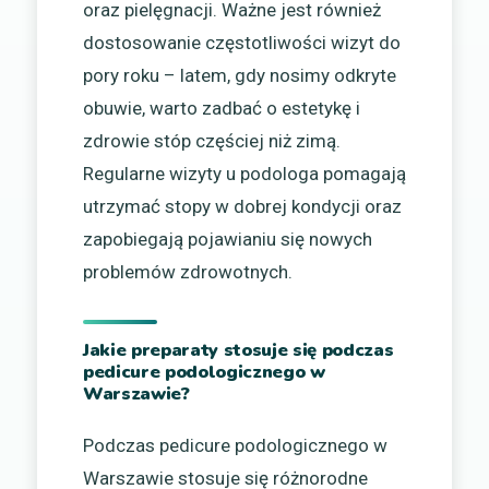
oraz pielęgnacji. Ważne jest również
dostosowanie częstotliwości wizyt do
pory roku – latem, gdy nosimy odkryte
obuwie, warto zadbać o estetykę i
zdrowie stóp częściej niż zimą.
Regularne wizyty u podologa pomagają
utrzymać stopy w dobrej kondycji oraz
zapobiegają pojawianiu się nowych
problemów zdrowotnych.
Jakie preparaty stosuje się podczas
pedicure podologicznego w
Warszawie?
Podczas pedicure podologicznego w
Warszawie stosuje się różnorodne