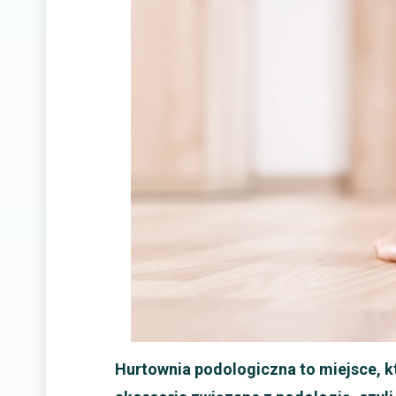
Hurtownia podologiczna to miejsce, k