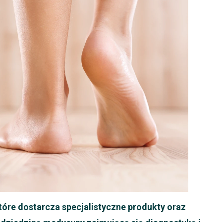
tóre dostarcza specjalistyczne produkty oraz