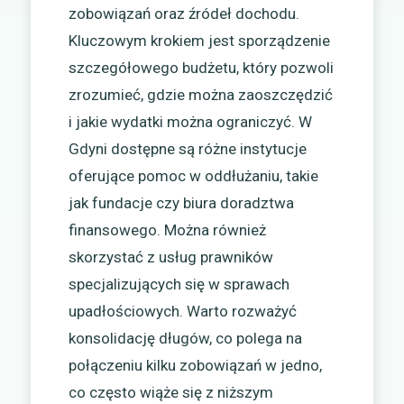
zobowiązań oraz źródeł dochodu.
Kluczowym krokiem jest sporządzenie
szczegółowego budżetu, który pozwoli
zrozumieć, gdzie można zaoszczędzić
i jakie wydatki można ograniczyć. W
Gdyni dostępne są różne instytucje
oferujące pomoc w oddłużaniu, takie
jak fundacje czy biura doradztwa
finansowego. Można również
skorzystać z usług prawników
specjalizujących się w sprawach
upadłościowych. Warto rozważyć
konsolidację długów, co polega na
połączeniu kilku zobowiązań w jedno,
co często wiąże się z niższym