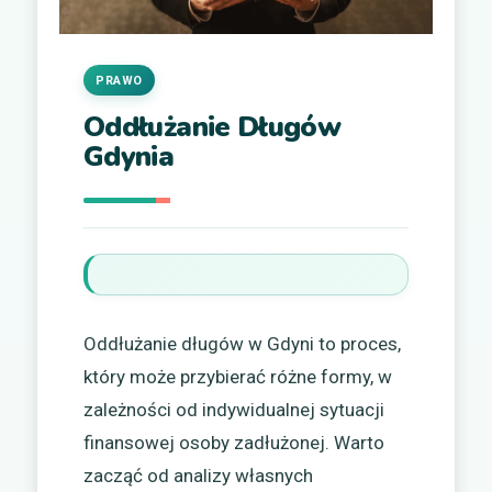
PRAWO
Oddłużanie Długów
Gdynia
Oddłużanie długów w Gdyni to proces,
który może przybierać różne formy, w
zależności od indywidualnej sytuacji
finansowej osoby zadłużonej. Warto
zacząć od analizy własnych