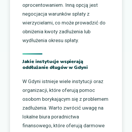
oprocentowaniem. Inną opcją jest
negocjacja warunków spłaty z
wierzycielami, co może prowadzić do
obniżenia kwoty zadłużenia lub
wydłużenia okresu spłaty.
Jakie instytucje wspierają
oddłużanie długów w Gdyni
W Gdyni istnieje wiele instytucji oraz
organizacji, które oferują pomoc
osobom borykającym się z problemem
zadłużenia. Warto zwrócić uwagę na
lokalne biura poradnictwa
finansowego, które oferują darmowe