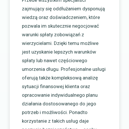
zajmujący się oddłużaniem dysponują
wiedzą oraz doświadczeniem, które
pozwala im skutecznie negocjować
warunki spłaty zobowiązań z
wierzycielami. Dzięki temu możliwe
jest uzyskanie lepszych warunków
spłaty lub nawet częściowego
umorzenia długu. Profesjonalne usługi
oferują także kompleksową analizę
sytuacji finansowej klienta oraz
opracowanie indywidualnego planu
działania dostosowanego do jego
potrzeb i możliwości. Ponadto
korzystanie z takich usług daje