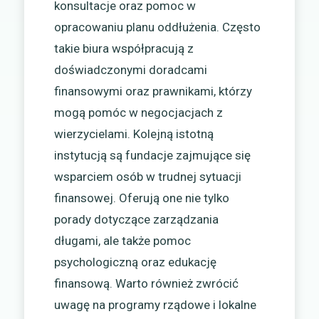
konsultacje oraz pomoc w
opracowaniu planu oddłużenia. Często
takie biura współpracują z
doświadczonymi doradcami
finansowymi oraz prawnikami, którzy
mogą pomóc w negocjacjach z
wierzycielami. Kolejną istotną
instytucją są fundacje zajmujące się
wsparciem osób w trudnej sytuacji
finansowej. Oferują one nie tylko
porady dotyczące zarządzania
długami, ale także pomoc
psychologiczną oraz edukację
finansową. Warto również zwrócić
uwagę na programy rządowe i lokalne