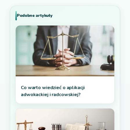
Podobne artykuły
Co warto wiedzieć o aplikacji
adwokackiej i radcowskiej?