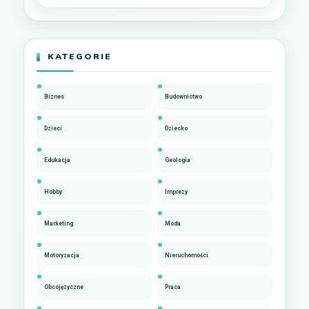
KATEGORIE
Biznes
Budownictwo
Dzieci
Dziecko
Edukacja
Geologia
Hobby
Imprezy
Marketing
Moda
Motoryzacja
Nieruchomości
Obcojęzyczne
Praca