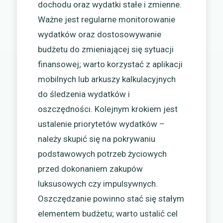
dochodu oraz wydatki stałe i zmienne.
Ważne jest regularne monitorowanie
wydatków oraz dostosowywanie
budżetu do zmieniającej się sytuacji
finansowej; warto korzystać z aplikacji
mobilnych lub arkuszy kalkulacyjnych
do śledzenia wydatków i
oszczędności. Kolejnym krokiem jest
ustalenie priorytetów wydatków –
należy skupić się na pokrywaniu
podstawowych potrzeb życiowych
przed dokonaniem zakupów
luksusowych czy impulsywnych.
Oszczędzanie powinno stać się stałym
elementem budżetu; warto ustalić cel