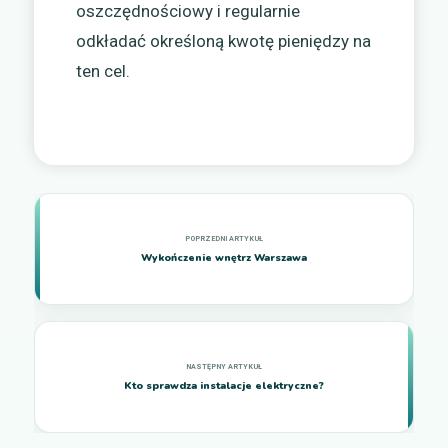
oszczędnościowy i regularnie
odkładać określoną kwotę pieniędzy na
ten cel.
Wykończenie wnętrz Warszawa
Kto sprawdza instalacje elektryczne?