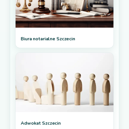
Biura notarialne Szczecin
Adwokat Szczecin