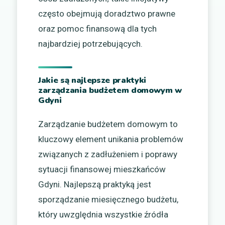
często obejmują doradztwo prawne
oraz pomoc finansową dla tych
najbardziej potrzebujących.
Jakie są najlepsze praktyki
zarządzania budżetem domowym w
Gdyni
Zarządzanie budżetem domowym to
kluczowy element unikania problemów
związanych z zadłużeniem i poprawy
sytuacji finansowej mieszkańców
Gdyni. Najlepszą praktyką jest
sporządzanie miesięcznego budżetu,
który uwzględnia wszystkie źródła