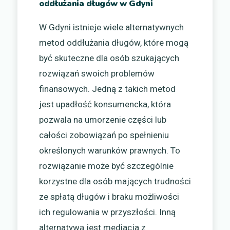
oddłużania długów w Gdyni
W Gdyni istnieje wiele alternatywnych
metod oddłużania długów, które mogą
być skuteczne dla osób szukających
rozwiązań swoich problemów
finansowych. Jedną z takich metod
jest upadłość konsumencka, która
pozwala na umorzenie części lub
całości zobowiązań po spełnieniu
określonych warunków prawnych. To
rozwiązanie może być szczególnie
korzystne dla osób mających trudności
ze spłatą długów i braku możliwości
ich regulowania w przyszłości. Inną
alternatywą jest mediacja z