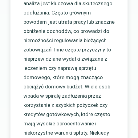
analiza jest kluczowa dla skutecznego
oddłużania. Często głównym
powodem jest utrata pracy lub znaczne
obniżenie dochodów, co prowadzi do
niemożności regulowania bieżących
zobowiązań. Inne częste przyczyny to
nieprzewidziane wydatki związane z
leczeniem czy naprawą sprzętu
domowego, które mogą znacząco
obciążyć domowy budżet. Wiele osób
wpada w spiralę zadłużenia przez
korzystanie z szybkich pożyczek czy
kredytów gotówkowych, które często
mają wysokie oprocentowanie i
niekorzystne warunki spłaty. Niekiedy