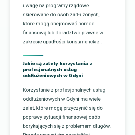
uwagę na programy rządowe
skierowane do osób zadłużonych,
które mogą obejmować pomoc
finansową lub doradztwo prawne w
zakresie upadłości konsumenckiej.
Jakie są zalety korzystania z
profesjonalnych usług
oddłużeniowych w Gdyni
Korzystanie z profesjonalnych usług
oddłużeniowych w Gdyni ma wiele
zalet, które mogą przyczynić się do
poprawy sytuacji finansowej osób
borykających się z problemem długów.
Przede wszystkim specjaliści