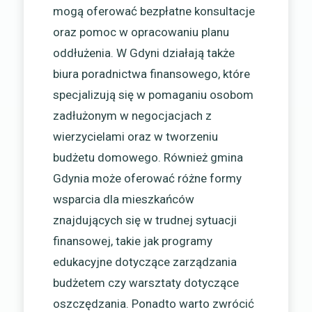
mogą oferować bezpłatne konsultacje
oraz pomoc w opracowaniu planu
oddłużenia. W Gdyni działają także
biura poradnictwa finansowego, które
specjalizują się w pomaganiu osobom
zadłużonym w negocjacjach z
wierzycielami oraz w tworzeniu
budżetu domowego. Również gmina
Gdynia może oferować różne formy
wsparcia dla mieszkańców
znajdujących się w trudnej sytuacji
finansowej, takie jak programy
edukacyjne dotyczące zarządzania
budżetem czy warsztaty dotyczące
oszczędzania. Ponadto warto zwrócić