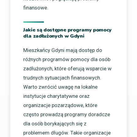
finansowe.
Jakie są dostępne programy pomocy
dla zadłużonych w Gdyni
Mieszkańcy Gdyni mają dostęp do
różnych programów pomocy dla osób
zadłużonych, które oferują wsparcie w
trudnych sytuacjach finansowych.
Warto zwrócić uwagę na lokalne
instytucje charytatywne oraz
organizacje pozarządowe, które
często prowadzą programy doradcze
dla osób borykających się z
problemem długów. Takie organizacje