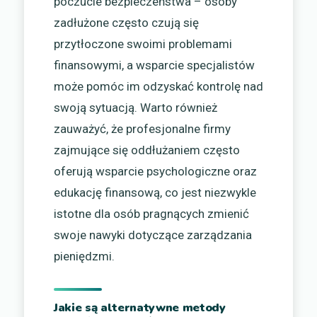
poczucie bezpieczeństwa – osoby
zadłużone często czują się
przytłoczone swoimi problemami
finansowymi, a wsparcie specjalistów
może pomóc im odzyskać kontrolę nad
swoją sytuacją. Warto również
zauważyć, że profesjonalne firmy
zajmujące się oddłużaniem często
oferują wsparcie psychologiczne oraz
edukację finansową, co jest niezwykle
istotne dla osób pragnących zmienić
swoje nawyki dotyczące zarządzania
pieniędzmi.
Jakie są alternatywne metody