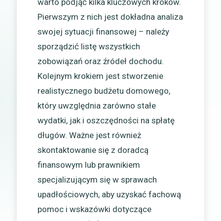
warto podjąć kilka kluczowych kroków.
Pierwszym z nich jest dokładna analiza
swojej sytuacji finansowej – należy
sporządzić listę wszystkich
zobowiązań oraz źródeł dochodu.
Kolejnym krokiem jest stworzenie
realistycznego budżetu domowego,
który uwzględnia zarówno stałe
wydatki, jak i oszczędności na spłatę
długów. Ważne jest również
skontaktowanie się z doradcą
finansowym lub prawnikiem
specjalizującym się w sprawach
upadłościowych, aby uzyskać fachową
pomoc i wskazówki dotyczące