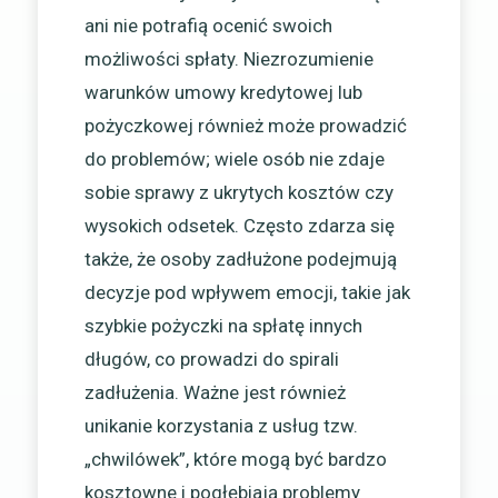
ani nie potrafią ocenić swoich
możliwości spłaty. Niezrozumienie
warunków umowy kredytowej lub
pożyczkowej również może prowadzić
do problemów; wiele osób nie zdaje
sobie sprawy z ukrytych kosztów czy
wysokich odsetek. Często zdarza się
także, że osoby zadłużone podejmują
decyzje pod wpływem emocji, takie jak
szybkie pożyczki na spłatę innych
długów, co prowadzi do spirali
zadłużenia. Ważne jest również
unikanie korzystania z usług tzw.
„chwilówek”, które mogą być bardzo
kosztowne i pogłębiają problemy