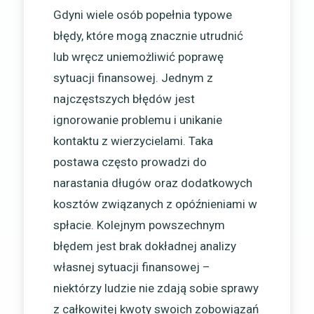
Gdyni wiele osób popełnia typowe
błędy, które mogą znacznie utrudnić
lub wręcz uniemożliwić poprawę
sytuacji finansowej. Jednym z
najczęstszych błędów jest
ignorowanie problemu i unikanie
kontaktu z wierzycielami. Taka
postawa często prowadzi do
narastania długów oraz dodatkowych
kosztów związanych z opóźnieniami w
spłacie. Kolejnym powszechnym
błędem jest brak dokładnej analizy
własnej sytuacji finansowej –
niektórzy ludzie nie zdają sobie sprawy
z całkowitej kwoty swoich zobowiązań