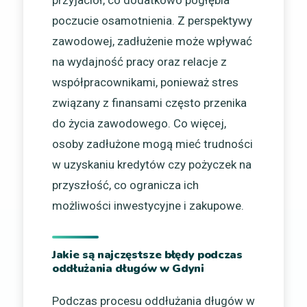
poczucie osamotnienia. Z perspektywy
zawodowej, zadłużenie może wpływać
na wydajność pracy oraz relacje z
współpracownikami, ponieważ stres
związany z finansami często przenika
do życia zawodowego. Co więcej,
osoby zadłużone mogą mieć trudności
w uzyskaniu kredytów czy pożyczek na
przyszłość, co ogranicza ich
możliwości inwestycyjne i zakupowe.
Jakie są najczęstsze błędy podczas
oddłużania długów w Gdyni
Podczas procesu oddłużania długów w