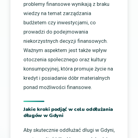
problemy finansowe wynikają z braku
wiedzy na temat zarządzania
budżetem czy inwestycjami, co
prowadzi do podejmowania
niekorzystnych decyzji finansowych.
Ważnym aspektem jest także wpływ
otoczenia społecznego oraz kultury
konsumpcyjnej, która promuje życie na
kredyt i posiadanie dóbr materialnych
ponad możliwości finansowe.
Jakie kroki podjąć w celu oddłużania
długów w Gdyni
Aby skutecznie oddłużać długi w Gdyni,