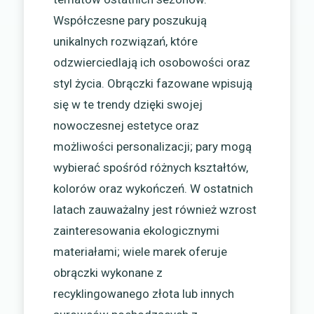
Współczesne pary poszukują
unikalnych rozwiązań, które
odzwierciedlają ich osobowości oraz
styl życia. Obrączki fazowane wpisują
się w te trendy dzięki swojej
nowoczesnej estetyce oraz
możliwości personalizacji; pary mogą
wybierać spośród różnych kształtów,
kolorów oraz wykończeń. W ostatnich
latach zauważalny jest również wzrost
zainteresowania ekologicznymi
materiałami; wiele marek oferuje
obrączki wykonane z
recyklingowanego złota lub innych