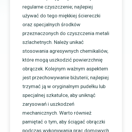
regularne czyszczenie; najlepiej
używać do tego miękkiej ściereczki
oraz specjalnych środków
przeznaczonych do czyszczenia metali
szlachetnych. Należy unikać
stosowania agresywnych chemikaliów,
które mogą uszkodzić powierzchnię
obrączek. Kolejnym ważnym aspektem
jest przechowywanie biżuterii; najlepiej
trzymać ją w oryginalnym pudełku lub
specjalnej szkatułce, aby uniknąć
zarysowań i uszkodzeń
mechanicznych. Warto również
pamiętać o tym, aby ściągać obrączki
podczas wykonywania prac domowych