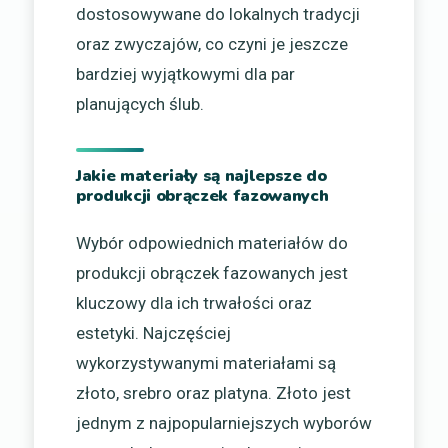
dostosowywane do lokalnych tradycji
oraz zwyczajów, co czyni je jeszcze
bardziej wyjątkowymi dla par
planujących ślub.
Jakie materiały są najlepsze do
produkcji obrączek fazowanych
Wybór odpowiednich materiałów do
produkcji obrączek fazowanych jest
kluczowy dla ich trwałości oraz
estetyki. Najczęściej
wykorzystywanymi materiałami są
złoto, srebro oraz platyna. Złoto jest
jednym z najpopularniejszych wyborów