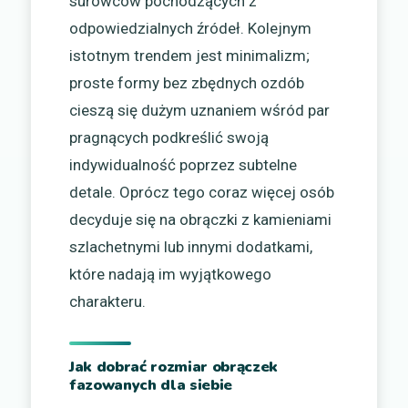
surowców pochodzących z
odpowiedzialnych źródeł. Kolejnym
istotnym trendem jest minimalizm;
proste formy bez zbędnych ozdób
cieszą się dużym uznaniem wśród par
pragnących podkreślić swoją
indywidualność poprzez subtelne
detale. Oprócz tego coraz więcej osób
decyduje się na obrączki z kamieniami
szlachetnymi lub innymi dodatkami,
które nadają im wyjątkowego
charakteru.
Jak dobrać rozmiar obrączek
fazowanych dla siebie