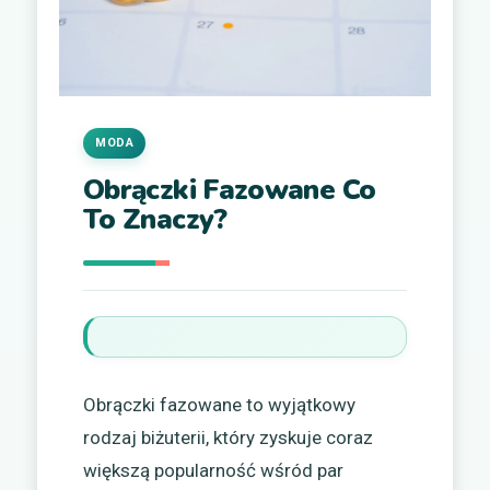
MODA
Obrączki Fazowane Co
To Znaczy?
Obrączki fazowane to wyjątkowy
rodzaj biżuterii, który zyskuje coraz
większą popularność wśród par