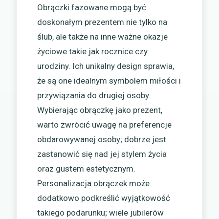
Obrączki fazowane mogą być
doskonałym prezentem nie tylko na
ślub, ale także na inne ważne okazje
życiowe takie jak rocznice czy
urodziny. Ich unikalny design sprawia,
że są one idealnym symbolem miłości i
przywiązania do drugiej osoby.
Wybierając obrączkę jako prezent,
warto zwrócić uwagę na preferencje
obdarowywanej osoby; dobrze jest
zastanowić się nad jej stylem życia
oraz gustem estetycznym.
Personalizacja obrączek może
dodatkowo podkreślić wyjątkowość
takiego podarunku; wiele jubilerów