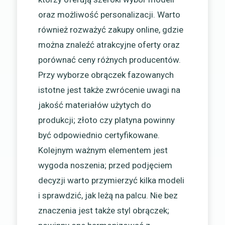
oraz możliwość personalizacji. Warto
również rozważyć zakupy online, gdzie
można znaleźć atrakcyjne oferty oraz
porównać ceny różnych producentów.
Przy wyborze obrączek fazowanych
istotne jest także zwrócenie uwagi na
jakość materiałów użytych do
produkcji; złoto czy platyna powinny
być odpowiednio certyfikowane.
Kolejnym ważnym elementem jest
wygoda noszenia; przed podjęciem
decyzji warto przymierzyć kilka modeli
i sprawdzić, jak leżą na palcu. Nie bez
znaczenia jest także styl obrączek;