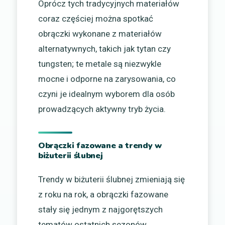
Oprócz tych tradycyjnych materiałów
coraz częściej można spotkać
obrączki wykonane z materiałów
alternatywnych, takich jak tytan czy
tungsten; te metale są niezwykle
mocne i odporne na zarysowania, co
czyni je idealnym wyborem dla osób
prowadzących aktywny tryb życia.
Obrączki fazowane a trendy w
biżuterii ślubnej
Trendy w biżuterii ślubnej zmieniają się
z roku na rok, a obrączki fazowane
stały się jednym z najgorętszych
tematów ostatnich sezonów.