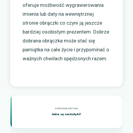
oferuje możliwość wygrawerowania
imienia lub daty na wewnętrznej
stronie obrączki co czyni ją jeszcze
bardziej osobistym prezentem. Dobrze
dobrana obrączka może stać się
pamiątka na całe życie i przypominać o
ważnych chwilach spędzonych razem.
Jakie są narkotyki?