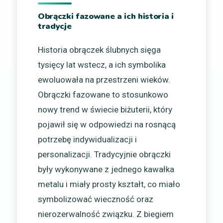
Obrączki fazowane a ich historia i
tradycje
Historia obrączek ślubnych sięga
tysięcy lat wstecz, a ich symbolika
ewoluowała na przestrzeni wieków.
Obrączki fazowane to stosunkowo
nowy trend w świecie biżuterii, który
pojawił się w odpowiedzi na rosnącą
potrzebę indywidualizacji i
personalizacji. Tradycyjnie obrączki
były wykonywane z jednego kawałka
metalu i miały prosty kształt, co miało
symbolizować wieczność oraz
nierozerwalność związku. Z biegiem