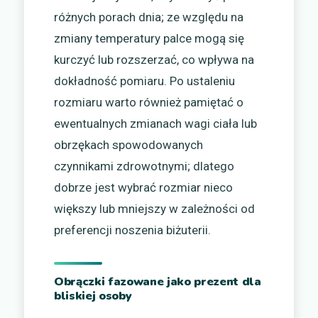
różnych porach dnia; ze względu na
zmiany temperatury palce mogą się
kurczyć lub rozszerzać, co wpływa na
dokładność pomiaru. Po ustaleniu
rozmiaru warto również pamiętać o
ewentualnych zmianach wagi ciała lub
obrzękach spowodowanych
czynnikami zdrowotnymi; dlatego
dobrze jest wybrać rozmiar nieco
większy lub mniejszy w zależności od
preferencji noszenia biżuterii.
Obrączki fazowane jako prezent dla
bliskiej osoby