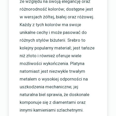
ze względu na swoją elegancję oraz
różnorodność kolorów; dostępne jest
w wersjach żółtej, białej oraz różowej.
Każdy z tych kolorów ma swoje
unikalne cechy i może pasować do
różnych stylów biżuterii. Srebro to
kolejny popularny materiał; jest tańsze
niż złoto i również oferuje wiele
możliwości wykończenia. Platyna
natomiast jest niezwykle trwałym
metalem o wysokiej odporności na
uszkodzenia mechaniczne; jej
naturalna biel sprawia, że doskonale
komponuje się z diamentami oraz
innymi kamieniami szlachetnymi.