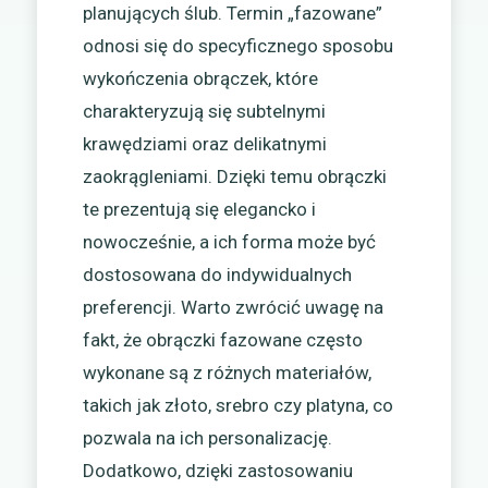
planujących ślub. Termin „fazowane”
odnosi się do specyficznego sposobu
wykończenia obrączek, które
charakteryzują się subtelnymi
krawędziami oraz delikatnymi
zaokrągleniami. Dzięki temu obrączki
te prezentują się elegancko i
nowocześnie, a ich forma może być
dostosowana do indywidualnych
preferencji. Warto zwrócić uwagę na
fakt, że obrączki fazowane często
wykonane są z różnych materiałów,
takich jak złoto, srebro czy platyna, co
pozwala na ich personalizację.
Dodatkowo, dzięki zastosowaniu