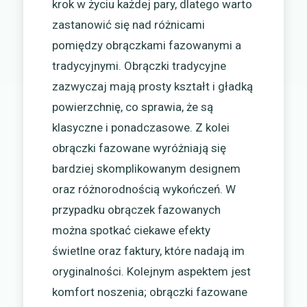
krok w życiu każdej pary, dlatego warto
zastanowić się nad różnicami
pomiędzy obrączkami fazowanymi a
tradycyjnymi. Obrączki tradycyjne
zazwyczaj mają prosty kształt i gładką
powierzchnię, co sprawia, że są
klasyczne i ponadczasowe. Z kolei
obrączki fazowane wyróżniają się
bardziej skomplikowanym designem
oraz różnorodnością wykończeń. W
przypadku obrączek fazowanych
można spotkać ciekawe efekty
świetlne oraz faktury, które nadają im
oryginalności. Kolejnym aspektem jest
komfort noszenia; obrączki fazowane