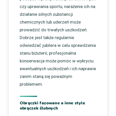
czy uprawiania sportu; narażenie ich na
działanie silnych substancji
chemicznych lub uderzeń może
prowadzić do trwałych uszkodzeń.
Dobrze jest także regularnie
odwiedzać jubilera w celu sprawdzenia
stanu biżuterii; profesjonalna
konserwacja może pomóc w wykryciu
ewentualnych uszkodzeń i ich naprawie
zanim staną się poważnym
problemem.
Obrączki fazowane a inne style
obrączek ślubnych