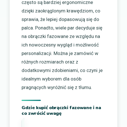
często są bardziej ergonomiczne
dzięki zaokrąglonym krawędziom, co
sprawia, że lepiej dopasowują się do
palca. Ponadto, wiele par decyduje się
na obrączki fazowane ze względu na
ich nowoczesny wygląd i możliwość
personalizacji. Można je zamówić w
różnych rozmiarach oraz z
dodatkowymi zdobieniami, co czyni je
idealnym wyborem dla osób
pragnących wyróżnić się z tłumu.
Gdzie kupić obrączki fazowane i na
co zwrócić uwagę