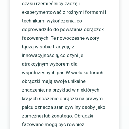
czasu rzemieślnicy zaczęli
eksperymentować z różnymi formami i
technikami wykończenia, co
doprowadziło do powstania obrączek
fazowanych. Te nowoczesne wzory
łączą w sobie tradycję z
innowacyjnością, co czyni je
atrakcyjnym wyborem dla
współczesnych par. W wielu kulturach
obrączki mają swoje unikalne
znaczenie; na przykład w niektórych
krajach noszenie obrączki na prawym
palcu oznacza stan cywilny osoby jako
zamężnej lub żonatego. Obrączki
fazowane mogą być również