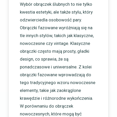
Wybór obrączek ślubnych to nie tylko
kwestia estetyki, ale także stylu, który
odzwierciedla osobowość pary.
Obrączki fazowane wyróżniają się na
tle innych stylów, takich jak klasyczne,
nowoczesne czy vintage. Klasyczne
obrączki często mają prosty, gładki
design, co sprawia, że są
ponadczasowe i uniwersalne. Z kolei
obrączki fazowane wprowadzają do
tego tradycyjnego wzoru nowoczesne
elementy, takie jak zaokrąglone
krawędzie i różnorodne wykończenia.
W porównaniu do obrączek
nowoczesnych, które mogą być