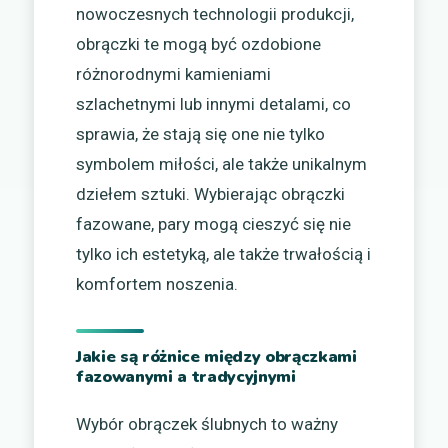
nowoczesnych technologii produkcji,
obrączki te mogą być ozdobione
różnorodnymi kamieniami
szlachetnymi lub innymi detalami, co
sprawia, że stają się one nie tylko
symbolem miłości, ale także unikalnym
dziełem sztuki. Wybierając obrączki
fazowane, pary mogą cieszyć się nie
tylko ich estetyką, ale także trwałością i
komfortem noszenia.
Jakie są różnice między obrączkami
fazowanymi a tradycyjnymi
Wybór obrączek ślubnych to ważny