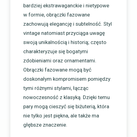
bardziej ekstrawaganckie i nietypowe
w formie, obrączki fazowane
zachowują elegancję i subtelność. Styl
vintage natomiast przyciąga uwagę
swoją unikalnością i historią; często
charakteryzuje się bogatymi
zdobieniami oraz ornamentami.
Obrączki fazowane mogą być
doskonałym kompromisem pomiędzy
tymi różnymi stylami, łącząc
nowoczesność z klasyką. Dzięki temu
pary mogą cieszyć się biżuterią, która
nie tylko jest piękna, ale także ma
głębsze znaczenie.