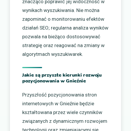
znacząco poprawić jej widoczność w
wynikach wyszukiwania. Nie można
zapominać o monitorowaniu efektów
działań SEO; regularna analiza wyników
pozwala na bieżąco dostosowywać
strategię oraz reagować na zmiany w
algorytmach wyszukiwarek.
Jakie są przyszłe kierunki rozwoju
pozycjonowania w Gnieźnie
Przyszłość pozycjonowania stron
internetowych w Gnieźnie będzie
kształtowana przez wiele czynników
związanych z dynamicznym rozwojem
technologii oraz zmieniającymi się