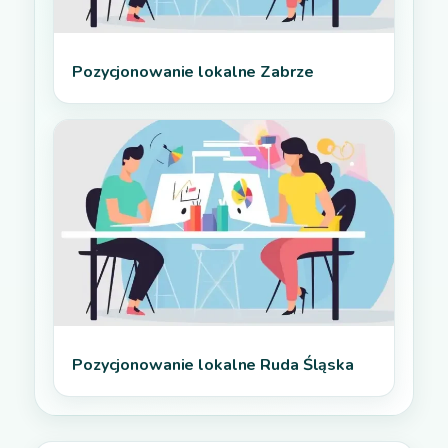
Pozycjonowanie lokalne Zabrze
Pozycjonowanie lokalne Ruda Śląska