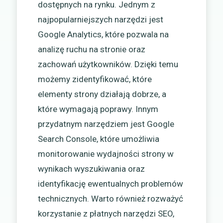
dostępnych na rynku. Jednym z
najpopularniejszych narzędzi jest
Google Analytics, które pozwala na
analizę ruchu na stronie oraz
zachowań użytkowników. Dzięki temu
możemy zidentyfikować, które
elementy strony działają dobrze, a
które wymagają poprawy. Innym
przydatnym narzędziem jest Google
Search Console, które umożliwia
monitorowanie wydajności strony w
wynikach wyszukiwania oraz
identyfikację ewentualnych problemów
technicznych. Warto również rozważyć
korzystanie z płatnych narzędzi SEO,