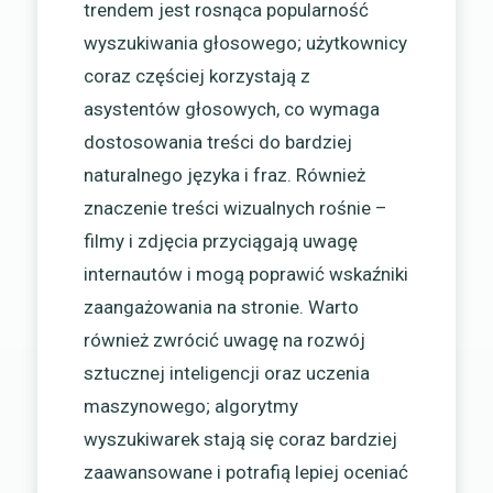
trendem jest rosnąca popularność
wyszukiwania głosowego; użytkownicy
coraz częściej korzystają z
asystentów głosowych, co wymaga
dostosowania treści do bardziej
naturalnego języka i fraz. Również
znaczenie treści wizualnych rośnie –
filmy i zdjęcia przyciągają uwagę
internautów i mogą poprawić wskaźniki
zaangażowania na stronie. Warto
również zwrócić uwagę na rozwój
sztucznej inteligencji oraz uczenia
maszynowego; algorytmy
wyszukiwarek stają się coraz bardziej
zaawansowane i potrafią lepiej oceniać