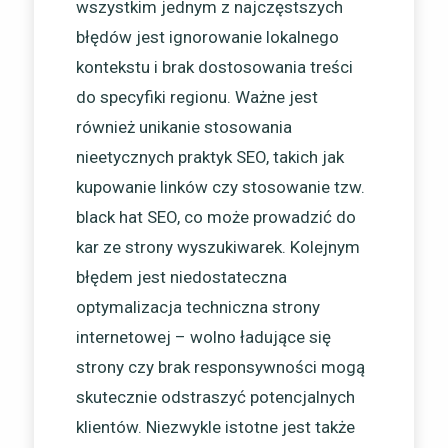
wszystkim jednym z najczęstszych
błędów jest ignorowanie lokalnego
kontekstu i brak dostosowania treści
do specyfiki regionu. Ważne jest
również unikanie stosowania
nieetycznych praktyk SEO, takich jak
kupowanie linków czy stosowanie tzw.
black hat SEO, co może prowadzić do
kar ze strony wyszukiwarek. Kolejnym
błędem jest niedostateczna
optymalizacja techniczna strony
internetowej – wolno ładujące się
strony czy brak responsywności mogą
skutecznie odstraszyć potencjalnych
klientów. Niezwykle istotne jest także