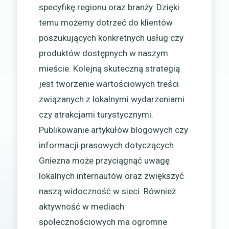
specyfikę regionu oraz branży. Dzięki
temu możemy dotrzeć do klientów
poszukujących konkretnych usług czy
produktów dostępnych w naszym
mieście. Kolejną skuteczną strategią
jest tworzenie wartościowych treści
związanych z lokalnymi wydarzeniami
czy atrakcjami turystycznymi.
Publikowanie artykułów blogowych czy
informacji prasowych dotyczących
Gniezna może przyciągnąć uwagę
lokalnych internautów oraz zwiększyć
naszą widoczność w sieci. Również
aktywność w mediach
społecznościowych ma ogromne