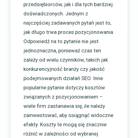
przedsiębiorców, jak i dla tych bardziej
doświadczonych. Jednym z
najczęściej zadawanych pytań jest to,
jak długo trwa proces pozycjonowania.
Odpowiedź na to pytanie nie jest
jednoznaczna, ponieważ czas ten
zależy od wielu czynników, takich jak
konkurencyjność branży czy jakość
podejmowanych działań SEO. Inne
popularne pytanie dotyczy kosztów
związanych z pozycjonowaniem –
wiele firm zastanawia się, ile należy
zainwestować, aby osiągnąć widoczne
efekty. Koszty te mogą się znacznie
różnić w zależności od wybranej