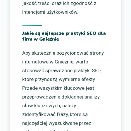
jakość treści oraz ich zgodność z
intencjami użytkowników.
Jakie są najlepsze praktyki SEO dla
firm w Gnieźnie
Aby skutecznie pozycjonować strony
internetowe w Gnieźnie, warto
stosować sprawdzone praktyki SEO,
które przynoszą wymierne efekty.
Przede wszystkim kluczowe jest
przeprowadzenie dokładnej analizy
słów kluczowych; należy
zidentyfikować frazy, które są
najczęściej wyszukiwane przez