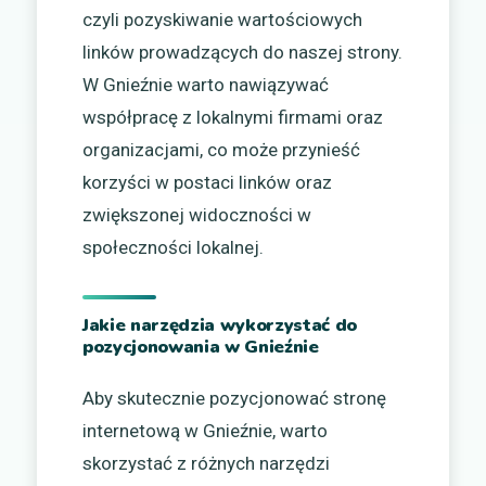
czyli pozyskiwanie wartościowych
linków prowadzących do naszej strony.
W Gnieźnie warto nawiązywać
współpracę z lokalnymi firmami oraz
organizacjami, co może przynieść
korzyści w postaci linków oraz
zwiększonej widoczności w
społeczności lokalnej.
Jakie narzędzia wykorzystać do
pozycjonowania w Gnieźnie
Aby skutecznie pozycjonować stronę
internetową w Gnieźnie, warto
skorzystać z różnych narzędzi