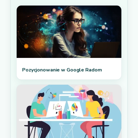
Pozycjonowanie w Google Radom