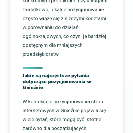
konkretnymi produktami czy usługami.
Dodatkowo, lokalne pozycjonowanie
często wiąże się z niższymi kosztami
w porównaniu do działań
ogólnokrajowych, co czyni je bardziej
dostępnym dla mniejszych
przedsiębiorstw.
Jakie są najczęstsze pytania
dotyczące pozycjonowania w
Gnieźnie
W kontekście pozycjonowania stron
internetowych w Gnieźnie pojawia się
wiele pytań, które mogą być istotne
zarówno dla początkujących