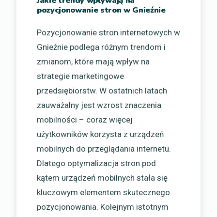
Jakie trendy wpływają na
pozycjonowanie stron w Gnieźnie
Pozycjonowanie stron internetowych w
Gnieźnie podlega różnym trendom i
zmianom, które mają wpływ na
strategie marketingowe
przedsiębiorstw. W ostatnich latach
zauważalny jest wzrost znaczenia
mobilności – coraz więcej
użytkowników korzysta z urządzeń
mobilnych do przeglądania internetu.
Dlatego optymalizacja stron pod
kątem urządzeń mobilnych stała się
kluczowym elementem skutecznego
pozycjonowania. Kolejnym istotnym