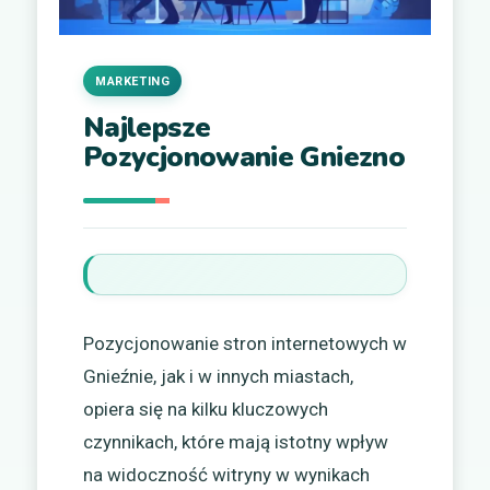
MARKETING
Najlepsze
Pozycjonowanie Gniezno
Pozycjonowanie stron internetowych w
Gnieźnie, jak i w innych miastach,
opiera się na kilku kluczowych
czynnikach, które mają istotny wpływ
na widoczność witryny w wynikach