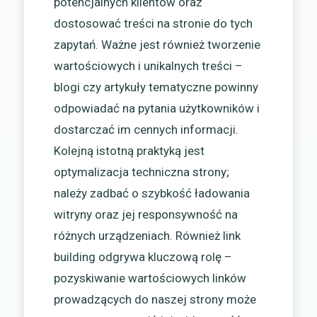
potencjalnych klientów oraz
dostosować treści na stronie do tych
zapytań. Ważne jest również tworzenie
wartościowych i unikalnych treści –
blogi czy artykuły tematyczne powinny
odpowiadać na pytania użytkowników i
dostarczać im cennych informacji.
Kolejną istotną praktyką jest
optymalizacja techniczna strony;
należy zadbać o szybkość ładowania
witryny oraz jej responsywność na
różnych urządzeniach. Również link
building odgrywa kluczową rolę –
pozyskiwanie wartościowych linków
prowadzących do naszej strony może