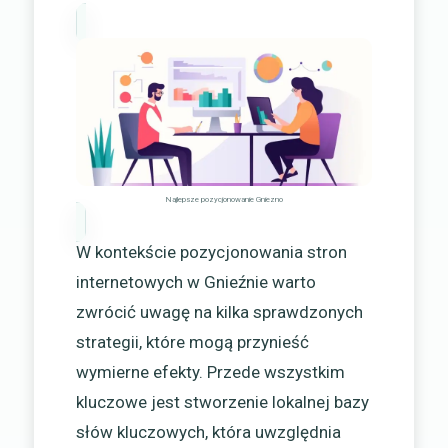
Najlepsze pozycjonowanie Gniezno
W kontekście pozycjonowania stron
internetowych w Gnieźnie warto
zwrócić uwagę na kilka sprawdzonych
strategii, które mogą przynieść
wymierne efekty. Przede wszystkim
kluczowe jest stworzenie lokalnej bazy
słów kluczowych, która uwzględnia