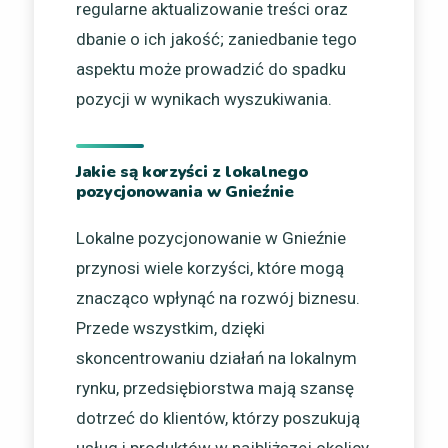
regularne aktualizowanie treści oraz
dbanie o ich jakość; zaniedbanie tego
aspektu może prowadzić do spadku
pozycji w wynikach wyszukiwania.
Jakie są korzyści z lokalnego
pozycjonowania w Gnieźnie
Lokalne pozycjonowanie w Gnieźnie
przynosi wiele korzyści, które mogą
znacząco wpłynąć na rozwój biznesu.
Przede wszystkim, dzięki
skoncentrowaniu działań na lokalnym
rynku, przedsiębiorstwa mają szansę
dotrzeć do klientów, którzy poszukują