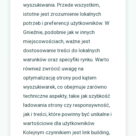
wyszukiwania. Przede wszystkim,
istotne jest zrozumienie lokalnych
potrzeb i preferencji użytkowników. W
Gnieźnie, podobnie jak w innych
miejscowościach, ważne jest
dostosowanie treści do lokalnych
warunków oraz specyfiki rynku. Warto
również zwrócić uwagę na
optymalizację strony pod kątem
wyszukiwarek, co obejmuje zarówno
techniczne aspekty, takie jak szybkość
ładowania strony czy responsywność,
jak i treści, które powinny być unikalne i
wartościowe dla użytkowników.
Kolejnym czynnikiem jest link building,