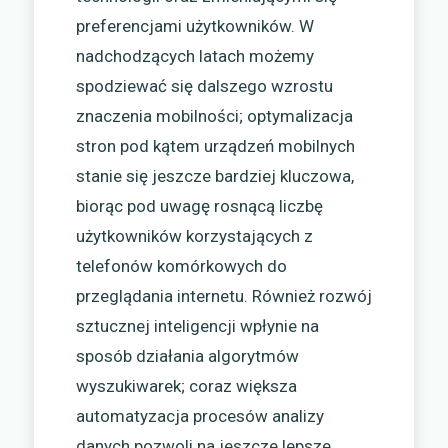
preferencjami użytkowników. W
nadchodzących latach możemy
spodziewać się dalszego wzrostu
znaczenia mobilności; optymalizacja
stron pod kątem urządzeń mobilnych
stanie się jeszcze bardziej kluczowa,
biorąc pod uwagę rosnącą liczbę
użytkowników korzystających z
telefonów komórkowych do
przeglądania internetu. Również rozwój
sztucznej inteligencji wpłynie na
sposób działania algorytmów
wyszukiwarek; coraz większa
automatyzacja procesów analizy
danych pozwoli na jeszcze lepsze