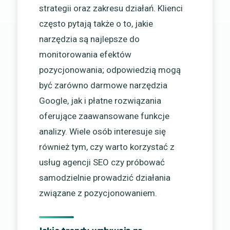
strategii oraz zakresu działań. Klienci
często pytają także o to, jakie
narzędzia są najlepsze do
monitorowania efektów
pozycjonowania; odpowiedzią mogą
być zarówno darmowe narzędzia
Google, jak i płatne rozwiązania
oferujące zaawansowane funkcje
analizy. Wiele osób interesuje się
również tym, czy warto korzystać z
usług agencji SEO czy próbować
samodzielnie prowadzić działania
związane z pozycjonowaniem.