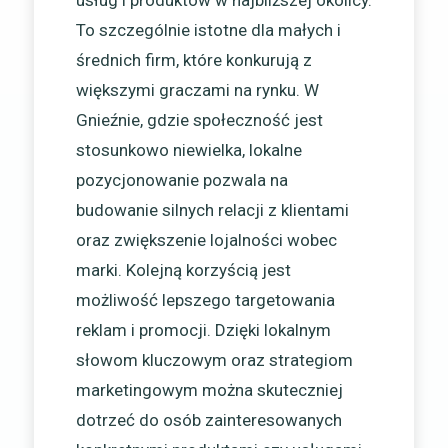
usług i produktów w najbliższej okolicy.
To szczególnie istotne dla małych i
średnich firm, które konkurują z
większymi graczami na rynku. W
Gnieźnie, gdzie społeczność jest
stosunkowo niewielka, lokalne
pozycjonowanie pozwala na
budowanie silnych relacji z klientami
oraz zwiększenie lojalności wobec
marki. Kolejną korzyścią jest
możliwość lepszego targetowania
reklam i promocji. Dzięki lokalnym
słowom kluczowym oraz strategiom
marketingowym można skuteczniej
dotrzeć do osób zainteresowanych