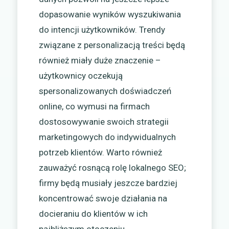
dopasowanie wyników wyszukiwania
do intencji użytkowników. Trendy
związane z personalizacją treści będą
również miały duże znaczenie –
użytkownicy oczekują
spersonalizowanych doświadczeń
online, co wymusi na firmach
dostosowywanie swoich strategii
marketingowych do indywidualnych
potrzeb klientów. Warto również
zauważyć rosnącą rolę lokalnego SEO;
firmy będą musiały jeszcze bardziej
koncentrować swoje działania na
docieraniu do klientów w ich