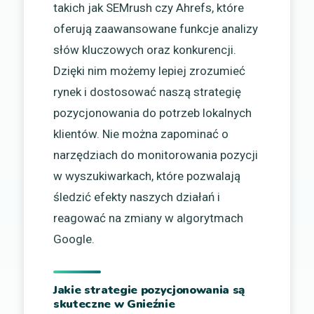
takich jak SEMrush czy Ahrefs, które
oferują zaawansowane funkcje analizy
słów kluczowych oraz konkurencji.
Dzięki nim możemy lepiej zrozumieć
rynek i dostosować naszą strategię
pozycjonowania do potrzeb lokalnych
klientów. Nie można zapominać o
narzędziach do monitorowania pozycji
w wyszukiwarkach, które pozwalają
śledzić efekty naszych działań i
reagować na zmiany w algorytmach
Google.
Jakie strategie pozycjonowania są
skuteczne w Gnieźnie