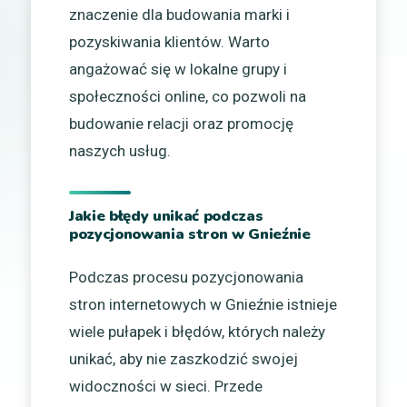
znaczenie dla budowania marki i
pozyskiwania klientów. Warto
angażować się w lokalne grupy i
społeczności online, co pozwoli na
budowanie relacji oraz promocję
naszych usług.
Jakie błędy unikać podczas
pozycjonowania stron w Gnieźnie
Podczas procesu pozycjonowania
stron internetowych w Gnieźnie istnieje
wiele pułapek i błędów, których należy
unikać, aby nie zaszkodzić swojej
widoczności w sieci. Przede