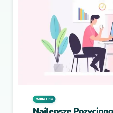
MARKETING
Najlepsze Pozycjon