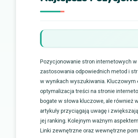
Pozycjonowanie stron internetowych w 
zastosowania odpowiednich metod i stra
w wynikach wyszukiwania. Kluczowym 
optymalizacja treści na stronie interneto
bogate w słowa kluczowe, ale również 
artykuły przyciągają uwagę i zwiększaj
jej ranking. Kolejnym ważnym aspektem
Linki zewnętrzne oraz wewnętrzne pom