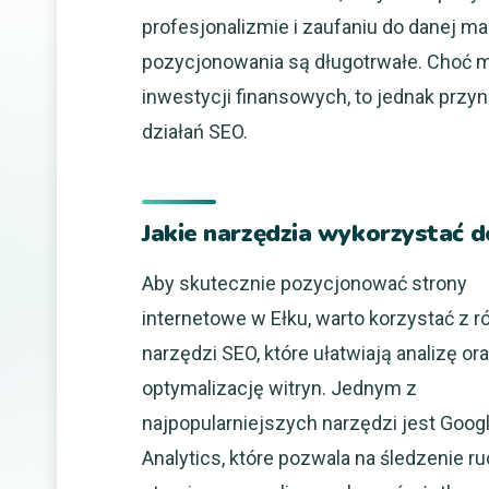
profesjonalizmie i zaufaniu do danej ma
pozycjonowania są długotrwałe. Choć 
inwestycji finansowych, to jednak przy
działań SEO.
Jakie narzędzia wykorzystać 
Aby skutecznie pozycjonować strony
internetowe w Ełku, warto korzystać z 
narzędzi SEO, które ułatwiają analizę or
optymalizację witryn. Jednym z
najpopularniejszych narzędzi jest Goog
Analytics, które pozwala na śledzenie r