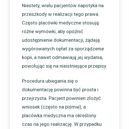
Niestety, wielu pacjentów napotyka na
przeszkody w realizacji tego prawa.
Często placówki medyczne stosują
różne wymówki, aby opóźnić
udostępnienie dokumentacji, żądają
wygórowanych opłat za sporządzenie
kopii, a nawet odmawiają jej wydania,
powołując się na nieistniejące przepisy.
Procedura ubiegania się o
dokumentację powinna być prosta i
przejrzysta. Pacjent powinien złożyć
wniosek (często na piśmie), a
placówka medyczna ma określony
czas na jego realizację. W przypadku