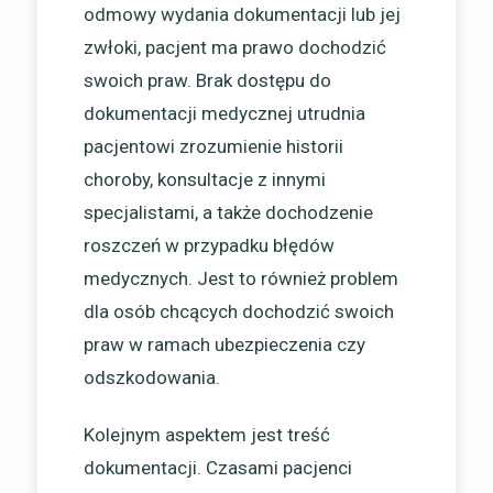
odmowy wydania dokumentacji lub jej
zwłoki, pacjent ma prawo dochodzić
swoich praw. Brak dostępu do
dokumentacji medycznej utrudnia
pacjentowi zrozumienie historii
choroby, konsultacje z innymi
specjalistami, a także dochodzenie
roszczeń w przypadku błędów
medycznych. Jest to również problem
dla osób chcących dochodzić swoich
praw w ramach ubezpieczenia czy
odszkodowania.
Kolejnym aspektem jest treść
dokumentacji. Czasami pacjenci