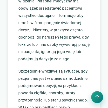
widzenia. Personel medyczny ma
obowiązek przedstawić pacjentowi
wszystkie dostępne informacje, aby
umożliwić mu podjęcie świadomej
decyzji. Niestety, w praktyce często
dochodzi do naruszeń tego prawa, gdy
lekarze lub inne osoby wywierają presję
na pacjenta, ignorują jego wolę lub
podejmują decyzje za niego.
Szczególnie wrażliwe są sytuacje, gdy
pacjent nie jest w stanie samodzielnie
podejmować decyzji, na przykład z
powodu ciężkiej choroby, utraty
przytomności lub stanu psychicznego.
W takich przypadkach prawo