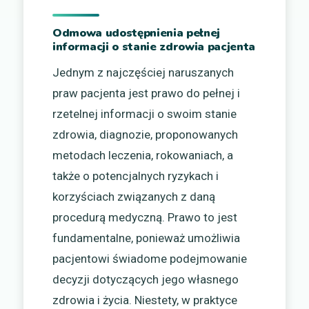
Odmowa udostępnienia pełnej
informacji o stanie zdrowia pacjenta
Jednym z najczęściej naruszanych
praw pacjenta jest prawo do pełnej i
rzetelnej informacji o swoim stanie
zdrowia, diagnozie, proponowanych
metodach leczenia, rokowaniach, a
także o potencjalnych ryzykach i
korzyściach związanych z daną
procedurą medyczną. Prawo to jest
fundamentalne, ponieważ umożliwia
pacjentowi świadome podejmowanie
decyzji dotyczących jego własnego
zdrowia i życia. Niestety, w praktyce