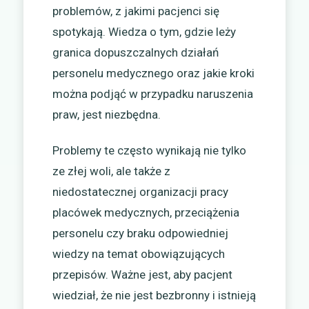
problemów, z jakimi pacjenci się
spotykają. Wiedza o tym, gdzie leży
granica dopuszczalnych działań
personelu medycznego oraz jakie kroki
można podjąć w przypadku naruszenia
praw, jest niezbędna.
Problemy te często wynikają nie tylko
ze złej woli, ale także z
niedostatecznej organizacji pracy
placówek medycznych, przeciążenia
personelu czy braku odpowiedniej
wiedzy na temat obowiązujących
przepisów. Ważne jest, aby pacjent
wiedział, że nie jest bezbronny i istnieją