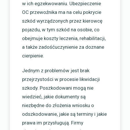
w ich egzekwowaniu. Ubezpieczenie
OC przewoźnika ma na celu pokrycie
szkód wyrządzonych przez kierowcę
pojazdu, w tym szkód na osobie, co
obejmuje koszty leczenia, rehabilitacji,
a także zadośćuczynienie za doznane
cierpienie.
Jednym z problemów jest brak
przejrzystości w procesie likwidacji
szkody. Poszkodowani mogą nie
wiedzieć, jakie dokumenty są
niezbędne do złożenia wniosku o
odszkodowanie, jakie są terminy i jakie
prawa im przysługują. Firmy