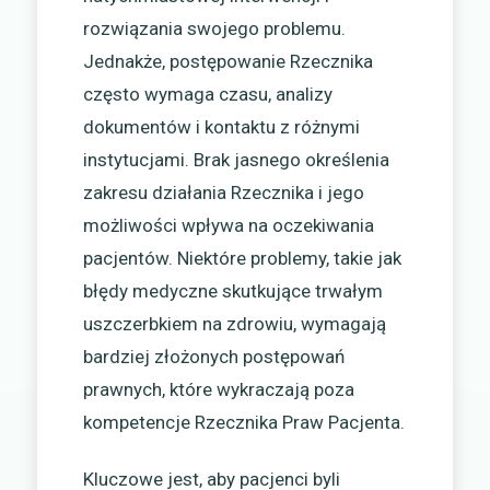
rozwiązania swojego problemu.
Jednakże, postępowanie Rzecznika
często wymaga czasu, analizy
dokumentów i kontaktu z różnymi
instytucjami. Brak jasnego określenia
zakresu działania Rzecznika i jego
możliwości wpływa na oczekiwania
pacjentów. Niektóre problemy, takie jak
błędy medyczne skutkujące trwałym
uszczerbkiem na zdrowiu, wymagają
bardziej złożonych postępowań
prawnych, które wykraczają poza
kompetencje Rzecznika Praw Pacjenta.
Kluczowe jest, aby pacjenci byli