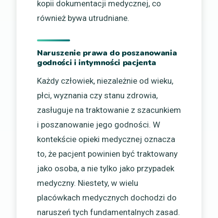
kopii dokumentacji medycznej, co
również bywa utrudniane.
Naruszenie prawa do poszanowania
godności i intymności pacjenta
Każdy człowiek, niezależnie od wieku,
płci, wyznania czy stanu zdrowia,
zasługuje na traktowanie z szacunkiem
i poszanowanie jego godności. W
kontekście opieki medycznej oznacza
to, że pacjent powinien być traktowany
jako osoba, a nie tylko jako przypadek
medyczny. Niestety, w wielu
placówkach medycznych dochodzi do
naruszeń tych fundamentalnych zasad.