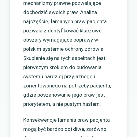
mechanizmy prawne pozwalające
dochodzić swoich praw. Analiza
najczęściej łamanych praw pacjenta
pozwala zidentyfikować kluczowe
obszary wymagające poprawy w
polskim systemie ochrony zdrowia.
Skupienie się na tych aspektach jest
pierwszym krokiem do budowania
systemu bardziej przyjaznego i
zorientowanego na potrzeby pacjenta,
gdzie poszanowanie jego praw jest
priorytetem, a nie pustym hasłem.
Konsekwencje łamania praw pacjenta
mogą być bardzo dotkliwe, zarówno