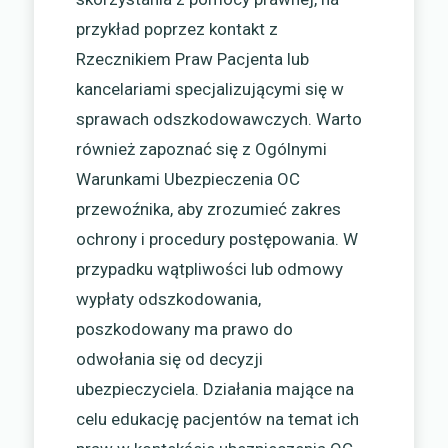
przykład poprzez kontakt z
Rzecznikiem Praw Pacjenta lub
kancelariami specjalizującymi się w
sprawach odszkodowawczych. Warto
również zapoznać się z Ogólnymi
Warunkami Ubezpieczenia OC
przewoźnika, aby zrozumieć zakres
ochrony i procedury postępowania. W
przypadku wątpliwości lub odmowy
wypłaty odszkodowania,
poszkodowany ma prawo do
odwołania się od decyzji
ubezpieczyciela. Działania mające na
celu edukację pacjentów na temat ich