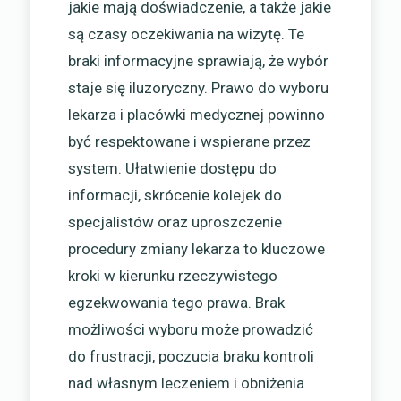
jakie mają doświadczenie, a także jakie
są czasy oczekiwania na wizytę. Te
braki informacyjne sprawiają, że wybór
staje się iluzoryczny. Prawo do wyboru
lekarza i placówki medycznej powinno
być respektowane i wspierane przez
system. Ułatwienie dostępu do
informacji, skrócenie kolejek do
specjalistów oraz uproszczenie
procedury zmiany lekarza to kluczowe
kroki w kierunku rzeczywistego
egzekwowania tego prawa. Brak
możliwości wyboru może prowadzić
do frustracji, poczucia braku kontroli
nad własnym leczeniem i obniżenia