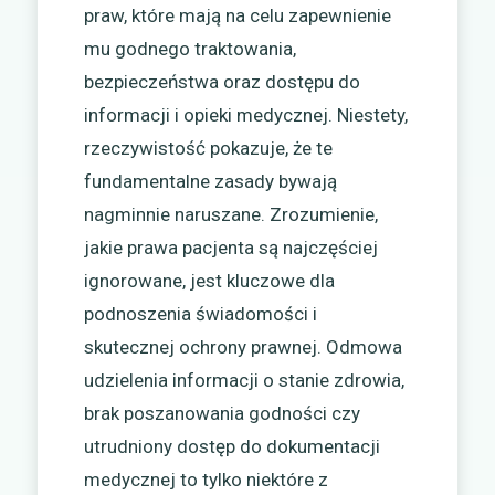
praw, które mają na celu zapewnienie
mu godnego traktowania,
bezpieczeństwa oraz dostępu do
informacji i opieki medycznej. Niestety,
rzeczywistość pokazuje, że te
fundamentalne zasady bywają
nagminnie naruszane. Zrozumienie,
jakie prawa pacjenta są najczęściej
ignorowane, jest kluczowe dla
podnoszenia świadomości i
skutecznej ochrony prawnej. Odmowa
udzielenia informacji o stanie zdrowia,
brak poszanowania godności czy
utrudniony dostęp do dokumentacji
medycznej to tylko niektóre z