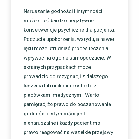
Naruszanie godności i intymności
może mieć bardzo negatywne
konsekwencje psychiczne dla pacjenta.
Poczucie upokorzenia, wstydu, a nawet
lęku może utrudniać proces leczenia i
wpływać na ogólne samopoczucie. W
skrajnych przypadkach może
prowadzić do rezygnacji z dalszego
leczenia lub unikania kontaktu z
placówkami medycznymi. Warto
pamiętać, że prawo do poszanowania
godności i intymności jest
nienaruszalne i każdy pacjent ma
prawo reagować na wszelkie przejawy