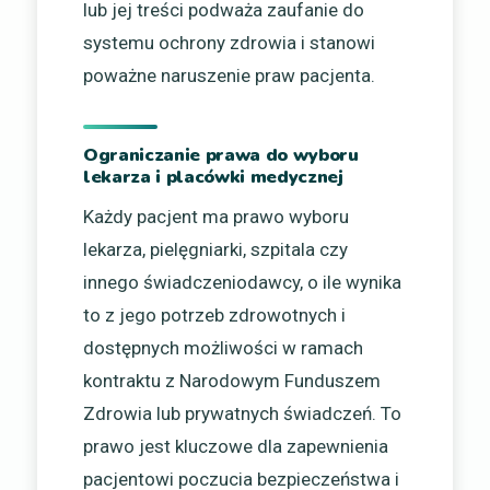
lub jej treści podważa zaufanie do
systemu ochrony zdrowia i stanowi
poważne naruszenie praw pacjenta.
Ograniczanie prawa do wyboru
lekarza i placówki medycznej
Każdy pacjent ma prawo wyboru
lekarza, pielęgniarki, szpitala czy
innego świadczeniodawcy, o ile wynika
to z jego potrzeb zdrowotnych i
dostępnych możliwości w ramach
kontraktu z Narodowym Funduszem
Zdrowia lub prywatnych świadczeń. To
prawo jest kluczowe dla zapewnienia
pacjentowi poczucia bezpieczeństwa i