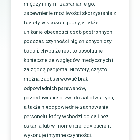
między innymi: zasłanianie go,
zapewnienie możliwości skorzystania z
toalety w sposób godny, a także
unikanie obecności osób postronnych
podczas czynności higienicznych czy
badań, chyba że jest to absolutnie
konieczne ze względów medycznych i
za zgodą pacjenta. Niestety, często
można zaobserwować brak
odpowiednich parawanów,
pozostawianie drzwi do sal otwartych,
a także nieodpowiednie zachowanie
personelu, który wchodzi do sali bez
pukania lub w momencie, gdy pacjent
wykonuje intymne czynności.