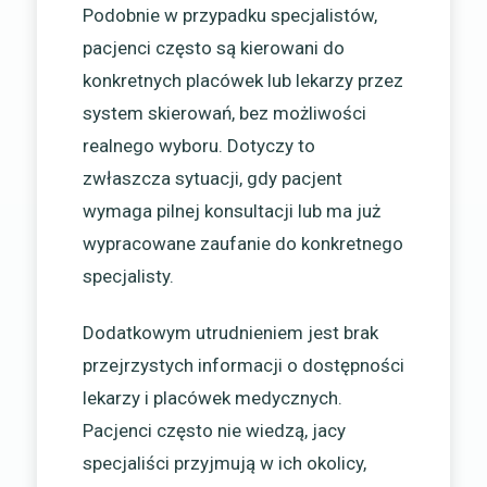
Podobnie w przypadku specjalistów,
pacjenci często są kierowani do
konkretnych placówek lub lekarzy przez
system skierowań, bez możliwości
realnego wyboru. Dotyczy to
zwłaszcza sytuacji, gdy pacjent
wymaga pilnej konsultacji lub ma już
wypracowane zaufanie do konkretnego
specjalisty.
Dodatkowym utrudnieniem jest brak
przejrzystych informacji o dostępności
lekarzy i placówek medycznych.
Pacjenci często nie wiedzą, jacy
specjaliści przyjmują w ich okolicy,