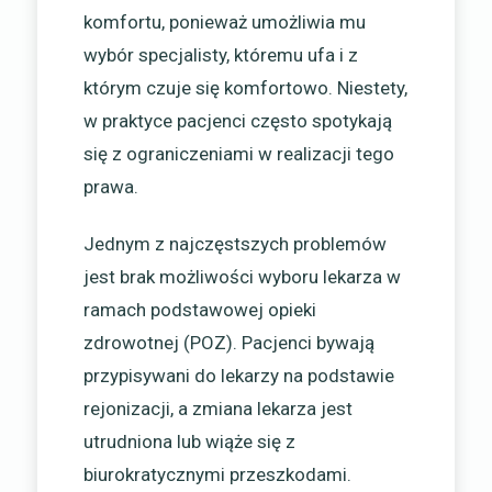
komfortu, ponieważ umożliwia mu
wybór specjalisty, któremu ufa i z
którym czuje się komfortowo. Niestety,
w praktyce pacjenci często spotykają
się z ograniczeniami w realizacji tego
prawa.
Jednym z najczęstszych problemów
jest brak możliwości wyboru lekarza w
ramach podstawowej opieki
zdrowotnej (POZ). Pacjenci bywają
przypisywani do lekarzy na podstawie
rejonizacji, a zmiana lekarza jest
utrudniona lub wiąże się z
biurokratycznymi przeszkodami.