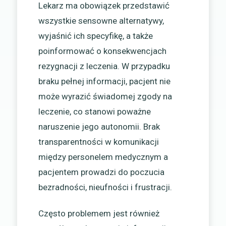
Lekarz ma obowiązek przedstawić
wszystkie sensowne alternatywy,
wyjaśnić ich specyfikę, a także
poinformować o konsekwencjach
rezygnacji z leczenia. W przypadku
braku pełnej informacji, pacjent nie
może wyrazić świadomej zgody na
leczenie, co stanowi poważne
naruszenie jego autonomii. Brak
transparentności w komunikacji
między personelem medycznym a
pacjentem prowadzi do poczucia
bezradności, nieufności i frustracji.
Często problemem jest również