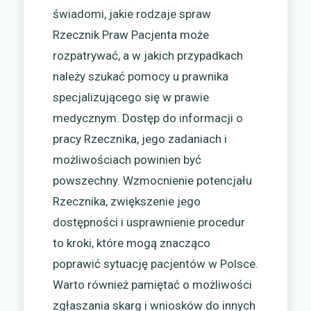
świadomi, jakie rodzaje spraw
Rzecznik Praw Pacjenta może
rozpatrywać, a w jakich przypadkach
należy szukać pomocy u prawnika
specjalizującego się w prawie
medycznym. Dostęp do informacji o
pracy Rzecznika, jego zadaniach i
możliwościach powinien być
powszechny. Wzmocnienie potencjału
Rzecznika, zwiększenie jego
dostępności i usprawnienie procedur
to kroki, które mogą znacząco
poprawić sytuację pacjentów w Polsce.
Warto również pamiętać o możliwości
zgłaszania skarg i wniosków do innych