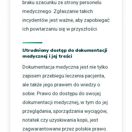
braku szacunku ze strony personelu
medycznego. Zgłaszanie takich
incydentów jest ważne, aby zapobiegać
ich powtarzaniu się w przyszłości.
Utrudniony dostęp do dokumentacji
medycznej i jej treści
Dokumentacja medyczna jest nie tylko
zapisem przebiegu leczenia pacjenta,
ale także jego prawem do wiedzy o
sobie. Prawo do dostępu do swojej
dokumentacji medycznej, w tym do jej
przeglądania, sporządzania wyciągów,
notatek czy uzyskiwania kopii, jest
zagwarantowane przez polskie prawo.