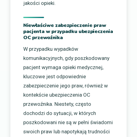
jakości opieki.
Niewłaściwe zabezpieczenie praw
pacjenta w przypadku ubezpieczenia
OC przewoźnika
W przypadku wypadków
komunikacyjnych, gdy poszkodowany
pacjent wymaga opieki medycznej,
kluczowe jest odpowiednie
zabezpieczenie jego praw, również w
kontekście ubezpieczenia OC
przewoźnika. Niestety, często
dochodzi do sytuacji, w których
poszkodowani nie są w pełni świadomi
swoich praw lub napotykają trudności