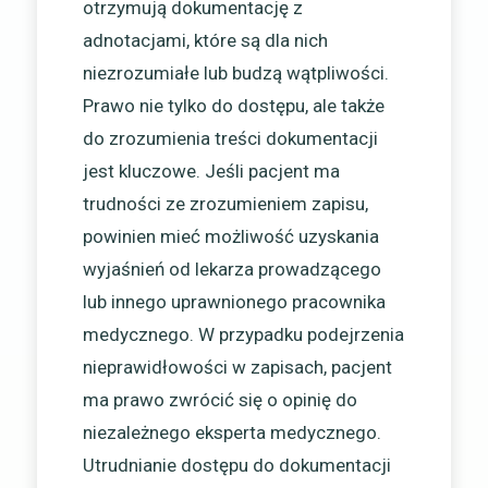
otrzymują dokumentację z
adnotacjami, które są dla nich
niezrozumiałe lub budzą wątpliwości.
Prawo nie tylko do dostępu, ale także
do zrozumienia treści dokumentacji
jest kluczowe. Jeśli pacjent ma
trudności ze zrozumieniem zapisu,
powinien mieć możliwość uzyskania
wyjaśnień od lekarza prowadzącego
lub innego uprawnionego pracownika
medycznego. W przypadku podejrzenia
nieprawidłowości w zapisach, pacjent
ma prawo zwrócić się o opinię do
niezależnego eksperta medycznego.
Utrudnianie dostępu do dokumentacji