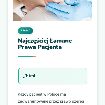
PRAWO
Najczęściej Łamane
Prawa Pacjenta
„`html
Każdy pacjent w Polsce ma
zagwarantowane przez prawo szereg