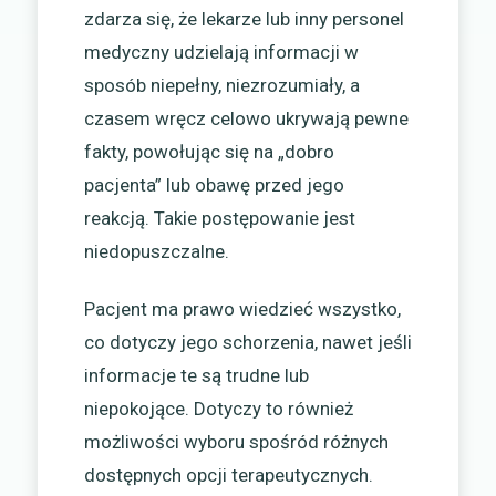
zdarza się, że lekarze lub inny personel
medyczny udzielają informacji w
sposób niepełny, niezrozumiały, a
czasem wręcz celowo ukrywają pewne
fakty, powołując się na „dobro
pacjenta” lub obawę przed jego
reakcją. Takie postępowanie jest
niedopuszczalne.
Pacjent ma prawo wiedzieć wszystko,
co dotyczy jego schorzenia, nawet jeśli
informacje te są trudne lub
niepokojące. Dotyczy to również
możliwości wyboru spośród różnych
dostępnych opcji terapeutycznych.