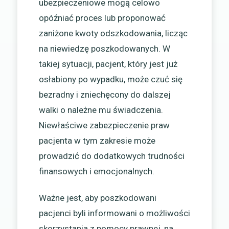
ubezpieczeniowe mogą celowo
opóźniać proces lub proponować
zaniżone kwoty odszkodowania, licząc
na niewiedzę poszkodowanych. W
takiej sytuacji, pacjent, który jest już
osłabiony po wypadku, może czuć się
bezradny i zniechęcony do dalszej
walki o należne mu świadczenia.
Niewłaściwe zabezpieczenie praw
pacjenta w tym zakresie może
prowadzić do dodatkowych trudności
finansowych i emocjonalnych.
Ważne jest, aby poszkodowani
pacjenci byli informowani o możliwości
skorzystania z pomocy prawnej, na