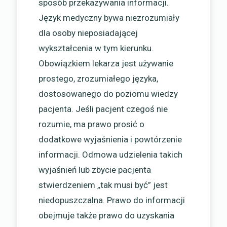
sposób przekazywania informacji.
Język medyczny bywa niezrozumiały
dla osoby nieposiadającej
wykształcenia w tym kierunku.
Obowiązkiem lekarza jest używanie
prostego, zrozumiałego języka,
dostosowanego do poziomu wiedzy
pacjenta. Jeśli pacjent czegoś nie
rozumie, ma prawo prosić o
dodatkowe wyjaśnienia i powtórzenie
informacji. Odmowa udzielenia takich
wyjaśnień lub zbycie pacjenta
stwierdzeniem „tak musi być” jest
niedopuszczalna. Prawo do informacji
obejmuje także prawo do uzyskania