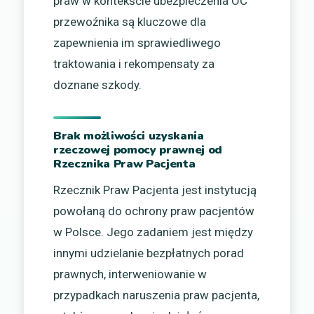
praw w kontekście ubezpieczenia OC
przewoźnika są kluczowe dla
zapewnienia im sprawiedliwego
traktowania i rekompensaty za
doznane szkody.
Brak możliwości uzyskania
rzeczowej pomocy prawnej od
Rzecznika Praw Pacjenta
Rzecznik Praw Pacjenta jest instytucją
powołaną do ochrony praw pacjentów
w Polsce. Jego zadaniem jest między
innymi udzielanie bezpłatnych porad
prawnych, interweniowanie w
przypadkach naruszenia praw pacjenta,