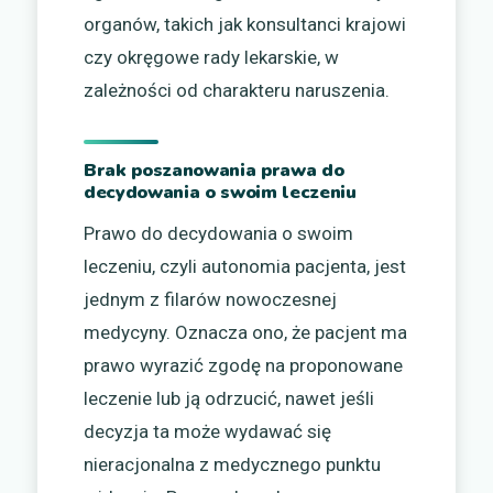
organów, takich jak konsultanci krajowi
czy okręgowe rady lekarskie, w
zależności od charakteru naruszenia.
Brak poszanowania prawa do
decydowania o swoim leczeniu
Prawo do decydowania o swoim
leczeniu, czyli autonomia pacjenta, jest
jednym z filarów nowoczesnej
medycyny. Oznacza ono, że pacjent ma
prawo wyrazić zgodę na proponowane
leczenie lub ją odrzucić, nawet jeśli
decyzja ta może wydawać się
nieracjonalna z medycznego punktu