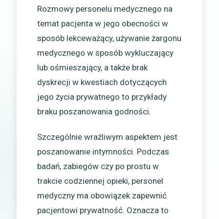
Rozmowy personelu medycznego na
temat pacjenta w jego obecności w
sposób lekceważący, używanie żargonu
medycznego w sposób wykluczający
lub ośmieszający, a także brak
dyskrecji w kwestiach dotyczących
jego życia prywatnego to przykłady
braku poszanowania godności.
Szczególnie wrażliwym aspektem jest
poszanowanie intymności. Podczas
badań, zabiegów czy po prostu w
trakcie codziennej opieki, personel
medyczny ma obowiązek zapewnić
pacjentowi prywatność. Oznacza to