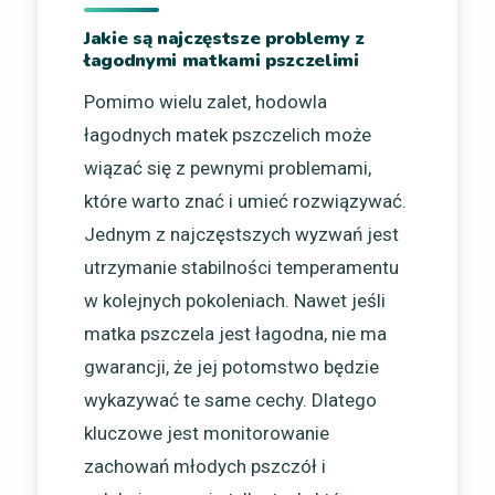
Jakie są najczęstsze problemy z
łagodnymi matkami pszczelimi
Pomimo wielu zalet, hodowla
łagodnych matek pszczelich może
wiązać się z pewnymi problemami,
które warto znać i umieć rozwiązywać.
Jednym z najczęstszych wyzwań jest
utrzymanie stabilności temperamentu
w kolejnych pokoleniach. Nawet jeśli
matka pszczela jest łagodna, nie ma
gwarancji, że jej potomstwo będzie
wykazywać te same cechy. Dlatego
kluczowe jest monitorowanie
zachowań młodych pszczół i