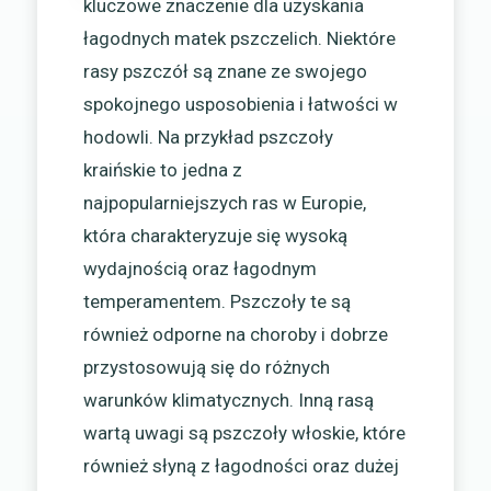
kluczowe znaczenie dla uzyskania
łagodnych matek pszczelich. Niektóre
rasy pszczół są znane ze swojego
spokojnego usposobienia i łatwości w
hodowli. Na przykład pszczoły
kraińskie to jedna z
najpopularniejszych ras w Europie,
która charakteryzuje się wysoką
wydajnością oraz łagodnym
temperamentem. Pszczoły te są
również odporne na choroby i dobrze
przystosowują się do różnych
warunków klimatycznych. Inną rasą
wartą uwagi są pszczoły włoskie, które
również słyną z łagodności oraz dużej