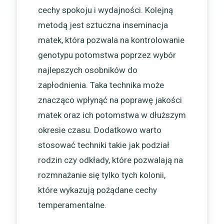
cechy spokoju i wydajności. Kolejną
metodą jest sztuczna inseminacja
matek, która pozwala na kontrolowanie
genotypu potomstwa poprzez wybór
najlepszych osobników do
zapłodnienia. Taka technika może
znacząco wpłynąć na poprawę jakości
matek oraz ich potomstwa w dłuższym
okresie czasu. Dodatkowo warto
stosować techniki takie jak podział
rodzin czy odkłady, które pozwalają na
rozmnażanie się tylko tych kolonii,
które wykazują pożądane cechy
temperamentalne.