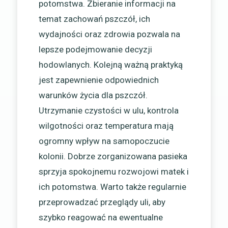
potomstwa. Zbieranie informacji na
temat zachowań pszczół, ich
wydajności oraz zdrowia pozwala na
lepsze podejmowanie decyzji
hodowlanych. Kolejną ważną praktyką
jest zapewnienie odpowiednich
warunków życia dla pszczół.
Utrzymanie czystości w ulu, kontrola
wilgotności oraz temperatura mają
ogromny wpływ na samopoczucie
kolonii. Dobrze zorganizowana pasieka
sprzyja spokojnemu rozwojowi matek i
ich potomstwa. Warto także regularnie
przeprowadzać przeglądy uli, aby
szybko reagować na ewentualne