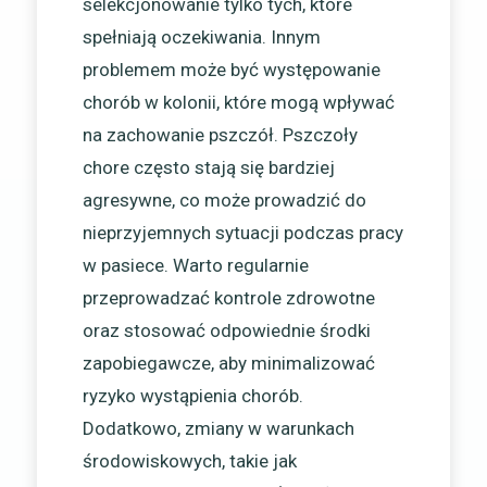
selekcjonowanie tylko tych, które
spełniają oczekiwania. Innym
problemem może być występowanie
chorób w kolonii, które mogą wpływać
na zachowanie pszczół. Pszczoły
chore często stają się bardziej
agresywne, co może prowadzić do
nieprzyjemnych sytuacji podczas pracy
w pasiece. Warto regularnie
przeprowadzać kontrole zdrowotne
oraz stosować odpowiednie środki
zapobiegawcze, aby minimalizować
ryzyko wystąpienia chorób.
Dodatkowo, zmiany w warunkach
środowiskowych, takie jak