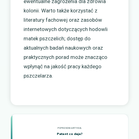
ewentualne zagrożenia dla zdrowia
kolonii. Warto także korzystać z
literatury fachowej oraz zasobów
internetowych dotyczących hodowli
matek pszczelich; dostęp do
aktualnych badań naukowych oraz
praktycznych porad może znacząco
wpłynąć na jakość pracy każdego
pszczelarza.
Patent co daje?