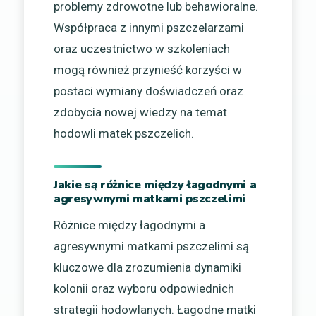
problemy zdrowotne lub behawioralne.
Współpraca z innymi pszczelarzami
oraz uczestnictwo w szkoleniach
mogą również przynieść korzyści w
postaci wymiany doświadczeń oraz
zdobycia nowej wiedzy na temat
hodowli matek pszczelich.
Jakie są różnice między łagodnymi a
agresywnymi matkami pszczelimi
Różnice między łagodnymi a
agresywnymi matkami pszczelimi są
kluczowe dla zrozumienia dynamiki
kolonii oraz wyboru odpowiednich
strategii hodowlanych. Łagodne matki