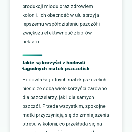
produkcji miodu oraz zdrowiem
kolonii. Ich obecność w ulu sprzyja
lepszemu współdziałaniu pszczół i
zwiększa efektywność zbiorów
nektaru.
Jakie są korzyści z hodowli
łagodnych matek pszczelich
Hodowla łagodnych matek pszczelich
niesie ze sobą wiele korzyści zarówno
dla pszczelarzy, jak i dla samych
pszczół. Przede wszystkim, spokojne
matki przyczyniają się do zmniejszenia
stresu w kolonii, co przekłada się na