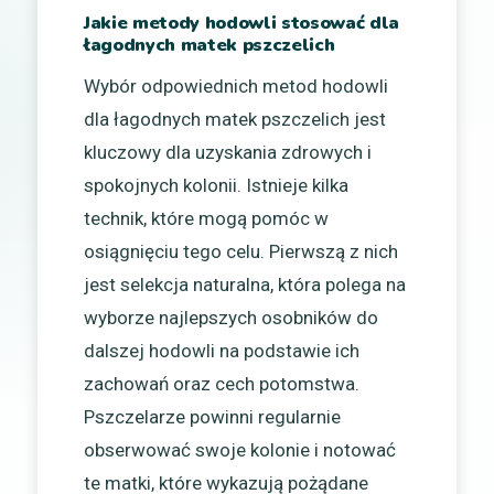
Jakie metody hodowli stosować dla
łagodnych matek pszczelich
Wybór odpowiednich metod hodowli
dla łagodnych matek pszczelich jest
kluczowy dla uzyskania zdrowych i
spokojnych kolonii. Istnieje kilka
technik, które mogą pomóc w
osiągnięciu tego celu. Pierwszą z nich
jest selekcja naturalna, która polega na
wyborze najlepszych osobników do
dalszej hodowli na podstawie ich
zachowań oraz cech potomstwa.
Pszczelarze powinni regularnie
obserwować swoje kolonie i notować
te matki, które wykazują pożądane