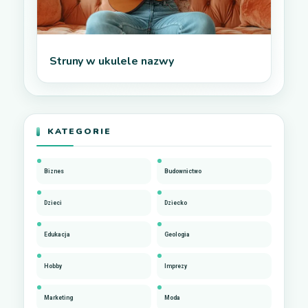
Struny w ukulele nazwy
KATEGORIE
Biznes
Budownictwo
Dzieci
Dziecko
Edukacja
Geologia
Hobby
Imprezy
Marketing
Moda