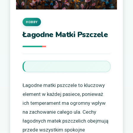
HOBBY
Łagodne Matki Pszczele
Łagodne matki pszczele to kluczowy
element w każdej pasiece, ponieważ
ich temperament ma ogromny wpływ
na zachowanie całego ula. Cechy
łagodnych matek pszczelich obejmują
przede wszystkim spokojne