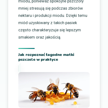
miodu, ponieważ spokojne pszczoły
mniej stresują się podczas zbiorów
nektaru i produkcji miodu. Dzięki temu
miód uzyskiwany z takich pasiek
często charakteryzuje się lepszym
smakiem oraz jakością.
Jak rozpoznać łagodne matki
pszczele w praktyce