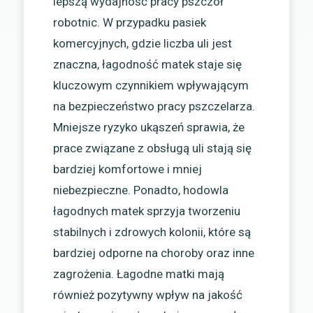
lepszą wydajność pracy pszczół
robotnic. W przypadku pasiek
komercyjnych, gdzie liczba uli jest
znaczna, łagodność matek staje się
kluczowym czynnikiem wpływającym
na bezpieczeństwo pracy pszczelarza.
Mniejsze ryzyko ukąszeń sprawia, że
prace związane z obsługą uli stają się
bardziej komfortowe i mniej
niebezpieczne. Ponadto, hodowla
łagodnych matek sprzyja tworzeniu
stabilnych i zdrowych kolonii, które są
bardziej odporne na choroby oraz inne
zagrożenia. Łagodne matki mają
również pozytywny wpływ na jakość