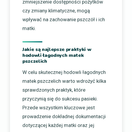
zmniejszenie dostępności pożytków
czy zmiany klimatyczne, mogą
wpływać na zachowanie pszczół i ich
matki.
Jakie są najlepsze praktyki w
hodowli łagodnych matek
pszczelich
W celu skutecznej hodowli łagodnych
matek pszczelich warto wdrożyć kilka
sprawdzonych praktyk, które
przyczynią się do sukcesu pasieki.
Przede wszystkim kluczowe jest
prowadzenie dokładnej dokumentacji
dotyczącej każdej matki oraz jej