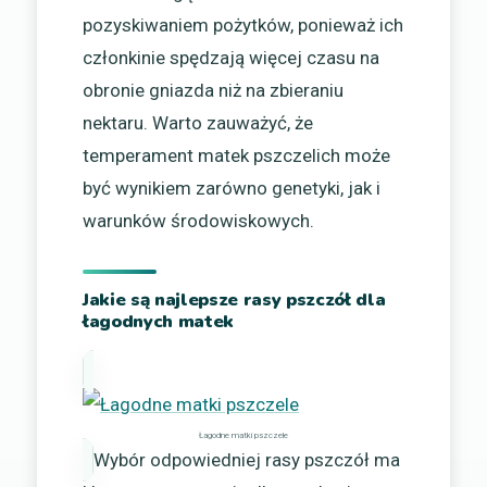
pozyskiwaniem pożytków, ponieważ ich
członkinie spędzają więcej czasu na
obronie gniazda niż na zbieraniu
nektaru. Warto zauważyć, że
temperament matek pszczelich może
być wynikiem zarówno genetyki, jak i
warunków środowiskowych.
Jakie są najlepsze rasy pszczół dla
łagodnych matek
Łagodne matki pszczele
Wybór odpowiedniej rasy pszczół ma