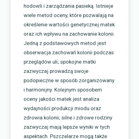
hodowli i zarządzania pasieką. Istnieje
wiele metod oceny, które pozwalają na
określenie wartości genetycznej matek
oraz ich wpływu na zachowanie kolonii.
Jedną z podstawowych metod jest
obserwacja zachowań kolonii podczas
przeglądów uli; spokojne matki
zazwyczaj prowadzą swoje
podopieczne w sposób zorganizowany
i harmonijny. Kolejnym sposobem
oceny jakości matek jest analiza
wydajności produkcji miodu oraz
zdrowia kolonii; silne i zdrowe rodziny
zazwyczaj mają lepsze wyniki w tych
aspektach. Pszczelarze mogą także