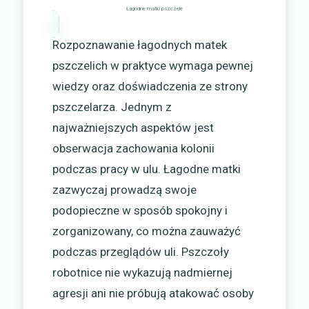
Łagodne matki pszczele
Rozpoznawanie łagodnych matek
pszczelich w praktyce wymaga pewnej
wiedzy oraz doświadczenia ze strony
pszczelarza. Jednym z
najważniejszych aspektów jest
obserwacja zachowania kolonii
podczas pracy w ulu. Łagodne matki
zazwyczaj prowadzą swoje
podopieczne w sposób spokojny i
zorganizowany, co można zauważyć
podczas przeglądów uli. Pszczoły
robotnice nie wykazują nadmiernej
agresji ani nie próbują atakować osoby