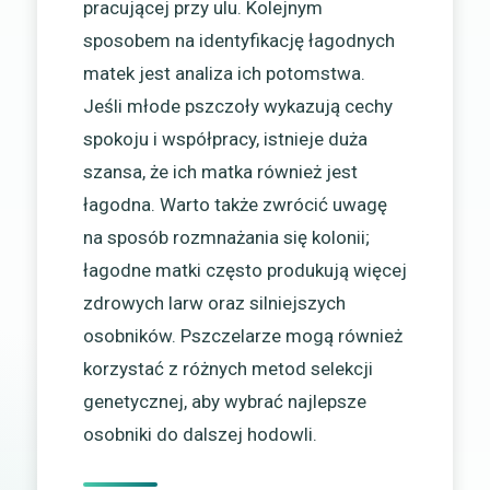
pracującej przy ulu. Kolejnym
sposobem na identyfikację łagodnych
matek jest analiza ich potomstwa.
Jeśli młode pszczoły wykazują cechy
spokoju i współpracy, istnieje duża
szansa, że ich matka również jest
łagodna. Warto także zwrócić uwagę
na sposób rozmnażania się kolonii;
łagodne matki często produkują więcej
zdrowych larw oraz silniejszych
osobników. Pszczelarze mogą również
korzystać z różnych metod selekcji
genetycznej, aby wybrać najlepsze
osobniki do dalszej hodowli.