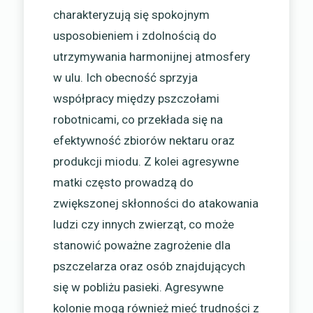
charakteryzują się spokojnym
usposobieniem i zdolnością do
utrzymywania harmonijnej atmosfery
w ulu. Ich obecność sprzyja
współpracy między pszczołami
robotnicami, co przekłada się na
efektywność zbiorów nektaru oraz
produkcji miodu. Z kolei agresywne
matki często prowadzą do
zwiększonej skłonności do atakowania
ludzi czy innych zwierząt, co może
stanowić poważne zagrożenie dla
pszczelarza oraz osób znajdujących
się w pobliżu pasieki. Agresywne
kolonie mogą również mieć trudności z