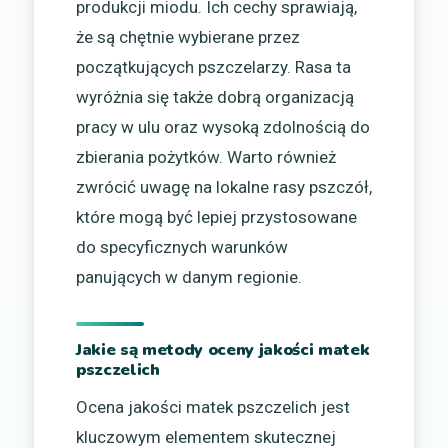
produkcji miodu. Ich cechy sprawiają,
że są chętnie wybierane przez
początkujących pszczelarzy. Rasa ta
wyróżnia się także dobrą organizacją
pracy w ulu oraz wysoką zdolnością do
zbierania pożytków. Warto również
zwrócić uwagę na lokalne rasy pszczół,
które mogą być lepiej przystosowane
do specyficznych warunków
panujących w danym regionie.
Jakie są metody oceny jakości matek
pszczelich
Ocena jakości matek pszczelich jest
kluczowym elementem skutecznej