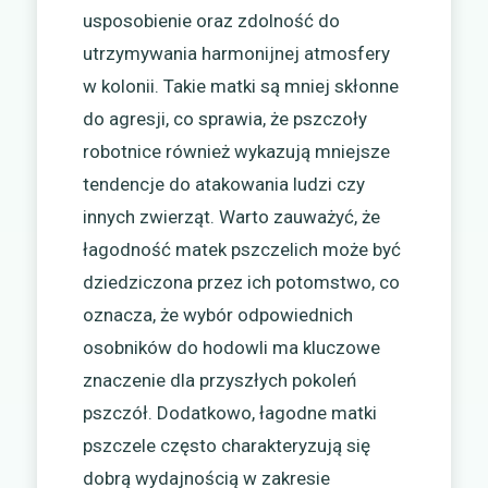
usposobienie oraz zdolność do
utrzymywania harmonijnej atmosfery
w kolonii. Takie matki są mniej skłonne
do agresji, co sprawia, że pszczoły
robotnice również wykazują mniejsze
tendencje do atakowania ludzi czy
innych zwierząt. Warto zauważyć, że
łagodność matek pszczelich może być
dziedziczona przez ich potomstwo, co
oznacza, że wybór odpowiednich
osobników do hodowli ma kluczowe
znaczenie dla przyszłych pokoleń
pszczół. Dodatkowo, łagodne matki
pszczele często charakteryzują się
dobrą wydajnością w zakresie