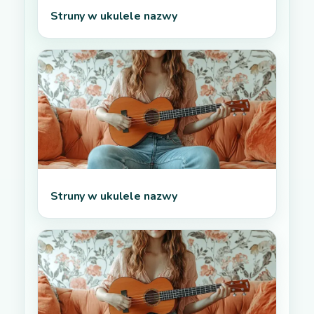
Struny w ukulele nazwy
Struny w ukulele nazwy