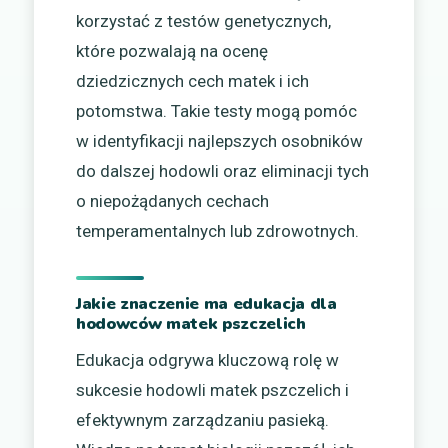
korzystać z testów genetycznych,
które pozwalają na ocenę
dziedzicznych cech matek i ich
potomstwa. Takie testy mogą pomóc
w identyfikacji najlepszych osobników
do dalszej hodowli oraz eliminacji tych
o niepożądanych cechach
temperamentalnych lub zdrowotnych.
Jakie znaczenie ma edukacja dla
hodowców matek pszczelich
Edukacja odgrywa kluczową rolę w
sukcesie hodowli matek pszczelich i
efektywnym zarządzaniu pasieką.