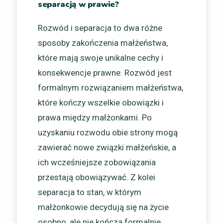
separacją w prawie?
Rozwód i separacja to dwa różne
sposoby zakończenia małżeństwa,
które mają swoje unikalne cechy i
konsekwencje prawne. Rozwód jest
formalnym rozwiązaniem małżeństwa,
które kończy wszelkie obowiązki i
prawa między małżonkami. Po
uzyskaniu rozwodu obie strony mogą
zawierać nowe związki małżeńskie, a
ich wcześniejsze zobowiązania
przestają obowiązywać. Z kolei
separacja to stan, w którym
małżonkowie decydują się na życie
osobno, ale nie kończą formalnie