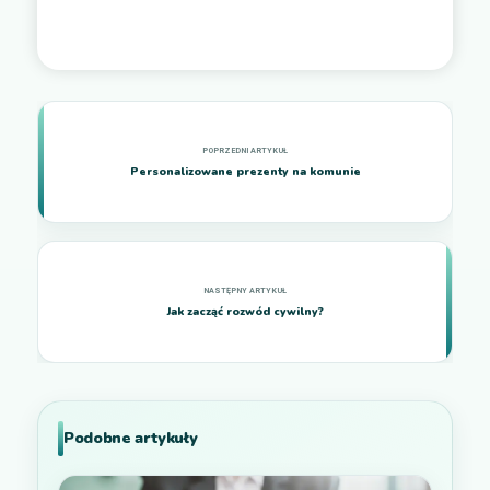
Personalizowane prezenty na komunie
Jak zacząć rozwód cywilny?
Podobne artykuły