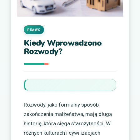
PRAWO
Kiedy Wprowadzono
Rozwody?
Rozwody, jako formalny sposób
zakończenia małżeństwa, mają długą
historię, która sięga starożytności. W
różnych kulturach i cywilizacjach