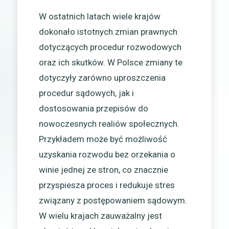
W ostatnich latach wiele krajów
dokonało istotnych zmian prawnych
dotyczących procedur rozwodowych
oraz ich skutków. W Polsce zmiany te
dotyczyły zarówno uproszczenia
procedur sądowych, jak i
dostosowania przepisów do
nowoczesnych realiów społecznych.
Przykładem może być możliwość
uzyskania rozwodu bez orzekania o
winie jednej ze stron, co znacznie
przyspiesza proces i redukuje stres
związany z postępowaniem sądowym.
W wielu krajach zauważalny jest