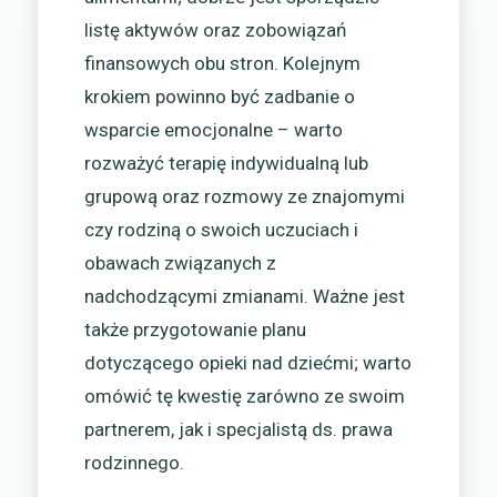
listę aktywów oraz zobowiązań
finansowych obu stron. Kolejnym
krokiem powinno być zadbanie o
wsparcie emocjonalne – warto
rozważyć terapię indywidualną lub
grupową oraz rozmowy ze znajomymi
czy rodziną o swoich uczuciach i
obawach związanych z
nadchodzącymi zmianami. Ważne jest
także przygotowanie planu
dotyczącego opieki nad dziećmi; warto
omówić tę kwestię zarówno ze swoim
partnerem, jak i specjalistą ds. prawa
rodzinnego.