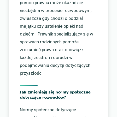
pomoc prawna może okazać się
niezbędna w procesie rozwodowym,
zwłaszcza gdy chodzi o podział
majątku czy ustalenie opieki nad
dziećmi. Prawnik specjalizujący się w
sprawach rodzinnych pomoże
zrozumieć prawa oraz obowiązki
każdej ze stron i doradzi w
podejmowaniu decyzji dotyczących
przyszłości.
Jak zmieniają się normy społeczne
dotyczące rozwodów?
Normy społeczne dotyczące