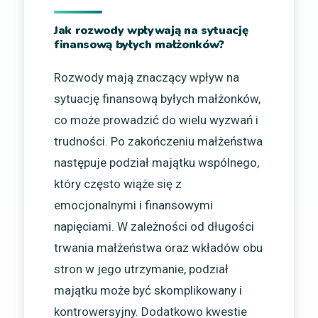
Jak rozwody wpływają na sytuację
finansową byłych małżonków?
Rozwody mają znaczący wpływ na
sytuację finansową byłych małżonków,
co może prowadzić do wielu wyzwań i
trudności. Po zakończeniu małżeństwa
następuje podział majątku wspólnego,
który często wiąże się z
emocjonalnymi i finansowymi
napięciami. W zależności od długości
trwania małżeństwa oraz wkładów obu
stron w jego utrzymanie, podział
majątku może być skomplikowany i
kontrowersyjny. Dodatkowo kwestie