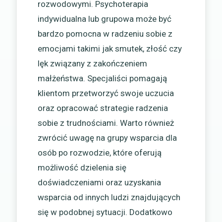
rozwodowymi. Psychoterapia
indywidualna lub grupowa może być
bardzo pomocna w radzeniu sobie z
emocjami takimi jak smutek, złość czy
lęk związany z zakończeniem
małżeństwa. Specjaliści pomagają
klientom przetworzyć swoje uczucia
oraz opracować strategie radzenia
sobie z trudnościami. Warto również
zwrócić uwagę na grupy wsparcia dla
osób po rozwodzie, które oferują
możliwość dzielenia się
doświadczeniami oraz uzyskania
wsparcia od innych ludzi znajdujących
się w podobnej sytuacji. Dodatkowo