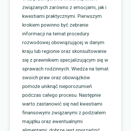
związanych zarówno z emocjami, jak i
kwestiami praktycznymi. Pierwszym
krokiem powinno być zebranie
informacji na temat procedury
rozwodowej obowiązującej w danym
kraju lub regionie oraz skonsultowanie
się z prawnikiem specjalizującym się w
sprawach rodzinnych. Wiedza na temat
swoich praw oraz obowiązków
pomoże uniknąć nieporozumień
podczas całego procesu. Następnie
warto zastanowić się nad kwestiami
finansowymi związanymi z podziałem
majątku oraz ewentualnymi
alimentami; dobrze jest sporządzić