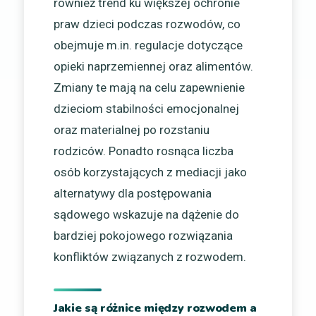
również trend ku większej ochronie
praw dzieci podczas rozwodów, co
obejmuje m.in. regulacje dotyczące
opieki naprzemiennej oraz alimentów.
Zmiany te mają na celu zapewnienie
dzieciom stabilności emocjonalnej
oraz materialnej po rozstaniu
rodziców. Ponadto rosnąca liczba
osób korzystających z mediacji jako
alternatywy dla postępowania
sądowego wskazuje na dążenie do
bardziej pokojowego rozwiązania
konfliktów związanych z rozwodem.
Jakie są różnice między rozwodem a