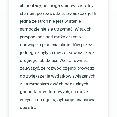
alimentacyjne mogą stanowić istotny
element po rozwodzie, zwłaszcza jeśli
jedna ze stron nie jest w stanie
samodzielnie się utrzymać. W takich
przypadkach sąd może orzec o
obowiązku płacenia alimentów przez
jednego z byłych małżonków na rzecz
drugiego lub dzieci. Warto również
zauważyć, że rozwód często prowadzi
do zwiększenia wydatków związanych
z utrzymaniem dwóch oddzielnych
gospodarstw domowych, co może
wpłynąć na ogólną sytuację finansową
obu stron.