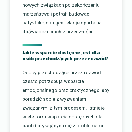
nowych związkach po zakończeniu
małżeństwa i potrafi budować
satysfakcjonujące relacje oparte na
doświadczeniach z przeszłości.
Jakie wsparcie dostępne jest dla
osób przechodzących przez rozwód?
Osoby przechodzące przez rozwód
często potrzebują wsparcia
emocjonalnego oraz praktycznego, aby
poradzić sobie z wyzwaniami
związanymi z tym procesem. Istnieje
wiele form wsparcia dostępnych dla
osób borykających się z problemami