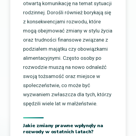
otwartą komunikację na temat sytuacji
rodzinnej. Dorośli również borykają się
z konsekwencjami rozwodu, które
mogą obejmować zmiany w stylu życia
oraz trudności finansowe związane z
podziałem majątku czy obowiązkami
alimentacyjnymi. Często osoby po
rozwodzie muszą na nowo odnaleźć
swoją tożsamość oraz miejsce w
społeczeństwie, co może być
wyzwaniem zwłaszcza dla tych, którzy
spędzili wiele lat w małżeństwie.
Jakie zmiany prawne wpłynęły na
rozwody w ostatnich latach?