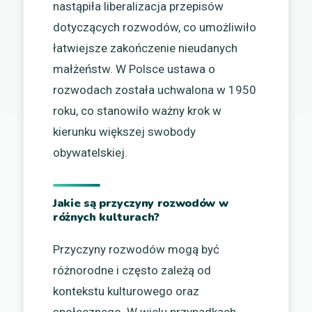
nastąpiła liberalizacja przepisów
dotyczących rozwodów, co umożliwiło
łatwiejsze zakończenie nieudanych
małżeństw. W Polsce ustawa o
rozwodach została uchwalona w 1950
roku, co stanowiło ważny krok w
kierunku większej swobody
obywatelskiej.
Jakie są przyczyny rozwodów w
różnych kulturach?
Przyczyny rozwodów mogą być
różnorodne i często zależą od
kontekstu kulturowego oraz