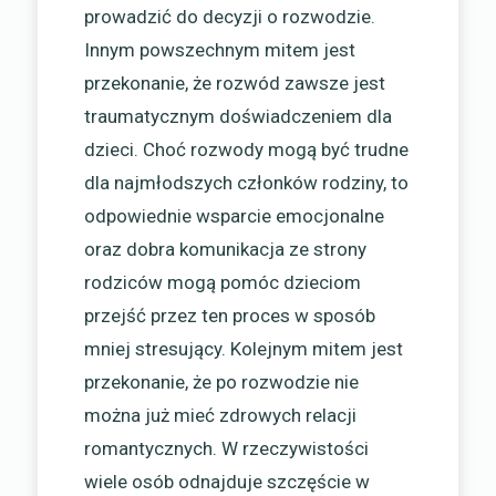
prowadzić do decyzji o rozwodzie.
Innym powszechnym mitem jest
przekonanie, że rozwód zawsze jest
traumatycznym doświadczeniem dla
dzieci. Choć rozwody mogą być trudne
dla najmłodszych członków rodziny, to
odpowiednie wsparcie emocjonalne
oraz dobra komunikacja ze strony
rodziców mogą pomóc dzieciom
przejść przez ten proces w sposób
mniej stresujący. Kolejnym mitem jest
przekonanie, że po rozwodzie nie
można już mieć zdrowych relacji
romantycznych. W rzeczywistości
wiele osób odnajduje szczęście w