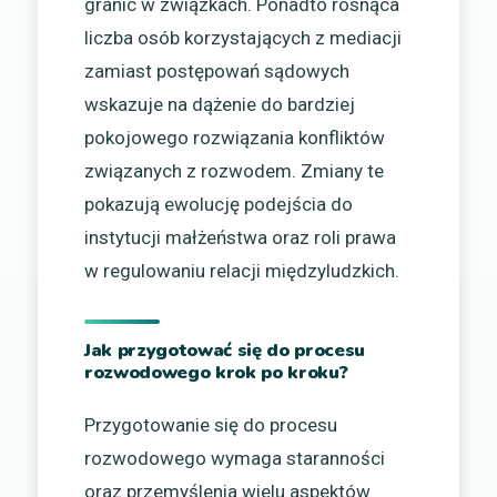
granic w związkach. Ponadto rosnąca
liczba osób korzystających z mediacji
zamiast postępowań sądowych
wskazuje na dążenie do bardziej
pokojowego rozwiązania konfliktów
związanych z rozwodem. Zmiany te
pokazują ewolucję podejścia do
instytucji małżeństwa oraz roli prawa
w regulowaniu relacji międzyludzkich.
Jak przygotować się do procesu
rozwodowego krok po kroku?
Przygotowanie się do procesu
rozwodowego wymaga staranności
oraz przemyślenia wielu aspektów