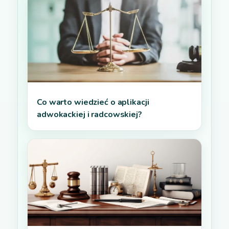
Co warto wiedzieć o aplikacji
adwokackiej i radcowskiej?