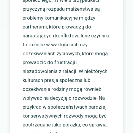
społecznego. W wielu przypadkach
przyczyną rozpadu małżeństwa są
problemy komunikacyjne między
partnerami, które prowadzą do
narastających konfliktów. Inne czynniki
to różnice w wartościach czy
oczekiwaniach życiowych, które mogą
prowadzić do frustracji i
niezadowolenia z relacji. W niektórych
kulturach presja społeczna lub
oczekiwania rodziny mogą również
wpływać na decyzję o rozwodzie. Na
przykład w społeczeństwach bardziej
konserwatywnych rozwody mogą być
postrzegane jako porażka, co sprawia,