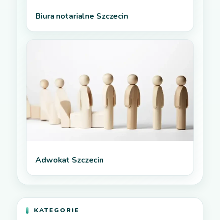
Biura notarialne Szczecin
Adwokat Szczecin
KATEGORIE