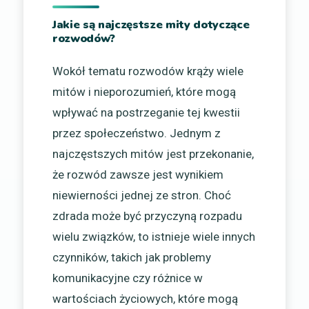
Jakie są najczęstsze mity dotyczące
rozwodów?
Wokół tematu rozwodów krąży wiele
mitów i nieporozumień, które mogą
wpływać na postrzeganie tej kwestii
przez społeczeństwo. Jednym z
najczęstszych mitów jest przekonanie,
że rozwód zawsze jest wynikiem
niewierności jednej ze stron. Choć
zdrada może być przyczyną rozpadu
wielu związków, to istnieje wiele innych
czynników, takich jak problemy
komunikacyjne czy różnice w
wartościach życiowych, które mogą