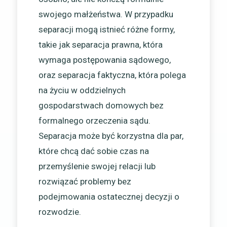
swojego małżeństwa. W przypadku
separacji mogą istnieć różne formy,
takie jak separacja prawna, która
wymaga postępowania sądowego,
oraz separacja faktyczna, która polega
na życiu w oddzielnych
gospodarstwach domowych bez
formalnego orzeczenia sądu.
Separacja może być korzystna dla par,
które chcą dać sobie czas na
przemyślenie swojej relacji lub
rozwiązać problemy bez
podejmowania ostatecznej decyzji o
rozwodzie.