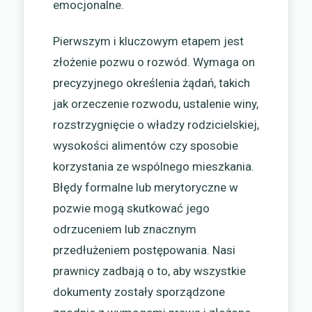
emocjonalne.
Pierwszym i kluczowym etapem jest
złożenie pozwu o rozwód. Wymaga on
precyzyjnego określenia żądań, takich
jak orzeczenie rozwodu, ustalenie winy,
rozstrzygnięcie o władzy rodzicielskiej,
wysokości alimentów czy sposobie
korzystania ze wspólnego mieszkania.
Błędy formalne lub merytoryczne w
pozwie mogą skutkować jego
odrzuceniem lub znacznym
przedłużeniem postępowania. Nasi
prawnicy zadbają o to, aby wszystkie
dokumenty zostały sporządzone