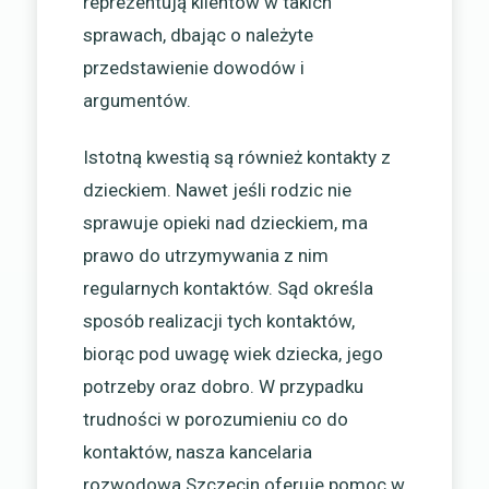
reprezentują klientów w takich
sprawach, dbając o należyte
przedstawienie dowodów i
argumentów.
Istotną kwestią są również kontakty z
dzieckiem. Nawet jeśli rodzic nie
sprawuje opieki nad dzieckiem, ma
prawo do utrzymywania z nim
regularnych kontaktów. Sąd określa
sposób realizacji tych kontaktów,
biorąc pod uwagę wiek dziecka, jego
potrzeby oraz dobro. W przypadku
trudności w porozumieniu co do
kontaktów, nasza kancelaria
rozwodowa Szczecin oferuje pomoc w