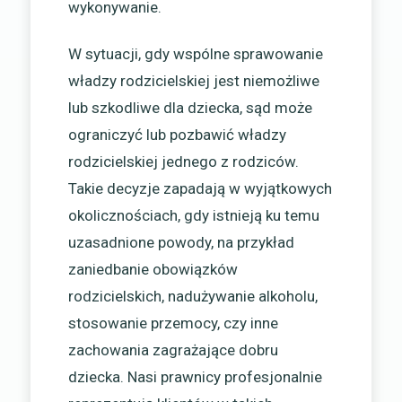
wykonywanie.
W sytuacji, gdy wspólne sprawowanie
władzy rodzicielskiej jest niemożliwe
lub szkodliwe dla dziecka, sąd może
ograniczyć lub pozbawić władzy
rodzicielskiej jednego z rodziców.
Takie decyzje zapadają w wyjątkowych
okolicznościach, gdy istnieją ku temu
uzasadnione powody, na przykład
zaniedbanie obowiązków
rodzicielskich, nadużywanie alkoholu,
stosowanie przemocy, czy inne
zachowania zagrażające dobru
dziecka. Nasi prawnicy profesjonalnie