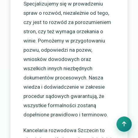
Specjalizujemy się w prowadzeniu
spraw o rozwód, niezależnie od tego,
czy jest to rozwód za porozumieniem
stron, czy też wymaga orzekania o
winie. Pomożemy w przygotowaniu
pozwu, odpowiedzi na pozew,
wniosków dowodowych oraz
wszelkich innych niezbędnych
dokumentów procesowych. Nasza
wiedza i doświadczenie w zakresie
procedur sądowych gwarantują, że
wszystkie formalności zostaną
dopełnione prawidłowo i terminowo.
Kancelaria rozwodowa Szczecin to