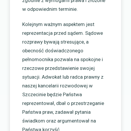
zgodnie z wymogami prawa i złożone
w odpowiednim terminie.
Kolejnym ważnym aspektem jest
reprezentacja przed sądem. Sądowe
rozprawy bywają stresujące, a
obecność doświadczonego
pełnomocnika pozwala na spokojne i
rzeczowe przedstawienie swojej
sytuacji. Adwokat lub radca prawny z
naszej kancelarii rozwodowej w
Szczecinie będzie Państwa
reprezentował, dbał o przestrzeganie
Państwa praw, zadawał pytania
świadkom oraz argumentował na
Państwa korzyść.