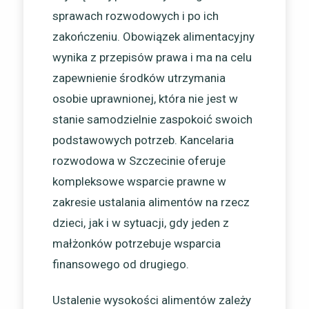
sprawach rozwodowych i po ich
zakończeniu. Obowiązek alimentacyjny
wynika z przepisów prawa i ma na celu
zapewnienie środków utrzymania
osobie uprawnionej, która nie jest w
stanie samodzielnie zaspokoić swoich
podstawowych potrzeb. Kancelaria
rozwodowa w Szczecinie oferuje
kompleksowe wsparcie prawne w
zakresie ustalania alimentów na rzecz
dzieci, jak i w sytuacji, gdy jeden z
małżonków potrzebuje wsparcia
finansowego od drugiego.
Ustalenie wysokości alimentów zależy