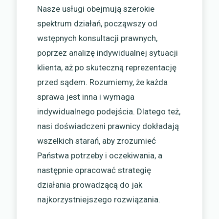
Nasze usługi obejmują szerokie
spektrum działań, począwszy od
wstępnych konsultacji prawnych,
poprzez analizę indywidualnej sytuacji
klienta, aż po skuteczną reprezentację
przed sądem. Rozumiemy, że każda
sprawa jest inna i wymaga
indywidualnego podejścia. Dlatego też,
nasi doświadczeni prawnicy dokładają
wszelkich starań, aby zrozumieć
Państwa potrzeby i oczekiwania, a
następnie opracować strategię
działania prowadzącą do jak
najkorzystniejszego rozwiązania.