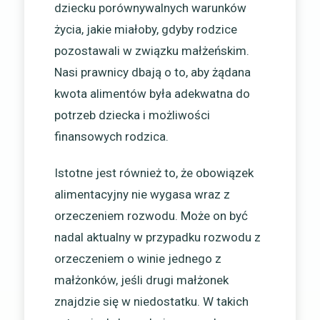
dziecku porównywalnych warunków
życia, jakie miałoby, gdyby rodzice
pozostawali w związku małżeńskim.
Nasi prawnicy dbają o to, aby żądana
kwota alimentów była adekwatna do
potrzeb dziecka i możliwości
finansowych rodzica.
Istotne jest również to, że obowiązek
alimentacyjny nie wygasa wraz z
orzeczeniem rozwodu. Może on być
nadal aktualny w przypadku rozwodu z
orzeczeniem o winie jednego z
małżonków, jeśli drugi małżonek
znajdzie się w niedostatku. W takich