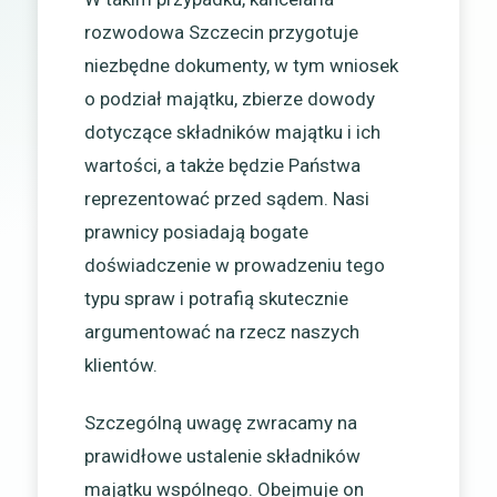
rozwodowa Szczecin przygotuje
niezbędne dokumenty, w tym wniosek
o podział majątku, zbierze dowody
dotyczące składników majątku i ich
wartości, a także będzie Państwa
reprezentować przed sądem. Nasi
prawnicy posiadają bogate
doświadczenie w prowadzeniu tego
typu spraw i potrafią skutecznie
argumentować na rzecz naszych
klientów.
Szczególną uwagę zwracamy na
prawidłowe ustalenie składników
majątku wspólnego. Obejmuje on