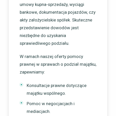
umowy kupna-sprzedaży, wyciągi
bankowe, dokumentacja pojazdów, czy
akty założycielskie spółek. Skuteczne
przedstawienie dowodów jest
niezbędne do uzyskania
sprawiedliwego podziału.
W ramach naszej oferty pomocy
prawnej w sprawach o podział majątku,
zapewniamy:
Konsultacje prawne dotyczące
majątku wspólnego.
Pomoc w negocjacjach i
mediacjach.