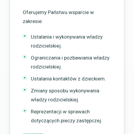
Oferujemy Państwu wsparcie w
zakresie:
Ustalania i wykonywania władzy
rodzicielskiej.
Ograniczania i pozbawiania władzy
rodzicielskiej.
Ustalania kontaktów z dzieckiem.
Zmiany sposobu wykonywania
władzy rodzicielskiej.
Reprezentacji w sprawach
dotyczących pieczy zastępczej.