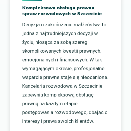
Kompleksowa obsługa prawna
spraw rozwodowych w Szczecinie
Decyzja o zakończeniu małżeństwa to
jedna z najtrudniejszych decyzji w
życiu, niosąca za sobą szereg
skomplikowanych kwestii prawnych,
emocjonalnych i finansowych. W tak
wymagającym okresie, profesjonalne
wsparcie prawne staje się nieocenione.
Kancelaria rozwodowa w Szczecinie
zapewnia kompleksową obsługę
prawną na każdym etapie
postępowania rozwodowego, dbając o
interesy i prawa swoich klientów.