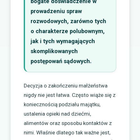
bogate doświadczenie w
prowadzeniu spraw
rozwodowych, zarówno tych
o charakterze polubownym,
jak i tych wymagających
skomplikowanych
postępowań sądowych.
Decyzja o zakończeniu małżeństwa
nigdy nie jest łatwa. Często wiąże się z
koniecznością podziału majątku,
ustalenia opieki nad dziećmi,
alimentów oraz sposobu kontaktów z
nimi. Właśnie dlatego tak ważne jest,