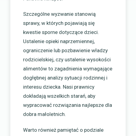
Szczególne wyzwanie stanowią
sprawy, w których pojawiają się
kwestie sporne dotyczące dzieci.
Ustalenie opieki naprzemiennej,
ograniczenie lub pozbawienie władzy
rodzicielskiej, czy ustalenie wysokości
alimentów to zagadnienia wymagające
dogłębnej analizy sytuacji rodzinnej i
interesu dziecka. Nasi prawnicy
dokładają wszelkich starań, aby
wypracować rozwiązania najlepsze dla
dobra małoletnich.
Warto również pamiętać o podziale