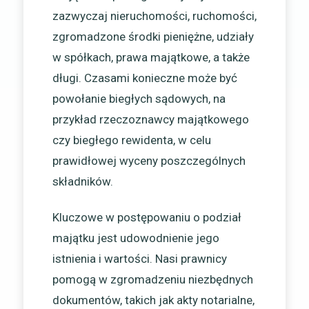
zazwyczaj nieruchomości, ruchomości,
zgromadzone środki pieniężne, udziały
w spółkach, prawa majątkowe, a także
długi. Czasami konieczne może być
powołanie biegłych sądowych, na
przykład rzeczoznawcy majątkowego
czy biegłego rewidenta, w celu
prawidłowej wyceny poszczególnych
składników.
Kluczowe w postępowaniu o podział
majątku jest udowodnienie jego
istnienia i wartości. Nasi prawnicy
pomogą w zgromadzeniu niezbędnych
dokumentów, takich jak akty notarialne,