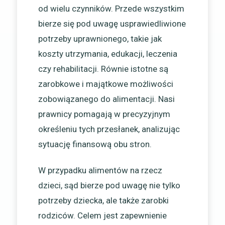
od wielu czynników. Przede wszystkim
bierze się pod uwagę usprawiedliwione
potrzeby uprawnionego, takie jak
koszty utrzymania, edukacji, leczenia
czy rehabilitacji. Równie istotne są
zarobkowe i majątkowe możliwości
zobowiązanego do alimentacji. Nasi
prawnicy pomagają w precyzyjnym
określeniu tych przesłanek, analizując
sytuację finansową obu stron.
W przypadku alimentów na rzecz
dzieci, sąd bierze pod uwagę nie tylko
potrzeby dziecka, ale także zarobki
rodziców. Celem jest zapewnienie