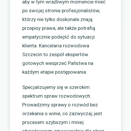
aby w tym wrażliwym momencie mieć
po swojej stronie profesjonalistów,
którzy nie tylko doskonale znają
przepisy prawa, ale także potrafią
empatycznie podejść do sytuacji
klienta. Kancelaria rozwodowa
Szczecin to zespół ekspertów
gotowych wesprzeć Państwa na
każdym etapie postępowania.
Specjalizujemy się w szerokim
spektrum spraw rozwodowych.
Prowadzimy sprawy o rozwód bez
orzekania o winie, co zazwyczaj jest
procesem szybszym i mniej
obciążającym emocjonalnie dla stron.