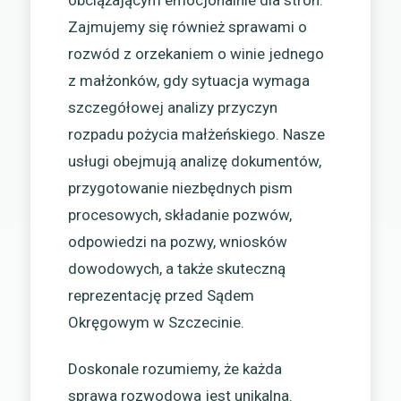
Zajmujemy się również sprawami o
rozwód z orzekaniem o winie jednego
z małżonków, gdy sytuacja wymaga
szczegółowej analizy przyczyn
rozpadu pożycia małżeńskiego. Nasze
usługi obejmują analizę dokumentów,
przygotowanie niezbędnych pism
procesowych, składanie pozwów,
odpowiedzi na pozwy, wniosków
dowodowych, a także skuteczną
reprezentację przed Sądem
Okręgowym w Szczecinie.
Doskonale rozumiemy, że każda
sprawa rozwodowa jest unikalna.