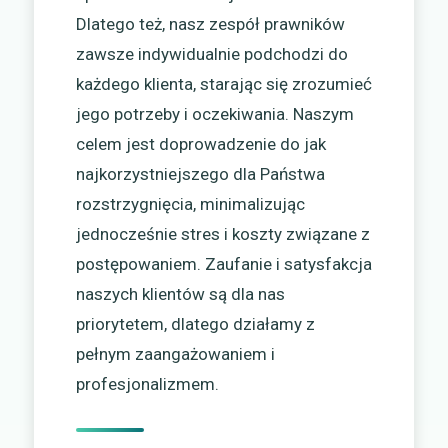
Dlatego też, nasz zespół prawników
zawsze indywidualnie podchodzi do
każdego klienta, starając się zrozumieć
jego potrzeby i oczekiwania. Naszym
celem jest doprowadzenie do jak
najkorzystniejszego dla Państwa
rozstrzygnięcia, minimalizując
jednocześnie stres i koszty związane z
postępowaniem. Zaufanie i satysfakcja
naszych klientów są dla nas
priorytetem, dlatego działamy z
pełnym zaangażowaniem i
profesjonalizmem.