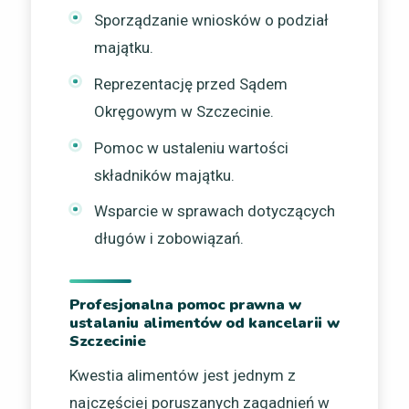
Sporządzanie wniosków o podział
majątku.
Reprezentację przed Sądem
Okręgowym w Szczecinie.
Pomoc w ustaleniu wartości
składników majątku.
Wsparcie w sprawach dotyczących
długów i zobowiązań.
Profesjonalna pomoc prawna w
ustalaniu alimentów od kancelarii w
Szczecinie
Kwestia alimentów jest jednym z
najczęściej poruszanych zagadnień w