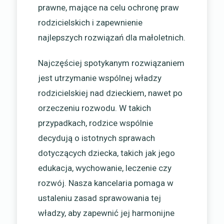
prawne, mające na celu ochronę praw
rodzicielskich i zapewnienie
najlepszych rozwiązań dla małoletnich.
Najczęściej spotykanym rozwiązaniem
jest utrzymanie wspólnej władzy
rodzicielskiej nad dzieckiem, nawet po
orzeczeniu rozwodu. W takich
przypadkach, rodzice wspólnie
decydują o istotnych sprawach
dotyczących dziecka, takich jak jego
edukacja, wychowanie, leczenie czy
rozwój. Nasza kancelaria pomaga w
ustaleniu zasad sprawowania tej
władzy, aby zapewnić jej harmonijne