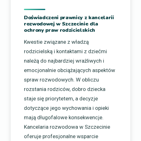
Doświadczeni prawnicy z kancelarii
rozwodowej w Szczecinie dla
ochrony praw rodzicielskich
Kwestie związane z władzą
rodzicielską i kontaktami z dziećmi
należą do najbardziej wrażliwych i
emocjonalnie obciążających aspektów
spraw rozwodowych. W obliczu
rozstania rodziców, dobro dziecka
staje się priorytetem, a decyzje
dotyczące jego wychowania i opieki
mają długofalowe konsekwencje.
Kancelaria rozwodowa w Szczecinie
oferuje profesjonalne wsparcie