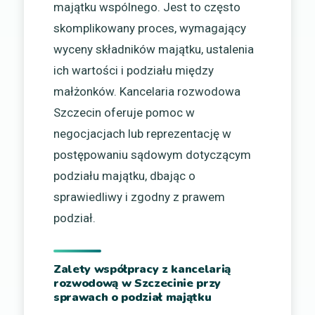
majątku wspólnego. Jest to często
skomplikowany proces, wymagający
wyceny składników majątku, ustalenia
ich wartości i podziału między
małżonków. Kancelaria rozwodowa
Szczecin oferuje pomoc w
negocjacjach lub reprezentację w
postępowaniu sądowym dotyczącym
podziału majątku, dbając o
sprawiedliwy i zgodny z prawem
podział.
Zalety współpracy z kancelarią
rozwodową w Szczecinie przy
sprawach o podział majątku