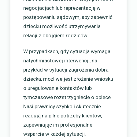
negocjacjach lub reprezentację w
postępowaniu sądowym, aby zapewnić
dziecku możliwość utrzymywania
relacji z obojgiem rodziców.
W przypadkach, gdy sytuacja wymaga
natychmiastowej interwencji, na
przykład w sytuacji zagrożenia dobra
dziecka, możliwe jest złożenie wniosku
o uregulowanie kontaktów lub
tymczasowe rozstrzygnięcie o opiece.
Nasi prawnicy szybko i skutecznie
reagują na pilne potrzeby klientów,
zapewniając im profesjonalne
wsparcie w każdej sytuacji.