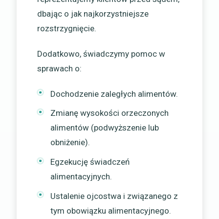
dbając o jak najkorzystniejsze
rozstrzygnięcie.
Dodatkowo, świadczymy pomoc w
sprawach o:
Dochodzenie zaległych alimentów.
Zmianę wysokości orzeczonych
alimentów (podwyższenie lub
obniżenie).
Egzekucję świadczeń
alimentacyjnych.
Ustalenie ojcostwa i związanego z
tym obowiązku alimentacyjnego.