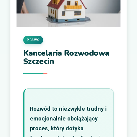
PRAWO
Kancelaria Rozwodowa
Szczecin
Rozwód to niezwykle trudny i
emocjonalnie obciążający
proces, który dotyka