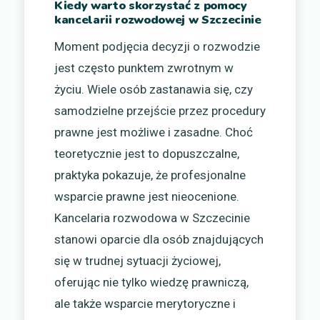
Kiedy warto skorzystać z pomocy
kancelarii rozwodowej w Szczecinie
Moment podjęcia decyzji o rozwodzie
jest często punktem zwrotnym w
życiu. Wiele osób zastanawia się, czy
samodzielne przejście przez procedury
prawne jest możliwe i zasadne. Choć
teoretycznie jest to dopuszczalne,
praktyka pokazuje, że profesjonalne
wsparcie prawne jest nieocenione.
Kancelaria rozwodowa w Szczecinie
stanowi oparcie dla osób znajdujących
się w trudnej sytuacji życiowej,
oferując nie tylko wiedzę prawniczą,
ale także wsparcie merytoryczne i