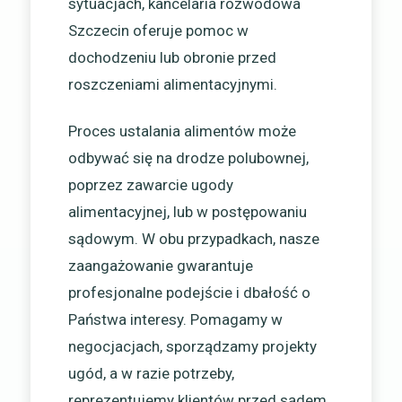
sytuacjach, kancelaria rozwodowa
Szczecin oferuje pomoc w
dochodzeniu lub obronie przed
roszczeniami alimentacyjnymi.
Proces ustalania alimentów może
odbywać się na drodze polubownej,
poprzez zawarcie ugody
alimentacyjnej, lub w postępowaniu
sądowym. W obu przypadkach, nasze
zaangażowanie gwarantuje
profesjonalne podejście i dbałość o
Państwa interesy. Pomagamy w
negocjacjach, sporządzamy projekty
ugód, a w razie potrzeby,
reprezentujemy klientów przed sądem,