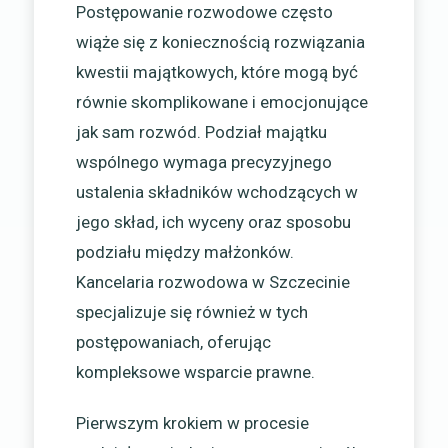
Postępowanie rozwodowe często
wiąże się z koniecznością rozwiązania
kwestii majątkowych, które mogą być
równie skomplikowane i emocjonujące
jak sam rozwód. Podział majątku
wspólnego wymaga precyzyjnego
ustalenia składników wchodzących w
jego skład, ich wyceny oraz sposobu
podziału między małżonków.
Kancelaria rozwodowa w Szczecinie
specjalizuje się również w tych
postępowaniach, oferując
kompleksowe wsparcie prawne.
Pierwszym krokiem w procesie