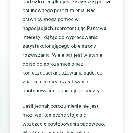
podziału majątku jest zazwyczaj próba
polubownego porozumienia. Nasi
prawnicy mogą pomóc w
negocjacjach, reprezentując Państwa
interesy i dążąc do wypracowania
satysfakcjonującego obie strony
rozwiązania. Wiele par jest w stanie
dojść do porozumienia bez
konieczności angażowania sądu, co
znacznie skraca czas trwania
postępowania i obniża jego koszty.
Jeśli jednak porozumienie nie jest
możliwe, konieczne staje się
wszczęcie postępowania sądowego.
W takim przypadku, kancelaria