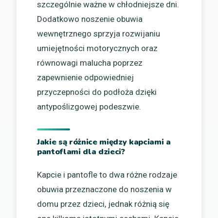
szczególnie ważne w chłodniejsze dni.
Dodatkowo noszenie obuwia
wewnętrznego sprzyja rozwijaniu
umiejętności motorycznych oraz
równowagi malucha poprzez
zapewnienie odpowiedniej
przyczepności do podłoża dzięki
antypoślizgowej podeszwie.
Jakie są różnice między kapciami a
pantoflami dla dzieci?
Kapcie i pantofle to dwa różne rodzaje
obuwia przeznaczone do noszenia w
domu przez dzieci, jednak różnią się