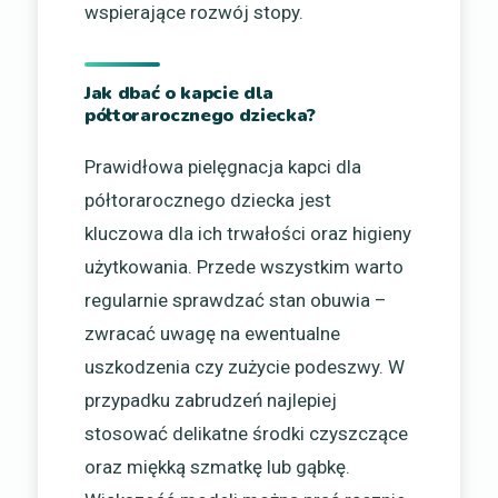
wspierające rozwój stopy.
Jak dbać o kapcie dla
półtorarocznego dziecka?
Prawidłowa pielęgnacja kapci dla
półtorarocznego dziecka jest
kluczowa dla ich trwałości oraz higieny
użytkowania. Przede wszystkim warto
regularnie sprawdzać stan obuwia –
zwracać uwagę na ewentualne
uszkodzenia czy zużycie podeszwy. W
przypadku zabrudzeń najlepiej
stosować delikatne środki czyszczące
oraz miękką szmatkę lub gąbkę.