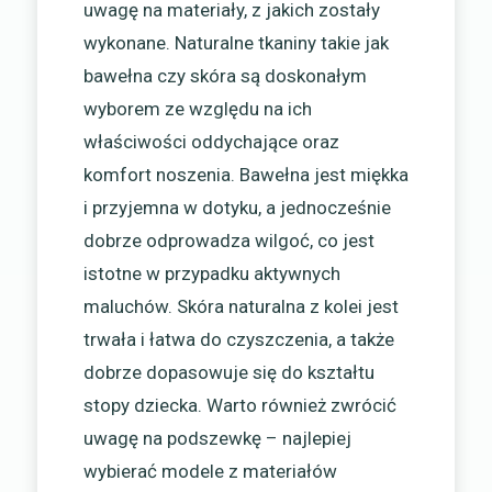
uwagę na materiały, z jakich zostały
wykonane. Naturalne tkaniny takie jak
bawełna czy skóra są doskonałym
wyborem ze względu na ich
właściwości oddychające oraz
komfort noszenia. Bawełna jest miękka
i przyjemna w dotyku, a jednocześnie
dobrze odprowadza wilgoć, co jest
istotne w przypadku aktywnych
maluchów. Skóra naturalna z kolei jest
trwała i łatwa do czyszczenia, a także
dobrze dopasowuje się do kształtu
stopy dziecka. Warto również zwrócić
uwagę na podszewkę – najlepiej
wybierać modele z materiałów