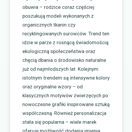
obuwia – rodzice coraz częściej
poszukują modeli wykonanych z
organicznych tkanin czy
recyklingowanych surowców. Trend ten
idzie w parze z rosnącą świadomością
ekologiczną społeczeństwa oraz
chęcią dbania o środowisko naturalne
już od najmłodszych lat. Kolejnym
istotnym trendem są intensywne kolory
oraz oryginalne wzory – od
klasycznych motywów zwierzęcych po
nowoczesne grafiki inspirowane sztuką
współczesną. Również personalizacja
stała się popularna – wiele marek
oferuje możliwość dodania imienia