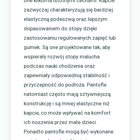
one kilkoma istotnymi cechami. Kapcie
zazwyczaj charakteryzują się bardziej
elastyczną podeszwą oraz lepszym
dopasowaniem do stopy dzięki
zastosowaniu regulowanych zapięć lub
gumek. Są one projektowane tak, aby
wspierały rozwój stopy malucha
podczas nauki chodzenia oraz
zapewniały odpowiednią stabilność i
przyczepność do podłoża. Pantofle
natomiast często mają sztywniejszą
konstrukcję i są mniej elastyczne niż
kapcie, co może wpływać na komfort
ich noszenia przez małe dzieci.
Ponadto pantofle mogą być wykonane