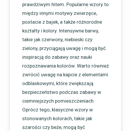
prawdziwym hitem. Popularne wzory to
między innymi motywy zwierzęce,
postacie z bajek, a także różnorodne
kształty i kolory. Intensywne barwy,
takie jak czerwony, niebieski czy
zielony, przyciągają uwagę i mogą być
inspiracją do zabawy oraz nauki
rozpoznawania kolorów. Warto również
zwrócić uwagę na kapcie z elementami
odblaskowymi, które zwiększają
bezpieczeństwo podczas zabawy w
ciemniejszych pomieszczeniach.
Oprócz tego, klasyczne wzory w
stonowanych kolorach, takie jak
szarości czy beże, mogą być