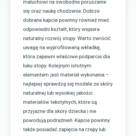
maluchowi na swobodne poruszanie
się oraz naukę chodzenia. Dobrze
dobrane kapcie powinny również mieć
odpowiedni kształt, który wspiera
naturalny rozwój stopy. Warto zwrócić
uwagę na wyprofilowaną wkładkę,
która zapewni właściwe podparcie dla
łuku stopy. Kolejnym istotnym
elementem jest materiał wykonania –
najlepiej sprawdzą się modele ze skóry
naturalnej lub wysokiej jakości
materiałów tekstylnych, które są
przyjazne dla skóry dziecka i nie
powodują podrażnień. Kapcie powinny
także posiadać zapięcia na rzepy lub