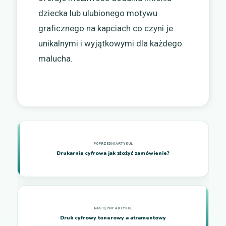
dziecka lub ulubionego motywu
graficznego na kapciach co czyni je
unikalnymi i wyjątkowymi dla każdego
malucha.
Drukarnia cyfrowa jak złożyć zamówienie?
Druk cyfrowy tonerowy a atramentowy