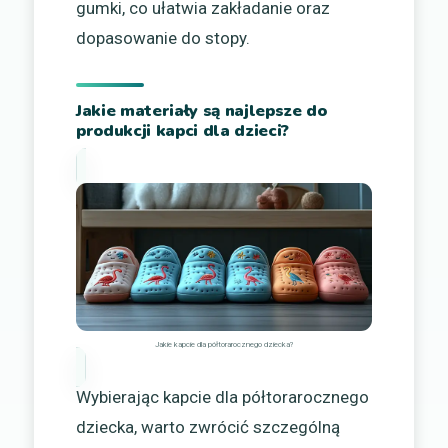
gumki, co ułatwia zakładanie oraz
dopasowanie do stopy.
Jakie materiały są najlepsze do
produkcji kapci dla dzieci?
Jakie kapcie dla półtorarocznego dziecka?
Wybierając kapcie dla półtorarocznego
dziecka, warto zwrócić szczególną