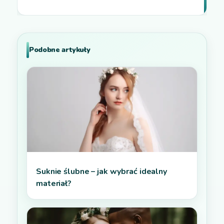
Podobne artykuły
Suknie ślubne – jak wybrać idealny
materiał?