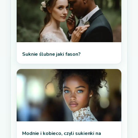
Suknie ślubne jaki fason?
Modnie i kobieco, czyli sukienki na