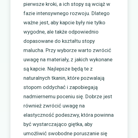
pierwsze kroki, a ich stopy są wciąż w
fazie intensywnego rozwoju. Dlatego
ważne jest, aby kapcie były nie tylko
wygodne, ale także odpowiednio
dopasowane do kształtu stopy
malucha. Przy wyborze warto zwrócić
uwagę na materiały, z jakich wykonane
są kapcie. Najlepsze będą te z
naturalnych tkanin, które pozwalają
stopom oddychać i zapobiegają
nadmiernemu poceniu się. Dobrze jest
również zwrócić uwagę na
elastyczność podeszwy, która powinna
być wystarczająco giętka, aby
umożliwić swobodne poruszanie się