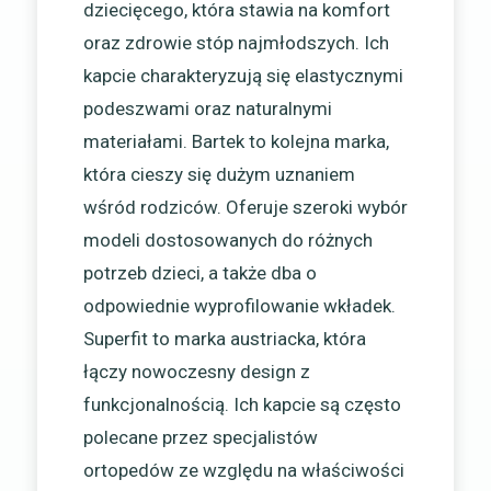
dziecięcego, która stawia na komfort
oraz zdrowie stóp najmłodszych. Ich
kapcie charakteryzują się elastycznymi
podeszwami oraz naturalnymi
materiałami. Bartek to kolejna marka,
która cieszy się dużym uznaniem
wśród rodziców. Oferuje szeroki wybór
modeli dostosowanych do różnych
potrzeb dzieci, a także dba o
odpowiednie wyprofilowanie wkładek.
Superfit to marka austriacka, która
łączy nowoczesny design z
funkcjonalnością. Ich kapcie są często
polecane przez specjalistów
ortopedów ze względu na właściwości