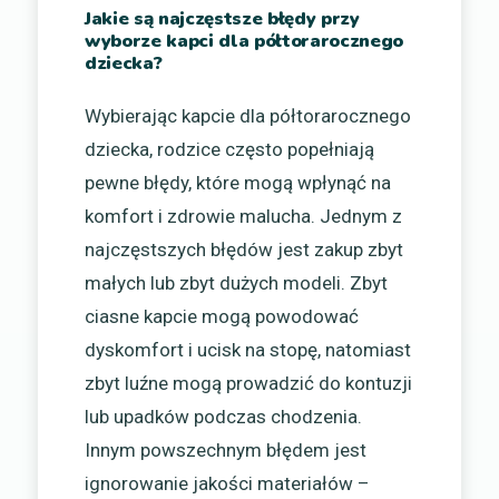
Jakie są najczęstsze błędy przy
wyborze kapci dla półtorarocznego
dziecka?
Wybierając kapcie dla półtorarocznego
dziecka, rodzice często popełniają
pewne błędy, które mogą wpłynąć na
komfort i zdrowie malucha. Jednym z
najczęstszych błędów jest zakup zbyt
małych lub zbyt dużych modeli. Zbyt
ciasne kapcie mogą powodować
dyskomfort i ucisk na stopę, natomiast
zbyt luźne mogą prowadzić do kontuzji
lub upadków podczas chodzenia.
Innym powszechnym błędem jest
ignorowanie jakości materiałów –