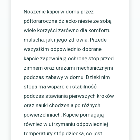
Noszenie kapci w domu przez
półtoraroczne dziecko niesie ze sobą
wiele korzyści zarówno dla komfortu
malucha, jak i jego zdrowia. Przede
wszystkim odpowiednio dobrane
kapcie zapewniają ochronę stóp przed
zimnem oraz urazami mechanicznymi
podczas zabawy w domu. Dzięki nim
stopa ma wsparcie i stabilność
podczas stawiania pierwszych kroków
oraz nauki chodzenia po różnych
powierzchniach. Kapcie pomagają
również w utrzymaniu odpowiedniej
temperatury stóp dziecka, co jest