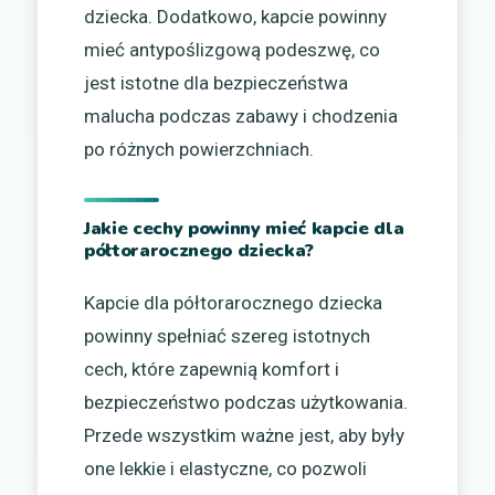
dziecka. Dodatkowo, kapcie powinny
mieć antypoślizgową podeszwę, co
jest istotne dla bezpieczeństwa
malucha podczas zabawy i chodzenia
po różnych powierzchniach.
Jakie cechy powinny mieć kapcie dla
półtorarocznego dziecka?
Kapcie dla półtorarocznego dziecka
powinny spełniać szereg istotnych
cech, które zapewnią komfort i
bezpieczeństwo podczas użytkowania.
Przede wszystkim ważne jest, aby były
one lekkie i elastyczne, co pozwoli