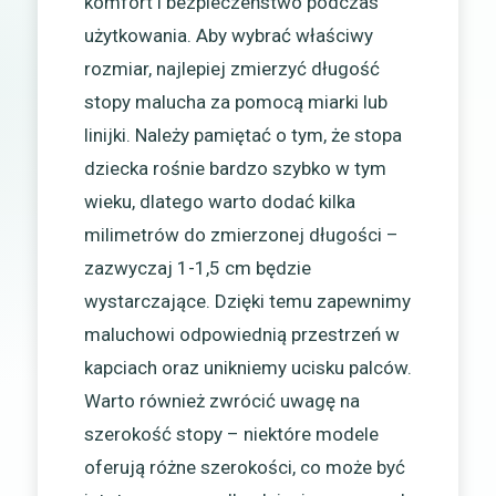
komfort i bezpieczeństwo podczas
użytkowania. Aby wybrać właściwy
rozmiar, najlepiej zmierzyć długość
stopy malucha za pomocą miarki lub
linijki. Należy pamiętać o tym, że stopa
dziecka rośnie bardzo szybko w tym
wieku, dlatego warto dodać kilka
milimetrów do zmierzonej długości –
zazwyczaj 1-1,5 cm będzie
wystarczające. Dzięki temu zapewnimy
maluchowi odpowiednią przestrzeń w
kapciach oraz unikniemy ucisku palców.
Warto również zwrócić uwagę na
szerokość stopy – niektóre modele
oferują różne szerokości, co może być