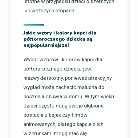
istotne w przypadku dzieci o szerszych
lub węższych stopach.
Jakie wzory i kolory kapci dla
półtorarocznego dziecka są
najpopularniejsze?
Wybór wzorów i kolorów kapci dla
półtorarocznego dziecka jest
niezwykle istotny, ponieważ atrakcyjny
wygląd może zachęcić malucha do
noszenia obuwia w domu. W tym wieku
dzieci często mają swoje ulubione
postacie z bajek czy filmów
animowanych, dlatego kapcie z ich
wizerunkami mogą stać się