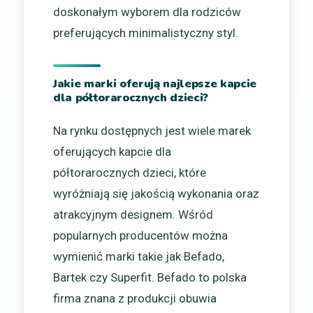
doskonałym wyborem dla rodziców
preferujących minimalistyczny styl.
Jakie marki oferują najlepsze kapcie
dla półtorarocznych dzieci?
Na rynku dostępnych jest wiele marek
oferujących kapcie dla
półtorarocznych dzieci, które
wyróżniają się jakością wykonania oraz
atrakcyjnym designem. Wśród
popularnych producentów można
wymienić marki takie jak Befado,
Bartek czy Superfit. Befado to polska
firma znana z produkcji obuwia