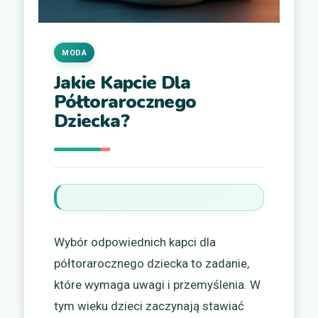
MODA
Jakie Kapcie Dla
Półtorarocznego
Dziecka?
Wybór odpowiednich kapci dla
półtorarocznego dziecka to zadanie,
które wymaga uwagi i przemyślenia. W
tym wieku dzieci zaczynają stawiać