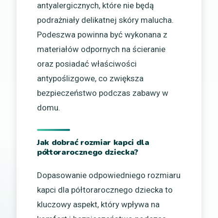
antyalergicznych, które nie będą
podrażniały delikatnej skóry malucha.
Podeszwa powinna być wykonana z
materiałów odpornych na ścieranie
oraz posiadać właściwości
antypoślizgowe, co zwiększa
bezpieczeństwo podczas zabawy w
domu.
Jak dobrać rozmiar kapci dla
półtorarocznego dziecka?
Dopasowanie odpowiedniego rozmiaru
kapci dla półtorarocznego dziecka to
kluczowy aspekt, który wpływa na