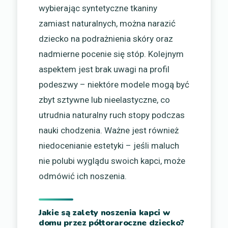
wybierając syntetyczne tkaniny
zamiast naturalnych, można narazić
dziecko na podrażnienia skóry oraz
nadmierne pocenie się stóp. Kolejnym
aspektem jest brak uwagi na profil
podeszwy – niektóre modele mogą być
zbyt sztywne lub nieelastyczne, co
utrudnia naturalny ruch stopy podczas
nauki chodzenia. Ważne jest również
niedocenianie estetyki – jeśli maluch
nie polubi wyglądu swoich kapci, może
odmówić ich noszenia.
Jakie są zalety noszenia kapci w
domu przez półtoraroczne dziecko?