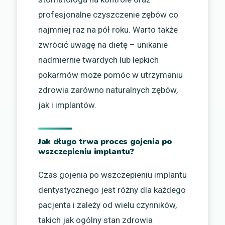
profesjonalne czyszczenie zębów co
najmniej raz na pół roku. Warto także
zwrócić uwagę na dietę – unikanie
nadmiernie twardych lub lepkich
pokarmów może pomóc w utrzymaniu
zdrowia zarówno naturalnych zębów,
jak i implantów.
Jak długo trwa proces gojenia po
wszczepieniu implantu?
Czas gojenia po wszczepieniu implantu
dentystycznego jest różny dla każdego
pacjenta i zależy od wielu czynników,
takich jak ogólny stan zdrowia