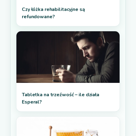
Czy łóżka rehabilitacyjne są
refundowane?
Tabletka na trzeźwość – ile działa
Esperal?