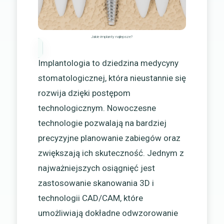
Jakie implanty najlepsze?
Implantologia to dziedzina medycyny
stomatologicznej, która nieustannie się
rozwija dzięki postępom
technologicznym. Nowoczesne
technologie pozwalają na bardziej
precyzyjne planowanie zabiegów oraz
zwiększają ich skuteczność. Jednym z
najważniejszych osiągnięć jest
zastosowanie skanowania 3D i
technologii CAD/CAM, które
umożliwiają dokładne odwzorowanie