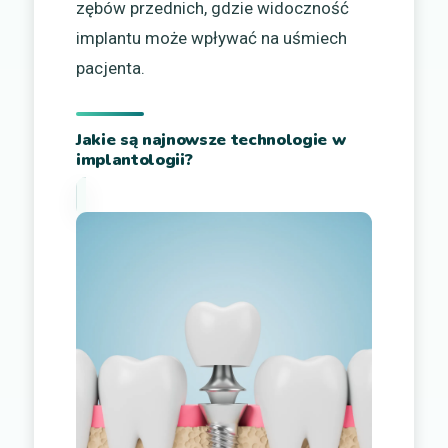
zębów przednich, gdzie widoczność
implantu może wpływać na uśmiech
pacjenta.
Jakie są najnowsze technologie w
implantologii?