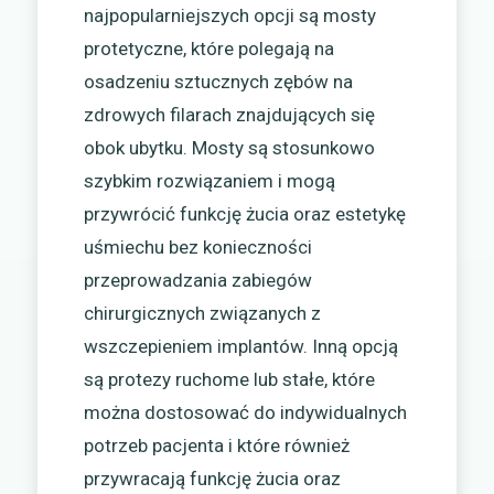
najpopularniejszych opcji są mosty
protetyczne, które polegają na
osadzeniu sztucznych zębów na
zdrowych filarach znajdujących się
obok ubytku. Mosty są stosunkowo
szybkim rozwiązaniem i mogą
przywrócić funkcję żucia oraz estetykę
uśmiechu bez konieczności
przeprowadzania zabiegów
chirurgicznych związanych z
wszczepieniem implantów. Inną opcją
są protezy ruchome lub stałe, które
można dostosować do indywidualnych
potrzeb pacjenta i które również
przywracają funkcję żucia oraz