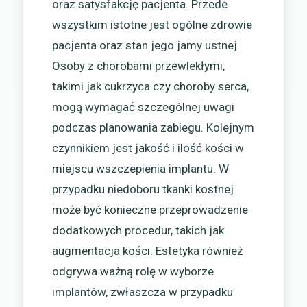
oraz satysfakcję pacjenta. Przede
wszystkim istotne jest ogólne zdrowie
pacjenta oraz stan jego jamy ustnej.
Osoby z chorobami przewlekłymi,
takimi jak cukrzyca czy choroby serca,
mogą wymagać szczególnej uwagi
podczas planowania zabiegu. Kolejnym
czynnikiem jest jakość i ilość kości w
miejscu wszczepienia implantu. W
przypadku niedoboru tkanki kostnej
może być konieczne przeprowadzenie
dodatkowych procedur, takich jak
augmentacja kości. Estetyka również
odgrywa ważną rolę w wyborze
implantów, zwłaszcza w przypadku