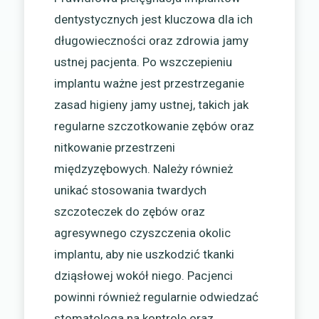
dentystycznych jest kluczowa dla ich
długowieczności oraz zdrowia jamy
ustnej pacjenta. Po wszczepieniu
implantu ważne jest przestrzeganie
zasad higieny jamy ustnej, takich jak
regularne szczotkowanie zębów oraz
nitkowanie przestrzeni
międzyzębowych. Należy również
unikać stosowania twardych
szczoteczek do zębów oraz
agresywnego czyszczenia okolic
implantu, aby nie uszkodzić tkanki
dziąsłowej wokół niego. Pacjenci
powinni również regularnie odwiedzać
stomatologa na kontrole oraz