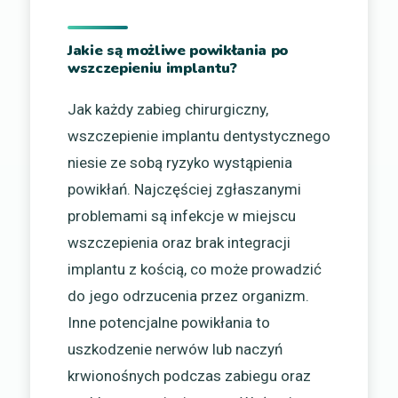
Jakie są możliwe powikłania po
wszczepieniu implantu?
Jak każdy zabieg chirurgiczny,
wszczepienie implantu dentystycznego
niesie ze sobą ryzyko wystąpienia
powikłań. Najczęściej zgłaszanymi
problemami są infekcje w miejscu
wszczepienia oraz brak integracji
implantu z kością, co może prowadzić
do jego odrzucenia przez organizm.
Inne potencjalne powikłania to
uszkodzenie nerwów lub naczyń
krwionośnych podczas zabiegu oraz