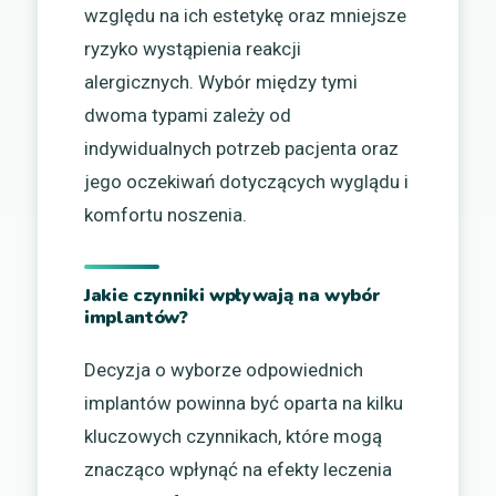
względu na ich estetykę oraz mniejsze
ryzyko wystąpienia reakcji
alergicznych. Wybór między tymi
dwoma typami zależy od
indywidualnych potrzeb pacjenta oraz
jego oczekiwań dotyczących wyglądu i
komfortu noszenia.
Jakie czynniki wpływają na wybór
implantów?
Decyzja o wyborze odpowiednich
implantów powinna być oparta na kilku
kluczowych czynnikach, które mogą
znacząco wpłynąć na efekty leczenia