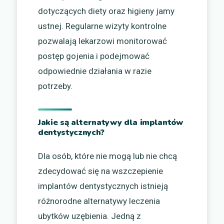
dotyczących diety oraz higieny jamy
ustnej. Regularne wizyty kontrolne
pozwalają lekarzowi monitorować
postęp gojenia i podejmować
odpowiednie działania w razie
potrzeby.
Jakie są alternatywy dla implantów
dentystycznych?
Dla osób, które nie mogą lub nie chcą
zdecydować się na wszczepienie
implantów dentystycznych istnieją
różnorodne alternatywy leczenia
ubytków uzębienia. Jedną z