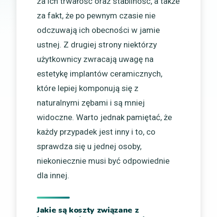
za ich trwałość oraz stabilność, a także
za fakt, że po pewnym czasie nie
odczuwają ich obecności w jamie
ustnej. Z drugiej strony niektórzy
użytkownicy zwracają uwagę na
estetykę implantów ceramicznych,
które lepiej komponują się z
naturalnymi zębami i są mniej
widoczne. Warto jednak pamiętać, że
każdy przypadek jest inny i to, co
sprawdza się u jednej osoby,
niekoniecznie musi być odpowiednie
dla innej.
Jakie są koszty związane z