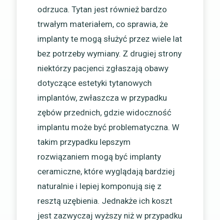
odrzuca. Tytan jest również bardzo
trwałym materiałem, co sprawia, że
implanty te mogą służyć przez wiele lat
bez potrzeby wymiany. Z drugiej strony
niektórzy pacjenci zgłaszają obawy
dotyczące estetyki tytanowych
implantów, zwłaszcza w przypadku
zębów przednich, gdzie widoczność
implantu może być problematyczna. W
takim przypadku lepszym
rozwiązaniem mogą być implanty
ceramiczne, które wyglądają bardziej
naturalnie i lepiej komponują się z
resztą uzębienia. Jednakże ich koszt
jest zazwyczaj wyższy niż w przypadku