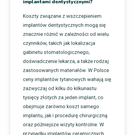
implantami dentystycznymi?
Koszty związane z wszczepieniem
implantów dentystycznych mogą się
znacznie różnić w zależności od wielu
czynników, takich jak lokalizacja
gabinetu stomatologicznego,
doświadczenie lekarza, a także rodzaj
zastosowanych materiałów. W Polsce
ceny implantów tytanowych wahają się
zazwyczaj od kilku do kilkunastu
tysięcy złotych za jeden implant, co
obejmuje zarówno koszt samego
implantu, jak i procedurę chirurgiczną
oraz późniejsze wizyty kontrolne. W
przypadku implantów ceramicznych