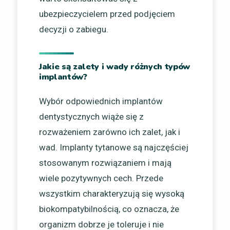
ubezpieczycielem przed podjęciem
decyzji o zabiegu.
Jakie są zalety i wady różnych typów
implantów?
Wybór odpowiednich implantów
dentystycznych wiąże się z
rozważeniem zarówno ich zalet, jak i
wad. Implanty tytanowe są najczęściej
stosowanym rozwiązaniem i mają
wiele pozytywnych cech. Przede
wszystkim charakteryzują się wysoką
biokompatybilnością, co oznacza, że
organizm dobrze je toleruje i nie