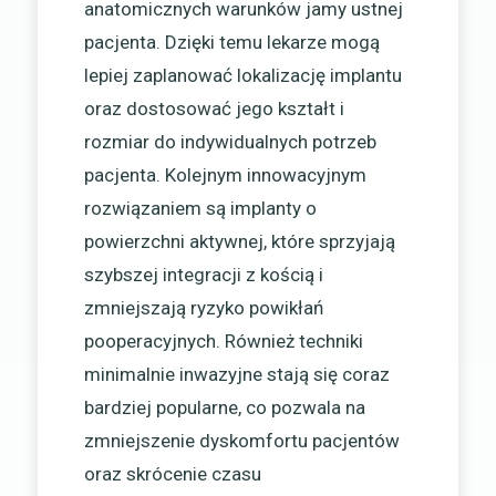
anatomicznych warunków jamy ustnej
pacjenta. Dzięki temu lekarze mogą
lepiej zaplanować lokalizację implantu
oraz dostosować jego kształt i
rozmiar do indywidualnych potrzeb
pacjenta. Kolejnym innowacyjnym
rozwiązaniem są implanty o
powierzchni aktywnej, które sprzyjają
szybszej integracji z kością i
zmniejszają ryzyko powikłań
pooperacyjnych. Również techniki
minimalnie inwazyjne stają się coraz
bardziej popularne, co pozwala na
zmniejszenie dyskomfortu pacjentów
oraz skrócenie czasu