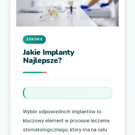
ZDROWIE
Jakie Implanty
Najlepsze?
Wybór odpowiednich implantów to
kluczowy element w procesie leczenia
stomatologicznego, który ma na celu