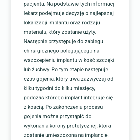
pacjenta. Na podstawie tych informacji
lekarz podejmuje decyzję o najlepszej
lokalizacji implantu oraz rodzaju
materiału, który zostanie użyty.
Następnie przystępuje do zabiegu
chirurgicznego polegającego na
wszczepieniu implantu w kość szczęki
lub żuchwy. Po tym etapie następuje
czas gojenia, który trwa zazwyczaj od
kilku tygodni do kilku miesięcy,
podczas którego implant integruje się
z kością. Po zakończeniu procesu
gojenia można przystąpić do
wykonania korony protetycznej, która
zostanie umieszczona na implancie.