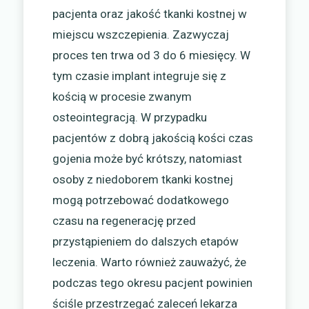
pacjenta oraz jakość tkanki kostnej w
miejscu wszczepienia. Zazwyczaj
proces ten trwa od 3 do 6 miesięcy. W
tym czasie implant integruje się z
kością w procesie zwanym
osteointegracją. W przypadku
pacjentów z dobrą jakością kości czas
gojenia może być krótszy, natomiast
osoby z niedoborem tkanki kostnej
mogą potrzebować dodatkowego
czasu na regenerację przed
przystąpieniem do dalszych etapów
leczenia. Warto również zauważyć, że
podczas tego okresu pacjent powinien
ściśle przestrzegać zaleceń lekarza