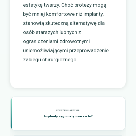
estetykę twarzy. Choć protezy mogą
być mniej komfortowe niż implanty,
stanowią skuteczną alternatywę dla
osób starszych lub tych z
ograniczeniami zdrowotnymi
uniemożliwiającymi przeprowadzenie
zabiegu chirurgicznego.
Implanty zygomatyczne co to?