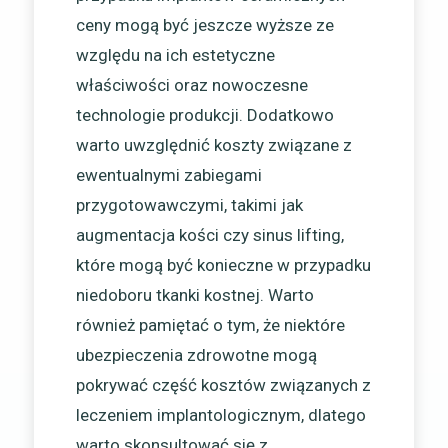
ceny mogą być jeszcze wyższe ze
względu na ich estetyczne
właściwości oraz nowoczesne
technologie produkcji. Dodatkowo
warto uwzględnić koszty związane z
ewentualnymi zabiegami
przygotowawczymi, takimi jak
augmentacja kości czy sinus lifting,
które mogą być konieczne w przypadku
niedoboru tkanki kostnej. Warto
również pamiętać o tym, że niektóre
ubezpieczenia zdrowotne mogą
pokrywać część kosztów związanych z
leczeniem implantologicznym, dlatego
warto skonsultować się z