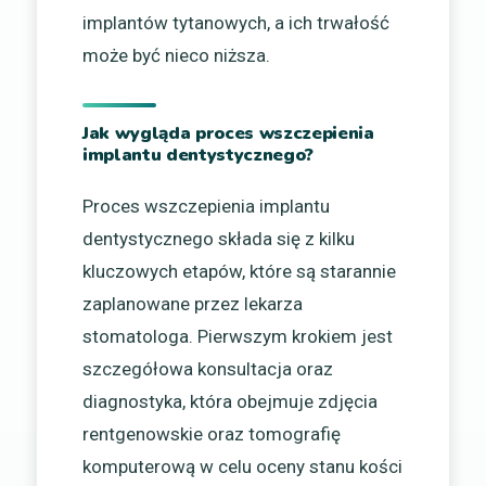
implantów tytanowych, a ich trwałość
może być nieco niższa.
Jak wygląda proces wszczepienia
implantu dentystycznego?
Proces wszczepienia implantu
dentystycznego składa się z kilku
kluczowych etapów, które są starannie
zaplanowane przez lekarza
stomatologa. Pierwszym krokiem jest
szczegółowa konsultacja oraz
diagnostyka, która obejmuje zdjęcia
rentgenowskie oraz tomografię
komputerową w celu oceny stanu kości