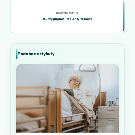
Jak wyglądają implanty zębów?
Podobne artykuły