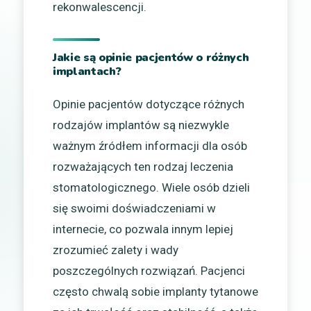
rekonwalescencji.
Jakie są opinie pacjentów o różnych
implantach?
Opinie pacjentów dotyczące różnych
rodzajów implantów są niezwykle
ważnym źródłem informacji dla osób
rozważających ten rodzaj leczenia
stomatologicznego. Wiele osób dzieli
się swoimi doświadczeniami w
internecie, co pozwala innym lepiej
zrozumieć zalety i wady
poszczególnych rozwiązań. Pacjenci
często chwalą sobie implanty tytanowe