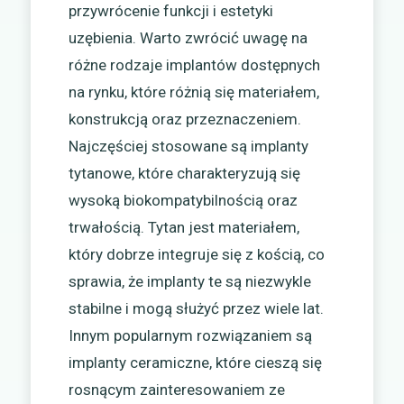
przywrócenie funkcji i estetyki
uzębienia. Warto zwrócić uwagę na
różne rodzaje implantów dostępnych
na rynku, które różnią się materiałem,
konstrukcją oraz przeznaczeniem.
Najczęściej stosowane są implanty
tytanowe, które charakteryzują się
wysoką biokompatybilnością oraz
trwałością. Tytan jest materiałem,
który dobrze integruje się z kością, co
sprawia, że implanty te są niezwykle
stabilne i mogą służyć przez wiele lat.
Innym popularnym rozwiązaniem są
implanty ceramiczne, które cieszą się
rosnącym zainteresowaniem ze