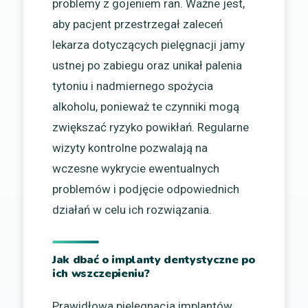
problemy z gojeniem ran. Ważne jest,
aby pacjent przestrzegał zaleceń
lekarza dotyczących pielęgnacji jamy
ustnej po zabiegu oraz unikał palenia
tytoniu i nadmiernego spożycia
alkoholu, ponieważ te czynniki mogą
zwiększać ryzyko powikłań. Regularne
wizyty kontrolne pozwalają na
wczesne wykrycie ewentualnych
problemów i podjęcie odpowiednich
działań w celu ich rozwiązania.
Jak dbać o implanty dentystyczne po
ich wszczepieniu?
Prawidłowa pielęgnacja implantów