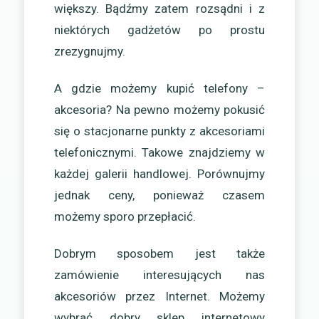
większy. Bądźmy zatem rozsądni i z
niektórych gadżetów po prostu
zrezygnujmy.
A gdzie możemy kupić telefony –
akcesoria? Na pewno możemy pokusić
się o stacjonarne punkty z akcesoriami
telefonicznymi. Takowe znajdziemy w
każdej galerii handlowej. Porównujmy
jednak ceny, ponieważ czasem
możemy sporo przepłacić.
Dobrym sposobem jest także
zamówienie interesujących nas
akcesoriów przez Internet. Możemy
wybrać dobry sklep internetowy