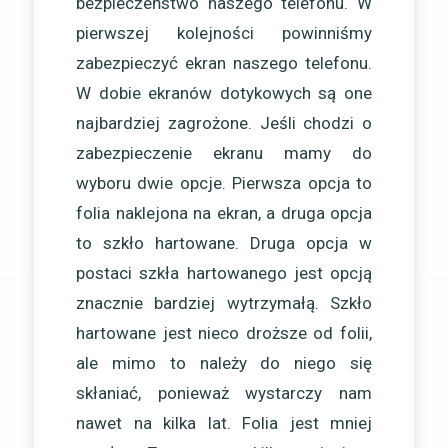
bezpieczeństwo naszego telefonu. W
pierwszej kolejności powinniśmy
zabezpieczyć ekran naszego telefonu.
W dobie ekranów dotykowych są one
najbardziej zagrożone. Jeśli chodzi o
zabezpieczenie ekranu mamy do
wyboru dwie opcje. Pierwsza opcja to
folia naklejona na ekran, a druga opcja
to szkło hartowane. Druga opcja w
postaci szkła hartowanego jest opcją
znacznie bardziej wytrzymałą. Szkło
hartowane jest nieco droższe od folii,
ale mimo to należy do niego się
skłaniać, ponieważ wystarczy nam
nawet na kilka lat. Folia jest mniej