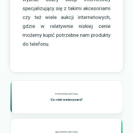
specjalizujący się z takimi akcesoriami
czy też wiele aukcji internetowych,
gdzie w relatywnie niskiej cenie
możemy kupić potrzebne nam produkty
do telefonu.
Co robi weterynarz?