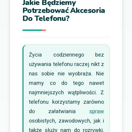
Jakie Będziemy
Potrzebować Akcesoria
Do Telefonu?
Życia codziennego bez
używania telefonu raczej nikt z
nas sobie nie wyobraża. Nie
mamy co do tego nawet
najmniejszych wątpliwości. Z
telefonu korzystamy zarówno
do załatwiania
spraw
osobistych, zawodowych, jak i
także służy nam do rozrywki.