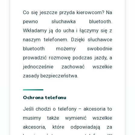
Co się jeszcze przyda kierowcom? Na
pewno słuchawka bluetooth.
Wkładamy ją do ucha i łączymy się z
naszym telefonem. Dzięki słuchawce
bluetooth możemy swobodnie
prowadzić rozmowę podczas jazdy, a
jednocześnie zachować wszelkie
zasady bezpieczeństwa.
Ochrona telefonu
Jeśli chodzi o telefony – akcesoria to
musimy także wymienić wszelkie
akcesoria, które odpowiadają za