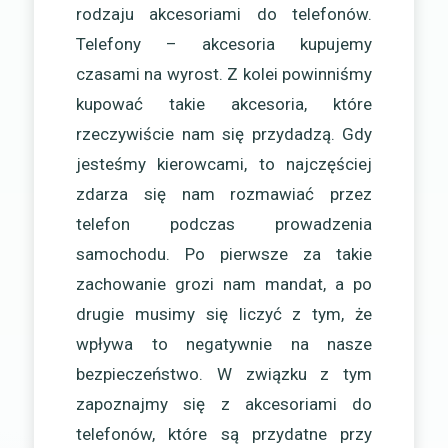
rodzaju akcesoriami do telefonów.
Telefony – akcesoria kupujemy
czasami na wyrost. Z kolei powinniśmy
kupować takie akcesoria, które
rzeczywiście nam się przydadzą. Gdy
jesteśmy kierowcami, to najczęściej
zdarza się nam rozmawiać przez
telefon podczas prowadzenia
samochodu. Po pierwsze za takie
zachowanie grozi nam mandat, a po
drugie musimy się liczyć z tym, że
wpływa to negatywnie na nasze
bezpieczeństwo. W związku z tym
zapoznajmy się z akcesoriami do
telefonów, które są przydatne przy