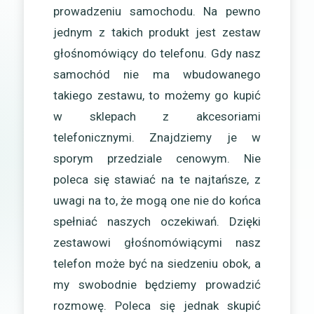
prowadzeniu samochodu. Na pewno
jednym z takich produkt jest zestaw
głośnomówiący do telefonu. Gdy nasz
samochód nie ma wbudowanego
takiego zestawu, to możemy go kupić
w sklepach z akcesoriami
telefonicznymi. Znajdziemy je w
sporym przedziale cenowym. Nie
poleca się stawiać na te najtańsze, z
uwagi na to, że mogą one nie do końca
spełniać naszych oczekiwań. Dzięki
zestawowi głośnomówiącymi nasz
telefon może być na siedzeniu obok, a
my swobodnie będziemy prowadzić
rozmowę. Poleca się jednak skupić