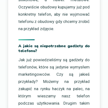
Oczywiście obudowy kupujemy już pod
konkretny telefon, aby nie wyjmować
telefonu z obudowy gdy chcemy zrobić
na przykład zdjęcie.
A jakie są niepotrzebne gadżety do
telefonu?
Jak już powiedzieliśmy są gadżety do
telefonów, które są jedynie wymysłem
marketingowców. Czy są jakieś
przykłady? Możemy na przykład
zakupić na rynku haczyk na palec, na
którym wieszamy nasz telefon
podczas użytkowania. Drugim takim