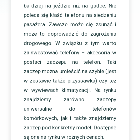
bardziej na jeździe niż na gadce. Nie
poleca się kłaść telefonu na siedzeniu
pasażera. Zawsze może się zsunąć i
może to doprowadzić do zagrożenia
drogowego. W związku z tym warto
zainwestować telefony – akcesoria w
postaci zaczepu na telefon. Taki
zaczep można umieścić na szybie (jest
w zestawie także przyssawka) czy też
w wywiewach klimatyzacji. Na rynku
znajdziemy zarówno zaczepy
uniwersalne do telefonów
komórkowych, jak i także znajdziemy
zaczep pod konkretny model. Dostępne
są one na rynku w różnych cenach.