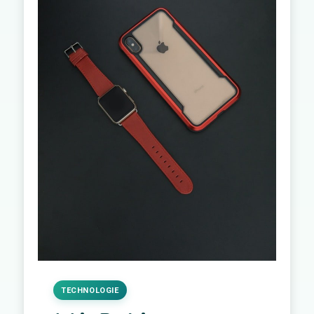
TECHNOLOGIE