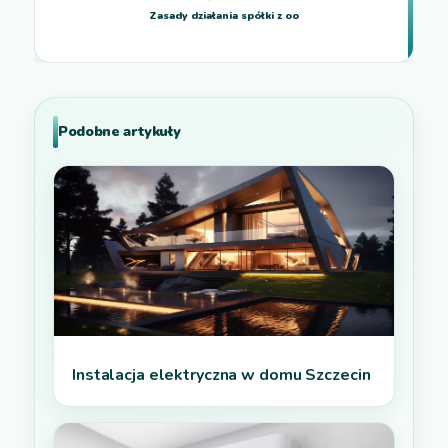
Zasady działania spółki z oo
Podobne artykuły
Instalacja elektryczna w domu Szczecin