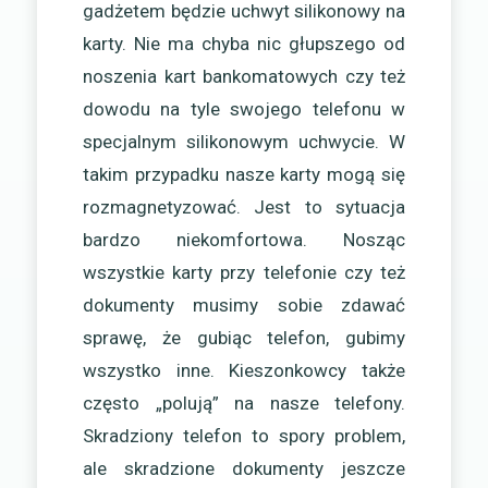
gadżetem będzie uchwyt silikonowy na
karty. Nie ma chyba nic głupszego od
noszenia kart bankomatowych czy też
dowodu na tyle swojego telefonu w
specjalnym silikonowym uchwycie. W
takim przypadku nasze karty mogą się
rozmagnetyzować. Jest to sytuacja
bardzo niekomfortowa. Nosząc
wszystkie karty przy telefonie czy też
dokumenty musimy sobie zdawać
sprawę, że gubiąc telefon, gubimy
wszystko inne. Kieszonkowcy także
często „polują” na nasze telefony.
Skradziony telefon to spory problem,
ale skradzione dokumenty jeszcze