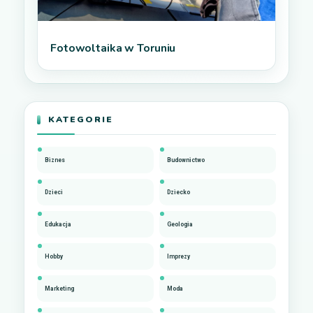
Fotowoltaika w Toruniu
KATEGORIE
Biznes
Budownictwo
Dzieci
Dziecko
Edukacja
Geologia
Hobby
Imprezy
Marketing
Moda