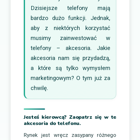
Dzisiejsze telefony mają
bardzo dużo funkcji. Jednak,
aby z niektórych korzystać
musimy zainwestować w
telefony – akcesoria. Jakie
akcesoria nam się przydadzą,
a które są tylko wymysłem
marketingowym? O tym już za
chwilę.
Jesteś kierowcą? Zaopatrz się w te
akcesoria do telefonu.
Rynek jest wręcz zasypany różnego