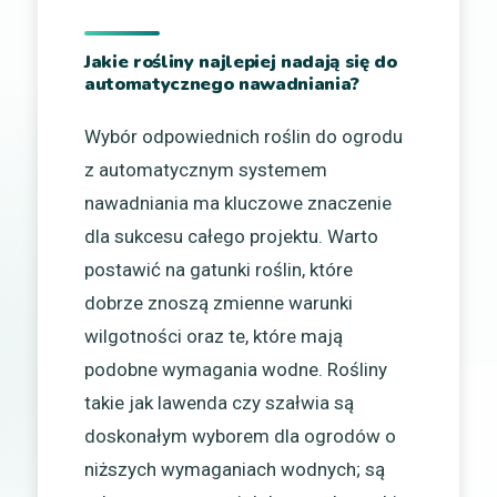
Jakie rośliny najlepiej nadają się do
automatycznego nawadniania?
Wybór odpowiednich roślin do ogrodu
z automatycznym systemem
nawadniania ma kluczowe znaczenie
dla sukcesu całego projektu. Warto
postawić na gatunki roślin, które
dobrze znoszą zmienne warunki
wilgotności oraz te, które mają
podobne wymagania wodne. Rośliny
takie jak lawenda czy szałwia są
doskonałym wyborem dla ogrodów o
niższych wymaganiach wodnych; są