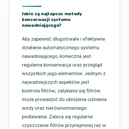
Jakie są najlepsze metody
konserwacji systemu
nawadniającego?
Aby zapewnić długotrwałe i efektywne
działanie automatycznego systemu
nawadniającego, konieczna jest
regularna konserwacja oraz przegląd
wszystkich jego elementów. Jednym z
najważniejszych aspektów jest
kontrola filtrów; zatykanie się filtrów
może prowadzić do obniżenia ciśnienia
wody oraz nierównomiernego
podlewania. Zaleca się regularne
czyszczenie filtrów przynajmniej raz w