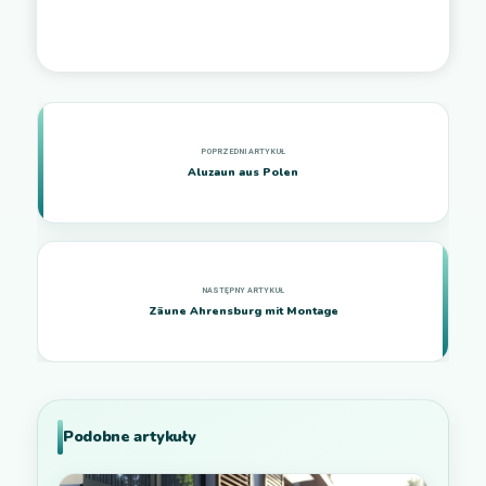
Aluzaun aus Polen
Zäune Ahrensburg mit Montage
Podobne artykuły