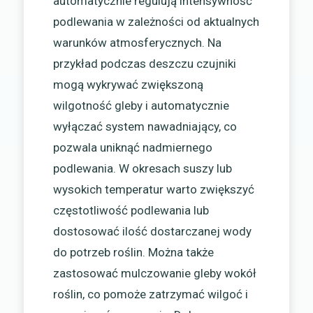
automatycznie regulują intensywność
podlewania w zależności od aktualnych
warunków atmosferycznych. Na
przykład podczas deszczu czujniki
mogą wykrywać zwiększoną
wilgotność gleby i automatycznie
wyłączać system nawadniający, co
pozwala uniknąć nadmiernego
podlewania. W okresach suszy lub
wysokich temperatur warto zwiększyć
częstotliwość podlewania lub
dostosować ilość dostarczanej wody
do potrzeb roślin. Można także
zastosować mulczowanie gleby wokół
roślin, co pomoże zatrzymać wilgoć i