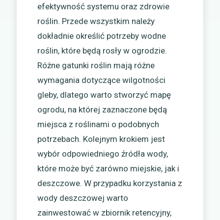
efektywność systemu oraz zdrowie
roślin. Przede wszystkim należy
dokładnie określić potrzeby wodne
roślin, które będą rosły w ogrodzie.
Różne gatunki roślin mają różne
wymagania dotyczące wilgotności
gleby, dlatego warto stworzyć mapę
ogrodu, na której zaznaczone będą
miejsca z roślinami o podobnych
potrzebach. Kolejnym krokiem jest
wybór odpowiedniego źródła wody,
które może być zarówno miejskie, jak i
deszczowe. W przypadku korzystania z
wody deszczowej warto
zainwestować w zbiornik retencyjny,