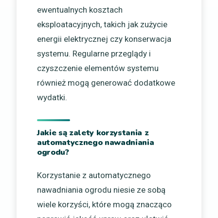
ewentualnych kosztach
eksploatacyjnych, takich jak zużycie
energii elektrycznej czy konserwacja
systemu. Regularne przeglądy i
czyszczenie elementów systemu
również mogą generować dodatkowe
wydatki.
Jakie są zalety korzystania z
automatycznego nawadniania
ogrodu?
Korzystanie z automatycznego
nawadniania ogrodu niesie ze sobą
wiele korzyści, które mogą znacząco