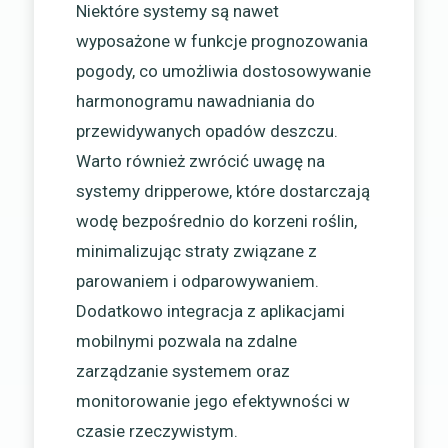
Niektóre systemy są nawet
wyposażone w funkcje prognozowania
pogody, co umożliwia dostosowywanie
harmonogramu nawadniania do
przewidywanych opadów deszczu.
Warto również zwrócić uwagę na
systemy dripperowe, które dostarczają
wodę bezpośrednio do korzeni roślin,
minimalizując straty związane z
parowaniem i odparowywaniem.
Dodatkowo integracja z aplikacjami
mobilnymi pozwala na zdalne
zarządzanie systemem oraz
monitorowanie jego efektywności w
czasie rzeczywistym.