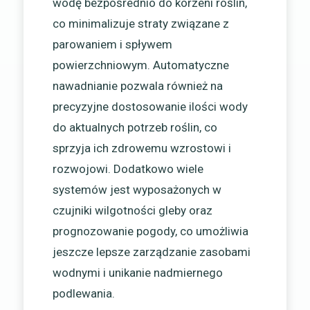
wodę bezpośrednio do korzeni roślin,
co minimalizuje straty związane z
parowaniem i spływem
powierzchniowym. Automatyczne
nawadnianie pozwala również na
precyzyjne dostosowanie ilości wody
do aktualnych potrzeb roślin, co
sprzyja ich zdrowemu wzrostowi i
rozwojowi. Dodatkowo wiele
systemów jest wyposażonych w
czujniki wilgotności gleby oraz
prognozowanie pogody, co umożliwia
jeszcze lepsze zarządzanie zasobami
wodnymi i unikanie nadmiernego
podlewania.