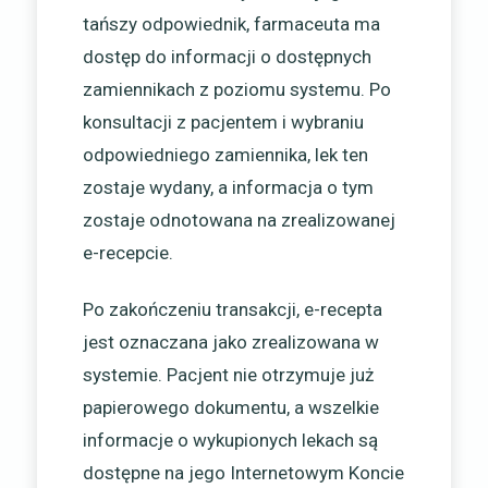
tańszy odpowiednik, farmaceuta ma
dostęp do informacji o dostępnych
zamiennikach z poziomu systemu. Po
konsultacji z pacjentem i wybraniu
odpowiedniego zamiennika, lek ten
zostaje wydany, a informacja o tym
zostaje odnotowana na zrealizowanej
e-recepcie.
Po zakończeniu transakcji, e-recepta
jest oznaczana jako zrealizowana w
systemie. Pacjent nie otrzymuje już
papierowego dokumentu, a wszelkie
informacje o wykupionych lekach są
dostępne na jego Internetowym Koncie