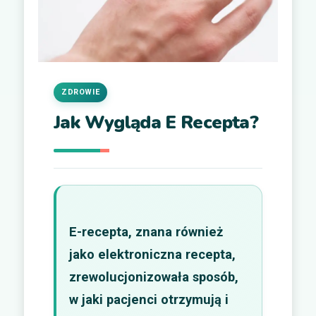
ZDROWIE
Jak Wygląda E Recepta?
E-recepta, znana również
jako elektroniczna recepta,
zrewolucjonizowała sposób,
w jaki pacjenci otrzymują i