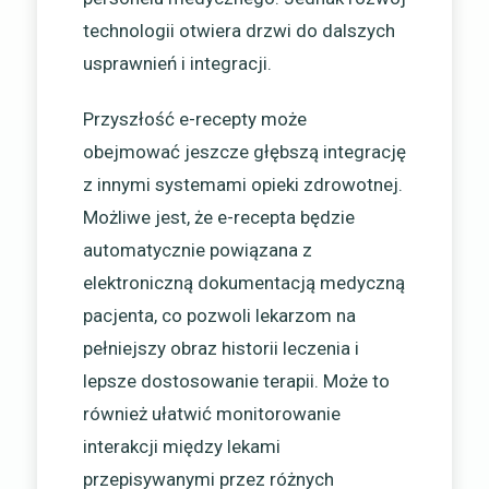
technologii otwiera drzwi do dalszych
usprawnień i integracji.
Przyszłość e-recepty może
obejmować jeszcze głębszą integrację
z innymi systemami opieki zdrowotnej.
Możliwe jest, że e-recepta będzie
automatycznie powiązana z
elektroniczną dokumentacją medyczną
pacjenta, co pozwoli lekarzom na
pełniejszy obraz historii leczenia i
lepsze dostosowanie terapii. Może to
również ułatwić monitorowanie
interakcji między lekami
przepisywanymi przez różnych