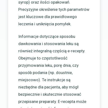
syrop) oraz ilości opakowań.
Precyzyjne określenie tych parametrów
jest kluczowe dla prawidłowego
leczenia i uniknięcia pomyłek.
Informacje dotyczące sposobu
dawkowania i stosowania leku są
również integralną częścią e-recepty.
Obejmuje to częstotliwość
przyjmowania leku, porę dnia, czy
sposób podania (np. doustnie,
miejscowo). Te instrukcje są
niezbędne dla pacjenta, aby mógł
bezpiecznie i skutecznie stosować
przepisane preparaty. E-recepta może