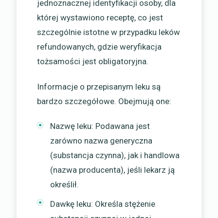
jednoznacznej identyfikacji osoby, dla
której wystawiono receptę, co jest
szczególnie istotne w przypadku leków
refundowanych, gdzie weryfikacja
tożsamości jest obligatoryjna.
Informacje o przepisanym leku są
bardzo szczegółowe. Obejmują one:
Nazwę leku: Podawana jest
zarówno nazwa generyczna
(substancja czynna), jak i handlowa
(nazwa producenta), jeśli lekarz ją
określił.
Dawkę leku: Określa stężenie