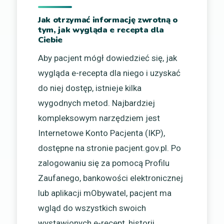
Jak otrzymać informację zwrotną o
tym, jak wygląda e recepta dla
Ciebie
Aby pacjent mógł dowiedzieć się, jak
wygląda e-recepta dla niego i uzyskać
do niej dostęp, istnieje kilka
wygodnych metod. Najbardziej
kompleksowym narzędziem jest
Internetowe Konto Pacjenta (IKP),
dostępne na stronie pacjent.gov.pl. Po
zalogowaniu się za pomocą Profilu
Zaufanego, bankowości elektronicznej
lub aplikacji mObywatel, pacjent ma
wgląd do wszystkich swoich
wystawionych e-recept, historii