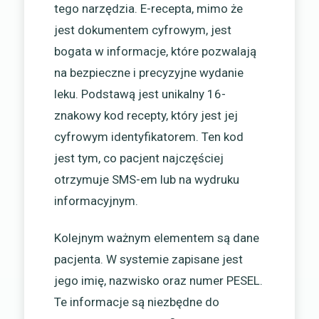
tego narzędzia. E-recepta, mimo że
jest dokumentem cyfrowym, jest
bogata w informacje, które pozwalają
na bezpieczne i precyzyjne wydanie
leku. Podstawą jest unikalny 16-
znakowy kod recepty, który jest jej
cyfrowym identyfikatorem. Ten kod
jest tym, co pacjent najczęściej
otrzymuje SMS-em lub na wydruku
informacyjnym.
Kolejnym ważnym elementem są dane
pacjenta. W systemie zapisane jest
jego imię, nazwisko oraz numer PESEL.
Te informacje są niezbędne do