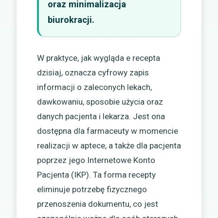
oraz minimalizacja
biurokracji.
W praktyce, jak wygląda e recepta
dzisiaj, oznacza cyfrowy zapis
informacji o zaleconych lekach,
dawkowaniu, sposobie użycia oraz
danych pacjenta i lekarza. Jest ona
dostępna dla farmaceuty w momencie
realizacji w aptece, a także dla pacjenta
poprzez jego Internetowe Konto
Pacjenta (IKP). Ta forma recepty
eliminuje potrzebę fizycznego
przenoszenia dokumentu, co jest