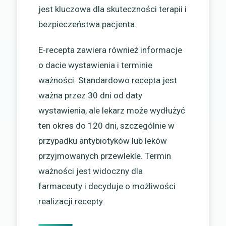
jest kluczowa dla skuteczności terapii i
bezpieczeństwa pacjenta.
E-recepta zawiera również informacje
o dacie wystawienia i terminie
ważności. Standardowo recepta jest
ważna przez 30 dni od daty
wystawienia, ale lekarz może wydłużyć
ten okres do 120 dni, szczególnie w
przypadku antybiotyków lub leków
przyjmowanych przewlekle. Termin
ważności jest widoczny dla
farmaceuty i decyduje o możliwości
realizacji recepty.