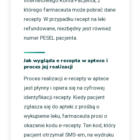
Internetowego Konta Pacjenta, z
którego farmaceuta może pobrać dane
recepty. W przypadku recept na leki
refundowane, niezbędny jest również
numer PESEL pacjenta.
Jak wygląda e recepta w aptece i
proces jej realizacji
Proces realizacji e-recepty w aptece
jest płynny i opiera się na cyfrowej
identyfikacji recepty. Kiedy pacjent
zgłasza się do apteki z prośbą o
wykupienie leku, farmaceuta prosi o
okazanie kodu e-recepty. Ten kod, który
pacjent otrzymał SMS-em, na wydruku