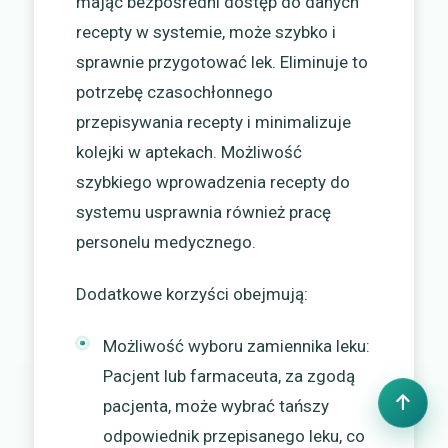
mając bezpośredni dostęp do danych
recepty w systemie, może szybko i
sprawnie przygotować lek. Eliminuje to
potrzebę czasochłonnego
przepisywania recepty i minimalizuje
kolejki w aptekach. Możliwość
szybkiego wprowadzenia recepty do
systemu usprawnia również pracę
personelu medycznego.
Dodatkowe korzyści obejmują:
Możliwość wyboru zamiennika leku:
Pacjent lub farmaceuta, za zgodą
pacjenta, może wybrać tańszy
odpowiednik przepisanego leku, co