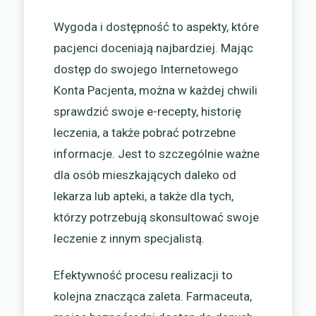
Wygoda i dostępność to aspekty, które
pacjenci doceniają najbardziej. Mając
dostęp do swojego Internetowego
Konta Pacjenta, można w każdej chwili
sprawdzić swoje e-recepty, historię
leczenia, a także pobrać potrzebne
informacje. Jest to szczególnie ważne
dla osób mieszkających daleko od
lekarza lub apteki, a także dla tych,
którzy potrzebują skonsultować swoje
leczenie z innym specjalistą.
Efektywność procesu realizacji to
kolejna znacząca zaleta. Farmaceuta,