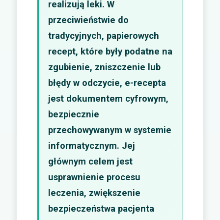
realizują leki. W
przeciwieństwie do
tradycyjnych, papierowych
recept, które były podatne na
zgubienie, zniszczenie lub
błędy w odczycie, e-recepta
jest dokumentem cyfrowym,
bezpiecznie
przechowywanym w systemie
informatycznym. Jej
głównym celem jest
usprawnienie procesu
leczenia, zwiększenie
bezpieczeństwa pacjenta