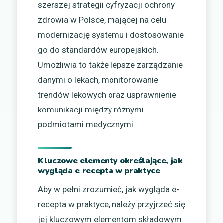
szerszej strategii cyfryzacji ochrony
zdrowia w Polsce, mającej na celu
modernizację systemu i dostosowanie
go do standardów europejskich.
Umożliwia to także lepsze zarządzanie
danymi o lekach, monitorowanie
trendów lekowych oraz usprawnienie
komunikacji między różnymi
podmiotami medycznymi.
Kluczowe elementy określające, jak
wygląda e recepta w praktyce
Aby w pełni zrozumieć, jak wygląda e-
recepta w praktyce, należy przyjrzeć się
jej kluczowym elementom składowym