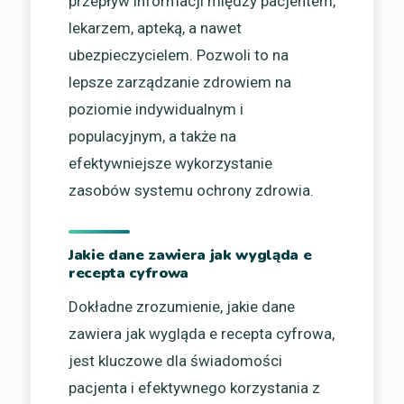
przepływ informacji między pacjentem,
lekarzem, apteką, a nawet
ubezpieczycielem. Pozwoli to na
lepsze zarządzanie zdrowiem na
poziomie indywidualnym i
populacyjnym, a także na
efektywniejsze wykorzystanie
zasobów systemu ochrony zdrowia.
Jakie dane zawiera jak wygląda e
recepta cyfrowa
Dokładne zrozumienie, jakie dane
zawiera jak wygląda e recepta cyfrowa,
jest kluczowe dla świadomości
pacjenta i efektywnego korzystania z