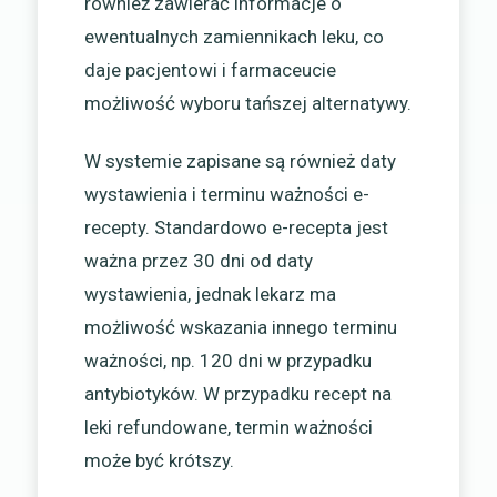
również zawierać informacje o
ewentualnych zamiennikach leku, co
daje pacjentowi i farmaceucie
możliwość wyboru tańszej alternatywy.
W systemie zapisane są również daty
wystawienia i terminu ważności e-
recepty. Standardowo e-recepta jest
ważna przez 30 dni od daty
wystawienia, jednak lekarz ma
możliwość wskazania innego terminu
ważności, np. 120 dni w przypadku
antybiotyków. W przypadku recept na
leki refundowane, termin ważności
może być krótszy.