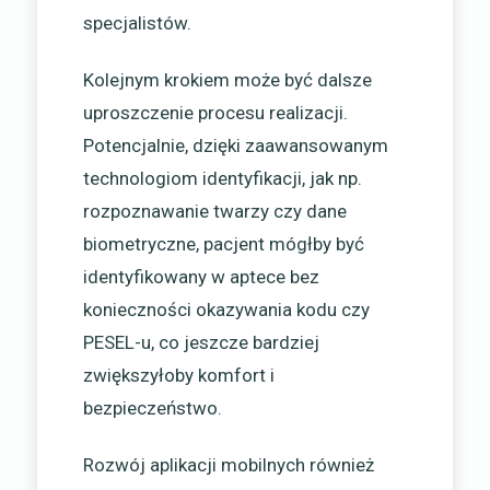
specjalistów.
Kolejnym krokiem może być dalsze
uproszczenie procesu realizacji.
Potencjalnie, dzięki zaawansowanym
technologiom identyfikacji, jak np.
rozpoznawanie twarzy czy dane
biometryczne, pacjent mógłby być
identyfikowany w aptece bez
konieczności okazywania kodu czy
PESEL-u, co jeszcze bardziej
zwiększyłoby komfort i
bezpieczeństwo.
Rozwój aplikacji mobilnych również