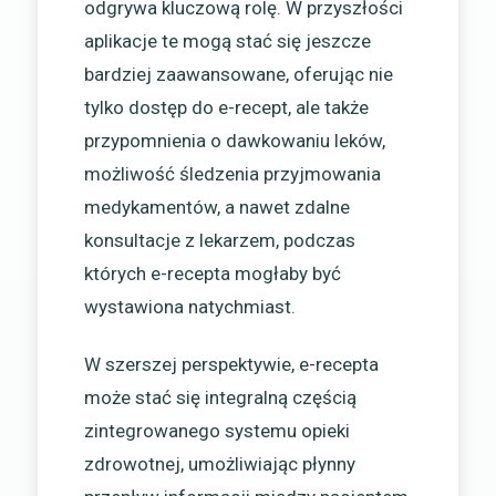
odgrywa kluczową rolę. W przyszłości
aplikacje te mogą stać się jeszcze
bardziej zaawansowane, oferując nie
tylko dostęp do e-recept, ale także
przypomnienia o dawkowaniu leków,
możliwość śledzenia przyjmowania
medykamentów, a nawet zdalne
konsultacje z lekarzem, podczas
których e-recepta mogłaby być
wystawiona natychmiast.
W szerszej perspektywie, e-recepta
może stać się integralną częścią
zintegrowanego systemu opieki
zdrowotnej, umożliwiając płynny