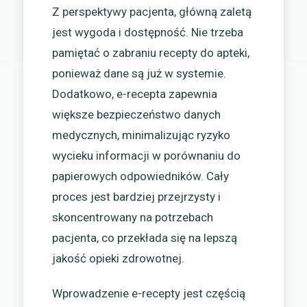
Z perspektywy pacjenta, główną zaletą
jest wygoda i dostępność. Nie trzeba
pamiętać o zabraniu recepty do apteki,
ponieważ dane są już w systemie.
Dodatkowo, e-recepta zapewnia
większe bezpieczeństwo danych
medycznych, minimalizując ryzyko
wycieku informacji w porównaniu do
papierowych odpowiedników. Cały
proces jest bardziej przejrzysty i
skoncentrowany na potrzebach
pacjenta, co przekłada się na lepszą
jakość opieki zdrowotnej.
Wprowadzenie e-recepty jest częścią