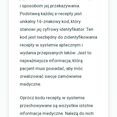
i sposobom jej przekazywania.
Podstawą każdej e-recepty jest
unikalny 16-znakowy kod, który
stanowi jej cyfrowy identyfikator. Ten
kod jest niezbędny do zidentyfikowania
recepty w systemie aptecznym i
wydania przepisanych leków. Jest to
najważniejsza informacja, którą
pacjent musi posiadać, aby móc
zrealizować swoje zamówienie
medyczne.
Oprócz kodu recepty, w systemie
przechowywane są wszystkie istotne
informacje medyczne. Należą do nich