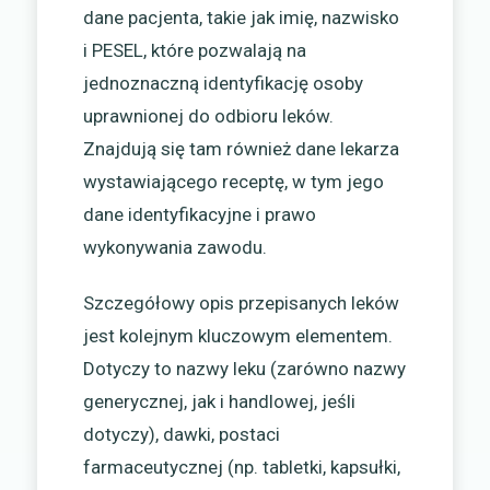
dane pacjenta, takie jak imię, nazwisko
i PESEL, które pozwalają na
jednoznaczną identyfikację osoby
uprawnionej do odbioru leków.
Znajdują się tam również dane lekarza
wystawiającego receptę, w tym jego
dane identyfikacyjne i prawo
wykonywania zawodu.
Szczegółowy opis przepisanych leków
jest kolejnym kluczowym elementem.
Dotyczy to nazwy leku (zarówno nazwy
generycznej, jak i handlowej, jeśli
dotyczy), dawki, postaci
farmaceutycznej (np. tabletki, kapsułki,