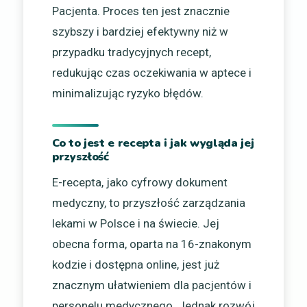
Pacjenta. Proces ten jest znacznie
szybszy i bardziej efektywny niż w
przypadku tradycyjnych recept,
redukując czas oczekiwania w aptece i
minimalizując ryzyko błędów.
Co to jest e recepta i jak wygląda jej
przyszłość
E-recepta, jako cyfrowy dokument
medyczny, to przyszłość zarządzania
lekami w Polsce i na świecie. Jej
obecna forma, oparta na 16-znakonym
kodzie i dostępna online, jest już
znacznym ułatwieniem dla pacjentów i
personelu medycznego. Jednak rozwój