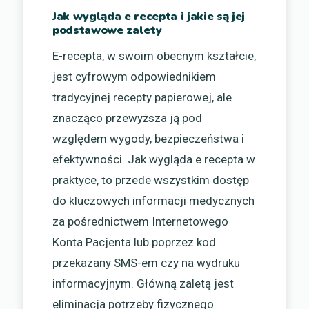
Jak wygląda e recepta i jakie są jej
podstawowe zalety
E-recepta, w swoim obecnym kształcie,
jest cyfrowym odpowiednikiem
tradycyjnej recepty papierowej, ale
znacząco przewyższa ją pod
względem wygody, bezpieczeństwa i
efektywności. Jak wygląda e recepta w
praktyce, to przede wszystkim dostęp
do kluczowych informacji medycznych
za pośrednictwem Internetowego
Konta Pacjenta lub poprzez kod
przekazany SMS-em czy na wydruku
informacyjnym. Główną zaletą jest
eliminacja potrzeby fizycznego