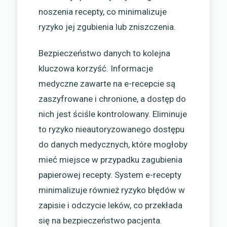
noszenia recepty, co minimalizuje
ryzyko jej zgubienia lub zniszczenia.
Bezpieczeństwo danych to kolejna
kluczowa korzyść. Informacje
medyczne zawarte na e-recepcie są
zaszyfrowane i chronione, a dostęp do
nich jest ściśle kontrolowany. Eliminuje
to ryzyko nieautoryzowanego dostępu
do danych medycznych, które mogłoby
mieć miejsce w przypadku zagubienia
papierowej recepty. System e-recepty
minimalizuje również ryzyko błędów w
zapisie i odczycie leków, co przekłada
się na bezpieczeństwo pacjenta.