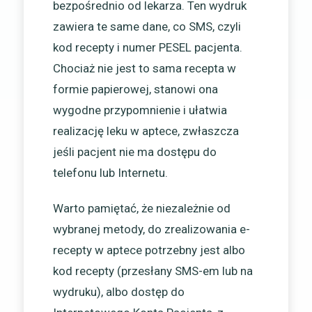
bezpośrednio od lekarza. Ten wydruk
zawiera te same dane, co SMS, czyli
kod recepty i numer PESEL pacjenta.
Chociaż nie jest to sama recepta w
formie papierowej, stanowi ona
wygodne przypomnienie i ułatwia
realizację leku w aptece, zwłaszcza
jeśli pacjent nie ma dostępu do
telefonu lub Internetu.
Warto pamiętać, że niezależnie od
wybranej metody, do zrealizowania e-
recepty w aptece potrzebny jest albo
kod recepty (przesłany SMS-em lub na
wydruku), albo dostęp do