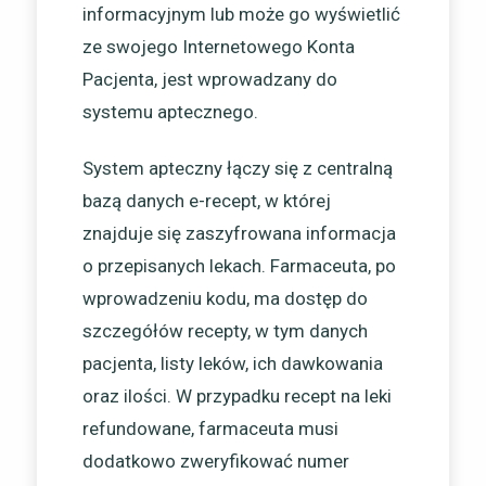
informacyjnym lub może go wyświetlić
ze swojego Internetowego Konta
Pacjenta, jest wprowadzany do
systemu aptecznego.
System apteczny łączy się z centralną
bazą danych e-recept, w której
znajduje się zaszyfrowana informacja
o przepisanych lekach. Farmaceuta, po
wprowadzeniu kodu, ma dostęp do
szczegółów recepty, w tym danych
pacjenta, listy leków, ich dawkowania
oraz ilości. W przypadku recept na leki
refundowane, farmaceuta musi
dodatkowo zweryfikować numer