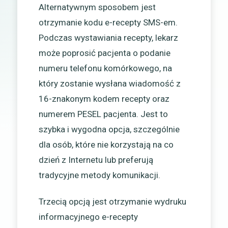
Alternatywnym sposobem jest
otrzymanie kodu e-recepty SMS-em.
Podczas wystawiania recepty, lekarz
może poprosić pacjenta o podanie
numeru telefonu komórkowego, na
który zostanie wysłana wiadomość z
16-znakonym kodem recepty oraz
numerem PESEL pacjenta. Jest to
szybka i wygodna opcja, szczególnie
dla osób, które nie korzystają na co
dzień z Internetu lub preferują
tradycyjne metody komunikacji.
Trzecią opcją jest otrzymanie wydruku
informacyjnego e-recepty