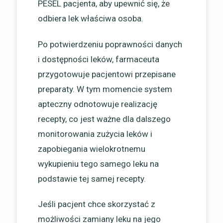
PESEL pacjenta, aby upewnić się, że
odbiera lek właściwa osoba.
Po potwierdzeniu poprawności danych
i dostępności leków, farmaceuta
przygotowuje pacjentowi przepisane
preparaty. W tym momencie system
apteczny odnotowuje realizację
recepty, co jest ważne dla dalszego
monitorowania zużycia leków i
zapobiegania wielokrotnemu
wykupieniu tego samego leku na
podstawie tej samej recepty.
Jeśli pacjent chce skorzystać z
możliwości zamiany leku na jego