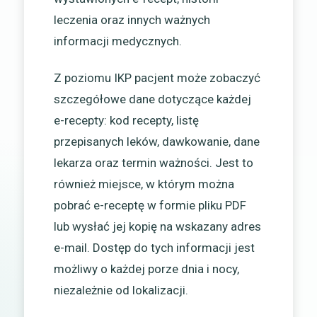
leczenia oraz innych ważnych
informacji medycznych.
Z poziomu IKP pacjent może zobaczyć
szczegółowe dane dotyczące każdej
e-recepty: kod recepty, listę
przepisanych leków, dawkowanie, dane
lekarza oraz termin ważności. Jest to
również miejsce, w którym można
pobrać e-receptę w formie pliku PDF
lub wysłać jej kopię na wskazany adres
e-mail. Dostęp do tych informacji jest
możliwy o każdej porze dnia i nocy,
niezależnie od lokalizacji.