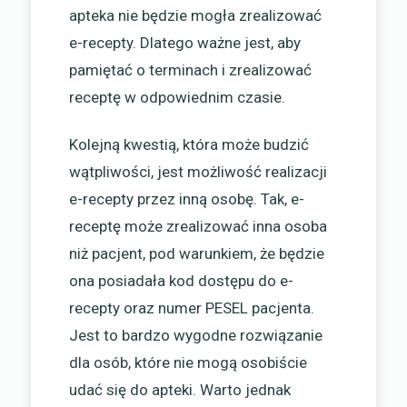
apteka nie będzie mogła zrealizować
e-recepty. Dlatego ważne jest, aby
pamiętać o terminach i zrealizować
receptę w odpowiednim czasie.
Kolejną kwestią, która może budzić
wątpliwości, jest możliwość realizacji
e-recepty przez inną osobę. Tak, e-
receptę może zrealizować inna osoba
niż pacjent, pod warunkiem, że będzie
ona posiadała kod dostępu do e-
recepty oraz numer PESEL pacjenta.
Jest to bardzo wygodne rozwiązanie
dla osób, które nie mogą osobiście
udać się do apteki. Warto jednak