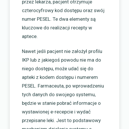
przez lekarza, pacjent otrzymuje
czterocyfrowy kod dostępu oraz swój
numer PESEL. Te dwa elementy są
kluczowe do realizacji recepty w
aptece.
Nawet jeśli pacjent nie założył profilu
IKP lub z jakiegoś powodu nie ma do
niego dostępu, może udać się do
apteki z kodem dostępu i numerem
PESEL. Farmaceuta, po wprowadzeniu
tych danych do swojego systemu,
będzie w stanie pobrać informacje o
wystawionej e-recepcie i wydać
przepisane leki. Jest to podstawowy
mechanizm działania systemu e-