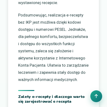
wystawionej recepcie.
Podsumowując, realizacja e-recepty
bez IKP jest możliwa dzięki kodowi
dostępu i numerowi PESEL. Jednakże,
dla pełnego komfortu, bezpieczeństwa
i dostępu do wszystkich funkcji
systemu, zaleca się założenie i
aktywne korzystanie z Internetowego
Konta Pacjenta. Ułatwia to zarządzanie
leczeniem i zapewnia stały dostęp do
ważnych informacji medycznych.
Zalety e-recepty i dlaczego warto
się zarejestrować e recepta