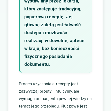
wystawiany przez lekarza,
który zastępuje tradycyjną,
papierową receptę. Jej
główną zaletą jest łatwość
dostępu i możliwość
realizacji w dowolnej aptece
w kraju, bez konieczności
fizycznego posiadania
dokumentu.
Proces uzyskania e-recepty jest
zazwyczaj prosty i intuicyjny, ale
wymaga od pacjenta pewnej wiedzy na
temat jego przebiegu. Kluczowe jest