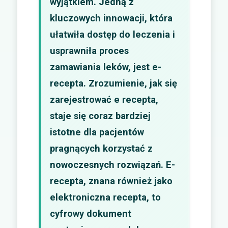
wyjątkiem. Jedną z
kluczowych innowacji, która
ułatwiła dostęp do leczenia i
usprawniła proces
zamawiania leków, jest e-
recepta. Zrozumienie, jak się
zarejestrować e recepta,
staje się coraz bardziej
istotne dla pacjentów
pragnących korzystać z
nowoczesnych rozwiązań. E-
recepta, znana również jako
elektroniczna recepta, to
cyfrowy dokument