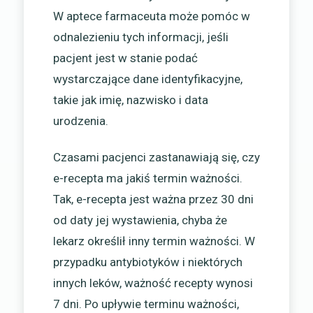
W aptece farmaceuta może pomóc w
odnalezieniu tych informacji, jeśli
pacjent jest w stanie podać
wystarczające dane identyfikacyjne,
takie jak imię, nazwisko i data
urodzenia.
Czasami pacjenci zastanawiają się, czy
e-recepta ma jakiś termin ważności.
Tak, e-recepta jest ważna przez 30 dni
od daty jej wystawienia, chyba że
lekarz określił inny termin ważności. W
przypadku antybiotyków i niektórych
innych leków, ważność recepty wynosi
7 dni. Po upływie terminu ważności,