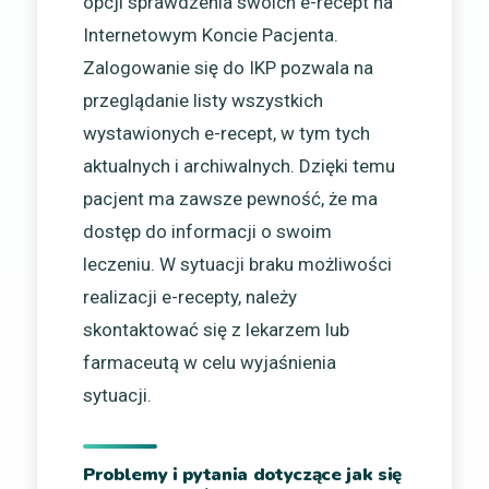
opcji sprawdzenia swoich e-recept na
Internetowym Koncie Pacjenta.
Zalogowanie się do IKP pozwala na
przeglądanie listy wszystkich
wystawionych e-recept, w tym tych
aktualnych i archiwalnych. Dzięki temu
pacjent ma zawsze pewność, że ma
dostęp do informacji o swoim
leczeniu. W sytuacji braku możliwości
realizacji e-recepty, należy
skontaktować się z lekarzem lub
farmaceutą w celu wyjaśnienia
sytuacji.
Problemy i pytania dotyczące jak się