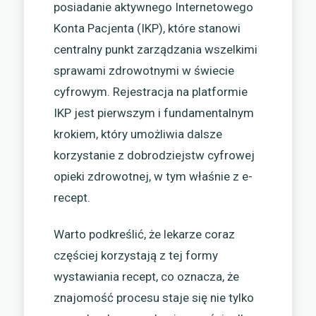
posiadanie aktywnego Internetowego
Konta Pacjenta (IKP), które stanowi
centralny punkt zarządzania wszelkimi
sprawami zdrowotnymi w świecie
cyfrowym. Rejestracja na platformie
IKP jest pierwszym i fundamentalnym
krokiem, który umożliwia dalsze
korzystanie z dobrodziejstw cyfrowej
opieki zdrowotnej, w tym właśnie z e-
recept.
Warto podkreślić, że lekarze coraz
częściej korzystają z tej formy
wystawiania recept, co oznacza, że
znajomość procesu staje się nie tylko