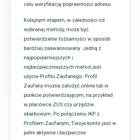
celu weryfikację poprawności adresu.
Kolejnym etapem, w zależności od
wybranej metody, może być
potwierdzenie tożsamości w sposób
bardziej zaawansowany. Jedną z
najpopularniejszych i
najbezpieczniejszych metod jest
użycie Profilu Zaufanego. Profil
Zaufany można założyć online lub w
punkcie potwierdzającym, na przykład
w placówce ZUS czy urzędzie
skarbowym. Po połączeniu IKP z
Profilem Zaufanym, Twoje konto jest w
pełni aktywne i bezpieczne.