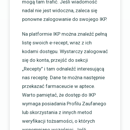
mogą tam trafić. Jeśli wiadomość
nadal nie jest widoczna, zaleca się
ponowne zalogowanie do swojego IKP.
Na platformie IKP można znaleźć pełną
listę swoich e-recept, wraz z ich
kodami dostępu. Wystarczy zalogować
się do konta, przejść do sekcji
„Recepty” i tam odnaleźć interesującą
nas receptę. Dane te można następnie
przekazać farmaceucie w aptece.
Warto pamiętać, że dostęp do IKP
wymaga posiadania Profilu Zaufanego
lub skorzystania z innych metod
weryfikacji tożsamości, o których
wspomniano wcześniej. Jeśli