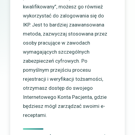
kwalifikowany”, możesz go również
wykorzystać do zalogowania się do
IKP. Jest to bardziej zaawansowana
metoda, zazwyczaj stosowana przez
osoby pracujące w zawodach
wymagających szczególnych
zabezpieczeń cyfrowych. Po
pomyślnym przejściu procesu
rejestracji i weryfikacji tożsamości,
otrzymasz dostęp do swojego
Internetowego Konta Pacjenta, gdzie
będziesz mógł zarządzać swoimi e-
receptami.