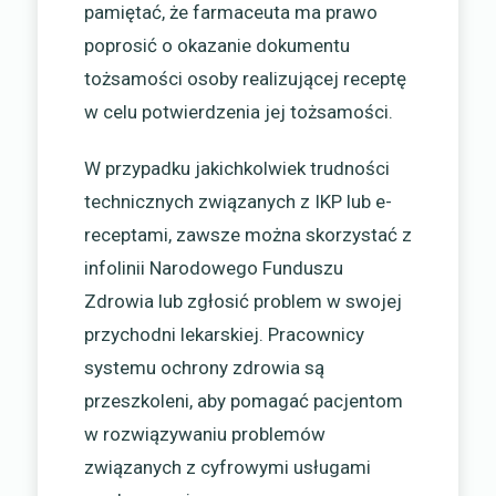
pamiętać, że farmaceuta ma prawo
poprosić o okazanie dokumentu
tożsamości osoby realizującej receptę
w celu potwierdzenia jej tożsamości.
W przypadku jakichkolwiek trudności
technicznych związanych z IKP lub e-
receptami, zawsze można skorzystać z
infolinii Narodowego Funduszu
Zdrowia lub zgłosić problem w swojej
przychodni lekarskiej. Pracownicy
systemu ochrony zdrowia są
przeszkoleni, aby pomagać pacjentom
w rozwiązywaniu problemów
związanych z cyfrowymi usługami