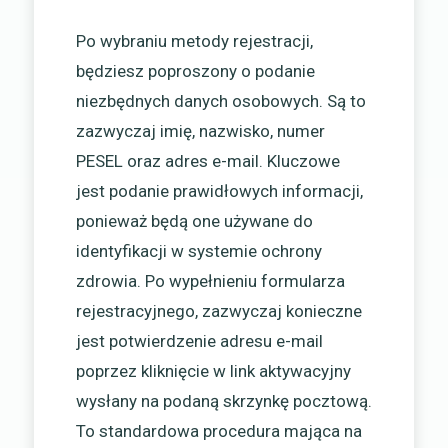
Po wybraniu metody rejestracji,
będziesz poproszony o podanie
niezbędnych danych osobowych. Są to
zazwyczaj imię, nazwisko, numer
PESEL oraz adres e-mail. Kluczowe
jest podanie prawidłowych informacji,
ponieważ będą one używane do
identyfikacji w systemie ochrony
zdrowia. Po wypełnieniu formularza
rejestracyjnego, zazwyczaj konieczne
jest potwierdzenie adresu e-mail
poprzez kliknięcie w link aktywacyjny
wysłany na podaną skrzynkę pocztową.
To standardowa procedura mająca na