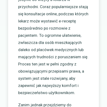
przychodni. Coraz popularniejsze stają
się konsultacje online, podczas których
lekarz może wystawić e-receptę
bezpośrednio po rozmowie z
pacjentem. To ogromne ułatwienie,
zwłaszcza dla osób mieszkających
daleko od placówek medycznych lub
mających trudności z poruszaniem się.
Proces ten jest w pełni zgodny z
obowiązującymi przepisami prawa, a
system jest stale rozwijany, aby
zapewnić jak najwyższy komfort i
bezpieczeństwo użytkownikom.
Zanim jednak przejdziemy do