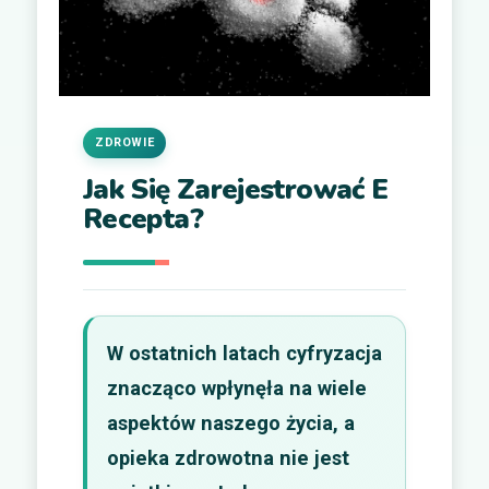
ZDROWIE
Jak Się Zarejestrować E
Recepta?
W ostatnich latach cyfryzacja
znacząco wpłynęła na wiele
aspektów naszego życia, a
opieka zdrowotna nie jest