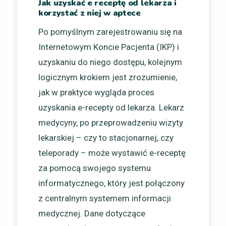
Jak uzyskać e receptę od lekarza i
korzystać z niej w aptece
Po pomyślnym zarejestrowaniu się na
Internetowym Koncie Pacjenta (IKP) i
uzyskaniu do niego dostępu, kolejnym
logicznym krokiem jest zrozumienie,
jak w praktyce wygląda proces
uzyskania e-recepty od lekarza. Lekarz
medycyny, po przeprowadzeniu wizyty
lekarskiej – czy to stacjonarnej, czy
teleporady – może wystawić e-receptę
za pomocą swojego systemu
informatycznego, który jest połączony
z centralnym systemem informacji
medycznej. Dane dotyczące