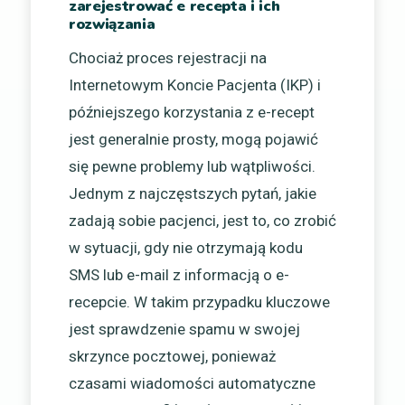
zarejestrować e recepta i ich
rozwiązania
Chociaż proces rejestracji na
Internetowym Koncie Pacjenta (IKP) i
późniejszego korzystania z e-recept
jest generalnie prosty, mogą pojawić
się pewne problemy lub wątpliwości.
Jednym z najczęstszych pytań, jakie
zadają sobie pacjenci, jest to, co zrobić
w sytuacji, gdy nie otrzymają kodu
SMS lub e-mail z informacją o e-
recepcie. W takim przypadku kluczowe
jest sprawdzenie spamu w swojej
skrzynce pocztowej, ponieważ
czasami wiadomości automatyczne