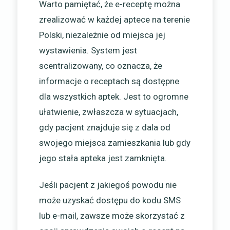
Warto pamiętać, że e-receptę można
zrealizować w każdej aptece na terenie
Polski, niezależnie od miejsca jej
wystawienia. System jest
scentralizowany, co oznacza, że
informacje o receptach są dostępne
dla wszystkich aptek. Jest to ogromne
ułatwienie, zwłaszcza w sytuacjach,
gdy pacjent znajduje się z dala od
swojego miejsca zamieszkania lub gdy
jego stała apteka jest zamknięta.
Jeśli pacjent z jakiegoś powodu nie
może uzyskać dostępu do kodu SMS
lub e-mail, zawsze może skorzystać z