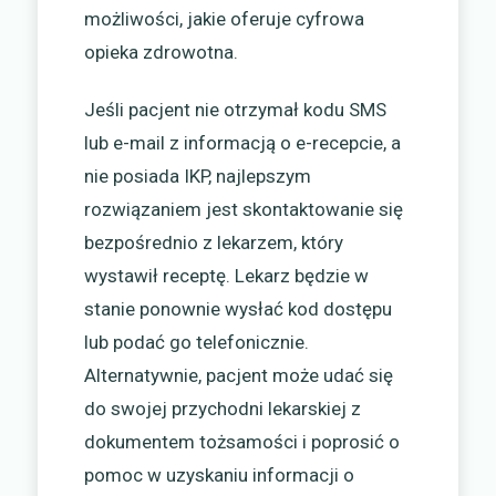
możliwości, jakie oferuje cyfrowa
opieka zdrowotna.
Jeśli pacjent nie otrzymał kodu SMS
lub e-mail z informacją o e-recepcie, a
nie posiada IKP, najlepszym
rozwiązaniem jest skontaktowanie się
bezpośrednio z lekarzem, który
wystawił receptę. Lekarz będzie w
stanie ponownie wysłać kod dostępu
lub podać go telefonicznie.
Alternatywnie, pacjent może udać się
do swojej przychodni lekarskiej z
dokumentem tożsamości i poprosić o
pomoc w uzyskaniu informacji o