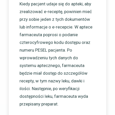
Kiedy pacjent udaje się do apteki, aby
zrealizować e-receptę, powinien mieć
przy sobie jeden z tych dokumentów
lub informacje o e-recepcie. W aptece
farmaceuta poprosi o podanie
czterocyfrowego kodu dostępu oraz
numeru PESEL pacjenta. Po
wprowadzeniu tych danych do
systemu aptecznego, farmaceuta
będzie miał dostęp do szczegółów
recepty, w tym nazwy leku, dawki i
ilości. Następnie, po weryfikacji
dostępności leku, farmaceuta wyda
przepisany preparat.