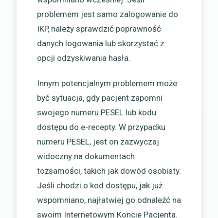
problemem jest samo zalogowanie do
IKP, należy sprawdzić poprawność
danych logowania lub skorzystać z
opcji odzyskiwania hasła.
Innym potencjalnym problemem może
być sytuacja, gdy pacjent zapomni
swojego numeru PESEL lub kodu
dostępu do e-recepty. W przypadku
numeru PESEL, jest on zazwyczaj
widoczny na dokumentach
tożsamości, takich jak dowód osobisty.
Jeśli chodzi o kod dostępu, jak już
wspomniano, najłatwiej go odnaleźć na
swoim Internetowym Koncie Pacjenta.