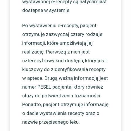
wystawionej e-recepty są natychmiast
dostępne w systemie.
Po wystawieniu e-recepty, pacjent
otrzymuje zazwyczaj cztery rodzaje
informacji, które umożliwiają jej
realizację. Pierwszą z nich jest
czterocyfrowy kod dostępu, który jest
kluczowy do zidentyfikowania recepty
w aptece. Drugą ważną informacją jest
numer PESEL pacjenta, który również
służy do potwierdzenia tożsamości.
Ponadto, pacjent otrzymuje informację
o dacie wystawienia recepty oraz o
nazwie przepisanego leku.