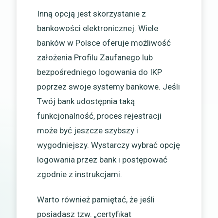
Inną opcją jest skorzystanie z
bankowości elektronicznej. Wiele
banków w Polsce oferuje możliwość
założenia Profilu Zaufanego lub
bezpośredniego logowania do IKP
poprzez swoje systemy bankowe. Jeśli
Twój bank udostępnia taką
funkcjonalność, proces rejestracji
może być jeszcze szybszy i
wygodniejszy. Wystarczy wybrać opcję
logowania przez bank i postępować
zgodnie z instrukcjami.
Warto również pamiętać, że jeśli
posiadasz tzw. „certyfikat