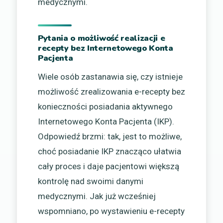
medycznymi.
Pytania o możliwość realizacji e
recepty bez Internetowego Konta
Pacjenta
Wiele osób zastanawia się, czy istnieje
możliwość zrealizowania e-recepty bez
konieczności posiadania aktywnego
Internetowego Konta Pacjenta (IKP).
Odpowiedź brzmi: tak, jest to możliwe,
choć posiadanie IKP znacząco ułatwia
cały proces i daje pacjentowi większą
kontrolę nad swoimi danymi
medycznymi. Jak już wcześniej
wspomniano, po wystawieniu e-recepty