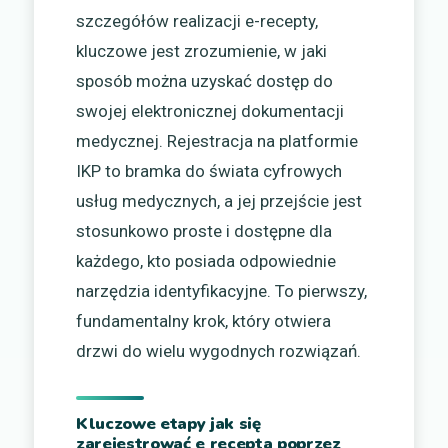
szczegółów realizacji e-recepty,
kluczowe jest zrozumienie, w jaki
sposób można uzyskać dostęp do
swojej elektronicznej dokumentacji
medycznej. Rejestracja na platformie
IKP to bramka do świata cyfrowych
usług medycznych, a jej przejście jest
stosunkowo proste i dostępne dla
każdego, kto posiada odpowiednie
narzędzia identyfikacyjne. To pierwszy,
fundamentalny krok, który otwiera
drzwi do wielu wygodnych rozwiązań.
Kluczowe etapy jak się
zarejestrować e recepta poprzez