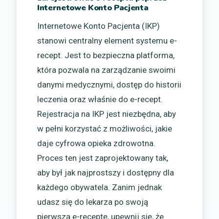
Internetowe Konto Pacjenta
Internetowe Konto Pacjenta (IKP)
stanowi centralny element systemu e-
recept. Jest to bezpieczna platforma,
która pozwala na zarządzanie swoimi
danymi medycznymi, dostęp do historii
leczenia oraz właśnie do e-recept.
Rejestracja na IKP jest niezbędna, aby
w pełni korzystać z możliwości, jakie
daje cyfrowa opieka zdrowotna.
Proces ten jest zaprojektowany tak,
aby był jak najprostszy i dostępny dla
każdego obywatela. Zanim jednak
udasz się do lekarza po swoją
pierwszą e-receptę, upewnij się, że