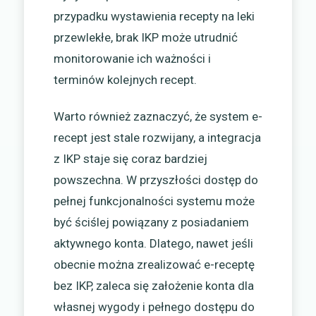
przypadku wystawienia recepty na leki
przewlekłe, brak IKP może utrudnić
monitorowanie ich ważności i
terminów kolejnych recept.
Warto również zaznaczyć, że system e-
recept jest stale rozwijany, a integracja
z IKP staje się coraz bardziej
powszechna. W przyszłości dostęp do
pełnej funkcjonalności systemu może
być ściślej powiązany z posiadaniem
aktywnego konta. Dlatego, nawet jeśli
obecnie można zrealizować e-receptę
bez IKP, zaleca się założenie konta dla
własnej wygody i pełnego dostępu do