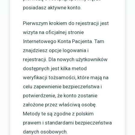
posiadasz aktywne konto.
Pierwszym krokiem do rejestracji jest
wizyta na oficjalnej stronie
Internetowego Konta Pacjenta. Tam
znajdziesz opcje logowania i
rejestracji. Dla nowych użytkowników
dostępnych jest kilka metod
weryfikacji tożsamości, które mają na
celu zapewnienie bezpieczeństwa i
potwierdzenie, że konto zostanie
założone przez właściwą osobę.
Metody te są zgodne z polskim
prawem i standardami bezpieczeństwa
danych osobowych.