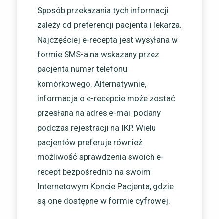
Sposób przekazania tych informacji
zależy od preferencji pacjenta i lekarza.
Najczęściej e-recepta jest wysyłana w
formie SMS-a na wskazany przez
pacjenta numer telefonu
komórkowego. Alternatywnie,
informacja o e-recepcie może zostać
przesłana na adres e-mail podany
podczas rejestracji na IKP. Wielu
pacjentów preferuje również
możliwość sprawdzenia swoich e-
recept bezpośrednio na swoim
Internetowym Koncie Pacjenta, gdzie
są one dostępne w formie cyfrowej.