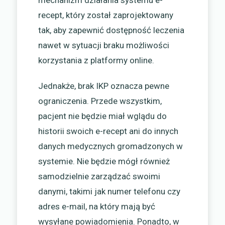
recept, który został zaprojektowany
tak, aby zapewnić dostępność leczenia
nawet w sytuacji braku możliwości
korzystania z platformy online.
Jednakże, brak IKP oznacza pewne
ograniczenia. Przede wszystkim,
pacjent nie będzie miał wglądu do
historii swoich e-recept ani do innych
danych medycznych gromadzonych w
systemie. Nie będzie mógł również
samodzielnie zarządzać swoimi
danymi, takimi jak numer telefonu czy
adres e-mail, na który mają być
wysyłane powiadomienia. Ponadto, w